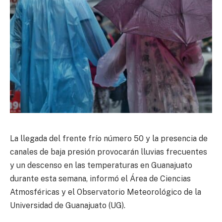
La llegada del frente frío número 50 y la presencia de
canales de baja presión provocarán lluvias frecuentes
y un descenso en las temperaturas en Guanajuato
durante esta semana, informó el Área de Ciencias
Atmosféricas y el Observatorio Meteorológico de la
Universidad de Guanajuato (UG).