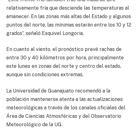
relativamente fría que desciende las temperaturas al
amanecer. En las zonas más altas del Estado y algunos
puntos del norte, las mínimas estarán entre los 10 y 12
grados”, señaló Esquivel Longoria.
En cuanto al viento, el pronóstico prevé rachas de
entre 30 y 40 kilómetros por hora, principalmente
este lunes en zonas del norte y centro del estado,
aunque sin condiciones extremas.
La Universidad de Guanajuato recomendó a la
población mantenerse atenta a las actualizaciones
meteorológicas a través de los canales oficiales del
Área de Ciencias Atmosféricas y del Observatorio
Meteorológico de la UG.