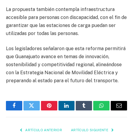
La propuesta también contempla infraestructura
accesible para personas con discapacidad, con el fin de
garantizar que las estaciones de carga puedan ser
utilizadas por todas las personas.
Los legisladores señalaron que esta reforma permitirá
que Guanajuato avance en temas de innovación,
sostenibilidad y competitividad regional, alineándose
con la Estrategia Nacional de Movilidad Eléctrica y
preparando al estado para el futuro del transporte.
Facebook
Twitter
Pinterest
LinkedIn
Tumblr
WhatsApp
Email
ARTÍCULO ANTERIOR
ARTÍCULO SIGUIENTE