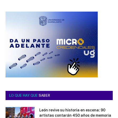
LO QUE HAY QUE
SABER
León revive su historia en escena: 90
artistas contarán 450 años de memoria