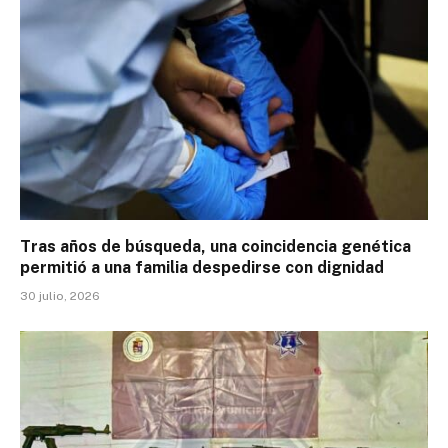
Tras años de búsqueda, una coincidencia genética
permitió a una familia despedirse con dignidad
30 julio, 2026