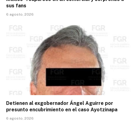
sus fans
6 agosto, 2026
Detienen al exgobernador Ángel Aguirre por
presunto encubrimiento en el caso Ayotzinapa
6 agosto, 2026