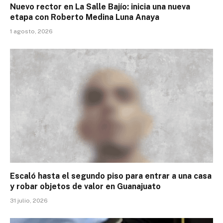
Nuevo rector en La Salle Bajío: inicia una nueva
etapa con Roberto Medina Luna Anaya
1 agosto, 2026
Escaló hasta el segundo piso para entrar a una casa
y robar objetos de valor en Guanajuato
31 julio, 2026