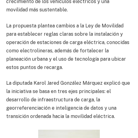
crecimiento de los vehículos eléctricos y una
movilidad más sustentable.
La propuesta plantea cambios a la Ley de Movilidad
para establecer reglas claras sobre la instalación y
operación de estaciones de carga eléctrica, conocidas
como electrolineras, además de fortalecer la
planeación urbana y el uso de tecnología para ubicar
estos puntos de recarga.
La diputada Karol Jared González Márquez explicó que
la iniciativa se basa en tres ejes principales: el
desarrollo de infraestructura de carga, la
georreferenciación e inteligencia de datos y una
transición ordenada hacia la movilidad eléctrica.