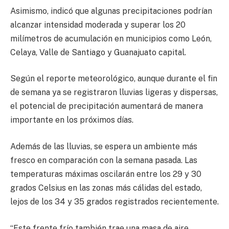
Asimismo, indicó que algunas precipitaciones podrían
alcanzar intensidad moderada y superar los 20
milímetros de acumulación en municipios como León,
Celaya, Valle de Santiago y Guanajuato capital.
Según el reporte meteorológico, aunque durante el fin
de semana ya se registraron lluvias ligeras y dispersas,
el potencial de precipitación aumentará de manera
importante en los próximos días.
Además de las lluvias, se espera un ambiente más
fresco en comparación con la semana pasada. Las
temperaturas máximas oscilarán entre los 29 y 30
grados Celsius en las zonas más cálidas del estado,
lejos de los 34 y 35 grados registrados recientemente.
“Este frente frío también trae una masa de aire