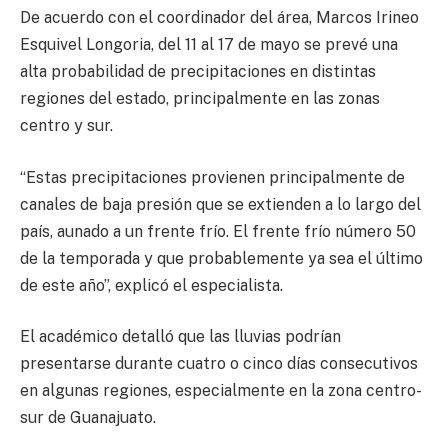
De acuerdo con el coordinador del área, Marcos Irineo
Esquivel Longoria, del 11 al 17 de mayo se prevé una
alta probabilidad de precipitaciones en distintas
regiones del estado, principalmente en las zonas
centro y sur.
“Estas precipitaciones provienen principalmente de
canales de baja presión que se extienden a lo largo del
país, aunado a un frente frío. El frente frío número 50
de la temporada y que probablemente ya sea el último
de este año”, explicó el especialista.
El académico detalló que las lluvias podrían
presentarse durante cuatro o cinco días consecutivos
en algunas regiones, especialmente en la zona centro-
sur de Guanajuato.