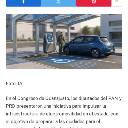
Foto: IA
En el Congreso de Guanajuato, los diputados del PAN y
PRD presentaron una iniciativa para impulsar la
infraestructura de electromovilidad en el estado, con
el objetivo de preparar a las ciudades para el