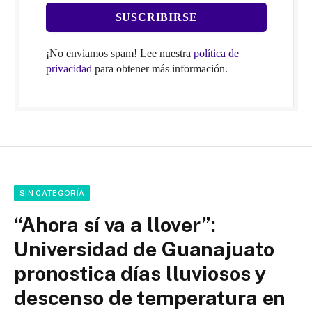
¡No enviamos spam! Lee nuestra
política de
privacidad
para obtener más información.
SIN CATEGORÍA
“Ahora sí va a llover”:
Universidad de Guanajuato
pronostica días lluviosos y
descenso de temperatura en