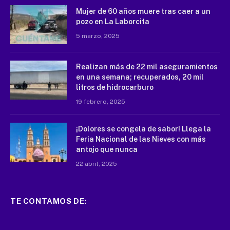
Mujer de 60 años muere tras caer a un
pozo en La Laborcita
5 marzo, 2025
Realizan más de 22 mil aseguramientos
en una semana; recuperados, 20 mil
litros de hidrocarburo
19 febrero, 2025
¡Dolores se congela de sabor! Llega la
Feria Nacional de las Nieves con más
antojo que nunca
22 abril, 2025
TE CONTAMOS DE: