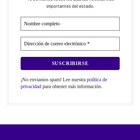
importantes del estado.
¡No enviamos spam! Lee nuestra
política de
privacidad
para obtener más información.