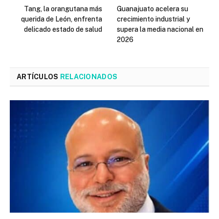
Tang, la orangutana más
Guanajuato acelera su
querida de León, enfrenta
crecimiento industrial y
delicado estado de salud
supera la media nacional en
2026
ARTÍCULOS
RELACIONADOS