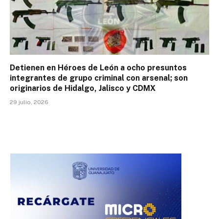
Detienen en Héroes de León a ocho presuntos
integrantes de grupo criminal con arsenal; son
originarios de Hidalgo, Jalisco y CDMX
29 julio, 2026