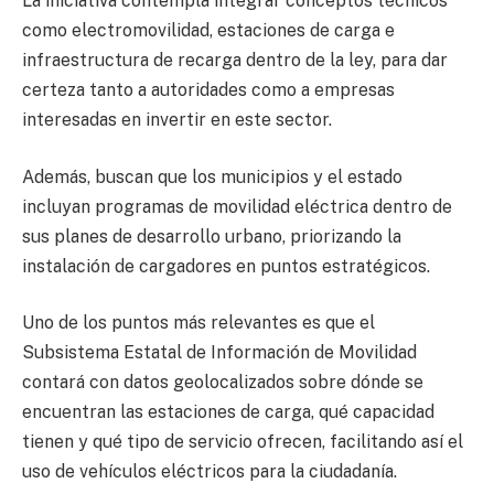
La iniciativa contempla integrar conceptos técnicos
como electromovilidad, estaciones de carga e
infraestructura de recarga dentro de la ley, para dar
certeza tanto a autoridades como a empresas
interesadas en invertir en este sector.
Además, buscan que los municipios y el estado
incluyan programas de movilidad eléctrica dentro de
sus planes de desarrollo urbano, priorizando la
instalación de cargadores en puntos estratégicos.
Uno de los puntos más relevantes es que el
Subsistema Estatal de Información de Movilidad
contará con datos geolocalizados sobre dónde se
encuentran las estaciones de carga, qué capacidad
tienen y qué tipo de servicio ofrecen, facilitando así el
uso de vehículos eléctricos para la ciudadanía.