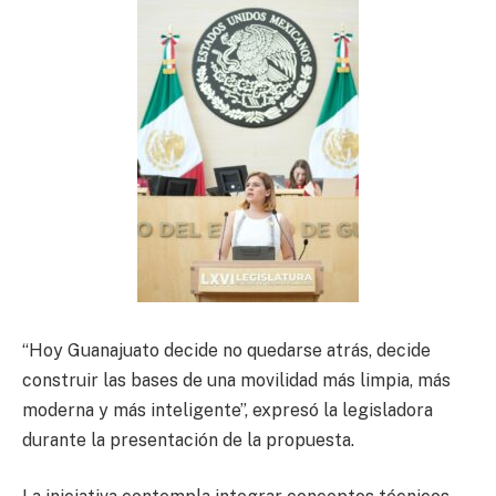
“Hoy Guanajuato decide no quedarse atrás, decide
construir las bases de una movilidad más limpia, más
moderna y más inteligente”, expresó la legisladora
durante la presentación de la propuesta.