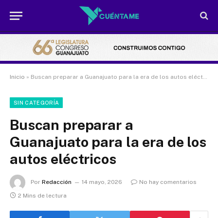
Inicio
»
Buscan preparar a Guanajuato para la era de los autos eléctricos
SIN CATEGORÍA
Buscan preparar a
Guanajuato para la era de los
autos eléctricos
Por
Redacción
14 mayo, 2026
No hay comentarios
2 Mins de lectura