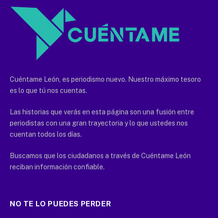
Cuéntame León, es periodismo nuevo. Nuestro máximo tesoro
es lo que tú nos cuentas.
Las historias que verás en esta página son una fusión entre
periodistas con una gran trayectoria y lo que ustedes nos
cuentan todos los días.
Buscamos que los ciudadanos a través de Cuéntame León
reciban información confiable.
NO TE LO PUEDES PERDER