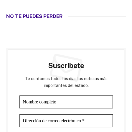
NO TE PUEDES PERDER
Suscríbete
Te contamos todos los días las noticias más
importantes del estado.