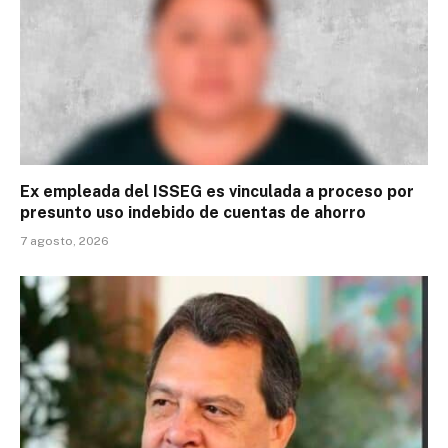
Ex empleada del ISSEG es vinculada a proceso por
presunto uso indebido de cuentas de ahorro
7 agosto, 2026