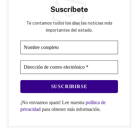
Suscríbete
Te contamos todos los días las noticias más
importantes del estado.
¡No enviamos spam! Lee nuestra
política de
privacidad
para obtener más información.