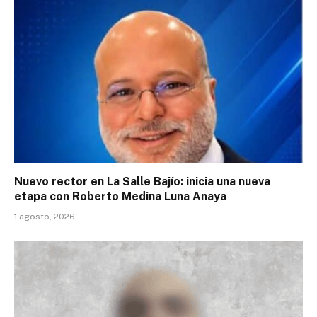
Nuevo rector en La Salle Bajío: inicia una nueva
etapa con Roberto Medina Luna Anaya
1 agosto, 2026