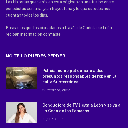
Las historias que verás en esta página son una fusión entre
periodistas con una gran trayectoria y lo que ustedes nos
cuentan todos los días.
Buscamos que los ciudadanos a través de Cuéntame León
reciban información confiable.
NO TE LO PUEDES PERDER
Policía municipal detiene a dos
presuntos responsables de robo en la
calle Subterránea
23 febrero, 2025
Conductora de TV llega a León y se va a
La Casa de los Famosos
18 julio, 2024