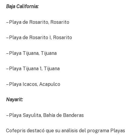
Baja California:
– Playa de Rosarito, Rosarito
– Playa de Rosarito I, Rosarito
– Playa Tijuana, Tijuana
– Playa Tijuana 1, Tijuana
– Playa Icacos, Acapulco
Nayarit:
– Playa Sayulita, Bahía de Banderas
Cofepris destacó que su análisis del programa Playas