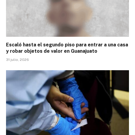
Escaló hasta el segundo piso para entrar a una casa
y robar objetos de valor en Guanajuato
31 julio, 2026