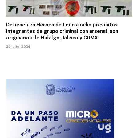
Detienen en Héroes de León a ocho presuntos
integrantes de grupo criminal con arsenal; son
originarios de Hidalgo, Jalisco y CDMX
29 julio, 2026