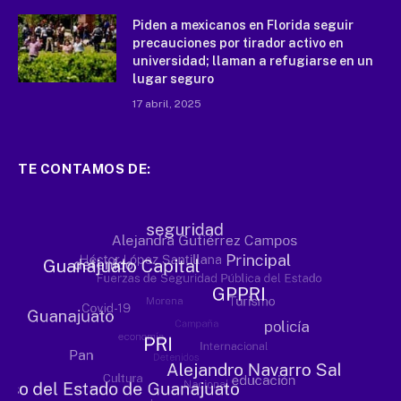
Piden a mexicanos en Florida seguir
precauciones por tirador activo en
universidad; llaman a refugiarse en un
lugar seguro
17 abril, 2025
TE CONTAMOS DE: