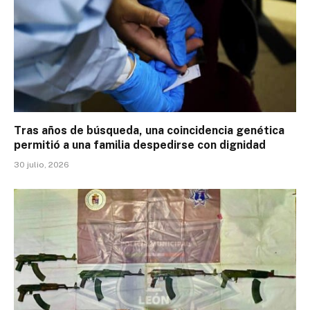
Tras años de búsqueda, una coincidencia genética
permitió a una familia despedirse con dignidad
30 julio, 2026