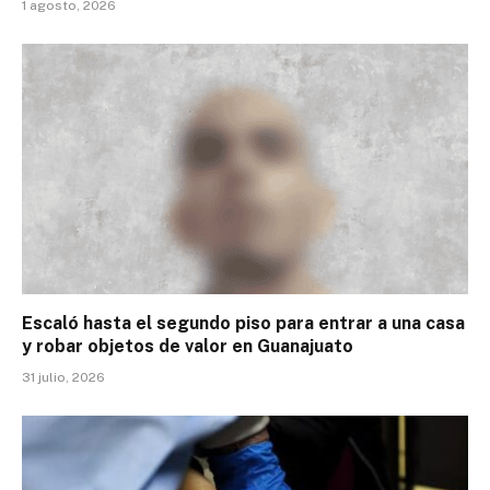
1 agosto, 2026
Escaló hasta el segundo piso para entrar a una casa
y robar objetos de valor en Guanajuato
31 julio, 2026