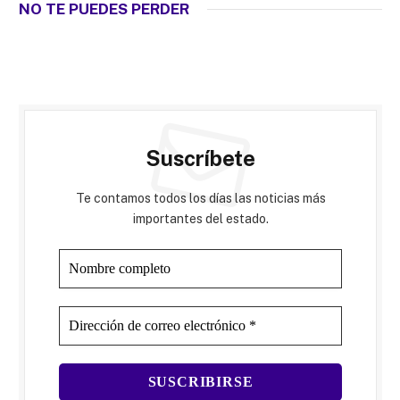
NO TE PUEDES PERDER
Suscríbete
Te contamos todos los días las noticias más
importantes del estado.