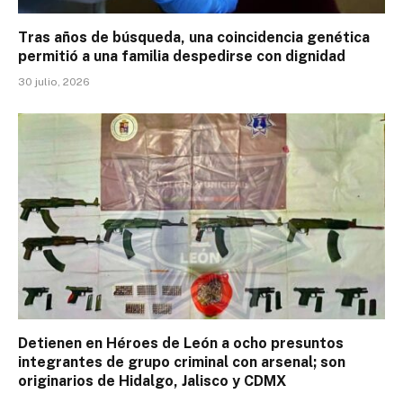
Tras años de búsqueda, una coincidencia genética
permitió a una familia despedirse con dignidad
30 julio, 2026
Detienen en Héroes de León a ocho presuntos
integrantes de grupo criminal con arsenal; son
originarios de Hidalgo, Jalisco y CDMX