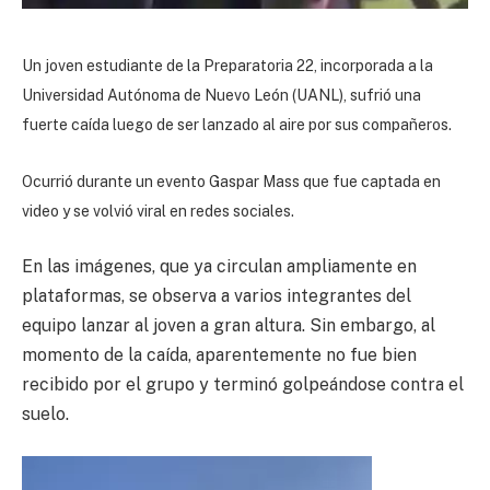
Un joven estudiante de la Preparatoria 22, incorporada a la
Universidad Autónoma de Nuevo León (UANL), sufrió una
fuerte caída luego de ser lanzado al aire por sus compañeros.
Ocurrió durante un evento Gaspar Mass que fue captada en
video y se volvió viral en redes sociales.
En las imágenes, que ya circulan ampliamente en
plataformas, se observa a varios integrantes del
equipo lanzar al joven a gran altura. Sin embargo, al
momento de la caída, aparentemente no fue bien
recibido por el grupo y terminó golpeándose contra el
suelo.