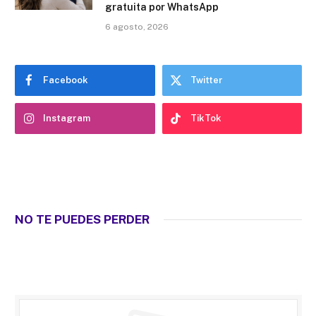
gratuita por WhatsApp
6 agosto, 2026
Facebook
Twitter
Instagram
TikTok
NO TE PUEDES PERDER