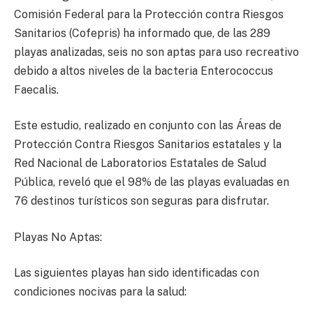
Comisión Federal para la Protección contra Riesgos
Sanitarios (Cofepris) ha informado que, de las 289
playas analizadas, seis no son aptas para uso recreativo
debido a altos niveles de la bacteria Enterococcus
Faecalis.
Este estudio, realizado en conjunto con las Áreas de
Protección Contra Riesgos Sanitarios estatales y la
Red Nacional de Laboratorios Estatales de Salud
Pública, reveló que el 98% de las playas evaluadas en
76 destinos turísticos son seguras para disfrutar.
Playas No Aptas:
Las siguientes playas han sido identificadas con
condiciones nocivas para la salud: