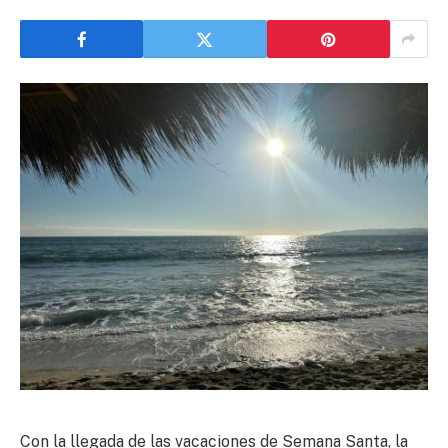
Con la llegada de las vacaciones de Semana Santa, la