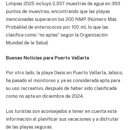
Limpias 2025 incluyó 2,337 muestras de agua en 393
puntos de muestreo, encontrando que las playas
mencionadas superaron los 200 NMP (Número Más
Probable) de enterococos por 100 ml, lo que las
clasifica como “no aptas” según la Organización
Mundial de la Salud.
Buenas Noticias para Puerto Vallarta
Por otro lado, la playa Oasis en Puerto Vallarta, Jalisco,
ha pasado el monitoreo y ya es considerada apta para
su uso recreativo, después de haber sido clasificada
como no apta en diciembre de 2024.
Los turistas son aconsejados a tener en cuenta esta
información al planificar sus vacaciones y a disfrutar
de las playas seguras.