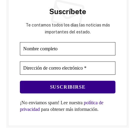
Suscríbete
Te contamos todos los días las noticias más
importantes del estado.
¡No enviamos spam! Lee nuestra
política de
privacidad
para obtener más información.