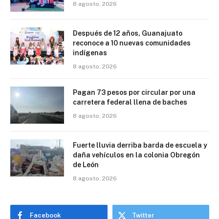
8 agosto, 2026
Después de 12 años, Guanajuato
reconoce a 10 nuevas comunidades
indígenas
8 agosto, 2026
Pagan 73 pesos por circular por una
carretera federal llena de baches
8 agosto, 2026
Fuerte lluvia derriba barda de escuela y
daña vehículos en la colonia Obregón
de León
8 agosto, 2026
Facebook
Twitter