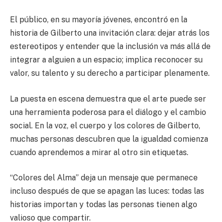
El público, en su mayoría jóvenes, encontró en la
historia de Gilberto una invitación clara: dejar atrás los
estereotipos y entender que la inclusión va más allá de
integrar a alguien a un espacio; implica reconocer su
valor, su talento y su derecho a participar plenamente.
La puesta en escena demuestra que el arte puede ser
una herramienta poderosa para el diálogo y el cambio
social. En la voz, el cuerpo y los colores de Gilberto,
muchas personas descubren que la igualdad comienza
cuando aprendemos a mirar al otro sin etiquetas.
“Colores del Alma” deja un mensaje que permanece
incluso después de que se apagan las luces: todas las
historias importan y todas las personas tienen algo
valioso que compartir.