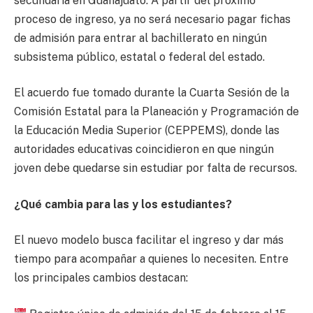
secundaria en Guanajuato. A partir del próximo
proceso de ingreso, ya no será necesario pagar fichas
de admisión para entrar al bachillerato en ningún
subsistema público, estatal o federal del estado.
El acuerdo fue tomado durante la Cuarta Sesión de la
Comisión Estatal para la Planeación y Programación de
la Educación Media Superior (CEPPEMS), donde las
autoridades educativas coincidieron en que ningún
joven debe quedarse sin estudiar por falta de recursos.
¿Qué cambia para las y los estudiantes?
El nuevo modelo busca facilitar el ingreso y dar más
tiempo para acompañar a quienes lo necesiten. Entre
los principales cambios destacan: