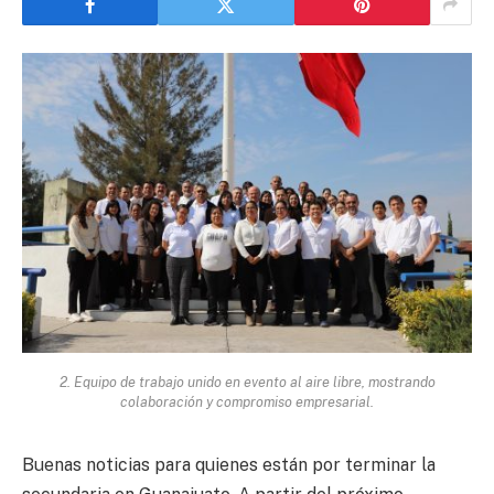
2. Equipo de trabajo unido en evento al aire libre, mostrando
colaboración y compromiso empresarial.
Buenas noticias para quienes están por terminar la