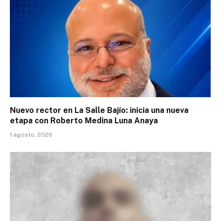
Nuevo rector en La Salle Bajío: inicia una nueva
etapa con Roberto Medina Luna Anaya
1 agosto, 2026