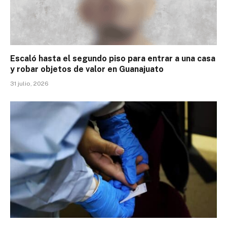
Escaló hasta el segundo piso para entrar a una casa
y robar objetos de valor en Guanajuato
31 julio, 2026