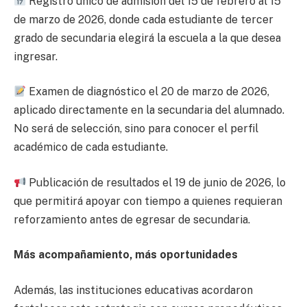
Registro único de admisión del 15 de febrero al 15
de marzo de 2026, donde cada estudiante de tercer
grado de secundaria elegirá la escuela a la que desea
ingresar.
Examen de diagnóstico el 20 de marzo de 2026,
aplicado directamente en la secundaria del alumnado.
No será de selección, sino para conocer el perfil
académico de cada estudiante.
Publicación de resultados el 19 de junio de 2026, lo
que permitirá apoyar con tiempo a quienes requieran
reforzamiento antes de egresar de secundaria.
Más acompañamiento, más oportunidades
Además, las instituciones educativas acordaron