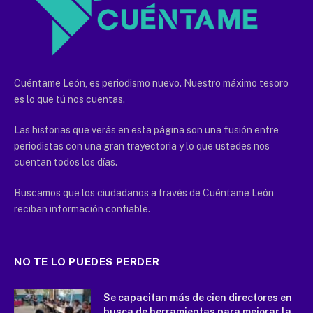
Cuéntame León, es periodismo nuevo. Nuestro máximo tesoro
es lo que tú nos cuentas.
Las historias que verás en esta página son una fusión entre
periodistas con una gran trayectoria y lo que ustedes nos
cuentan todos los días.
Buscamos que los ciudadanos a través de Cuéntame León
reciban información confiable.
NO TE LO PUEDES PERDER
Se capacitan más de cien directores en
busca de herramientas para mejorar la