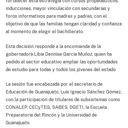
fortalecer esta estrategia con cursos propedéuticos,
inducciones, mayor vinculación con secundarias y
foros informativos para madres y padres, con el
objetivo de que las familias tengan claridad y confianza
al momento de elegir el bachillerato.
Esta decisión responde a la encomienda de la
gobernadora Libia Dennise García Muñoz, quien ha
pedido al sector educativo ampliar las oportunidades
de estudio para todas y todos los jóvenes del estado
La sesión fue encabezada por el secretario de
Educación de Guanajuato, Luis Ignacio Sánchez Gómez,
con la participación de titulares de subsistemas como
CONALEP, CECyTEG, SABES, DGETI, la Escuela
Preparatoria del Rincón y la Universidad de
Guanajuato.