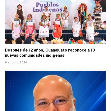
Después de 12 años, Guanajuato reconoce a 10
nuevas comunidades indígenas
8 agosto, 2026