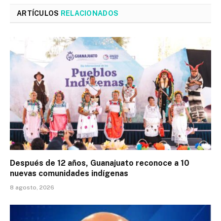
ARTÍCULOS
RELACIONADOS
Después de 12 años, Guanajuato reconoce a 10
nuevas comunidades indígenas
8 agosto, 2026