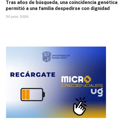
Tras años de búsqueda, una coincidencia genética
permitió a una familia despedirse con dignidad
30 julio, 2026