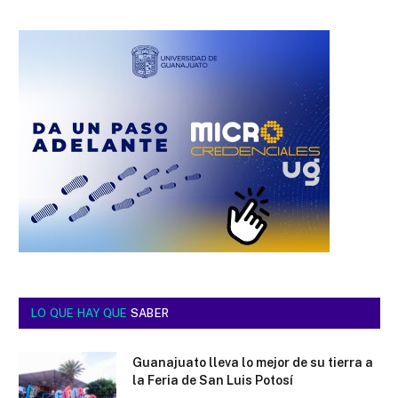
LO QUE HAY QUE
SABER
Guanajuato lleva lo mejor de su tierra a
la Feria de San Luis Potosí