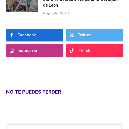
de León
8 agosto, 2026
Facebook
Twitter
Instagram
TikTok
NO TE PUEDES PERDER