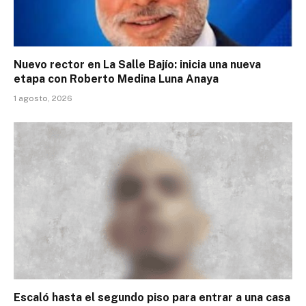
Nuevo rector en La Salle Bajío: inicia una nueva
etapa con Roberto Medina Luna Anaya
1 agosto, 2026
Escaló hasta el segundo piso para entrar a una casa