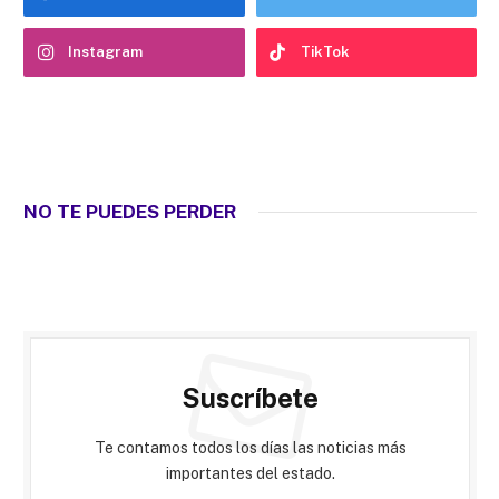
Instagram
TikTok
NO TE PUEDES PERDER
Suscríbete
Te contamos todos los días las noticias más
importantes del estado.