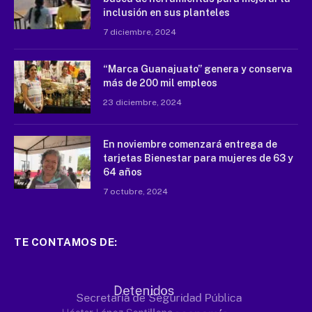
inclusión en sus planteles
7 diciembre, 2024
“Marca Guanajuato” genera y conserva
más de 200 mil empleos
23 diciembre, 2024
En noviembre comenzará entrega de
tarjetas Bienestar para mujeres de 63 y
64 años
7 octubre, 2024
TE CONTAMOS DE: