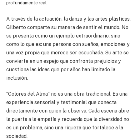
profundamente real.
A través de la actuación, la danza y las artes plásticas,
Gilberto comparte su manera de sentir el mundo. No
se presenta como un ejemplo extraordinario, sino
como lo que es: una persona con sueños, emociones y
una voz propia que merece ser escuchada. Su arte se
convierte en un espejo que confronta prejuicios y
cuestiona las ideas que por años han limitado la
inclusión.
“Colores del Alma” no es una obra tradicional. Es una
experiencia sensorial y testimonial que conecta
directamente con quien la observa. Cada escena abre
la puerta a la empatía y recuerda que la diversidad no
es un problema, sino una riqueza que fortalece a la
sociedad.