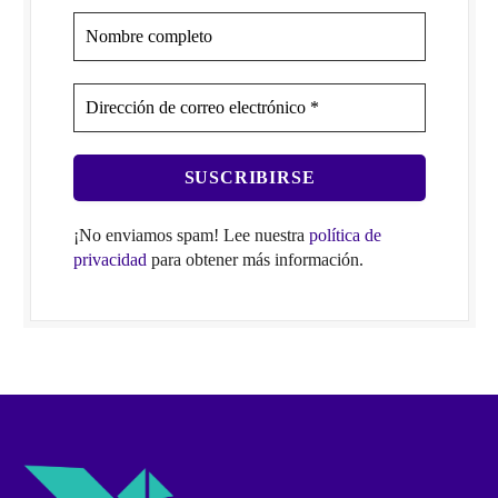
¡No enviamos spam! Lee nuestra
política de
privacidad
para obtener más información.