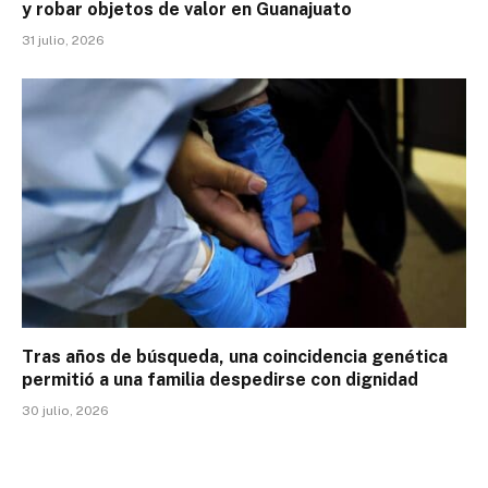
y robar objetos de valor en Guanajuato
31 julio, 2026
Tras años de búsqueda, una coincidencia genética
permitió a una familia despedirse con dignidad
30 julio, 2026