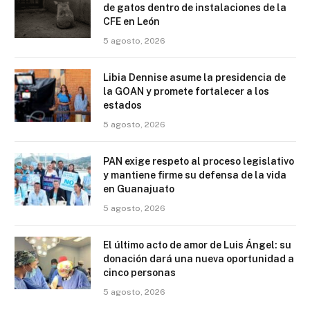
de gatos dentro de instalaciones de la
CFE en León
5 agosto, 2026
Libia Dennise asume la presidencia de
la GOAN y promete fortalecer a los
estados
5 agosto, 2026
PAN exige respeto al proceso legislativo
y mantiene firme su defensa de la vida
en Guanajuato
5 agosto, 2026
El último acto de amor de Luis Ángel: su
donación dará una nueva oportunidad a
cinco personas
5 agosto, 2026