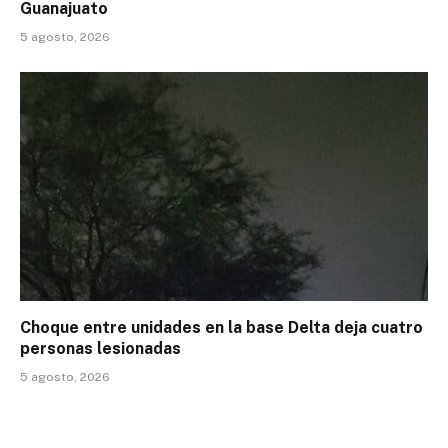
Guanajuato
5 agosto, 2026
Choque entre unidades en la base Delta deja cuatro
personas lesionadas
5 agosto, 2026