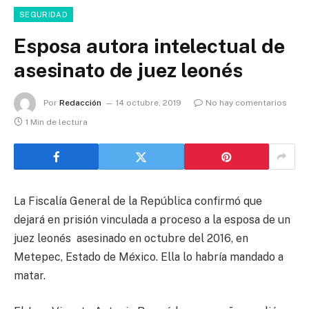
SEGURIDAD
Esposa autora intelectual de
asesinato de juez leonés
Por
Redacción
14 octubre, 2019
No hay comentarios
1 Min de lectura
La Fiscalía General de la República confirmó que
dejará en prisión vinculada a proceso a la esposa de un
juez leonés asesinado en octubre del 2016, en
Metepec, Estado de México. Ella lo habría mandado a
matar.