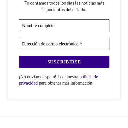
Te contamos todos los días las noticias más
importantes del estado.
¡No enviamos spam! Lee nuestra
política de
privacidad
para obtener más información.