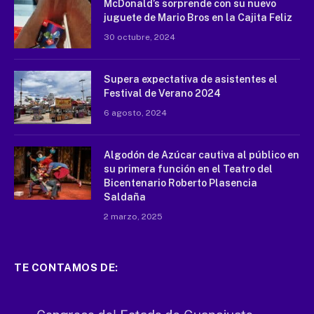
McDonald’s sorprende con su nuevo
juguete de Mario Bros en la Cajita Feliz
30 octubre, 2024
Supera expectativa de asistentes el
Festival de Verano 2024
6 agosto, 2024
Algodón de Azúcar cautiva al público en
su primera función en el Teatro del
Bicentenario Roberto Plasencia
Saldaña
2 marzo, 2025
TE CONTAMOS DE: