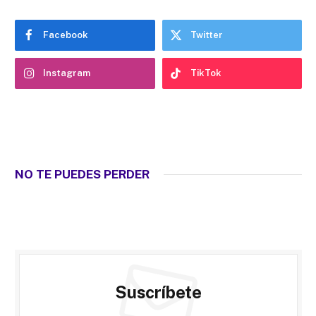
Facebook
Twitter
Instagram
TikTok
NO TE PUEDES PERDER
Suscríbete