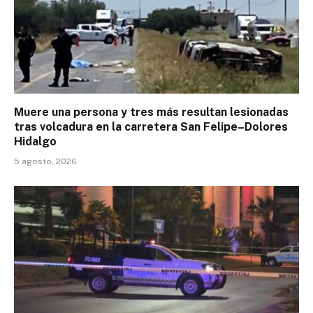
Muere una persona y tres más resultan lesionadas
tras volcadura en la carretera San Felipe–Dolores
Hidalgo
5 agosto, 2026