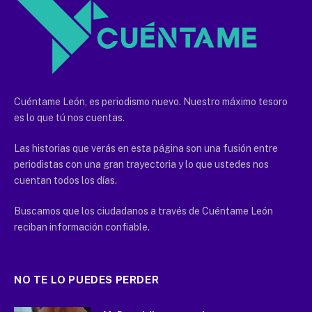
Cuéntame León, es periodismo nuevo. Nuestro máximo tesoro
es lo que tú nos cuentas.
Las historias que verás en esta página son una fusión entre
periodistas con una gran trayectoria y lo que ustedes nos
cuentan todos los días.
Buscamos que los ciudadanos a través de Cuéntame León
reciban información confiable.
NO TE LO PUEDES PERDER