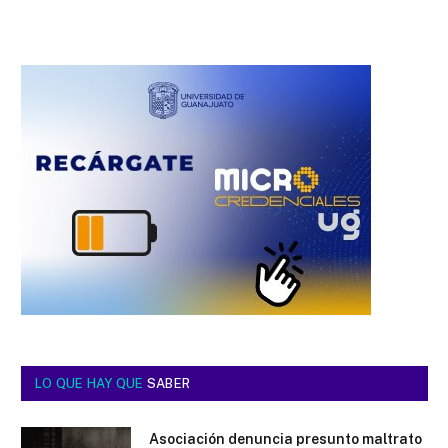
LO QUE HAY QUE
SABER
Asociación denuncia presunto maltrato