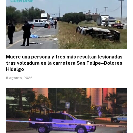
Muere una persona y tres más resultan lesionadas
tras volcadura en la carretera San Felipe–Dolores
Hidalgo
5 agosto, 2026