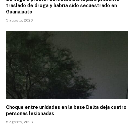
traslado de droga y habría sido secuestrado en
Guanajuato
5 agosto, 2026
Choque entre unidades en la base Delta deja cuatro
personas lesionadas
5 agosto, 2026