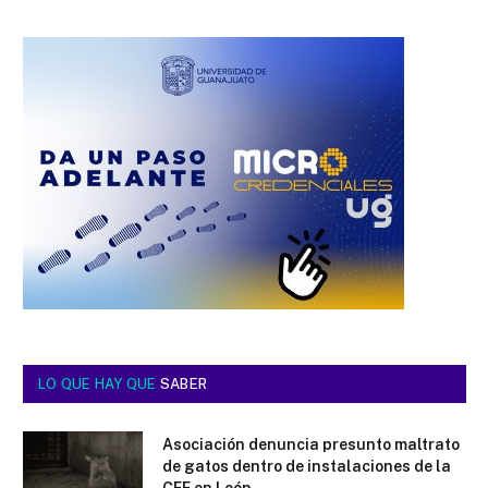
LO QUE HAY QUE
SABER
Asociación denuncia presunto maltrato
de gatos dentro de instalaciones de la