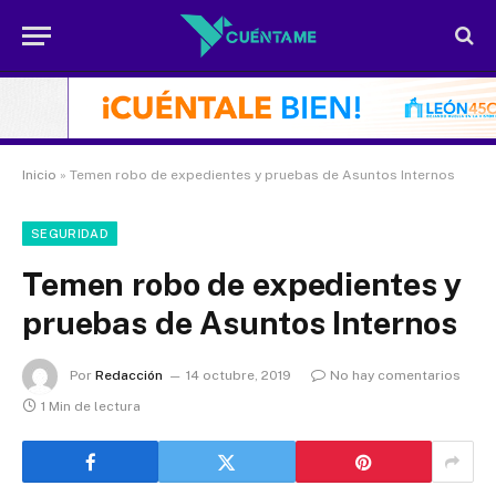
Inicio
»
Temen robo de expedientes y pruebas de Asuntos Internos
SEGURIDAD
Temen robo de expedientes y
pruebas de Asuntos Internos
Por
Redacción
14 octubre, 2019
No hay comentarios
1 Min de lectura