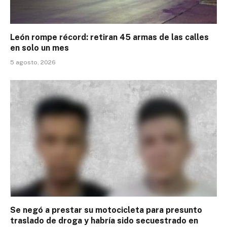
León rompe récord: retiran 45 armas de las calles
en solo un mes
5 agosto, 2026
Se negó a prestar su motocicleta para presunto
traslado de droga y habría sido secuestrado en