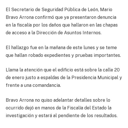
El Secretario de Seguridad Pública de León, Mario
Bravo Arrona confirmó que ya presentaron denuncia
en la fiscalía por los daños que hallaron en las chapas
de acceso a la Dirección de Asuntos Internos.
El hallazgo fue en la mañana de este lunes y se teme
que hallan robado expedientes y pruebas importantes.
Llama la atención que el edificio está sobre la calle 20
de enero justo a espaldas de la Presidencia Municipal y
frente a una comandancia.
Bravo Arrona no quiso adelantar detalles sobre lo
ocurrido dejó en manos de la Fiscalía del Estado la
investigación y estará al pendiente de los resultados.