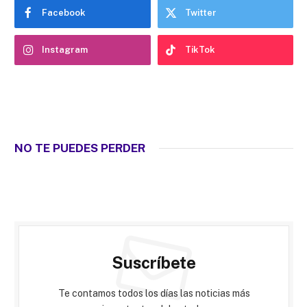
Facebook
Twitter
Instagram
TikTok
NO TE PUEDES PERDER
Suscríbete
Te contamos todos los días las noticias más