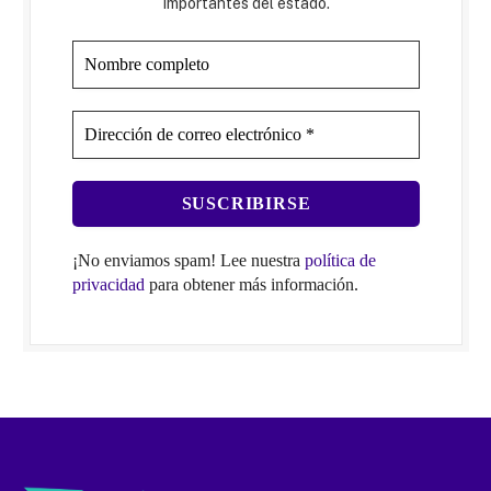
importantes del estado.
¡No enviamos spam! Lee nuestra
política de
privacidad
para obtener más información.