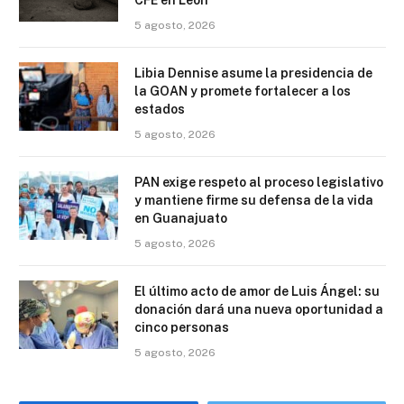
CFE en León
5 agosto, 2026
Libia Dennise asume la presidencia de
la GOAN y promete fortalecer a los
estados
5 agosto, 2026
PAN exige respeto al proceso legislativo
y mantiene firme su defensa de la vida
en Guanajuato
5 agosto, 2026
El último acto de amor de Luis Ángel: su
donación dará una nueva oportunidad a
cinco personas
5 agosto, 2026