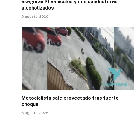
aseguran 21 vehículos y dos conductores
alcoholizados
6 agosto, 2026
Motociclista sale proyectado tras fuerte
choque
6 agosto, 2026