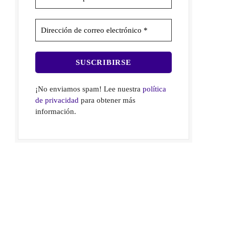
¡No enviamos spam! Lee nuestra
política
de privacidad
para obtener más
información.