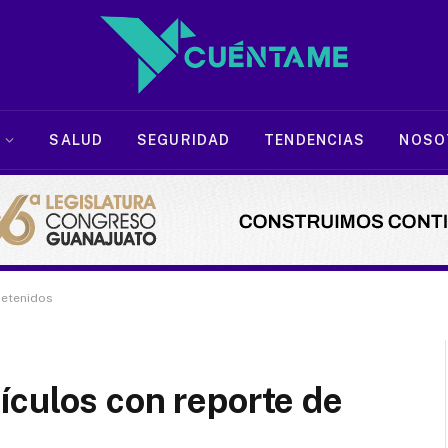
SALUD
SEGURIDAD
TENDENCIAS
NOSO
detenidos
ículos con reporte de