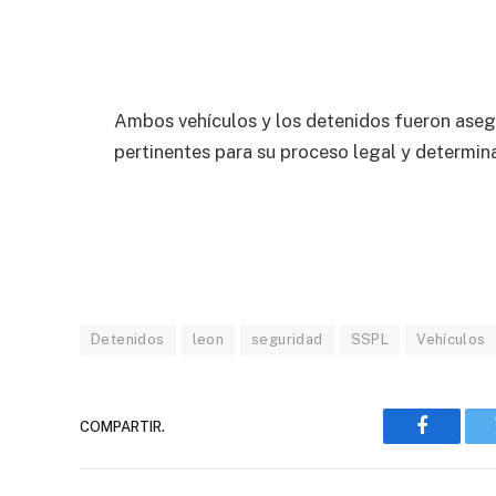
Ambos vehículos y los detenidos fueron aseg
pertinentes para su proceso legal y determina
Detenidos
leon
seguridad
SSPL
Vehículos
COMPARTIR.
Faceboo