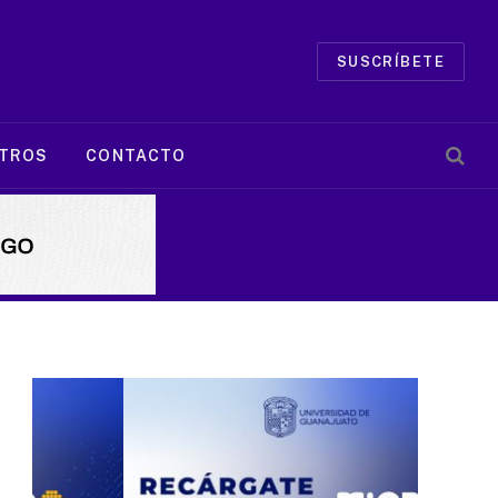
SUSCRÍBETE
TROS
CONTACTO