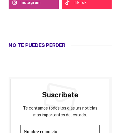
Instagram
TikTok
NO TE PUEDES PERDER
Suscríbete
Te contamos todos los días las noticias
más importantes del estado.