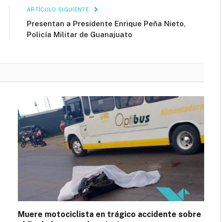
ARTÍCULO SIGUIENTE
Presentan a Presidente Enrique Peña Nieto,
Policía Militar de Guanajuato
Muere motociclista en trágico accidente sobre