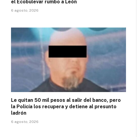
el Ecobulevar rumbo a León
6 agosto, 2026
Le quitan 50 mil pesos al salir del banco, pero
la Policía los recupera y detiene al presunto
ladrón
6 agosto, 2026