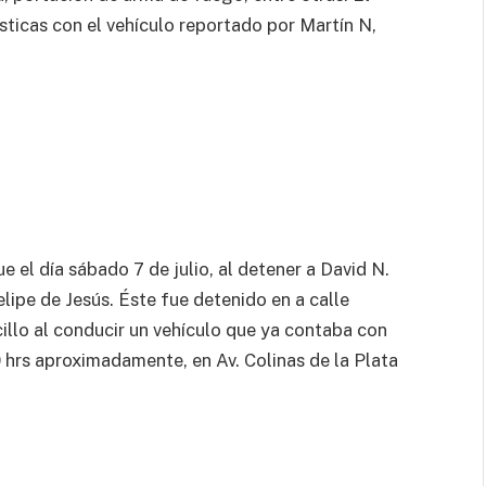
sticas con el vehículo reportado por Martín N,
 el día sábado 7 de julio, al detener a David N.
lipe de Jesús. Éste fue detenido en a calle
cillo al conducir un vehículo que ya contaba con
 hrs aproximadamente, en Av. Colinas de la Plata