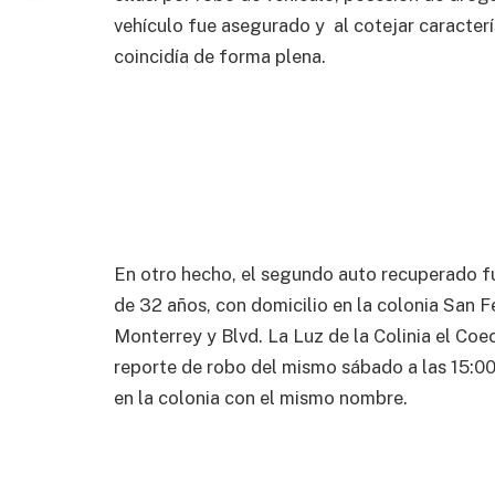
vehículo fue asegurado y al cotejar caracterí
coincidía de forma plena.
En otro hecho, el segundo auto recuperado fue
de 32 años, con domicilio en la colonia San Fe
Monterrey y Blvd. La Luz de la Colinia el Coe
reporte de robo del mismo sábado a las 15:00
en la colonia con el mismo nombre.