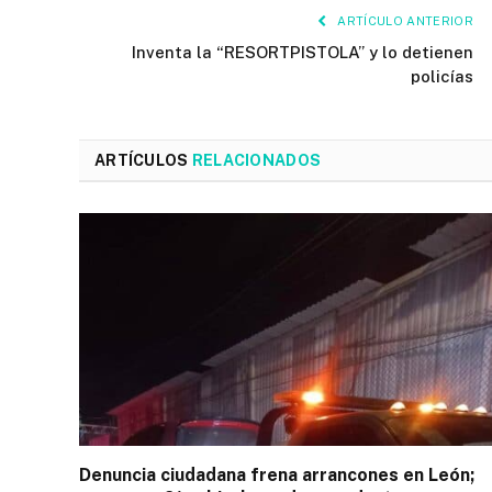
ARTÍCULO ANTERIOR
Inventa la “RESORTPISTOLA” y lo detienen
policías
ARTÍCULOS
RELACIONADOS
Denuncia ciudadana frena arrancones en León;