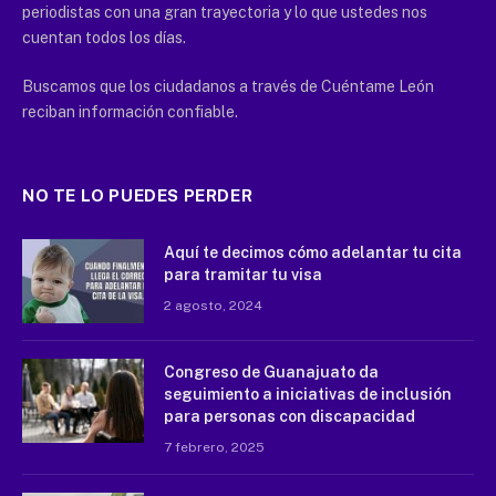
periodistas con una gran trayectoria y lo que ustedes nos
cuentan todos los días.
Buscamos que los ciudadanos a través de Cuéntame León
reciban información confiable.
NO TE LO PUEDES PERDER
Aquí te decimos cómo adelantar tu cita
para tramitar tu visa
2 agosto, 2024
Congreso de Guanajuato da
seguimiento a iniciativas de inclusión
para personas con discapacidad
7 febrero, 2025