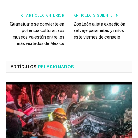
ARTÍCULO ANTERIOR
ARTÍCULO SIGUIENTE
Guanajuato se convierte en
ZooLeón alista expedición
potencia cultural: sus
salvaje para niñas y niños
museos ya están entre los
este viernes de consejo
más visitados de México
ARTÍCULOS
RELACIONADOS