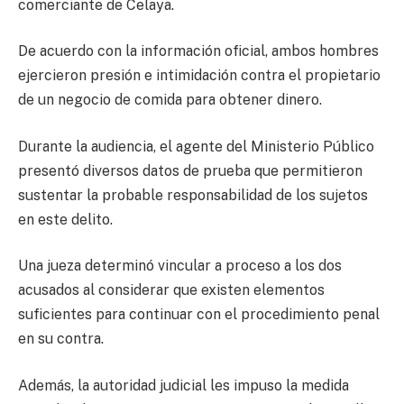
comerciante de Celaya.
De acuerdo con la información oficial, ambos hombres
ejercieron presión e intimidación contra el propietario
de un negocio de comida para obtener dinero.
Durante la audiencia, el agente del Ministerio Público
presentó diversos datos de prueba que permitieron
sustentar la probable responsabilidad de los sujetos
en este delito.
Una jueza determinó vincular a proceso a los dos
acusados al considerar que existen elementos
suficientes para continuar con el procedimiento penal
en su contra.
Además, la autoridad judicial les impuso la medida