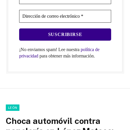
¡No enviamos spam! Lee nuestra
política de
privacidad
para obtener más información.
LEÓN
Choca automóvil contra