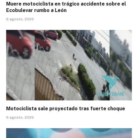
Muere motociclista en trágico accidente sobre el
Ecobulevar rumbo a León
6 agosto, 2026
Motociclista sale proyectado tras fuerte choque
6 agosto, 2026