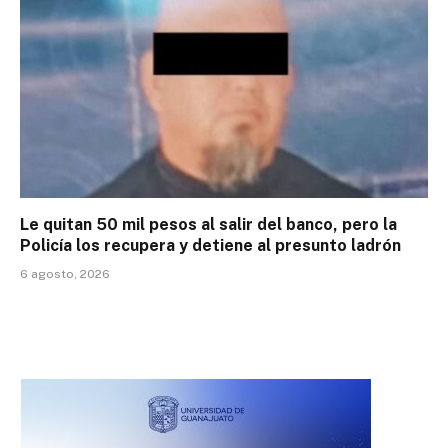
Le quitan 50 mil pesos al salir del banco, pero la
Policía los recupera y detiene al presunto ladrón
6 agosto, 2026