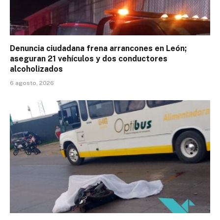
Denuncia ciudadana frena arrancones en León;
aseguran 21 vehículos y dos conductores
alcoholizados
6 agosto, 2026