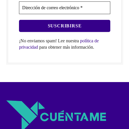
¡No enviamos spam! Lee nuestra
política de
privacidad
para obtener más información.