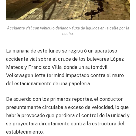
Accidente vial con vehículo dañado y fuga de líquidos en la calle por la
noche.
La mañana de este lunes se registró un aparatoso
accidente vial sobre el cruce de los bulevares López
Mateos y Francisco Villa, donde un automóvil
Volkswagen Jetta terminó impactado contra el muro
del estacionamiento de una papelería.
De acuerdo con los primeros reportes, el conductor
presuntamente circulaba a exceso de velocidad, lo que
habría provocado que perdiera el control de la unidad y
se proyectara directamente contra la estructura del
establecimiento.