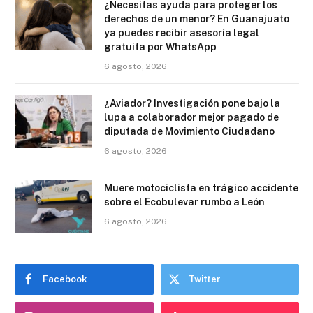
¿Necesitas ayuda para proteger los
derechos de un menor? En Guanajuato
ya puedes recibir asesoría legal
gratuita por WhatsApp
6 agosto, 2026
¿Aviador? Investigación pone bajo la
lupa a colaborador mejor pagado de
diputada de Movimiento Ciudadano
6 agosto, 2026
Muere motociclista en trágico accidente
sobre el Ecobulevar rumbo a León
6 agosto, 2026
Facebook
Twitter