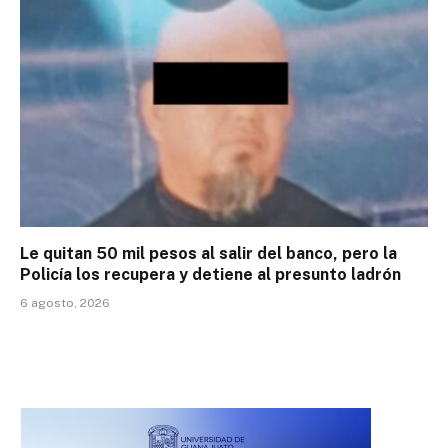
Le quitan 50 mil pesos al salir del banco, pero la
Policía los recupera y detiene al presunto ladrón
6 agosto, 2026