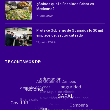
¿Sabías que la Ensalada César es
Mexicana?
7 julio, 2024
Protege Gobierno de Guanajuato 30 mil
empleos del sector calzado
17 junio, 2024
TE CONTAMOS DE: