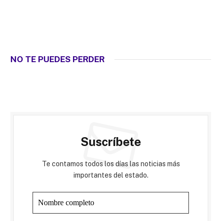
NO TE PUEDES PERDER
Suscríbete
Te contamos todos los días las noticias más
importantes del estado.