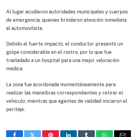
Al lugar acudieron autoridades municipales y cuerpos
de emergencia, quienes brindaron atención inmediata
al automovilista.
Debido al fuerte impacto, el conductor presentó un
golpe considerable en el rostro, por lo que fue
trasladado a un hospital para una mejor valoración
médica.
La zona fue acordonada momentáneamente para
realizar las maniobras correspondientes y retirar el
vehículo, mientras que agentes de vialidad iniciaron el
peritaje.