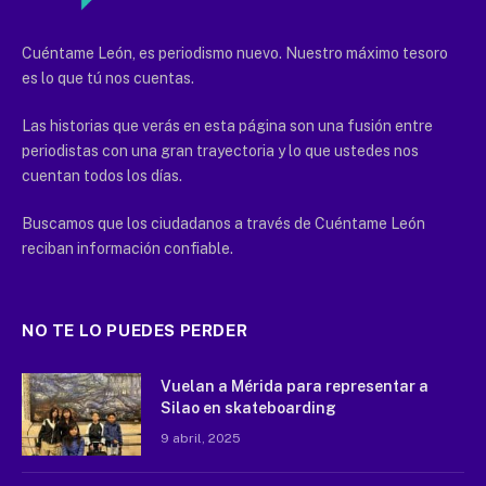
Cuéntame León, es periodismo nuevo. Nuestro máximo tesoro
es lo que tú nos cuentas.
Las historias que verás en esta página son una fusión entre
periodistas con una gran trayectoria y lo que ustedes nos
cuentan todos los días.
Buscamos que los ciudadanos a través de Cuéntame León
reciban información confiable.
NO TE LO PUEDES PERDER
Vuelan a Mérida para representar a
Silao en skateboarding
9 abril, 2025