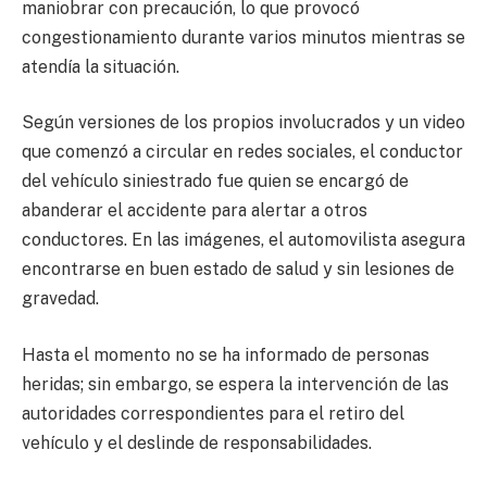
maniobrar con precaución, lo que provocó
congestionamiento durante varios minutos mientras se
atendía la situación.
Según versiones de los propios involucrados y un video
que comenzó a circular en redes sociales, el conductor
del vehículo siniestrado fue quien se encargó de
abanderar el accidente para alertar a otros
conductores. En las imágenes, el automovilista asegura
encontrarse en buen estado de salud y sin lesiones de
gravedad.
Hasta el momento no se ha informado de personas
heridas; sin embargo, se espera la intervención de las
autoridades correspondientes para el retiro del
vehículo y el deslinde de responsabilidades.