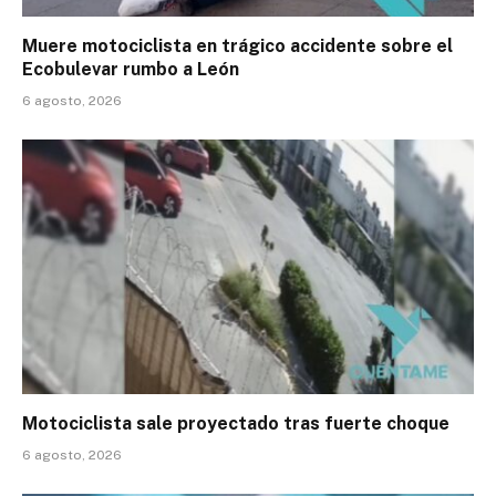
Muere motociclista en trágico accidente sobre el
Ecobulevar rumbo a León
6 agosto, 2026
Motociclista sale proyectado tras fuerte choque
6 agosto, 2026