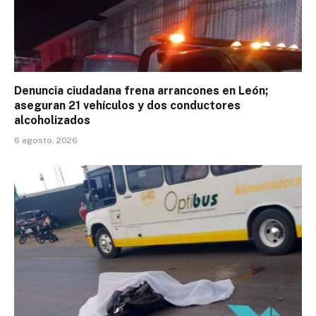
Denuncia ciudadana frena arrancones en León;
aseguran 21 vehículos y dos conductores
alcoholizados
6 agosto, 2026