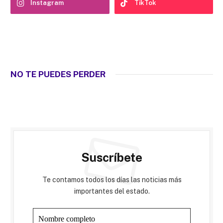
Instagram
TikTok
NO TE PUEDES PERDER
Suscríbete
Te contamos todos los días las noticias más
importantes del estado.