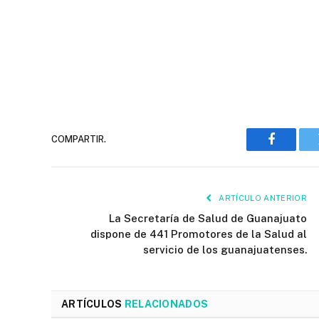
COMPARTIR.
Faceboo
ARTÍCULO ANTERIOR
La Secretaría de Salud de Guanajuato
dispone de 441 Promotores de la Salud al
servicio de los guanajuatenses.
ARTÍCULOS
RELACIONADOS