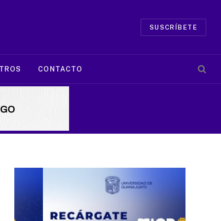
SUSCRÍBETE
TROS
CONTACTO