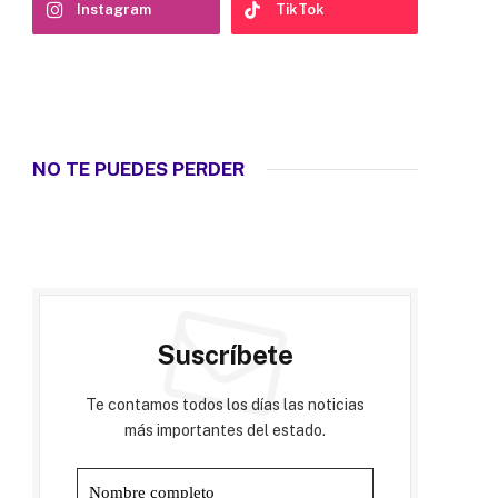
Instagram
TikTok
NO TE PUEDES PERDER
Suscríbete
Te contamos todos los días las noticias
más importantes del estado.