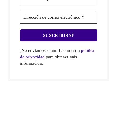
¡No enviamos spam! Lee nuestra
política
de privacidad
para obtener más
información.