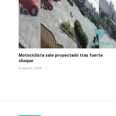
Motociclista sale proyectado tras fuerte
choque
6 agosto, 2026