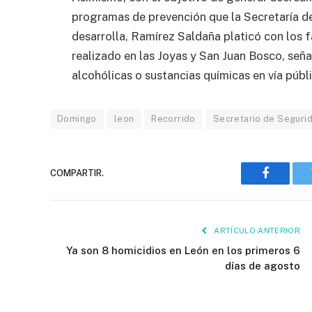
programas de prevención que la Secretaría de
desarrolla, Ramírez Saldaña platicó con los f
realizado en las Joyas y San Juan Bosco, se
alcohólicas o sustancias químicas en vía públi
Domingo
leon
Recorrido
Secretario de Segurid
COMPARTIR.
Faceboo
ARTÍCULO ANTERIOR
Ya son 8 homicidios en León en los primeros 6
días de agosto