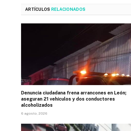
ARTÍCULOS
RELACIONADOS
Denuncia ciudadana frena arrancones en León;
aseguran 21 vehículos y dos conductores
alcoholizados
6 agosto, 2026