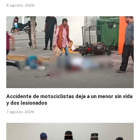
8 agosto, 2026
Accidente de motociclistas deja a un menor sin vida
y dos lesionados
7 agosto, 2026