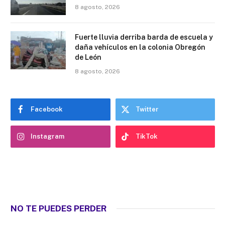
8 agosto, 2026
Fuerte lluvia derriba barda de escuela y
daña vehículos en la colonia Obregón
de León
8 agosto, 2026
Facebook
Twitter
Instagram
TikTok
NO TE PUEDES PERDER