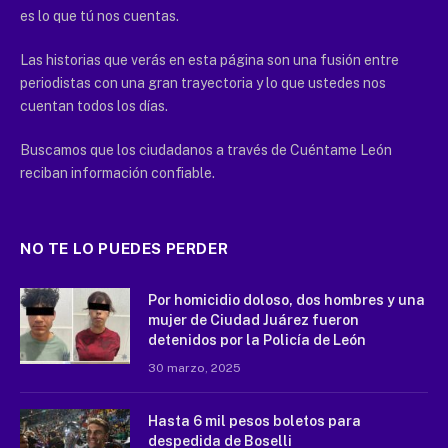
es lo que tú nos cuentas.
Las historias que verás en esta página son una fusión entre
periodistas con una gran trayectoria y lo que ustedes nos
cuentan todos los días.
Buscamos que los ciudadanos a través de Cuéntame León
reciban información confiable.
NO TE LO PUEDES PERDER
Por homicidio doloso, dos hombres y una
mujer de Ciudad Juárez fueron
detenidos por la Policía de León
30 marzo, 2025
Hasta 6 mil pesos boletos para
despedida de Boselli