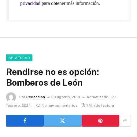
privacidad
para obtener más información.
SEGURIDAD
Rendirse no es opción:
Bomberos de León
Por
Redacción
20 agosto, 2018
Actualizado:
27
febrero, 2024
No hay comentarios
1 Min de lectura