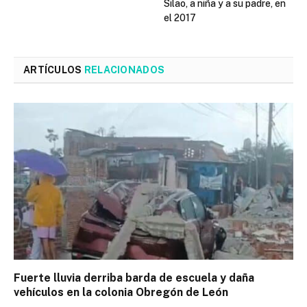
Silao, a niña y a su padre, en
el 2017
ARTÍCULOS
RELACIONADOS
Fuerte lluvia derriba barda de escuela y daña
vehículos en la colonia Obregón de León