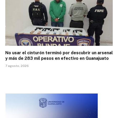
No usar el cinturón terminó por descubrir un arsenal
y más de 283 mil pesos en efectivo en Guanajuato
7 agosto, 2026