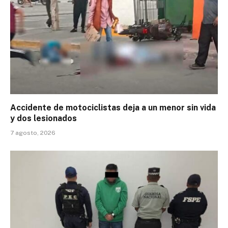
Accidente de motociclistas deja a un menor sin vida
y dos lesionados
7 agosto, 2026