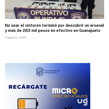
No usar el cinturón terminó por descubrir un arsenal
y más de 283 mil pesos en efectivo en Guanajuato
7 agosto, 2026