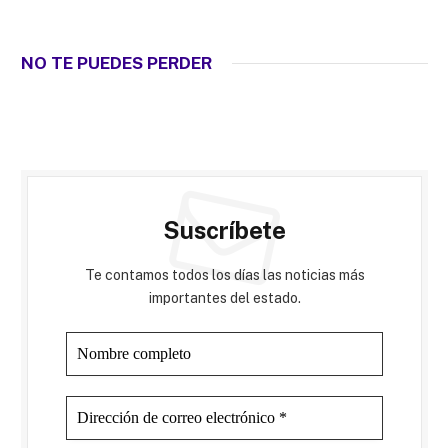
NO TE PUEDES PERDER
Suscríbete
Te contamos todos los días las noticias más
importantes del estado.