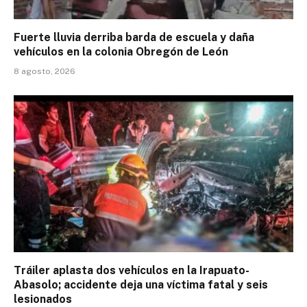
Fuerte lluvia derriba barda de escuela y daña
vehículos en la colonia Obregón de León
8 agosto, 2026
Tráiler aplasta dos vehículos en la Irapuato-
Abasolo; accidente deja una víctima fatal y seis
lesionados