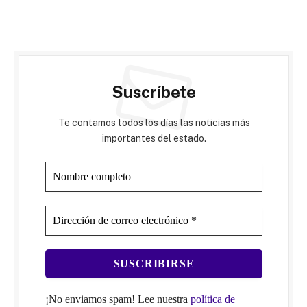
Suscríbete
Te contamos todos los días las noticias más
importantes del estado.
¡No enviamos spam! Lee nuestra
política de