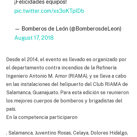
¡Felicidades equipos!
pic.twitter.com/xs3oKTpIDb
— Bomberos de León (@BomberosdeLeon)
August 17, 2018
Desde el 2014, el evento es llevado es organizado por
el departamento contra incendios de la Refinería
Ingeniero Antonio M. Amor (RIAMA), y se lleva a cabo
en las instalaciones del helipuerto del Club RIAMA de
Salamanca, Guanajuato. Para esta edición se reunieron
los mejores cuerpos de bomberos y brigadistas del
país.
En la competencia participaron
, Salamanca, Juventino Rosas, Celaya, Dolores Hidalgo,