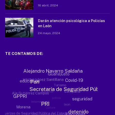
16 abril, 2024
Darán atención psicológica a Policías
en León
24 mayo, 2024
TE CONTAMOS DE: