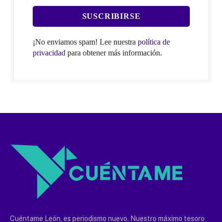
¡No enviamos spam! Lee nuestra
política de
privacidad
para obtener más información.
Cuéntame León, es periodismo nuevo. Nuestro máximo tesoro