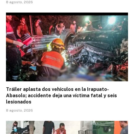
8 agosto, 2026
Tráiler aplasta dos vehículos en la Irapuato-
Abasolo; accidente deja una víctima fatal y seis
lesionados
8 agosto, 2026