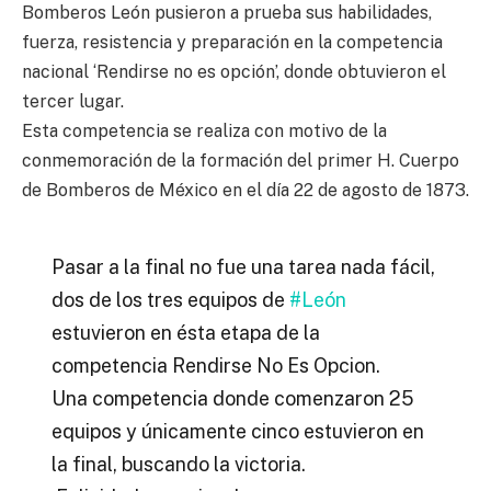
Bomberos León pusieron a prueba sus habilidades,
fuerza, resistencia y preparación en la competencia
nacional ‘Rendirse no es opción’, donde obtuvieron el
tercer lugar.
Esta competencia se realiza con motivo de la
conmemoración de la formación del primer H. Cuerpo
de Bomberos de México en el día 22 de agosto de 1873.
Pasar a la final no fue una tarea nada fácil,
dos de los tres equipos de
#León
estuvieron en ésta etapa de la
competencia Rendirse No Es Opcion.
Una competencia donde comenzaron 25
equipos y únicamente cinco estuvieron en
la final, buscando la victoria.