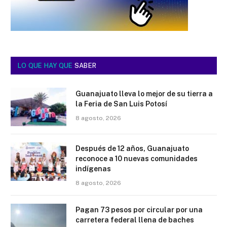
LO QUE HAY QUE
SABER
Guanajuato lleva lo mejor de su tierra a
la Feria de San Luis Potosí
8 agosto, 2026
Después de 12 años, Guanajuato
reconoce a 10 nuevas comunidades
indígenas
8 agosto, 2026
Pagan 73 pesos por circular por una
carretera federal llena de baches