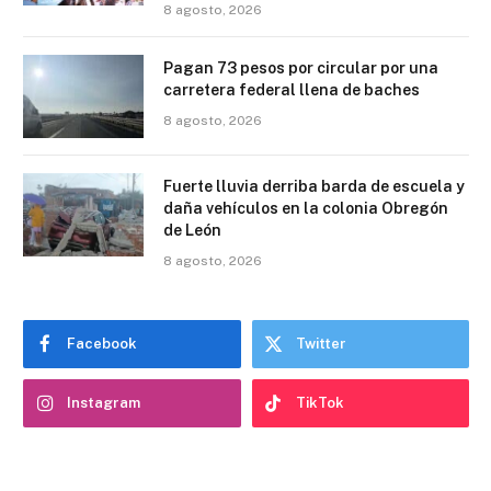
8 agosto, 2026
Pagan 73 pesos por circular por una
carretera federal llena de baches
8 agosto, 2026
Fuerte lluvia derriba barda de escuela y
daña vehículos en la colonia Obregón
de León
8 agosto, 2026
Facebook
Twitter
Instagram
TikTok