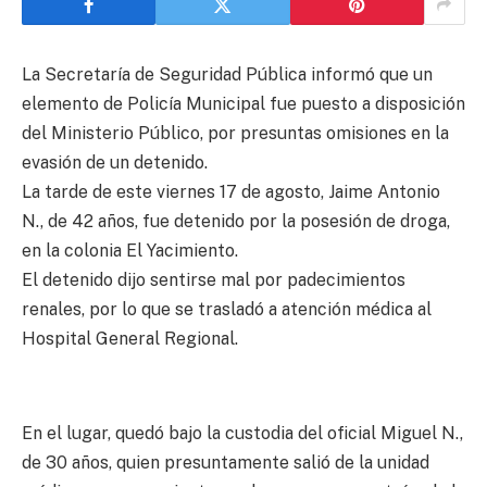
La Secretaría de Seguridad Pública informó que un
elemento de Policía Municipal fue puesto a disposición
del Ministerio Público, por presuntas omisiones en la
evasión de un detenido.
La tarde de este viernes 17 de agosto, Jaime Antonio
N., de 42 años, fue detenido por la posesión de droga,
en la colonia El Yacimiento.
El detenido dijo sentirse mal por padecimientos
renales, por lo que se trasladó a atención médica al
Hospital General Regional.
En el lugar, quedó bajo la custodia del oficial Miguel N.,
de 30 años, quien presuntamente salió de la unidad