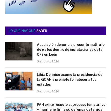
LO QUE HAY QUE
SABER
Asociación denuncia presunto maltrato
de gatos dentro de instalaciones de la
CFE en León
5 agosto, 2026
Libia Dennise asume la presidencia de
la GOAN y promete fortalecer a los
estados
5 agosto, 2026
PAN exige respeto al proceso legislativo
y mantiene firme su defensa de la vida