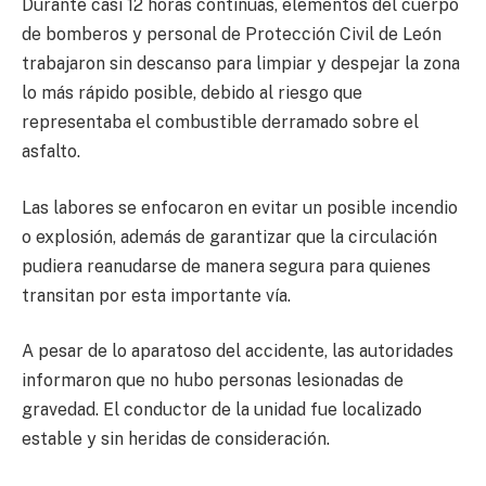
Durante casi 12 horas continuas, elementos del cuerpo
de bomberos y personal de Protección Civil de León
trabajaron sin descanso para limpiar y despejar la zona
lo más rápido posible, debido al riesgo que
representaba el combustible derramado sobre el
asfalto.
Las labores se enfocaron en evitar un posible incendio
o explosión, además de garantizar que la circulación
pudiera reanudarse de manera segura para quienes
transitan por esta importante vía.
A pesar de lo aparatoso del accidente, las autoridades
informaron que no hubo personas lesionadas de
gravedad. El conductor de la unidad fue localizado
estable y sin heridas de consideración.