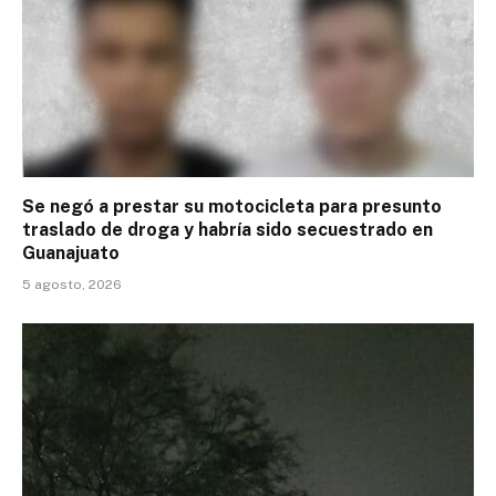
Se negó a prestar su motocicleta para presunto
traslado de droga y habría sido secuestrado en
Guanajuato
5 agosto, 2026