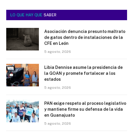
LO QUE HAY QUE
SABER
Asociación denuncia presunto maltrato
de gatos dentro de instalaciones de la
CFE en León
5 agosto, 2026
Libia Dennise asume la presidencia de
la GOAN y promete fortalecer a los
estados
5 agosto, 2026
PAN exige respeto al proceso legislativo
y mantiene firme su defensa de la vida
en Guanajuato
5 agosto, 2026