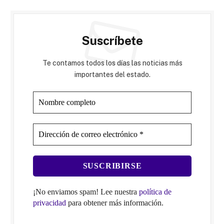
Suscríbete
Te contamos todos los días las noticias más
importantes del estado.
¡No enviamos spam! Lee nuestra
política de
privacidad
para obtener más información.