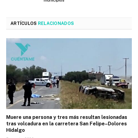
municipios
ARTÍCULOS
RELACIONADOS
Muere una persona y tres más resultan lesionadas
tras volcadura en la carretera San Felipe–Dolores
Hidalgo