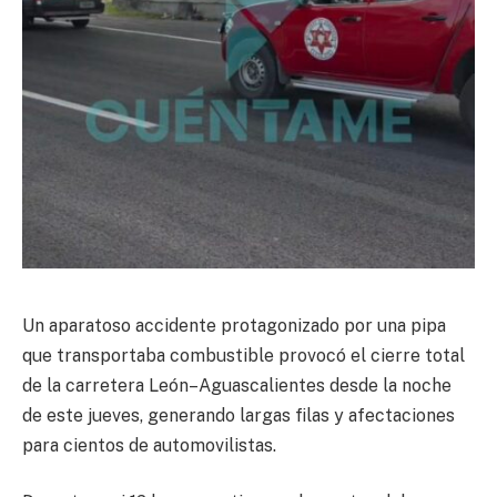
Un aparatoso accidente protagonizado por una pipa
que transportaba combustible provocó el cierre total
de la carretera León–Aguascalientes desde la noche
de este jueves, generando largas filas y afectaciones
para cientos de automovilistas.