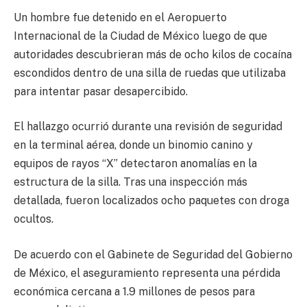
Un hombre fue detenido en el Aeropuerto
Internacional de la Ciudad de México luego de que
autoridades descubrieran más de ocho kilos de cocaína
escondidos dentro de una silla de ruedas que utilizaba
para intentar pasar desapercibido.
El hallazgo ocurrió durante una revisión de seguridad
en la terminal aérea, donde un binomio canino y
equipos de rayos “X” detectaron anomalías en la
estructura de la silla. Tras una inspección más
detallada, fueron localizados ocho paquetes con droga
ocultos.
De acuerdo con el Gabinete de Seguridad del Gobierno
de México, el aseguramiento representa una pérdida
económica cercana a 1.9 millones de pesos para