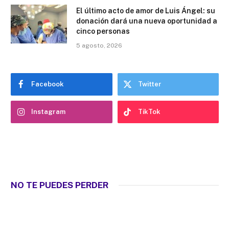
El último acto de amor de Luis Ángel: su
donación dará una nueva oportunidad a
cinco personas
5 agosto, 2026
Facebook
Twitter
Instagram
TikTok
NO TE PUEDES PERDER