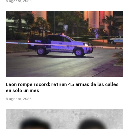
5 agosto, 2026
León rompe récord: retiran 45 armas de las calles
en solo un mes
5 agosto, 2026