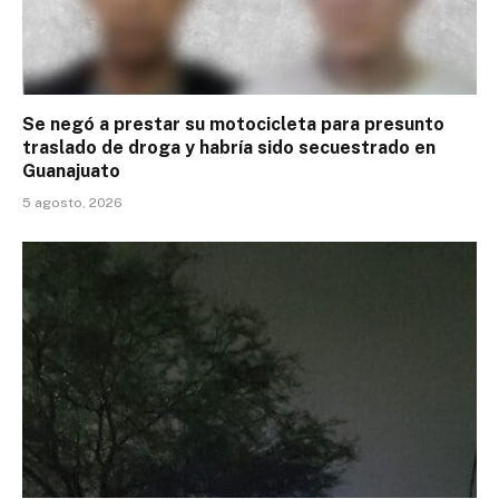
Se negó a prestar su motocicleta para presunto
traslado de droga y habría sido secuestrado en
Guanajuato
5 agosto, 2026