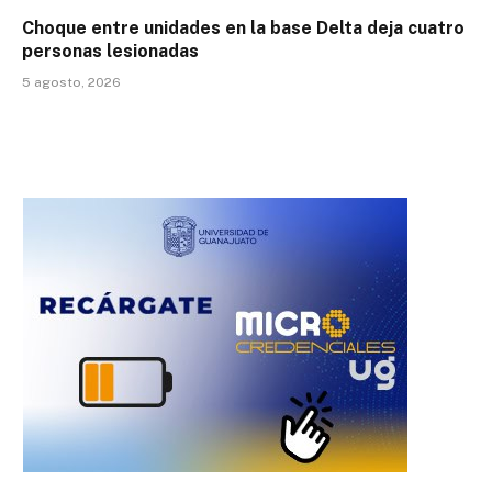
Choque entre unidades en la base Delta deja cuatro
personas lesionadas
5 agosto, 2026