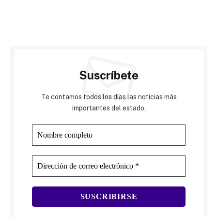
Suscríbete
Te contamos todos los días las noticias más
importantes del estado.