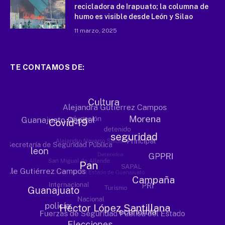
recicladora de Irapuato; la columna de
humo es visible desde León y Silao
11 marzo, 2025
TE CONTAMOS DE: