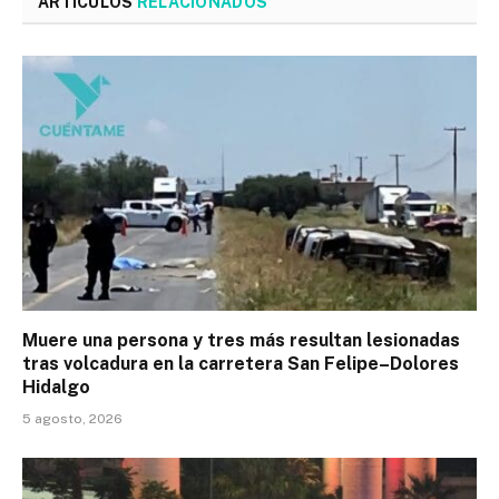
ARTÍCULOS
RELACIONADOS
Muere una persona y tres más resultan lesionadas
tras volcadura en la carretera San Felipe–Dolores
Hidalgo
5 agosto, 2026