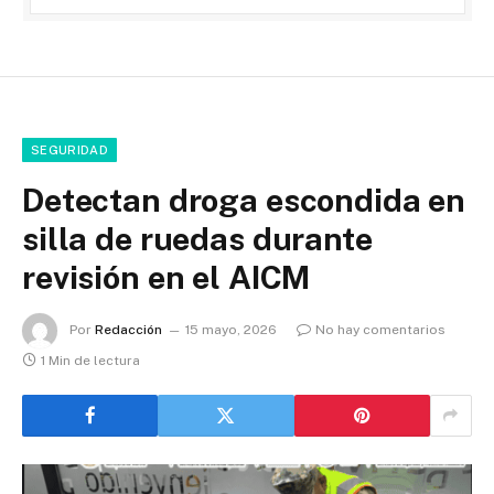
SEGURIDAD
Detectan droga escondida en
silla de ruedas durante
revisión en el AICM
Por
Redacción
15 mayo, 2026
No hay comentarios
1 Min de lectura