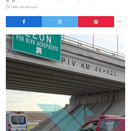
1 Min de lectura