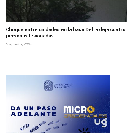
Choque entre unidades en la base Delta deja cuatro
personas lesionadas
5 agosto, 2026