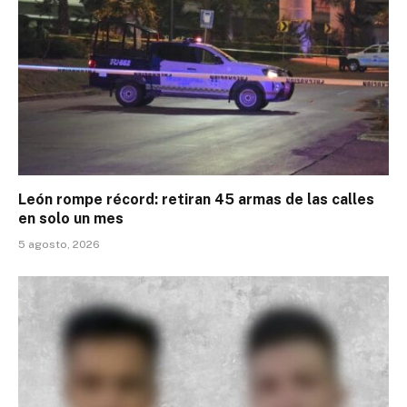
León rompe récord: retiran 45 armas de las calles
en solo un mes
5 agosto, 2026