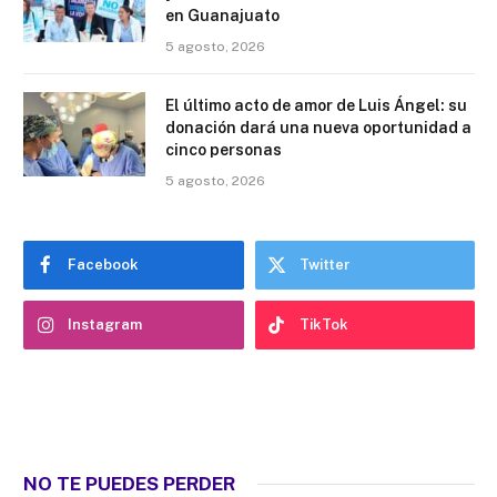
en Guanajuato
5 agosto, 2026
El último acto de amor de Luis Ángel: su
donación dará una nueva oportunidad a
cinco personas
5 agosto, 2026
Facebook
Twitter
Instagram
TikTok
NO TE PUEDES PERDER