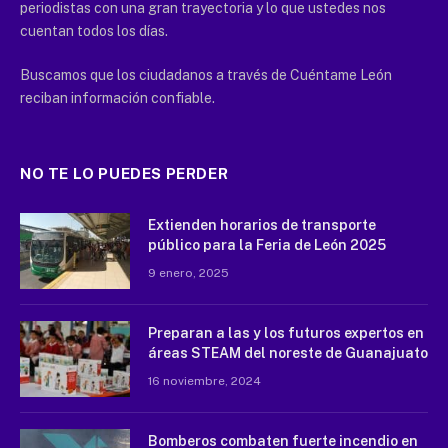
periodistas con una gran trayectoria y lo que ustedes nos
cuentan todos los días.
Buscamos que los ciudadanos a través de Cuéntame León
reciban información confiable.
NO TE LO PUEDES PERDER
Extienden horarios de transporte
público para la Feria de León 2025
9 enero, 2025
Preparan a las y los futuros expertos en
áreas STEAM del noreste de Guanajuato
16 noviembre, 2024
Bomberos combaten fuerte incendio en