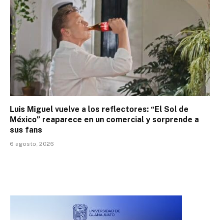
Luis Miguel vuelve a los reflectores: “El Sol de
México” reaparece en un comercial y sorprende a
sus fans
6 agosto, 2026