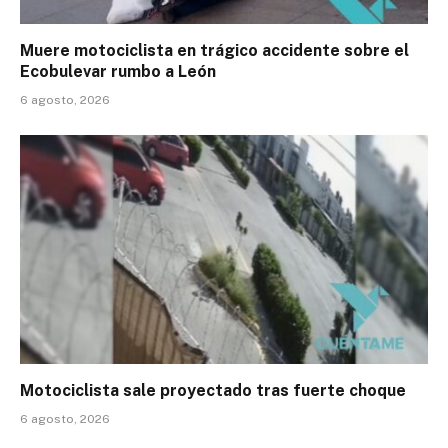
Muere motociclista en trágico accidente sobre el
Ecobulevar rumbo a León
6 agosto, 2026
Motociclista sale proyectado tras fuerte choque
6 agosto, 2026