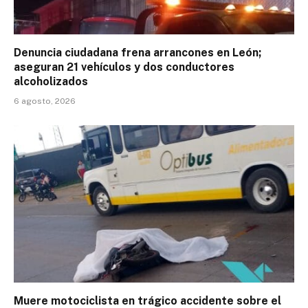
Denuncia ciudadana frena arrancones en León;
aseguran 21 vehículos y dos conductores
alcoholizados
6 agosto, 2026
Muere motociclista en trágico accidente sobre el