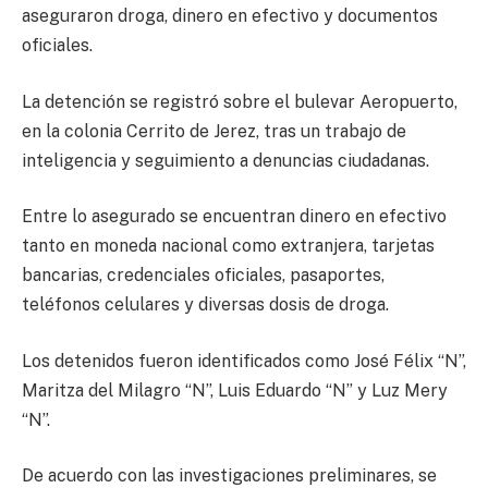
aseguraron droga, dinero en efectivo y documentos
oficiales.
La detención se registró sobre el bulevar Aeropuerto,
en la colonia Cerrito de Jerez, tras un trabajo de
inteligencia y seguimiento a denuncias ciudadanas.
Entre lo asegurado se encuentran dinero en efectivo
tanto en moneda nacional como extranjera, tarjetas
bancarias, credenciales oficiales, pasaportes,
teléfonos celulares y diversas dosis de droga.
Los detenidos fueron identificados como José Félix “N”,
Maritza del Milagro “N”, Luis Eduardo “N” y Luz Mery
“N”.
De acuerdo con las investigaciones preliminares, se