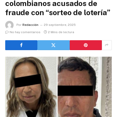
colombianos acusados de
fraude con “sorteo de lotería”
Por
Redacción
29 septiembre, 2025
No hay comentarios
2 Mins de lectura