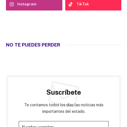
Instagram
TikTok
NO TE PUEDES PERDER
Suscríbete
Te contamos todos los días las noticias más
importantes del estado.