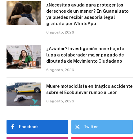
¿Necesitas ayuda para proteger los
derechos de un menor? En Guanajuato
ya puedes recibir asesoría legal
gratuita por WhatsApp
6 agosto, 2026
¿Aviador? Investigación pone bajo la
lupa a colaborador mejor pagado de
diputada de Movimiento Ciudadano
6 agosto, 2026
Muere motociclista en trágico accidente
sobre el Ecobulevar rumbo a León
6 agosto, 2026
Facebook
Twitter