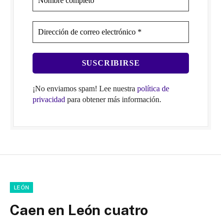
¡No enviamos spam! Lee nuestra
política de
privacidad
para obtener más información.
LEÓN
Caen en León cuatro