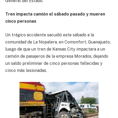
General del Estado.
Tren impacta camión el sábado pasado y mueren
cinco personas
Un trágico accidente sacudió este sábado a la
comunidad de La Nopalera, en Comonfort, Guanajuato,
luego de que un tren de Kansas City impactara a un
camión de pasajeros de la empresa Morados, dejando
un saldo preliminar de cinco personas fallecidas y
cinco más lesionadas.