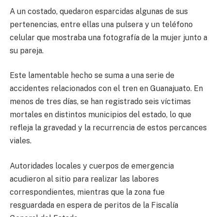
A un costado, quedaron esparcidas algunas de sus
pertenencias, entre ellas una pulsera y un teléfono
celular que mostraba una fotografía de la mujer junto a
su pareja.
Este lamentable hecho se suma a una serie de
accidentes relacionados con el tren en Guanajuato. En
menos de tres días, se han registrado seis víctimas
mortales en distintos municipios del estado, lo que
refleja la gravedad y la recurrencia de estos percances
viales.
Autoridades locales y cuerpos de emergencia
acudieron al sitio para realizar las labores
correspondientes, mientras que la zona fue
resguardada en espera de peritos de la Fiscalía