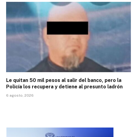
Le quitan 50 mil pesos al salir del banco, pero la
Policía los recupera y detiene al presunto ladrón
6 agosto, 2026