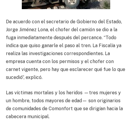
De acuerdo con el secretario de Gobierno del Estado,
Jorge Jiménez Lona, el chofer del camión se dio a la
fuga inmediatamente después del percance. “Todo
indica que quiso ganarle el paso al tren. La Fiscalía ya
realiza las investigaciones correspondientes. La
empresa cuenta con los permisos y el chofer con
carnet vigente, pero hay que esclarecer qué fue lo que
sucedió”, explicó.
Las víctimas mortales y los heridos —tres mujeres y
un hombre, todos mayores de edad— son originarios
de comunidades de Comonfort que se dirigían hacia la
cabecera municipal.