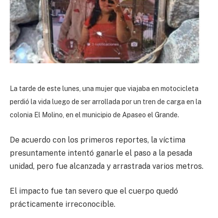
La tarde de este lunes, una mujer que viajaba en motocicleta
perdió la vida luego de ser arrollada por un tren de carga en la
colonia El Molino, en el municipio de Apaseo el Grande.
De acuerdo con los primeros reportes, la víctima
presuntamente intentó ganarle el paso a la pesada
unidad, pero fue alcanzada y arrastrada varios metros.
El impacto fue tan severo que el cuerpo quedó
prácticamente irreconocible.