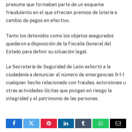
presume que formaban parte de un esquema
fraudulento en el que ofrecían premios de lotería a
cambio de pagos en efectivo.
Tanto los detenidos como los objetos asegurados
quedaron a disposición de la Fiscalía General del
Estado para definir su situación legal.
La Secretaría de Seguridad de León exhortó a la
ciudadanía a denunciar al número de emergencias 9-1-1
cualquier hecho relacionado con fraudes, extorsiones u
otras actividades ilícitas que pongan en riesgo la
integridad y el patrimonio de las personas.
Facebook
Twitter
Pinterest
LinkedIn
Tumblr
WhatsApp
Email