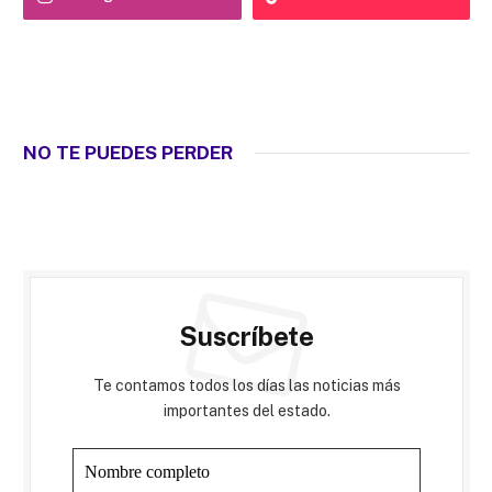
NO TE PUEDES PERDER
Suscríbete
Te contamos todos los días las noticias más
importantes del estado.