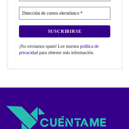
¡No enviamos spam! Lee nuestra
política de
privacidad
para obtener más información.