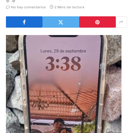
No hay comentarios
2 Mins de lectura