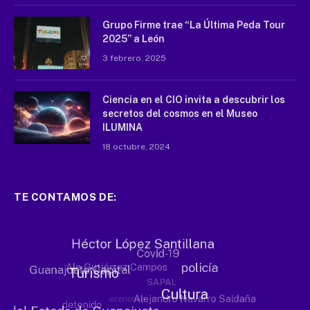
Grupo Firme trae “La Última Peda Tour
2025” a León
3 febrero, 2025
Ciencia en el CIO invita a descubrir los
secretos del cosmos en el Museo
ILUMINA
18 octubre, 2024
TE CONTAMOS DE: