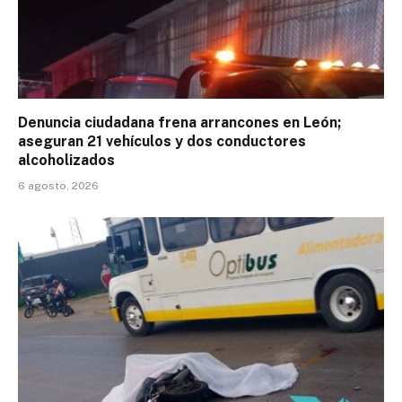
Denuncia ciudadana frena arrancones en León;
aseguran 21 vehículos y dos conductores
alcoholizados
6 agosto, 2026