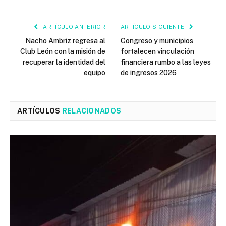
ARTÍCULO ANTERIOR
ARTÍCULO SIGUIENTE
Nacho Ambriz regresa al
Congreso y municipios
Club León con la misión de
fortalecen vinculación
recuperar la identidad del
financiera rumbo a las leyes
equipo
de ingresos 2026
ARTÍCULOS
RELACIONADOS