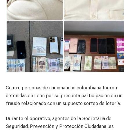
Cuatro personas de nacionalidad colombiana fueron
detenidas en León por su presunta participación en un
fraude relacionado con un supuesto sorteo de lotería.
Durante el operativo, agentes de la Secretaría de
Seguridad, Prevención y Protección Ciudadana les