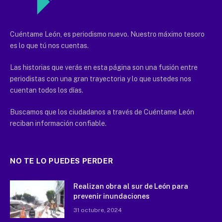
Cuéntame León, es periodismo nuevo. Nuestro máximo tesoro
es lo que tú nos cuentas.
Las historias que verás en esta página son una fusión entre
periodistas con una gran trayectoria y lo que ustedes nos
cuentan todos los días.
Buscamos que los ciudadanos a través de Cuéntame León
reciban información confiable.
NO TE LO PUEDES PERDER
Realizan obra al sur de León para
prevenir inundaciones
31 octubre, 2024