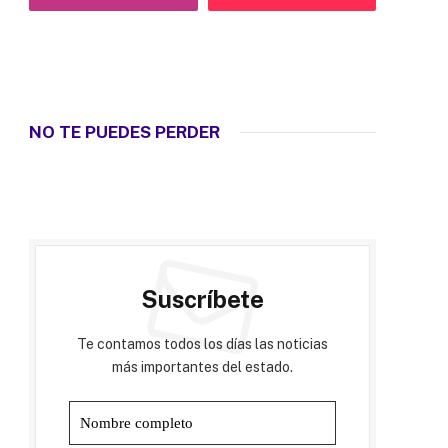
NO TE PUEDES PERDER
Suscríbete
Te contamos todos los días las noticias
más importantes del estado.