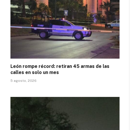
León rompe récord: retiran 45 armas de las
calles en solo un mes
5 agosto, 2026