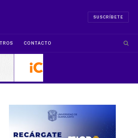
SUSCRÍBETE
TROS
CONTACTO