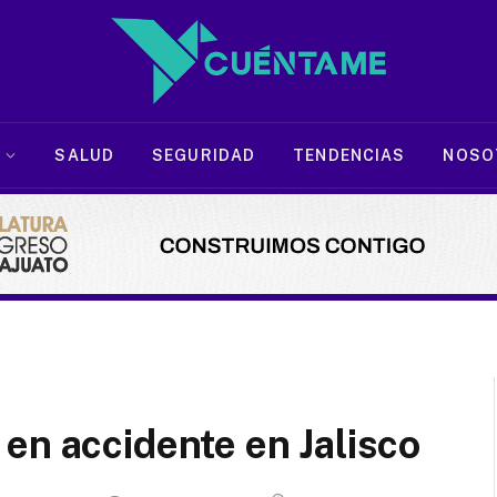
SALUD
SEGURIDAD
TENDENCIAS
NOSO
en accidente en Jalisco