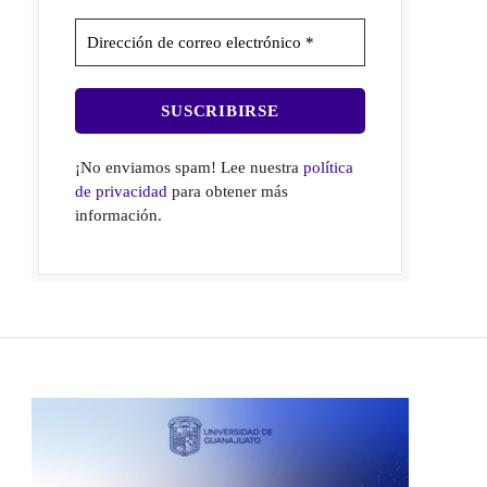
¡No enviamos spam! Lee nuestra
política
de privacidad
para obtener más
información.