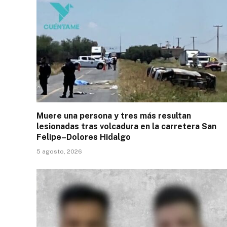
Muere una persona y tres más resultan
lesionadas tras volcadura en la carretera San
Felipe–Dolores Hidalgo
5 agosto, 2026