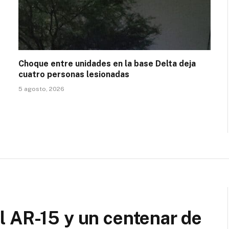
Choque entre unidades en la base Delta deja
cuatro personas lesionadas
5 agosto, 2026
l AR-15 y un centenar de