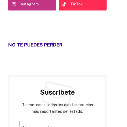
Instagram
TikTok
NO TE PUEDES PERDER
Suscríbete
Te contamos todos los días las noticias
más importantes del estado.