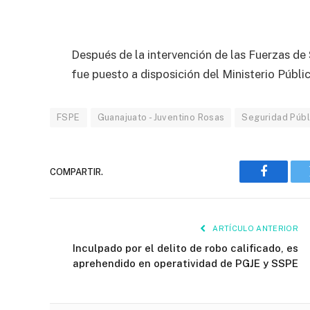
Después de la intervención de las Fuerzas de
fue puesto a disposición del Ministerio Públic
FSPE
Guanajuato - Juventino Rosas
Seguridad Públ
COMPARTIR.
Faceboo
ARTÍCULO ANTERIOR
Inculpado por el delito de robo calificado, es
aprehendido en operatividad de PGJE y SSPE