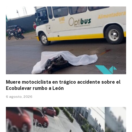
Muere motociclista en trágico accidente sobre el
Ecobulevar rumbo a León
6 agosto, 2026