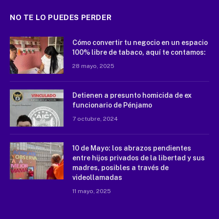
NO TE LO PUEDES PERDER
Cómo convertir tu negocio en un espacio
100% libre de tabaco, aquí te contamos:
28 mayo, 2025
Detienen a presunto homicida de ex
funcionario de Pénjamo
7 octubre, 2024
10 de Mayo: los abrazos pendientes
entre hijos privados de la libertad y sus
madres, posibles a través de
videollamadas
11 mayo, 2025