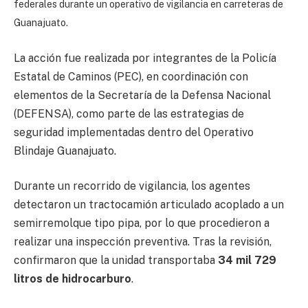
federales durante un operativo de vigilancia en carreteras de
Guanajuato.
La acción fue realizada por integrantes de la Policía
Estatal de Caminos (PEC), en coordinación con
elementos de la Secretaría de la Defensa Nacional
(DEFENSA), como parte de las estrategias de
seguridad implementadas dentro del Operativo
Blindaje Guanajuato.
Durante un recorrido de vigilancia, los agentes
detectaron un tractocamión articulado acoplado a un
semirremolque tipo pipa, por lo que procedieron a
realizar una inspección preventiva. Tras la revisión,
confirmaron que la unidad transportaba
34 mil 729
litros de hidrocarburo
.