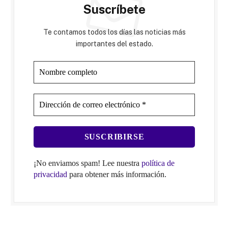
Suscríbete
Te contamos todos los días las noticias más
importantes del estado.
¡No enviamos spam! Lee nuestra
política de
privacidad
para obtener más información.