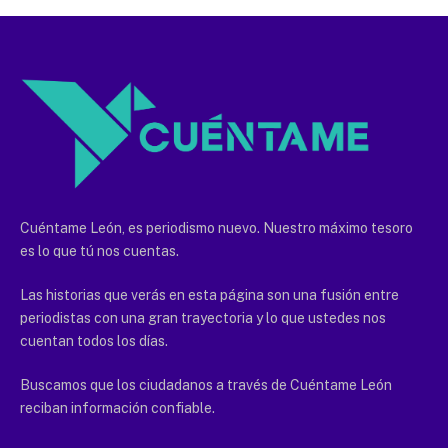
Cuéntame León, es periodismo nuevo. Nuestro máximo tesoro
es lo que tú nos cuentas.
Las historias que verás en esta página son una fusión entre
periodistas con una gran trayectoria y lo que ustedes nos
cuentan todos los días.
Buscamos que los ciudadanos a través de Cuéntame León
reciban información confiable.