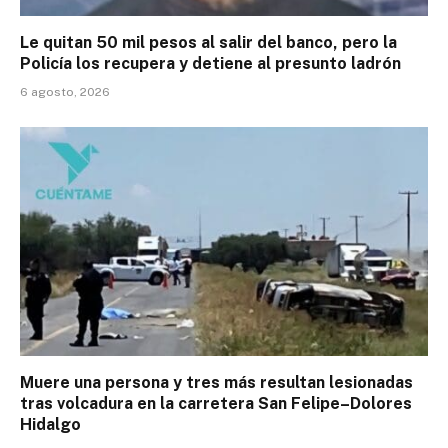
Le quitan 50 mil pesos al salir del banco, pero la
Policía los recupera y detiene al presunto ladrón
6 agosto, 2026
Muere una persona y tres más resultan lesionadas
tras volcadura en la carretera San Felipe–Dolores
Hidalgo