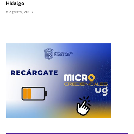
Hidalgo
5 agosto, 2026