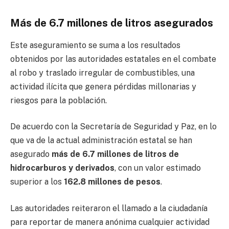
Más de 6.7 millones de litros asegurados
Este aseguramiento se suma a los resultados
obtenidos por las autoridades estatales en el combate
al robo y traslado irregular de combustibles, una
actividad ilícita que genera pérdidas millonarias y
riesgos para la población.
De acuerdo con la Secretaría de Seguridad y Paz, en lo
que va de la actual administración estatal se han
asegurado
más de 6.7 millones de litros de
hidrocarburos y derivados
, con un valor estimado
superior a los
162.8 millones de pesos
.
Las autoridades reiteraron el llamado a la ciudadanía
para reportar de manera anónima cualquier actividad