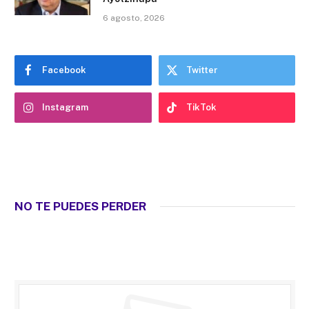
6 agosto, 2026
Facebook
Twitter
Instagram
TikTok
NO TE PUEDES PERDER