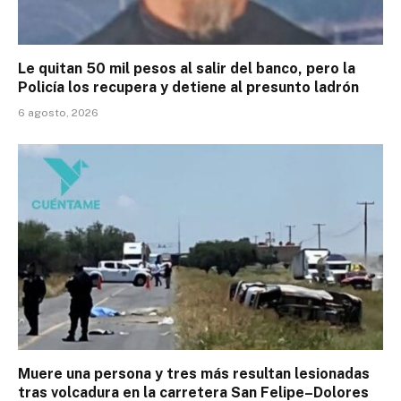
Le quitan 50 mil pesos al salir del banco, pero la
Policía los recupera y detiene al presunto ladrón
6 agosto, 2026
Muere una persona y tres más resultan lesionadas
tras volcadura en la carretera San Felipe–Dolores