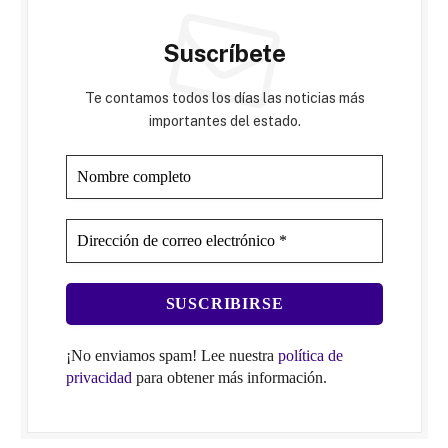
Suscríbete
Te contamos todos los días las noticias más
importantes del estado.
¡No enviamos spam! Lee nuestra
política de
privacidad
para obtener más información.