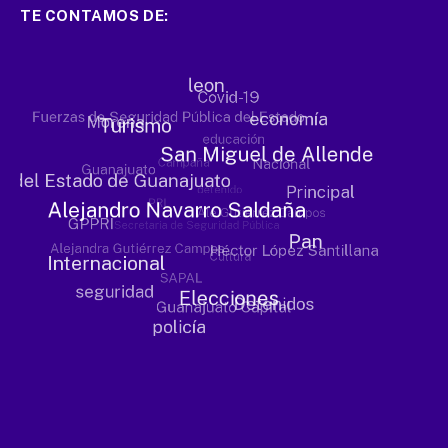
TE CONTAMOS DE: