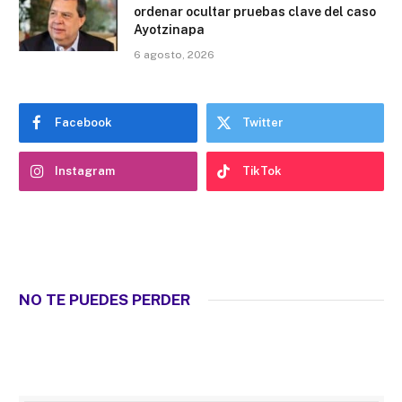
ordenar ocultar pruebas clave del caso
Ayotzinapa
6 agosto, 2026
Facebook
Twitter
Instagram
TikTok
NO TE PUEDES PERDER