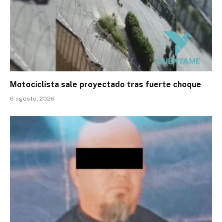
Motociclista sale proyectado tras fuerte choque
6 agosto, 2026