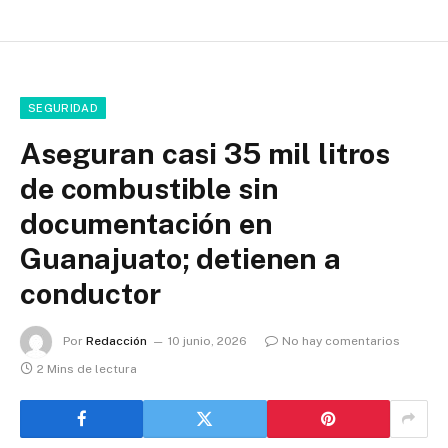
SEGURIDAD
Aseguran casi 35 mil litros
de combustible sin
documentación en
Guanajuato; detienen a
conductor
Por
Redacción
10 junio, 2026
No hay comentarios
2 Mins de lectura