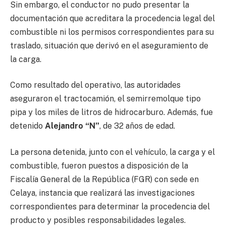
Sin embargo, el conductor no pudo presentar la
documentación que acreditara la procedencia legal del
combustible ni los permisos correspondientes para su
traslado, situación que derivó en el aseguramiento de
la carga.
Como resultado del operativo, las autoridades
aseguraron el tractocamión, el semirremolque tipo
pipa y los miles de litros de hidrocarburo. Además, fue
detenido
Alejandro “N”
, de 32 años de edad.
La persona detenida, junto con el vehículo, la carga y el
combustible, fueron puestos a disposición de la
Fiscalía General de la República (FGR) con sede en
Celaya, instancia que realizará las investigaciones
correspondientes para determinar la procedencia del
producto y posibles responsabilidades legales.