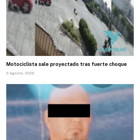
Motociclista sale proyectado tras fuerte choque
6 agosto, 2026