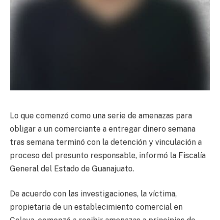
Lo que comenzó como una serie de amenazas para
obligar a un comerciante a entregar dinero semana
tras semana terminó con la detención y vinculación a
proceso del presunto responsable, informó la Fiscalía
General del Estado de Guanajuato.
De acuerdo con las investigaciones, la víctima,
propietaria de un establecimiento comercial en