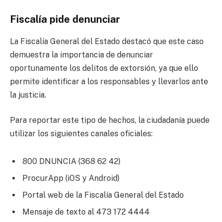
Fiscalía pide denunciar
La Fiscalía General del Estado destacó que este caso
demuestra la importancia de denunciar
oportunamente los delitos de extorsión, ya que ello
permite identificar a los responsables y llevarlos ante
la justicia.
Para reportar este tipo de hechos, la ciudadanía puede
utilizar los siguientes canales oficiales:
800 DNUNCIA (368 62 42)
ProcurApp (iOS y Android)
Portal web de la Fiscalía General del Estado
Mensaje de texto al 473 172 4444