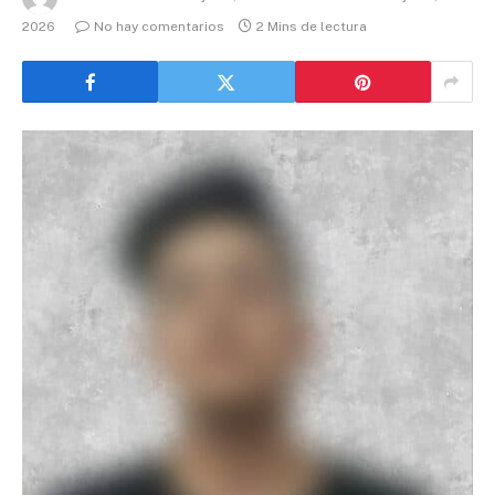
2026
No hay comentarios
2 Mins de lectura