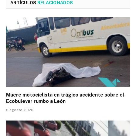
ARTÍCULOS
RELACIONADOS
Muere motociclista en trágico accidente sobre el
Ecobulevar rumbo a León
6 agosto, 2026