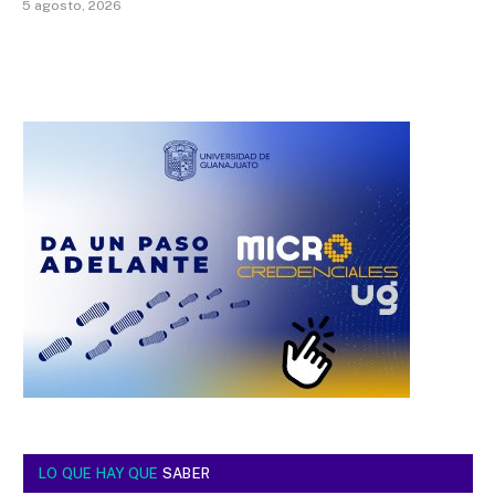
5 agosto, 2026
LO QUE HAY QUE
SABER