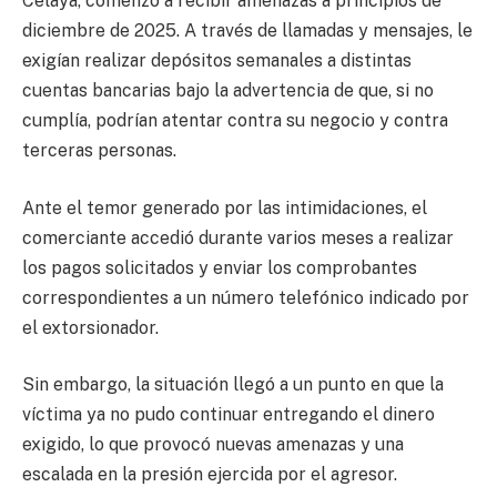
Celaya, comenzó a recibir amenazas a principios de
diciembre de 2025. A través de llamadas y mensajes, le
exigían realizar depósitos semanales a distintas
cuentas bancarias bajo la advertencia de que, si no
cumplía, podrían atentar contra su negocio y contra
terceras personas.
Ante el temor generado por las intimidaciones, el
comerciante accedió durante varios meses a realizar
los pagos solicitados y enviar los comprobantes
correspondientes a un número telefónico indicado por
el extorsionador.
Sin embargo, la situación llegó a un punto en que la
víctima ya no pudo continuar entregando el dinero
exigido, lo que provocó nuevas amenazas y una
escalada en la presión ejercida por el agresor.