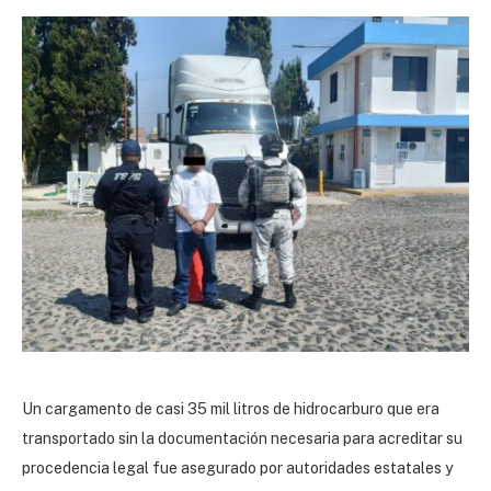
Un cargamento de casi 35 mil litros de hidrocarburo que era
transportado sin la documentación necesaria para acreditar su
procedencia legal fue asegurado por autoridades estatales y