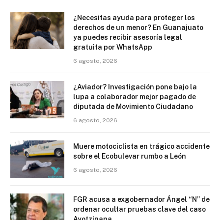
¿Necesitas ayuda para proteger los
derechos de un menor? En Guanajuato
ya puedes recibir asesoría legal
gratuita por WhatsApp
6 agosto, 2026
¿Aviador? Investigación pone bajo la
lupa a colaborador mejor pagado de
diputada de Movimiento Ciudadano
6 agosto, 2026
Muere motociclista en trágico accidente
sobre el Ecobulevar rumbo a León
6 agosto, 2026
FGR acusa a exgobernador Ángel “N” de
ordenar ocultar pruebas clave del caso
Ayotzinapa