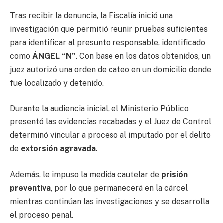
Tras recibir la denuncia, la Fiscalía inició una
investigación que permitió reunir pruebas suficientes
para identificar al presunto responsable, identificado
como
ÁNGEL “N”
. Con base en los datos obtenidos, un
juez autorizó una orden de cateo en un domicilio donde
fue localizado y detenido.
Durante la audiencia inicial, el Ministerio Público
presentó las evidencias recabadas y el Juez de Control
determinó vincular a proceso al imputado por el delito
de
extorsión agravada
.
Además, le impuso la medida cautelar de
prisión
preventiva
, por lo que permanecerá en la cárcel
mientras continúan las investigaciones y se desarrolla
el proceso penal.