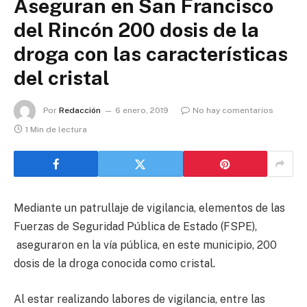
Aseguran en San Francisco
del Rincón 200 dosis de la
droga con las características
del cristal
Por
Redacción
6 enero, 2019
No hay comentarios
1 Min de lectura
Mediante un patrullaje de vigilancia, elementos de las
Fuerzas de Seguridad Pública de Estado (FSPE),
aseguraron en la vía pública, en este municipio, 200
dosis de la droga conocida como cristal.
Al estar realizando labores de vigilancia, entre las