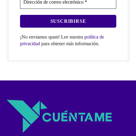
¡No enviamos spam! Lee nuestra
política de
privacidad
para obtener más información.