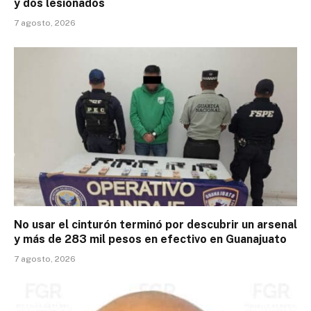
y dos lesionados
7 agosto, 2026
No usar el cinturón terminó por descubrir un arsenal
y más de 283 mil pesos en efectivo en Guanajuato
7 agosto, 2026