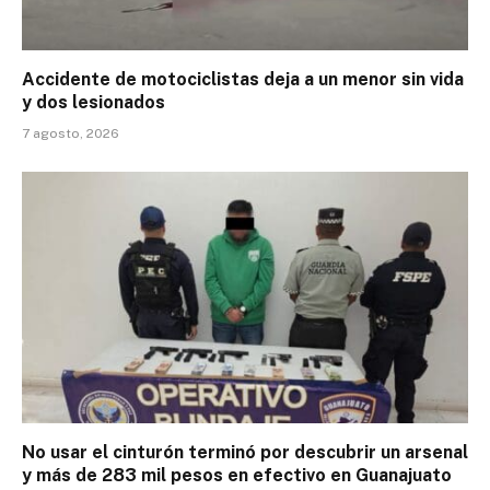
Accidente de motociclistas deja a un menor sin vida
y dos lesionados
7 agosto, 2026
No usar el cinturón terminó por descubrir un arsenal
y más de 283 mil pesos en efectivo en Guanajuato