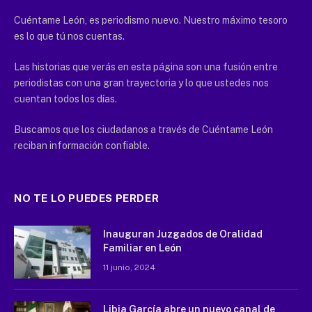
Cuéntame León, es periodismo nuevo. Nuestro máximo tesoro
es lo que tú nos cuentas.
Las historias que verás en esta página son una fusión entre
periodistas con una gran trayectoria y lo que ustedes nos
cuentan todos los días.
Buscamos que los ciudadanos a través de Cuéntame León
reciban información confiable.
NO TE LO PUEDES PERDER
Inauguran Juzgados de Oralidad
Familiar en León
11 junio, 2024
Libia García abre un nuevo canal de