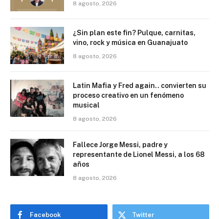
8 agosto, 2026
¿Sin plan este fin? Pulque, carnitas,
vino, rock y música en Guanajuato
8 agosto, 2026
Latin Mafia y Fred again.. convierten su
proceso creativo en un fenómeno
musical
8 agosto, 2026
Fallece Jorge Messi, padre y
representante de Lionel Messi, a los 68
años
8 agosto, 2026
Facebook
Twitter