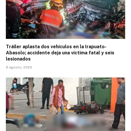
Tráiler aplasta dos vehículos en la Irapuato-
Abasolo; accidente deja una víctima fatal y seis
lesionados
8 agosto, 2026