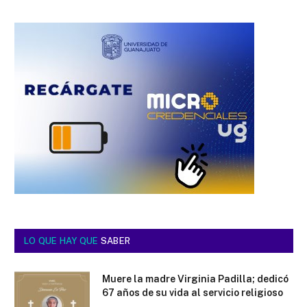
LO QUE HAY QUE
SABER
Muere la madre Virginia Padilla; dedicó
67 años de su vida al servicio religioso