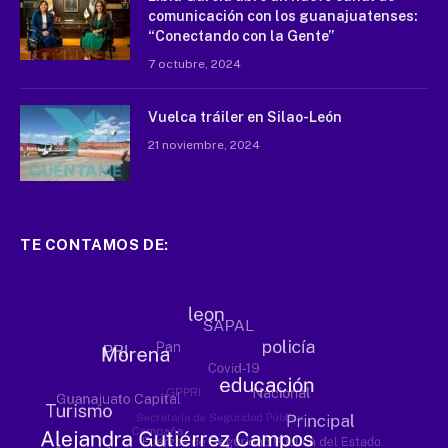
comunicación con los guanajuatenses:
“Conectando con la Gente”
7 octubre, 2024
Vuelca tráiler en Silao-León
21 noviembre, 2024
TE CONTAMOS DE: