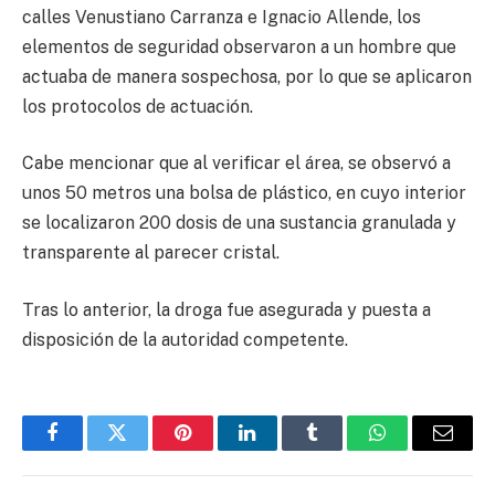
calles Venustiano Carranza e Ignacio Allende, los
elementos de seguridad observaron a un hombre que
actuaba de manera sospechosa, por lo que se aplicaron
los protocolos de actuación.
Cabe mencionar que al verificar el área, se observó a
unos 50 metros una bolsa de plástico, en cuyo interior
se localizaron 200 dosis de una sustancia granulada y
transparente al parecer cristal.
Tras lo anterior, la droga fue asegurada y puesta a
disposición de la autoridad competente.
Facebook
Twitter
Pinterest
LinkedIn
Tumblr
WhatsApp
Email