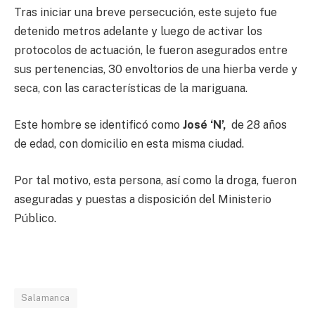
Tras iniciar una breve persecución, este sujeto fue
detenido metros adelante y luego de activar los
protocolos de actuación, le fueron asegurados entre
sus pertenencias, 30 envoltorios de una hierba verde y
seca, con las características de la mariguana.
Este hombre se identificó como
José ‘N’,
de 28 años
de edad, con domicilio en esta misma ciudad.
Por tal motivo, esta persona, así como la droga, fueron
aseguradas y puestas a disposición del Ministerio
Público.
Salamanca