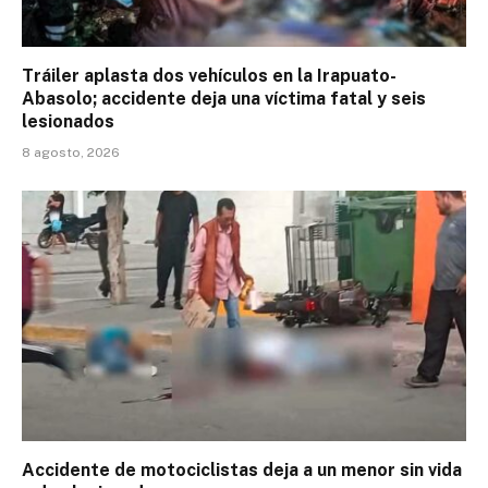
Tráiler aplasta dos vehículos en la Irapuato-
Abasolo; accidente deja una víctima fatal y seis
lesionados
8 agosto, 2026
Accidente de motociclistas deja a un menor sin vida