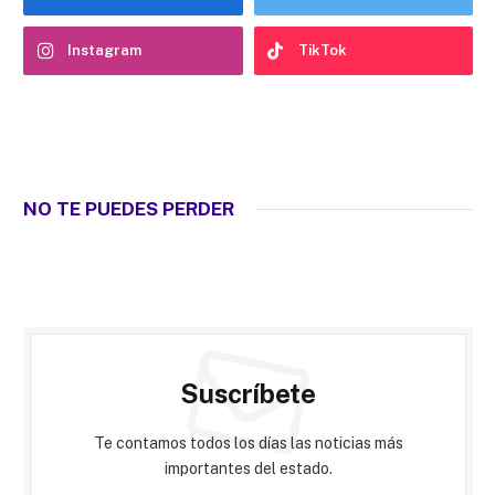
Instagram
TikTok
NO TE PUEDES PERDER
Suscríbete
Te contamos todos los días las noticias más
importantes del estado.