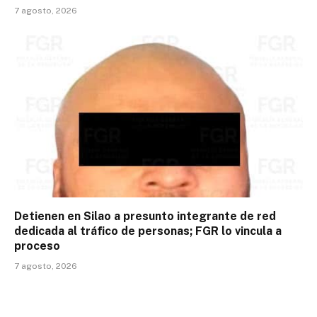
7 agosto, 2026
Detienen en Silao a presunto integrante de red
dedicada al tráfico de personas; FGR lo vincula a
proceso
7 agosto, 2026