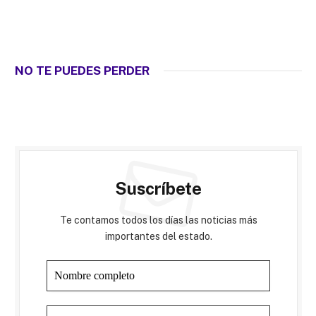
NO TE PUEDES PERDER
Suscríbete
Te contamos todos los días las noticias más
importantes del estado.