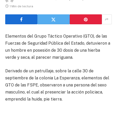
1 Min de lectura
Elementos del Grupo Táctico Operativo (GTO), de las
Fuerzas de Seguridad Pública del Estado, detuvieron a
un hombre en posesión de 30 dosis de una hierba
verde y seca, al parecer mariguana.
Derivado de un patrullaje, sobre la calle 30 de
septiembre de la colonia La Esperanza, elementos del
GTO de las FSPE, observaron a una persona del sexo
masculino, el cual al presenciar la acción policiaca,
emprendió la huida, pie tierra.