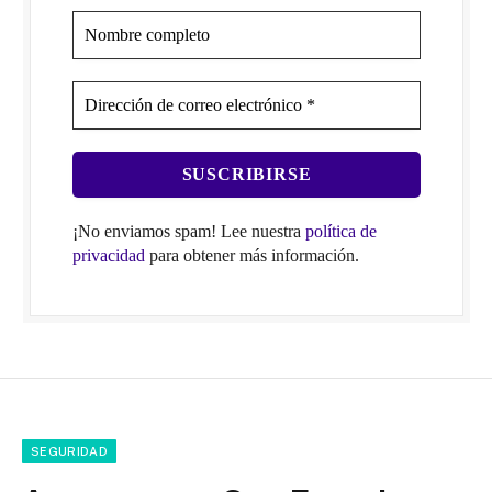
¡No enviamos spam! Lee nuestra
política de
privacidad
para obtener más información.
SEGURIDAD