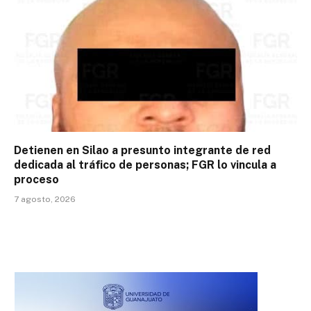
Detienen en Silao a presunto integrante de red
dedicada al tráfico de personas; FGR lo vincula a
proceso
7 agosto, 2026