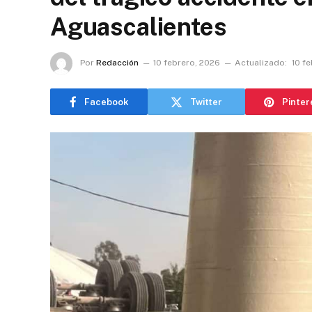
Aguascalientes
Por
Redacción
10 febrero, 2026
Actualizado:
10 f
Facebook
Twitter
Pinter