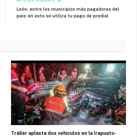
ARTÍCULO SIGUIENTE
León, entre los municipios más pagadores del
país: en esto se utiliza tu pago de predial
Tráiler aplasta dos vehículos en la Irapuato-