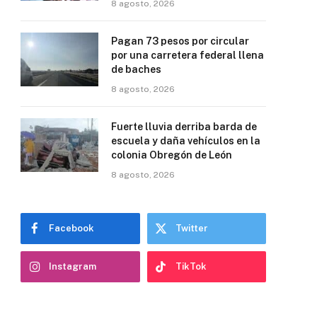
8 agosto, 2026
Pagan 73 pesos por circular
por una carretera federal llena
de baches
8 agosto, 2026
Fuerte lluvia derriba barda de
escuela y daña vehículos en la
colonia Obregón de León
8 agosto, 2026
Facebook
Twitter
Instagram
TikTok