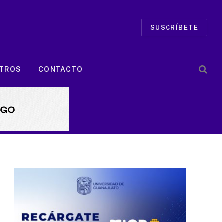
SUSCRÍBETE
TROS
CONTACTO