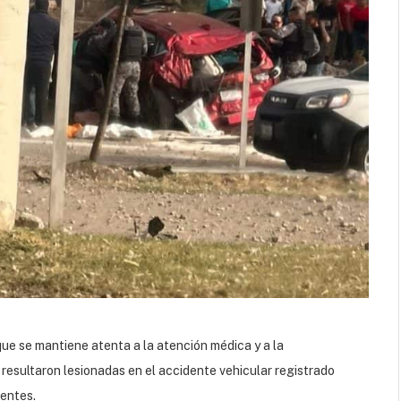
ue se mantiene atenta a la atención médica y a la
resultaron lesionadas en el accidente vehicular registrado
ientes.