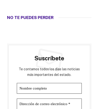
NO TE PUEDES PERDER
Suscríbete
Te contamos todos los días las noticias
más importantes del estado.