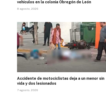
vehículos en la colonia Obregón de León
8 agosto, 2026
Accidente de motociclistas deja a un menor sin
vida y dos lesionados
7 agosto, 2026