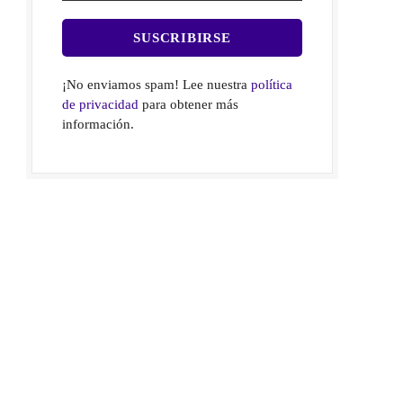
¡No enviamos spam! Lee nuestra
política
de privacidad
para obtener más
información.