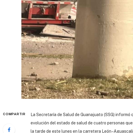
COMPARTIR
La Secretaría de Salud de Guanajuato (SSG) informó q
evolución del estado de salud de cuatro personas que 
la tarde de este lunes en la carretera León–Aguascal