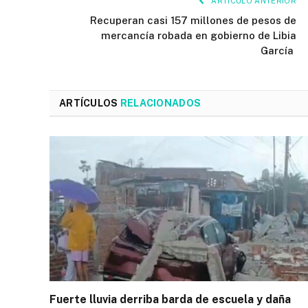
ARTÍCULO ANTERIOR
Recuperan casi 157 millones de pesos de
mercancía robada en gobierno de Libia
García
ARTÍCULOS
RELACIONADOS
Fuerte lluvia derriba barda de escuela y daña