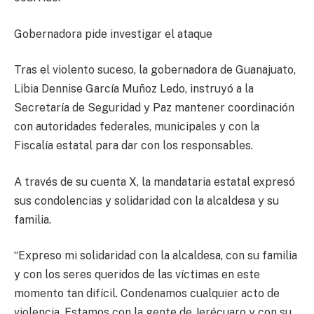
Gobernadora pide investigar el ataque
Tras el violento suceso, la gobernadora de Guanajuato,
Libia Dennise García Muñoz Ledo, instruyó a la
Secretaría de Seguridad y Paz mantener coordinación
con autoridades federales, municipales y con la
Fiscalía estatal para dar con los responsables.
A través de su cuenta X, la mandataria estatal expresó
sus condolencias y solidaridad con la alcaldesa y su
familia.
“Expreso mi solidaridad con la alcaldesa, con su familia
y con los seres queridos de las víctimas en este
momento tan difícil. Condenamos cualquier acto de
violencia. Estamos con la gente de Jerécuaro y con su