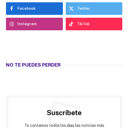
Facebook
Twitter
Instagram
TikTok
NO TE PUEDES PERDER
Suscríbete
Te contamos todos los días las noticias más