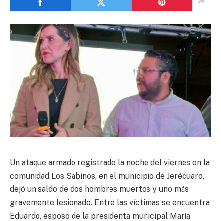
Un ataque armado registrado la noche del viernes en la
comunidad Los Sabinos, en el municipio de Jerécuaro,
dejó un saldo de dos hombres muertos y uno más
gravemente lesionado. Entre las víctimas se encuentra
Eduardo, esposo de la presidenta municipal María