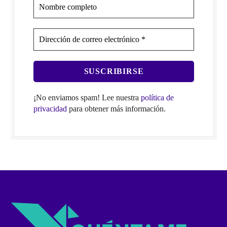
¡No enviamos spam! Lee nuestra
política de
privacidad
para obtener más información.