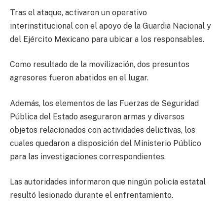
Tras el ataque, activaron un operativo
interinstitucional con el apoyo de la Guardia Nacional y
del Ejército Mexicano para ubicar a los responsables.
Como resultado de la movilización, dos presuntos
agresores fueron abatidos en el lugar.
Además, los elementos de las Fuerzas de Seguridad
Pública del Estado aseguraron armas y diversos
objetos relacionados con actividades delictivas, los
cuales quedaron a disposición del Ministerio Público
para las investigaciones correspondientes.
Las autoridades informaron que ningún policía estatal
resultó lesionado durante el enfrentamiento.