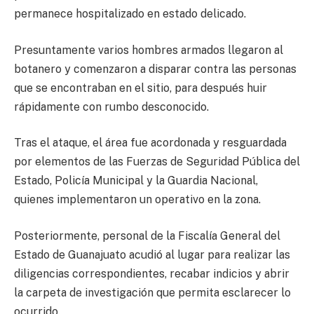
permanece hospitalizado en estado delicado.
Presuntamente varios hombres armados llegaron al
botanero y comenzaron a disparar contra las personas
que se encontraban en el sitio, para después huir
rápidamente con rumbo desconocido.
Tras el ataque, el área fue acordonada y resguardada
por elementos de las Fuerzas de Seguridad Pública del
Estado, Policía Municipal y la Guardia Nacional,
quienes implementaron un operativo en la zona.
Posteriormente, personal de la Fiscalía General del
Estado de Guanajuato acudió al lugar para realizar las
diligencias correspondientes, recabar indicios y abrir
la carpeta de investigación que permita esclarecer lo
ocurrido.