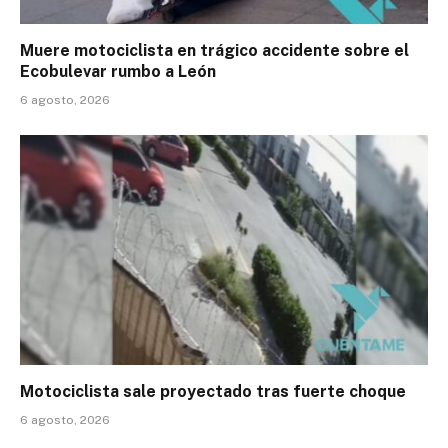
Muere motociclista en trágico accidente sobre el
Ecobulevar rumbo a León
6 agosto, 2026
Motociclista sale proyectado tras fuerte choque
6 agosto, 2026