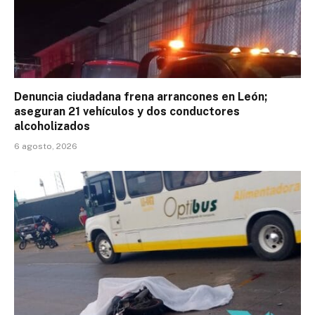
Denuncia ciudadana frena arrancones en León;
aseguran 21 vehículos y dos conductores
alcoholizados
6 agosto, 2026