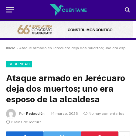
Inicio
»
Ataque armado en Jerécuaro deja dos muertos; uno era esposo de la alcaldesa
SEGURIDAD
Ataque armado en Jerécuaro
deja dos muertos; uno era
esposo de la alcaldesa
Por
Redacción
14 marzo, 2026
No hay comentarios
2 Mins de lectura