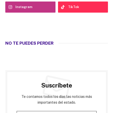
Instagram
TikTok
NO TE PUEDES PERDER
Suscríbete
Te contamos todos los días las noticias más
importantes del estado.