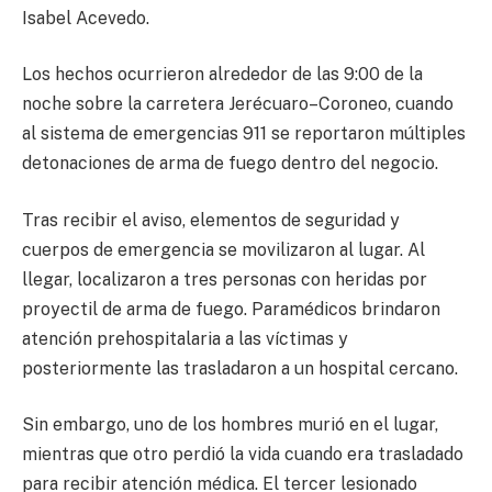
Isabel Acevedo.
Los hechos ocurrieron alrededor de las 9:00 de la
noche sobre la carretera Jerécuaro–Coroneo, cuando
al sistema de emergencias 911 se reportaron múltiples
detonaciones de arma de fuego dentro del negocio.
Tras recibir el aviso, elementos de seguridad y
cuerpos de emergencia se movilizaron al lugar. Al
llegar, localizaron a tres personas con heridas por
proyectil de arma de fuego. Paramédicos brindaron
atención prehospitalaria a las víctimas y
posteriormente las trasladaron a un hospital cercano.
Sin embargo, uno de los hombres murió en el lugar,
mientras que otro perdió la vida cuando era trasladado
para recibir atención médica. El tercer lesionado