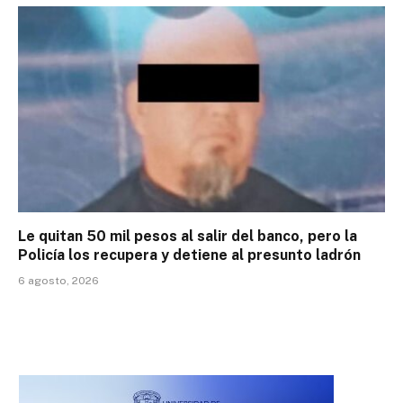
Le quitan 50 mil pesos al salir del banco, pero la
Policía los recupera y detiene al presunto ladrón
6 agosto, 2026