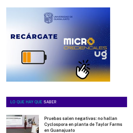
LO QUE HAY QUE
SABER
Pruebas salen negativas: no hallan
Cyclospora en planta de Taylor Farms
en Guanajuato