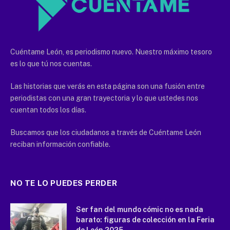
Cuéntame León, es periodismo nuevo. Nuestro máximo tesoro
es lo que tú nos cuentas.
Las historias que verás en esta página son una fusión entre
periodistas con una gran trayectoria y lo que ustedes nos
cuentan todos los días.
Buscamos que los ciudadanos a través de Cuéntame León
reciban información confiable.
NO TE LO PUEDES PERDER
Ser fan del mundo cómic no es nada
barato: figuras de colección en la Feria
de León 2025