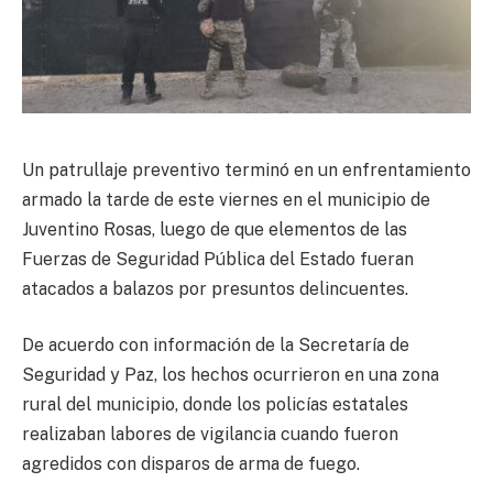
Un patrullaje preventivo terminó en un enfrentamiento
armado la tarde de este viernes en el municipio de
Juventino Rosas, luego de que elementos de las
Fuerzas de Seguridad Pública del Estado fueran
atacados a balazos por presuntos delincuentes.
De acuerdo con información de la Secretaría de
Seguridad y Paz, los hechos ocurrieron en una zona
rural del municipio, donde los policías estatales
realizaban labores de vigilancia cuando fueron
agredidos con disparos de arma de fuego.