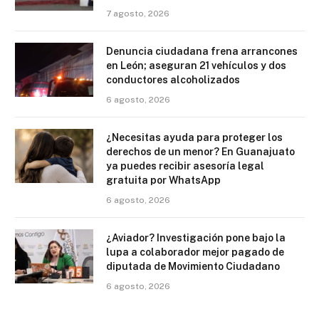
7 agosto, 2026
Denuncia ciudadana frena arrancones
en León; aseguran 21 vehículos y dos
conductores alcoholizados
6 agosto, 2026
¿Necesitas ayuda para proteger los
derechos de un menor? En Guanajuato
ya puedes recibir asesoría legal
gratuita por WhatsApp
6 agosto, 2026
¿Aviador? Investigación pone bajo la
lupa a colaborador mejor pagado de
diputada de Movimiento Ciudadano
6 agosto, 2026