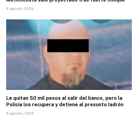
6 agosto, 2026
Le quitan 50 mil pesos al salir del banco, pero la
Policía los recupera y detiene al presunto ladrón
6 agosto, 2026