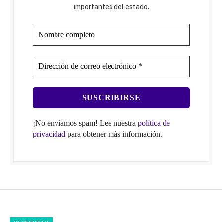
importantes del estado.
¡No enviamos spam! Lee nuestra
política de
privacidad
para obtener más información.