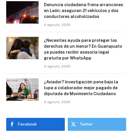
Denuncia ciudadana frena arrancones
en León; aseguran 21 vehículos y dos
conductores alcoholizados
6 agosto, 2026
¿Necesitas ayuda para proteger los
derechos de un menor? En Guanajuato
ya puedes recibir asesoría legal
gratuita por WhatsApp
6 agosto, 2026
¿Aviador? Investigación pone bajo la
lupa a colaborador mejor pagado de
diputada de Movimiento Ciudadano
6 agosto, 2026
Facebook
Twitter