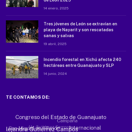
14 enero, 2025
Tres jóvenes de León se extravían en
playa de Nayarit y son rescatadas
sanas y salvas
19 abril, 2025
Incendio forestal en Xichú afecta 240
hectáreas entre Guanajuato y SLP
14 junio, 2024
TE CONTAMOS DE: