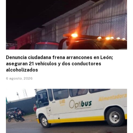
Denuncia ciudadana frena arrancones en León;
aseguran 21 vehículos y dos conductores
alcoholizados
6 agosto, 2026