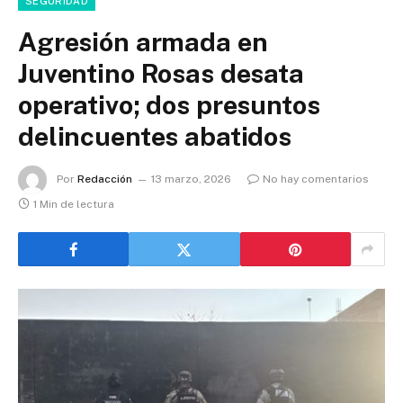
SEGURIDAD
Agresión armada en
Juventino Rosas desata
operativo; dos presuntos
delincuentes abatidos
Por
Redacción
13 marzo, 2026
No hay comentarios
1 Min de lectura