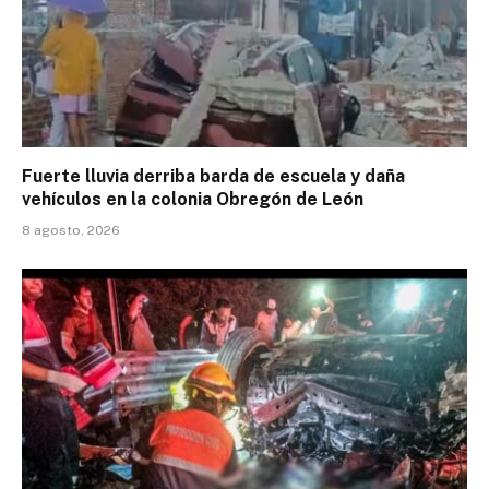
Fuerte lluvia derriba barda de escuela y daña
vehículos en la colonia Obregón de León
8 agosto, 2026