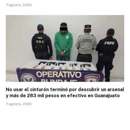
7 agosto, 2026
No usar el cinturón terminó por descubrir un arsenal
y más de 283 mil pesos en efectivo en Guanajuato
7 agosto, 2026