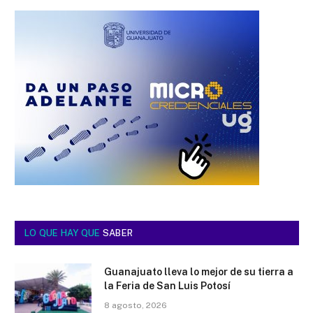
LO QUE HAY QUE
SABER
Guanajuato lleva lo mejor de su tierra a
la Feria de San Luis Potosí
8 agosto, 2026