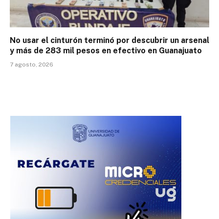
No usar el cinturón terminó por descubrir un arsenal
y más de 283 mil pesos en efectivo en Guanajuato
7 agosto, 2026