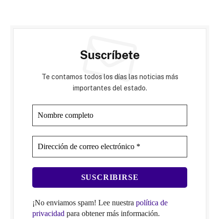
Suscríbete
Te contamos todos los días las noticias más
importantes del estado.
¡No enviamos spam! Lee nuestra
política de
privacidad
para obtener más información.