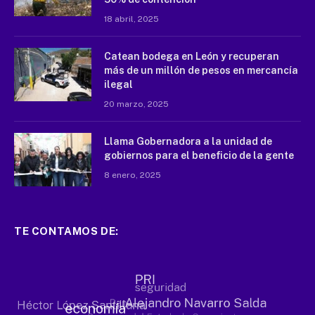
18 abril, 2025
Catean bodega en León y recuperan
más de un millón de pesos en mercancía
ilegal
20 marzo, 2025
Llama Gobernadora a la unidad de
gobiernos para el beneficio de la gente
8 enero, 2025
TE CONTAMOS DE: