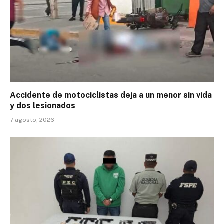
Accidente de motociclistas deja a un menor sin vida
y dos lesionados
7 agosto, 2026