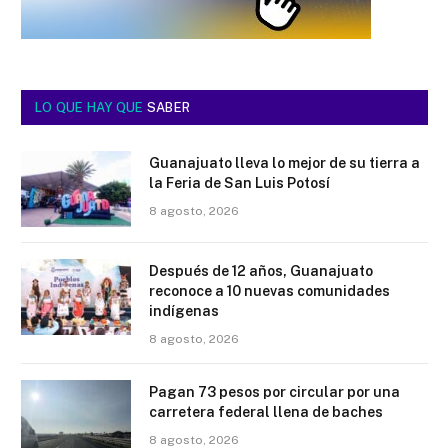
LO QUE HAY QUE
SABER
Guanajuato lleva lo mejor de su tierra a
la Feria de San Luis Potosí
8 agosto, 2026
Después de 12 años, Guanajuato
reconoce a 10 nuevas comunidades
indígenas
8 agosto, 2026
Pagan 73 pesos por circular por una
carretera federal llena de baches
8 agosto, 2026