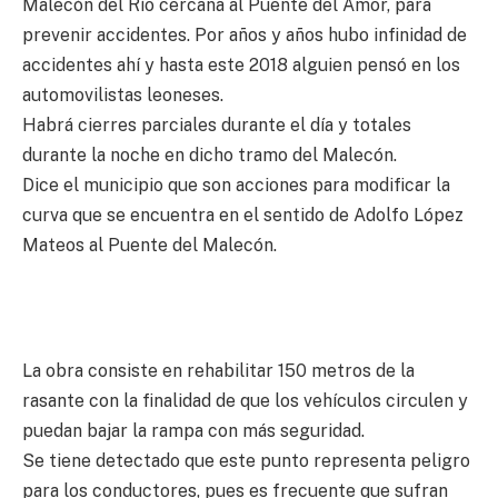
Malecón del Río cercana al Puente del Amor, para
prevenir accidentes. Por años y años hubo infinidad de
accidentes ahí y hasta este 2018 alguien pensó en los
automovilistas leoneses.
Habrá cierres parciales durante el día y totales
durante la noche en dicho tramo del Malecón.
Dice el municipio que son acciones para modificar la
curva que se encuentra en el sentido de Adolfo López
Mateos al Puente del Malecón.
La obra consiste en rehabilitar 150 metros de la
rasante con la finalidad de que los vehículos circulen y
puedan bajar la rampa con más seguridad.
Se tiene detectado que este punto representa peligro
para los conductores, pues es frecuente que sufran