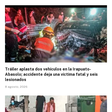
Tráiler aplasta dos vehículos en la Irapuato-
Abasolo; accidente deja una víctima fatal y seis
lesionados
8 agosto, 2026