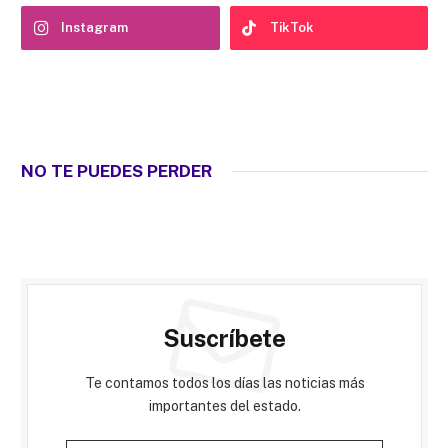
Instagram
TikTok
NO TE PUEDES PERDER
Suscríbete
Te contamos todos los días las noticias más
importantes del estado.