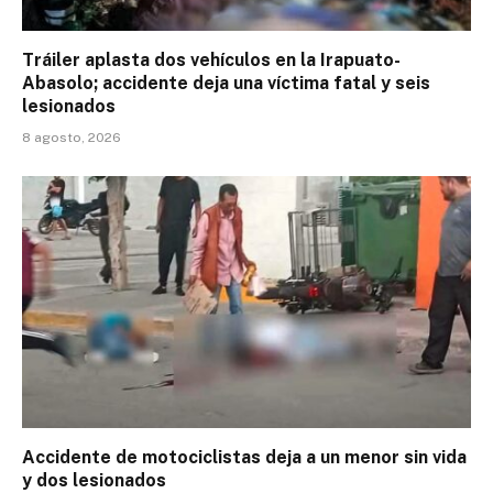
Tráiler aplasta dos vehículos en la Irapuato-
Abasolo; accidente deja una víctima fatal y seis
lesionados
8 agosto, 2026
Accidente de motociclistas deja a un menor sin vida
y dos lesionados