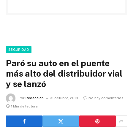
SEGURIDAD
Paró su auto en el puente
más alto del distribuidor vial
y se lanzó
Por
Redacción
31 octubre, 2018
No hay comentarios
1 Min de lectura