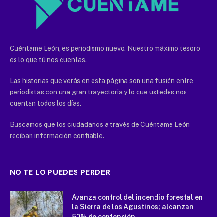
Cuéntame León, es periodismo nuevo. Nuestro máximo tesoro
es lo que tú nos cuentas.
Las historias que verás en esta página son una fusión entre
periodistas con una gran trayectoria y lo que ustedes nos
cuentan todos los días.
Buscamos que los ciudadanos a través de Cuéntame León
reciban información confiable.
NO TE LO PUEDES PERDER
Avanza control del incendio forestal en
la Sierra de los Agustinos; alcanzan
50% de contención