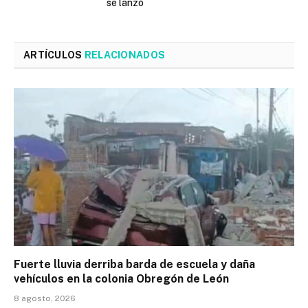
se lanzó
ARTÍCULOS
RELACIONADOS
Fuerte lluvia derriba barda de escuela y daña
vehículos en la colonia Obregón de León
8 agosto, 2026