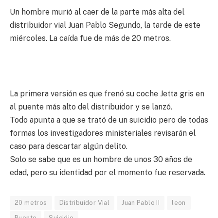
Un hombre murió al caer de la parte más alta del
distribuidor vial Juan Pablo Segundo, la tarde de este
miércoles. La caída fue de más de 20 metros.
La primera versión es que frenó su coche Jetta gris en
al puente más alto del distribuidor y se lanzó.
Todo apunta a que se trató de un suicidio pero de todas
formas los investigadores ministeriales revisarán el
caso para descartar algún delito.
Solo se sabe que es un hombre de unos 30 años de
edad, pero su identidad por el momento fue reservada.
20 metros
Distribuidor Vial
Juan Pablo II
leon
Puente
Suicidio