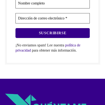
¡No enviamos spam! Lee nuestra
política de
privacidad
para obtener más información.