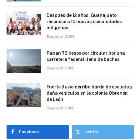
Después de 12 años, Guanajuato
reconoce a 10 nuevas comunidades
indígenas
8 agosto, 2026
Pagan 73 pesos por circular por una
carretera federal llena de baches
8 agosto, 2026
Fuerte lluvia derriba barda de escuela y
daña vehículos en la colonia Obregón
de León
8 agosto, 2026
Facebook
Twitter