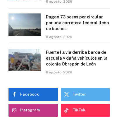
8 agosto, 2026
Pagan 73 pesos por circular
por una carretera federal llena
de baches
8 agosto, 2026
Fuerte lluvia derriba barda de
escuela y daña vehículos en la
colonia Obregón de León
8 agosto, 2026
Facebook
Twitter
Instagram
TikTok