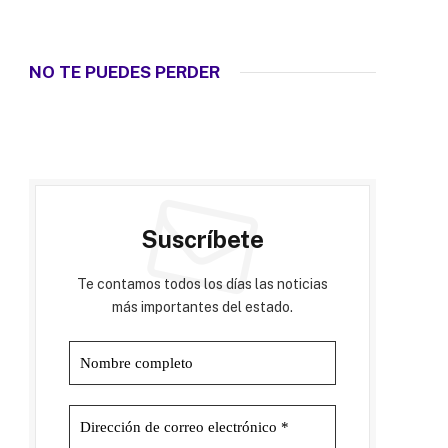
NO TE PUEDES PERDER
Suscríbete
Te contamos todos los días las noticias
más importantes del estado.