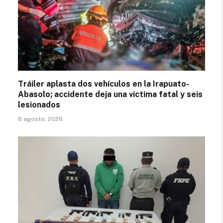
Tráiler aplasta dos vehículos en la Irapuato-
Abasolo; accidente deja una víctima fatal y seis
lesionados
8 agosto, 2026