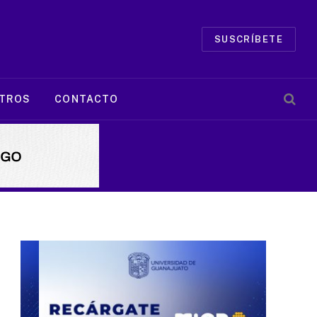
SUSCRÍBETE
TROS
CONTACTO