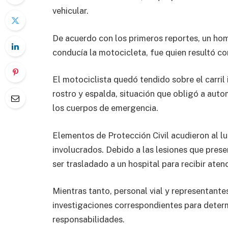
vehicular.
De acuerdo con los primeros reportes, un h
conducía la motocicleta, fue quien resultó co
El motociclista quedó tendido sobre el carril 
rostro y espalda, situación que obligó a auto
los cuerpos de emergencia.
Elementos de Protección Civil acudieron al lu
involucrados. Debido a las lesiones que pres
ser trasladado a un hospital para recibir ate
Mientras tanto, personal vial y representante
investigaciones correspondientes para determ
responsabilidades.