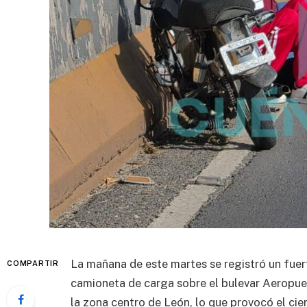
La mañana de este martes se registró un fuer
COMPARTIR
camioneta de carga sobre el bulevar Aeropuert
la zona centro de León, lo que provocó el cier