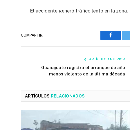
El accidente generó tráfico lento en la zona.
COMPARTIR.
Faceboo
ARTÍCULO ANTERIOR
Guanajuato registra el arranque de año
menos violento de la última década
ARTÍCULOS
RELACIONADOS