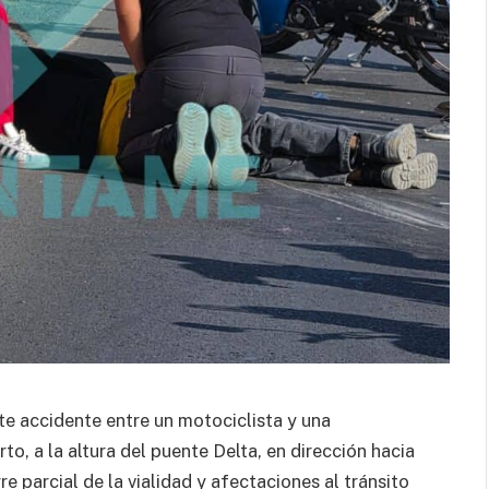
te accidente entre un motociclista y una
o, a la altura del puente Delta, en dirección hacia
re parcial de la vialidad y afectaciones al tránsito