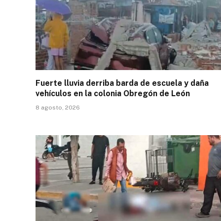
Fuerte lluvia derriba barda de escuela y daña
vehículos en la colonia Obregón de León
8 agosto, 2026