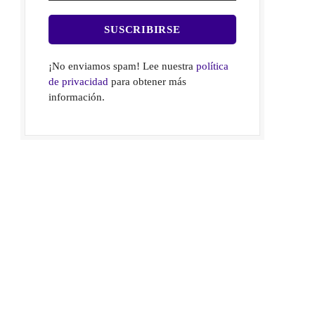
¡No enviamos spam! Lee nuestra
política
de privacidad
para obtener más
información.