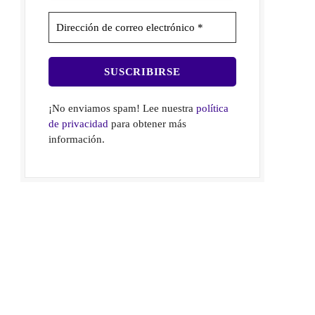
¡No enviamos spam! Lee nuestra
política
de privacidad
para obtener más
información.