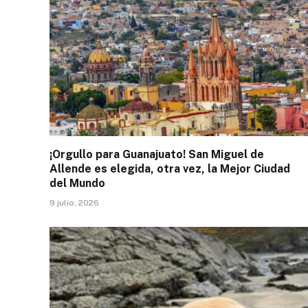
¡Orgullo para Guanajuato! San Miguel de
Allende es elegida, otra vez, la Mejor Ciudad
del Mundo
9 julio, 2026