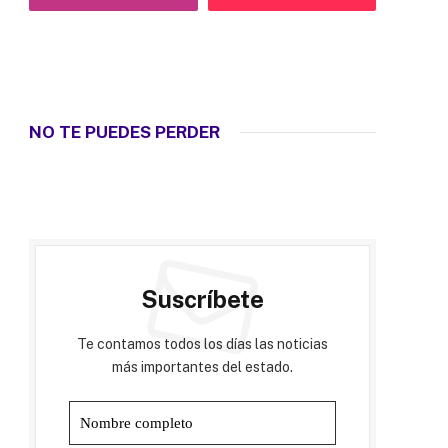
NO TE PUEDES PERDER
Suscríbete
Te contamos todos los días las noticias
más importantes del estado.