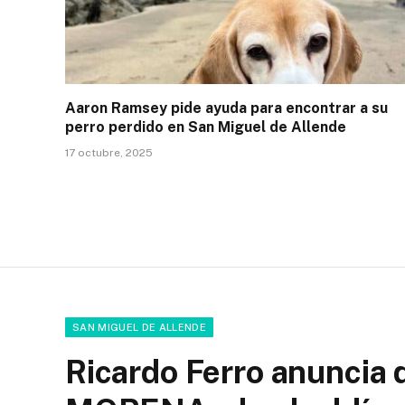
Aaron Ramsey pide ayuda para encontrar a su
perro perdido en San Miguel de Allende
17 octubre, 2025
SAN MIGUEL DE ALLENDE
Ricardo Ferro anuncia 