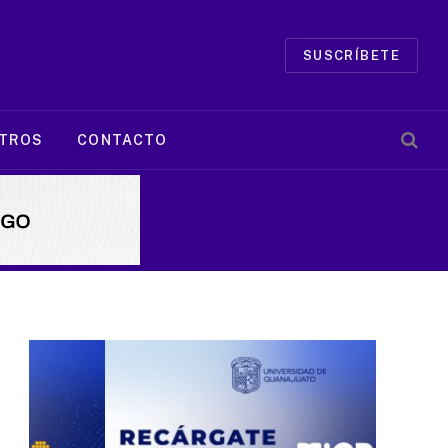
SUSCRÍBETE
TROS
CONTACTO