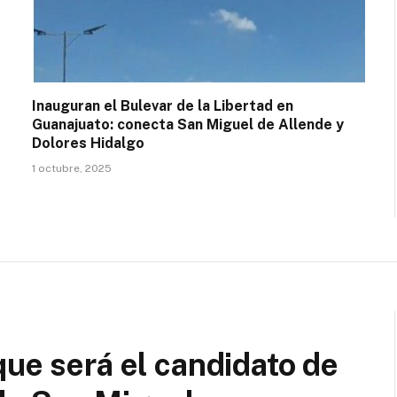
Inauguran el Bulevar de la Libertad en
Guanajuato: conecta San Miguel de Allende y
Dolores Hidalgo
1 octubre, 2025
que será el candidato de