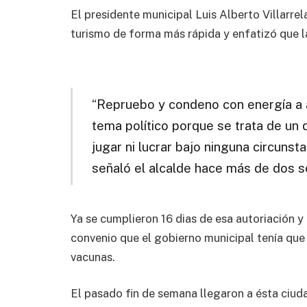
El presidente municipal Luis Alberto Villarrel
turismo de forma más rápida y enfatizó que la
“Repruebo y condeno con energía a 
tema político porque se trata de un
jugar ni lucrar bajo ninguna circunsta
señaló el alcalde hace más de dos 
Ya se cumplieron 16 dias de esa autoriación y
convenio que el gobierno municipal tenía que 
vacunas.
El pasado fin de semana llegaron a ésta ciud