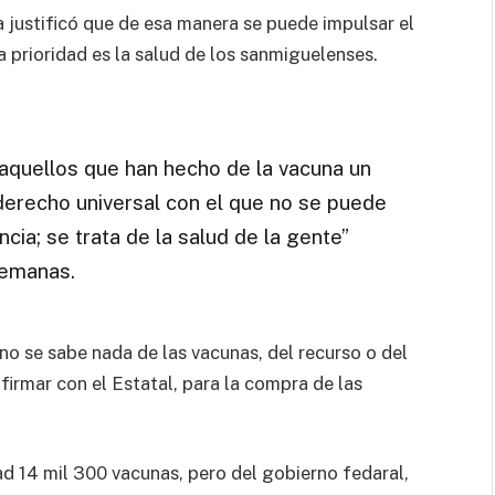
a justificó que de esa manera se puede impulsar el
 prioridad es la salud de los sanmiguelenses.
aquellos que han hecho de la vacuna un
 derecho universal con el que no se puede
ncia; se trata de la salud de la gente”
semanas.
 no se sabe nada de las vacunas, del recurso o del
firmar con el Estatal, para la compra de las
ad 14 mil 300 vacunas, pero del gobierno fedaral,