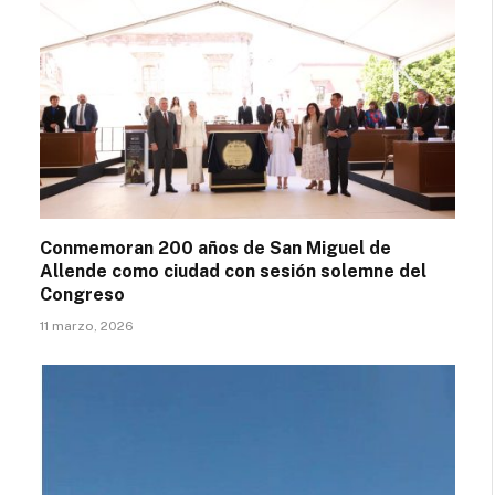
Conmemoran 200 años de San Miguel de
Allende como ciudad con sesión solemne del
Congreso
11 marzo, 2026