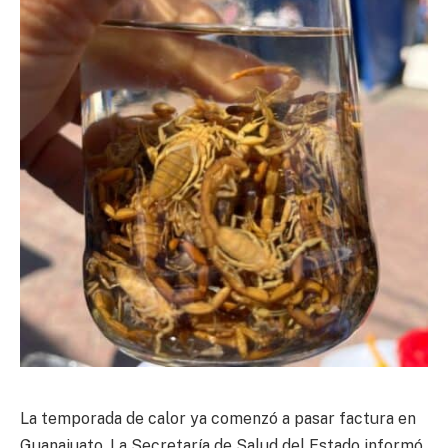
La temporada de calor ya comenzó a pasar factura en
Guanajuato. La Secretaría de Salud del Estado informó