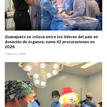
Guanajuato se coloca entre los líderes del país en
donación de órganos; suma 42 procuraciones en
2026
7 agosto, 2026