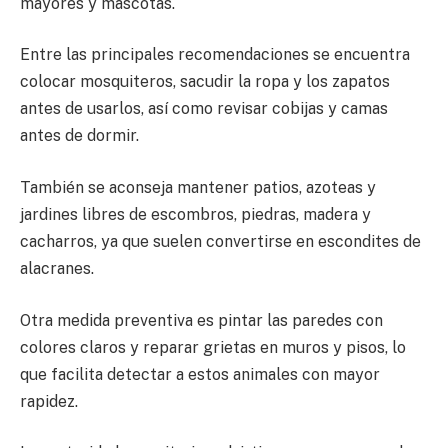
mayores y mascotas.
Entre las principales recomendaciones se encuentra
colocar mosquiteros, sacudir la ropa y los zapatos
antes de usarlos, así como revisar cobijas y camas
antes de dormir.
También se aconseja mantener patios, azoteas y
jardines libres de escombros, piedras, madera y
cacharros, ya que suelen convertirse en escondites de
alacranes.
Otra medida preventiva es pintar las paredes con
colores claros y reparar grietas en muros y pisos, lo
que facilita detectar a estos animales con mayor
rapidez.