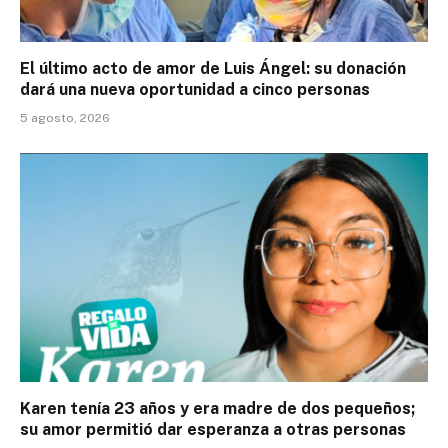
El último acto de amor de Luis Ángel: su donación
dará una nueva oportunidad a cinco personas
5 agosto, 2026
Karen tenía 23 años y era madre de dos pequeños;
su amor permitió dar esperanza a otras personas