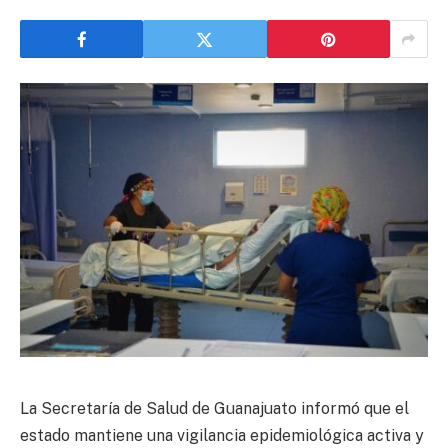
La Secretaría de Salud de Guanajuato informó que el
estado mantiene una vigilancia epidemiológica activa y