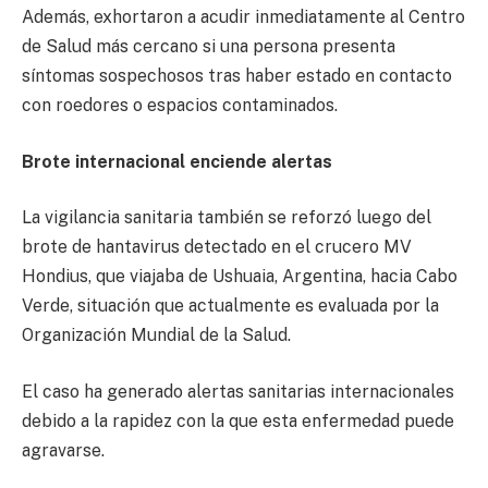
Además, exhortaron a acudir inmediatamente al Centro
de Salud más cercano si una persona presenta
síntomas sospechosos tras haber estado en contacto
con roedores o espacios contaminados.
Brote internacional enciende alertas
La vigilancia sanitaria también se reforzó luego del
brote de hantavirus detectado en el crucero MV
Hondius, que viajaba de Ushuaia, Argentina, hacia Cabo
Verde, situación que actualmente es evaluada por la
Organización Mundial de la Salud.
El caso ha generado alertas sanitarias internacionales
debido a la rapidez con la que esta enfermedad puede
agravarse.