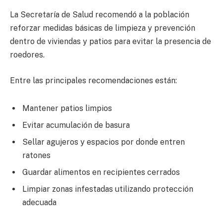
La Secretaría de Salud recomendó a la población
reforzar medidas básicas de limpieza y prevención
dentro de viviendas y patios para evitar la presencia de
roedores.
Entre las principales recomendaciones están:
Mantener patios limpios
Evitar acumulación de basura
Sellar agujeros y espacios por donde entren
ratones
Guardar alimentos en recipientes cerrados
Limpiar zonas infestadas utilizando protección
adecuada