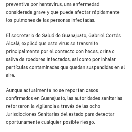
preventiva por hantavirus, una enfermedad
considerada grave y que puede afectar rápidamente
los pulmones de las personas infectadas.
El secretario de Salud de Guanajuato, Gabriel Cortés
Alcalá, explicó que este virus se transmite
principalmente por el contacto con heces, orina o
saliva de roedores infectados, así como por inhalar
partículas contaminadas que quedan suspendidas en el
aire.
Aunque actualmente no se reportan casos
confirmados en Guanajuato, las autoridades sanitarias
reforzaron la vigilancia a través de las ocho
Jurisdicciones Sanitarias del estado para detectar
oportunamente cualquier posible riesgo.