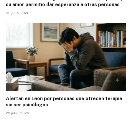
su amor permitió dar esperanza a otras personas
30 julio, 2026
Alertan en León por personas que ofrecen terapia
sin ser psicólogos
29 julio, 2026