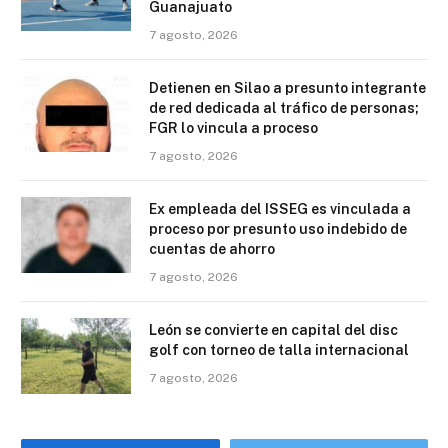
Guanajuato
7 agosto, 2026
Detienen en Silao a presunto integrante
de red dedicada al tráfico de personas;
FGR lo vincula a proceso
7 agosto, 2026
Ex empleada del ISSEG es vinculada a
proceso por presunto uso indebido de
cuentas de ahorro
7 agosto, 2026
León se convierte en capital del disc
golf con torneo de talla internacional
7 agosto, 2026