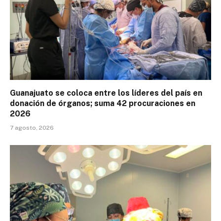
Guanajuato se coloca entre los líderes del país en
donación de órganos; suma 42 procuraciones en
2026
7 agosto, 2026