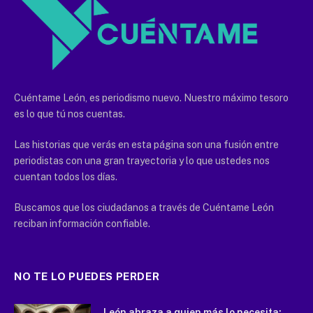
Cuéntame León, es periodismo nuevo. Nuestro máximo tesoro
es lo que tú nos cuentas.
Las historias que verás en esta página son una fusión entre
periodistas con una gran trayectoria y lo que ustedes nos
cuentan todos los días.
Buscamos que los ciudadanos a través de Cuéntame León
reciban información confiable.
NO TE LO PUEDES PERDER
León abraza a quien más lo necesita;