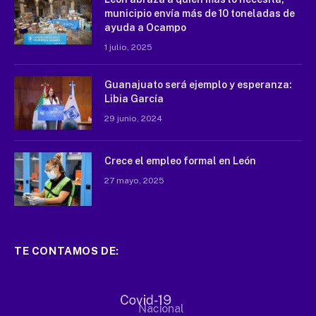
municipio envía más de 10 toneladas de
ayuda a Ocampo
1 julio, 2025
Guanajuato será ejemplo y esperanza:
Libia García
29 junio, 2024
Crece el empleo formal en León
27 mayo, 2025
TE CONTAMOS DE: