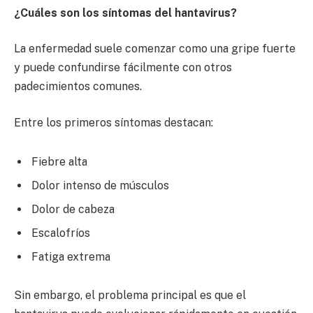
¿Cuáles son los síntomas del hantavirus?
La enfermedad suele comenzar como una gripe fuerte
y puede confundirse fácilmente con otros
padecimientos comunes.
Entre los primeros síntomas destacan:
Fiebre alta
Dolor intenso de músculos
Dolor de cabeza
Escalofríos
Fatiga extrema
Sin embargo, el problema principal es que el