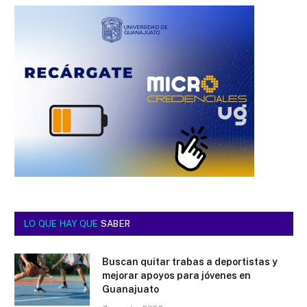
LO QUE HAY QUE
SABER
Buscan quitar trabas a deportistas y
mejorar apoyos para jóvenes en
Guanajuato