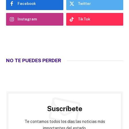
Facebook
Twitter
Instagram
TikTok
NO TE PUEDES PERDER
Suscríbete
Te contamos todos los días las noticias más
importantes del estado.