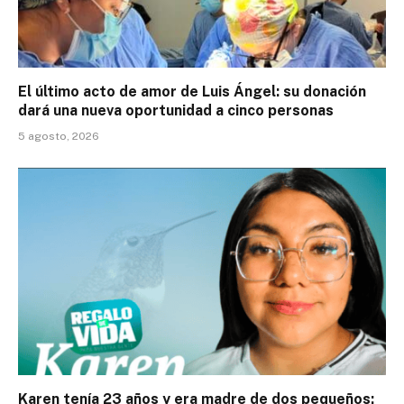
El último acto de amor de Luis Ángel: su donación
dará una nueva oportunidad a cinco personas
5 agosto, 2026
Karen tenía 23 años y era madre de dos pequeños;