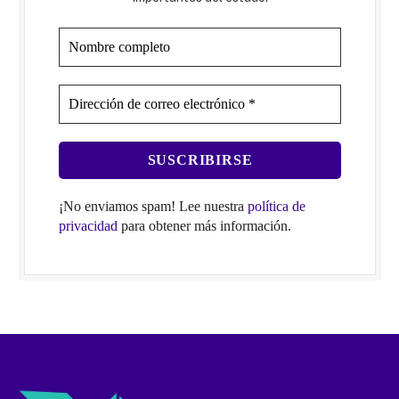
¡No enviamos spam! Lee nuestra
política de
privacidad
para obtener más información.