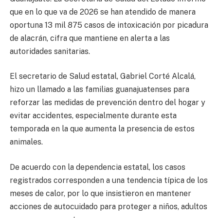
que en lo que va de 2026 se han atendido de manera
oportuna 13 mil 875 casos de intoxicación por picadura
de alacrán, cifra que mantiene en alerta a las
autoridades sanitarias.
El secretario de Salud estatal, Gabriel Corté Alcalá,
hizo un llamado a las familias guanajuatenses para
reforzar las medidas de prevención dentro del hogar y
evitar accidentes, especialmente durante esta
temporada en la que aumenta la presencia de estos
animales.
De acuerdo con la dependencia estatal, los casos
registrados corresponden a una tendencia típica de los
meses de calor, por lo que insistieron en mantener
acciones de autocuidado para proteger a niños, adultos