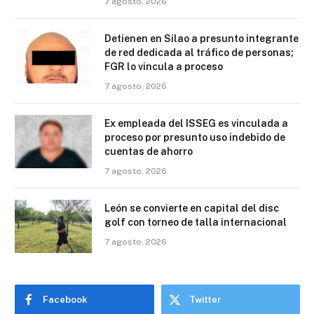
7 agosto, 2026
Detienen en Silao a presunto integrante
de red dedicada al tráfico de personas;
FGR lo vincula a proceso
7 agosto, 2026
Ex empleada del ISSEG es vinculada a
proceso por presunto uso indebido de
cuentas de ahorro
7 agosto, 2026
León se convierte en capital del disc
golf con torneo de talla internacional
7 agosto, 2026
Facebook
Twitter