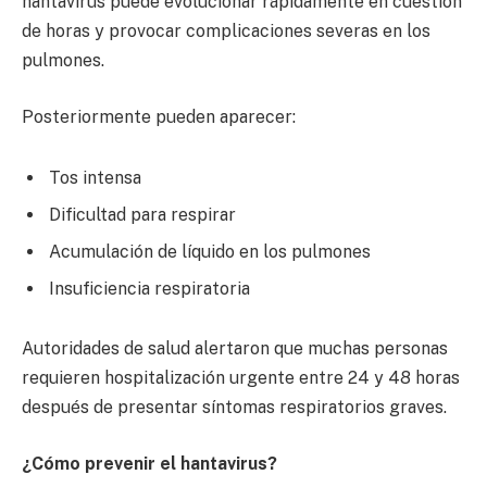
hantavirus puede evolucionar rápidamente en cuestión
de horas y provocar complicaciones severas en los
pulmones.
Posteriormente pueden aparecer:
Tos intensa
Dificultad para respirar
Acumulación de líquido en los pulmones
Insuficiencia respiratoria
Autoridades de salud alertaron que muchas personas
requieren hospitalización urgente entre 24 y 48 horas
después de presentar síntomas respiratorios graves.
¿Cómo prevenir el hantavirus?