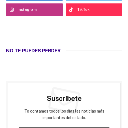
Instagram
TikTok
NO TE PUEDES PERDER
Suscríbete
Te contamos todos los días las noticias más
importantes del estado.