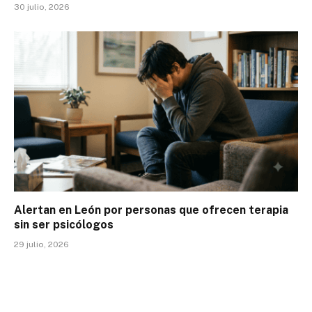
30 julio, 2026
Alertan en León por personas que ofrecen terapia
sin ser psicólogos
29 julio, 2026