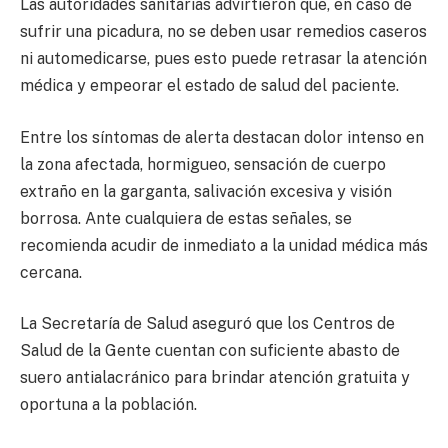
Las autoridades sanitarias advirtieron que, en caso de
sufrir una picadura, no se deben usar remedios caseros
ni automedicarse, pues esto puede retrasar la atención
médica y empeorar el estado de salud del paciente.
Entre los síntomas de alerta destacan dolor intenso en
la zona afectada, hormigueo, sensación de cuerpo
extraño en la garganta, salivación excesiva y visión
borrosa. Ante cualquiera de estas señales, se
recomienda acudir de inmediato a la unidad médica más
cercana.
La Secretaría de Salud aseguró que los Centros de
Salud de la Gente cuentan con suficiente abasto de
suero antialacránico para brindar atención gratuita y
oportuna a la población.