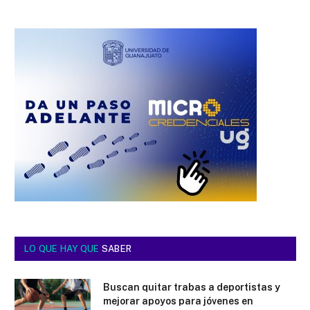
LO QUE HAY QUE
SABER
Buscan quitar trabas a deportistas y
mejorar apoyos para jóvenes en