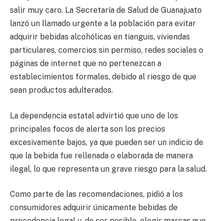
salir muy caro. La Secretaría de Salud de Guanajuato
lanzó un llamado urgente a la población para evitar
adquirir bebidas alcohólicas en tianguis, viviendas
particulares, comercios sin permiso, redes sociales o
páginas de internet que no pertenezcan a
establecimientos formales, debido al riesgo de que
sean productos adulterados.
La dependencia estatal advirtió que uno de los
principales focos de alerta son los precios
excesivamente bajos, ya que pueden ser un indicio de
que la bebida fue rellenada o elaborada de manera
ilegal, lo que representa un grave riesgo para la salud.
Como parte de las recomendaciones, pidió a los
consumidores adquirir únicamente bebidas de
procedencia legal y, de ser posible, elegir marcas que