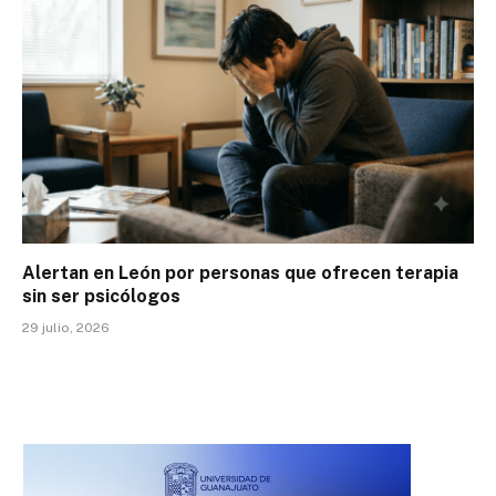
Alertan en León por personas que ofrecen terapia
sin ser psicólogos
29 julio, 2026