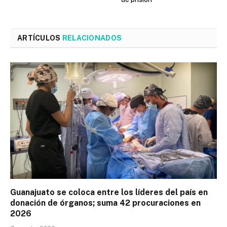
ARTÍCULOS
RELACIONADOS
Guanajuato se coloca entre los líderes del país en
donación de órganos; suma 42 procuraciones en
2026