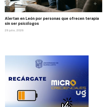
Alertan en León por personas que ofrecen terapia
sin ser psicólogos
29 julio, 2026