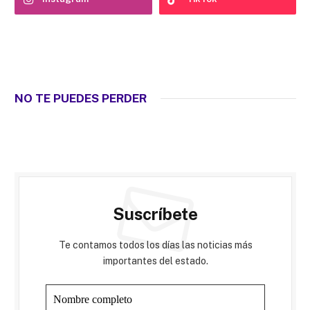
NO TE PUEDES PERDER
Suscríbete
Te contamos todos los días las noticias más
importantes del estado.