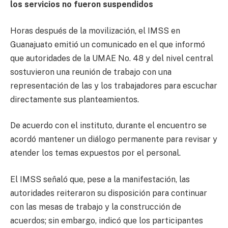
los servicios no fueron suspendidos
Horas después de la movilización, el IMSS en
Guanajuato emitió un comunicado en el que informó
que autoridades de la UMAE No. 48 y del nivel central
sostuvieron una reunión de trabajo con una
representación de las y los trabajadores para escuchar
directamente sus planteamientos.
De acuerdo con el instituto, durante el encuentro se
acordó mantener un diálogo permanente para revisar y
atender los temas expuestos por el personal.
El IMSS señaló que, pese a la manifestación, las
autoridades reiteraron su disposición para continuar
con las mesas de trabajo y la construcción de
acuerdos; sin embargo, indicó que los participantes