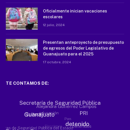
Oficialmente inician vacaciones
escolares
12 julio, 2024
Presentan anteproyecto de presupuesto
de egresos del Poder Legislativo de
Guanajuato para el 2025
17 octubre, 2024
TE CONTAMOS DE: