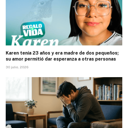
Karen tenía 23 años y era madre de dos pequeños;
su amor permitió dar esperanza a otras personas
30 julio, 2026