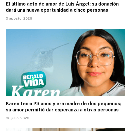
El último acto de amor de Luis Ángel: su donación
dará una nueva oportunidad a cinco personas
5 agosto, 2026
Karen tenía 23 años y era madre de dos pequeños;
su amor permitió dar esperanza a otras personas
30 julio, 2026