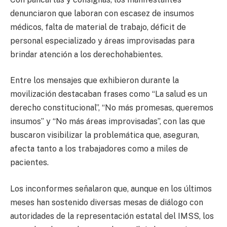
denunciaron que laboran con escasez de insumos
médicos, falta de material de trabajo, déficit de
personal especializado y áreas improvisadas para
brindar atención a los derechohabientes.
Entre los mensajes que exhibieron durante la
movilización destacaban frases como “La salud es un
derecho constitucional”, “No más promesas, queremos
insumos” y “No más áreas improvisadas”, con las que
buscaron visibilizar la problemática que, aseguran,
afecta tanto a los trabajadores como a miles de
pacientes.
Los inconformes señalaron que, aunque en los últimos
meses han sostenido diversas mesas de diálogo con
autoridades de la representación estatal del IMSS, los