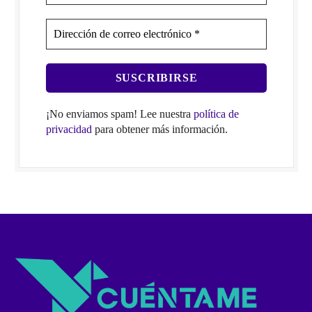
¡No enviamos spam! Lee nuestra
política de
privacidad
para obtener más información.