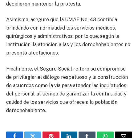
decidieron mantener la protesta.
Asimismo, aseguró que la UMAE No. 48 continúa
brindando con normalidad los servicios médicos,
quirúrgicos y administrativos, por lo que, según la
institución, la atención a las y los derechohabientes no
presentó afectaciones.
Finalmente, el Seguro Social reiteró su compromiso
de privilegiar el diálogo respetuoso y la construcción
de acuerdos como la vía para atender las inquietudes
del personal, al tiempo de garantizar la continuidad y
calidad de los servicios que ofrece a la población
derechohabiente.