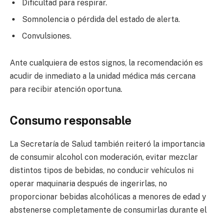
Dificultad para respirar.
Somnolencia o pérdida del estado de alerta.
Convulsiones.
Ante cualquiera de estos signos, la recomendación es
acudir de inmediato a la unidad médica más cercana
para recibir atención oportuna.
Consumo responsable
La Secretaría de Salud también reiteró la importancia
de consumir alcohol con moderación, evitar mezclar
distintos tipos de bebidas, no conducir vehículos ni
operar maquinaria después de ingerirlas, no
proporcionar bebidas alcohólicas a menores de edad y
abstenerse completamente de consumirlas durante el