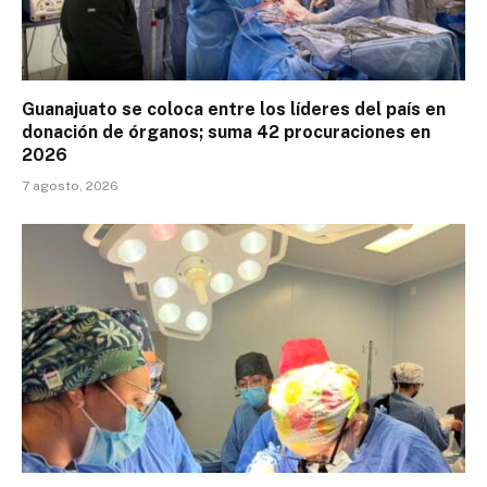
Guanajuato se coloca entre los líderes del país en
donación de órganos; suma 42 procuraciones en
2026
7 agosto, 2026