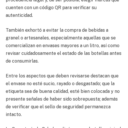
cuenten con un código QR para verificar su
autenticidad.
También exhortó a evitar la compra de bebidas a
granel o artesanales, especialmente aquellas que se
comercializan en envases mayores a un litro, así como
revisar cuidadosamente el estado de las botellas antes
de consumirlas.
Entre los aspectos que deben revisarse destacan que
el envase no esté sucio, rayado o desgastado; que la
etiqueta sea de buena calidad, esté bien colocada y no
presente señales de haber sido sobrepuesta; además
de verificar que el sello de seguridad permanezca
intacto.