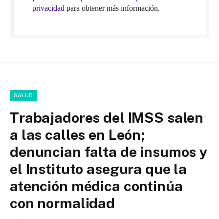
privacidad
para obtener más información.
SALUD
Trabajadores del IMSS salen
a las calles en León;
denuncian falta de insumos y
el Instituto asegura que la
atención médica continúa
con normalidad