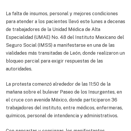
La falta de insumos, personal y mejores condiciones
para atender a los pacientes llevó este lunes a decenas
de trabajadores de la Unidad Médica de Alta
Especialidad (UMAE) No. 48 del Instituto Mexicano del
Seguro Social (IMSS) a manifestarse en una de las
vialidades más transitadas de León, donde realizaron un
bloqueo parcial para exigir respuestas de las
autoridades.
La protesta comenzó alrededor de las 11:50 de la
mañana sobre el bulevar Paseo de los Insurgentes, en
el cruce con avenida México, donde participaron 36
trabajadores del instituto, entre médicos, enfermeras,
químicos, personal de intendencia y administrativos.
Con pancartas y consignas, los manifestantes