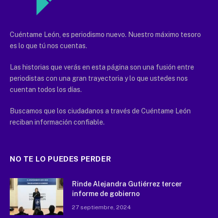
Cuéntame León, es periodismo nuevo. Nuestro máximo tesoro
es lo que tú nos cuentas.
Las historias que verás en esta página son una fusión entre
periodistas con una gran trayectoria y lo que ustedes nos
cuentan todos los días.
Buscamos que los ciudadanos a través de Cuéntame León
reciban información confiable.
NO TE LO PUEDES PERDER
Rinde Alejandra Gutiérrez tercer
informe de gobierno
27 septiembre, 2024