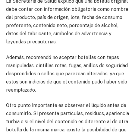
La Secretaría de Salud explicó que una botella original
debe contar con información obligatoria como nombre
del producto, país de origen, lote, fecha de consumo
preferente, contenido neto, porcentaje de alcohol,
datos del fabricante, símbolos de advertencia y
leyendas precautorias.
Además, recomendó no aceptar botellas con tapas
manipuladas, cintillas rotas, fugas, anillos de seguridad
desprendidos o sellos que parezcan alterados, ya que
estos son indicios de que el contenido pudo haber sido
reemplazado.
Otro punto importante es observar el líquido antes de
consumirlo. Si presenta partículas, residuos, apariencia
turbia o si el nivel del contenido es diferente al de otra
botella de la misma marca, existe la posibilidad de que