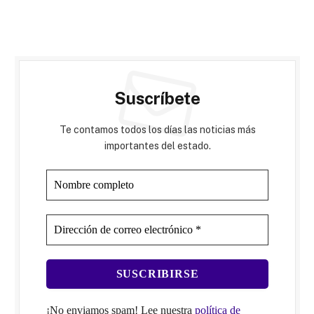
Suscríbete
Te contamos todos los días las noticias más
importantes del estado.
¡No enviamos spam! Lee nuestra
política de