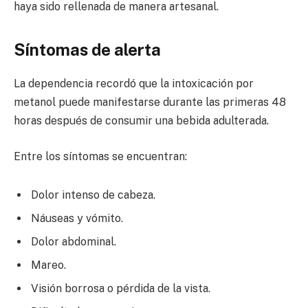
haya sido rellenada de manera artesanal.
Síntomas de alerta
La dependencia recordó que la intoxicación por
metanol puede manifestarse durante las primeras 48
horas después de consumir una bebida adulterada.
Entre los síntomas se encuentran:
Dolor intenso de cabeza.
Náuseas y vómito.
Dolor abdominal.
Mareo.
Visión borrosa o pérdida de la vista.