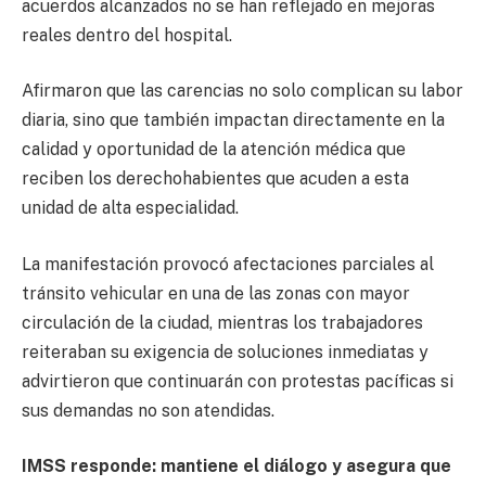
acuerdos alcanzados no se han reflejado en mejoras
reales dentro del hospital.
Afirmaron que las carencias no solo complican su labor
diaria, sino que también impactan directamente en la
calidad y oportunidad de la atención médica que
reciben los derechohabientes que acuden a esta
unidad de alta especialidad.
La manifestación provocó afectaciones parciales al
tránsito vehicular en una de las zonas con mayor
circulación de la ciudad, mientras los trabajadores
reiteraban su exigencia de soluciones inmediatas y
advirtieron que continuarán con protestas pacíficas si
sus demandas no son atendidas.
IMSS responde: mantiene el diálogo y asegura que