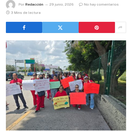
Por
Redacción
29 junio, 2026
No hay comentarios
3 Mins de lectura