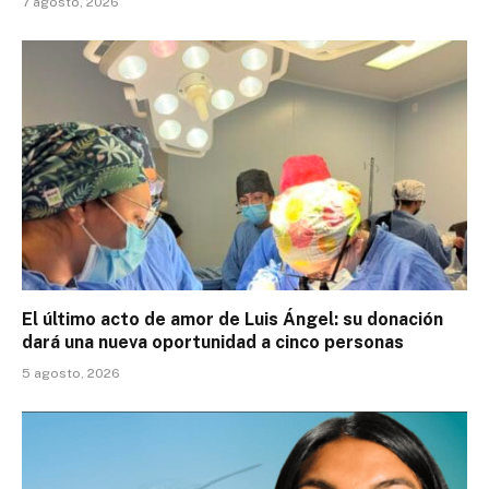
7 agosto, 2026
El último acto de amor de Luis Ángel: su donación
dará una nueva oportunidad a cinco personas
5 agosto, 2026