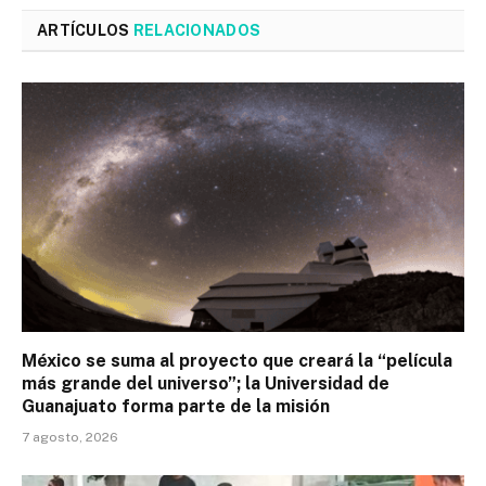
ARTÍCULOS
RELACIONADOS
México se suma al proyecto que creará la “película
más grande del universo”; la Universidad de
Guanajuato forma parte de la misión
7 agosto, 2026