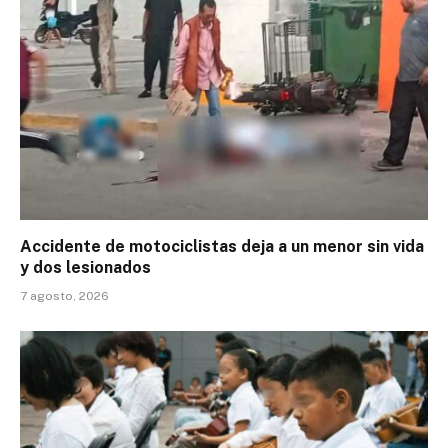
Accidente de motociclistas deja a un menor sin vida
y dos lesionados
7 agosto, 2026