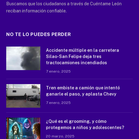
Buscamos que los ciudadanos a través de Cuéntame León
reciban información confiable.
NO TE LO PUEDES PERDER
Accidente múltiple en la carretera
Silao-San Felipe deja tres
tractocamiones incendiados
7 enero, 2025
Tren embiste a camión que intentó
ganarle el paso, y aplasta Chevy
7 enero, 2025
¿Qué es el grooming, y cómo
protegemos a niños y adolescentes?
20 marzo, 2025