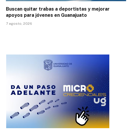
Buscan quitar trabas a deportistas y mejorar
apoyos para jóvenes en Guanajuato
7 agosto, 2026