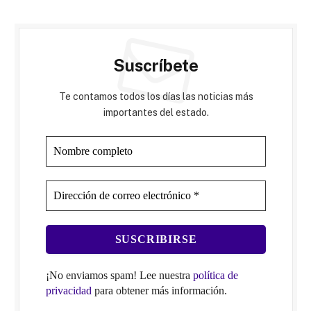
Suscríbete
Te contamos todos los días las noticias más
importantes del estado.
¡No enviamos spam! Lee nuestra
política de
privacidad
para obtener más información.