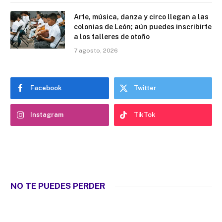
Arte, música, danza y circo llegan a las
colonias de León; aún puedes inscribirte
a los talleres de otoño
7 agosto, 2026
Facebook
Twitter
Instagram
TikTok
NO TE PUEDES PERDER