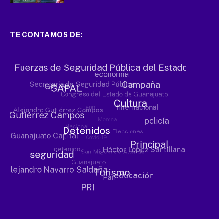
TE CONTAMOS DE: