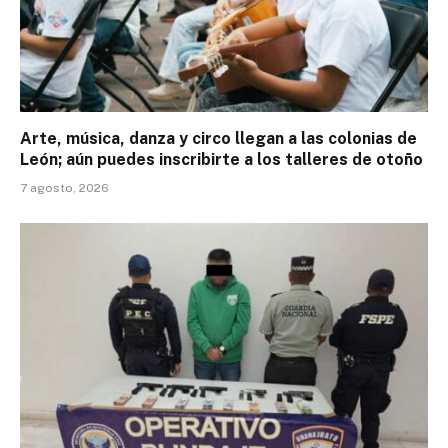
Arte, música, danza y circo llegan a las colonias de
León; aún puedes inscribirte a los talleres de otoño
7 agosto, 2026