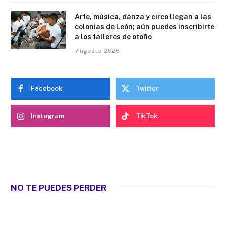
Arte, música, danza y circo llegan a las
colonias de León; aún puedes inscribirte
a los talleres de otoño
7 agosto, 2026
Facebook
Twitter
Instagram
TikTok
NO TE PUEDES PERDER