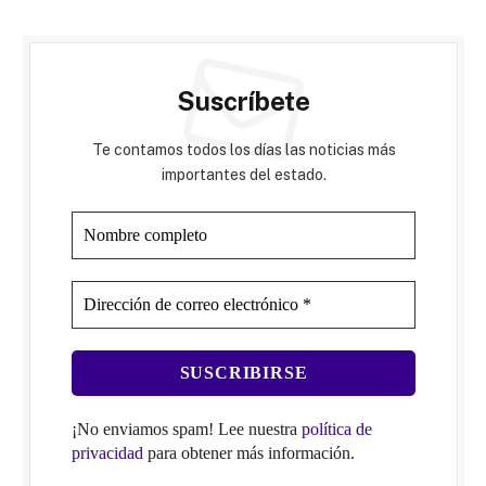
Suscríbete
Te contamos todos los días las noticias más
importantes del estado.
¡No enviamos spam! Lee nuestra
política de
privacidad
para obtener más información.