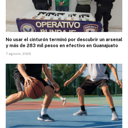
No usar el cinturón terminó por descubrir un arsenal
y más de 283 mil pesos en efectivo en Guanajuato
7 agosto, 2026