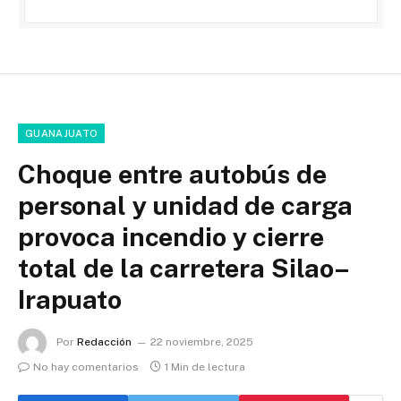
GUANAJUATO
Choque entre autobús de
personal y unidad de carga
provoca incendio y cierre
total de la carretera Silao–
Irapuato
Por
Redacción
22 noviembre, 2025
No hay comentarios
1 Min de lectura