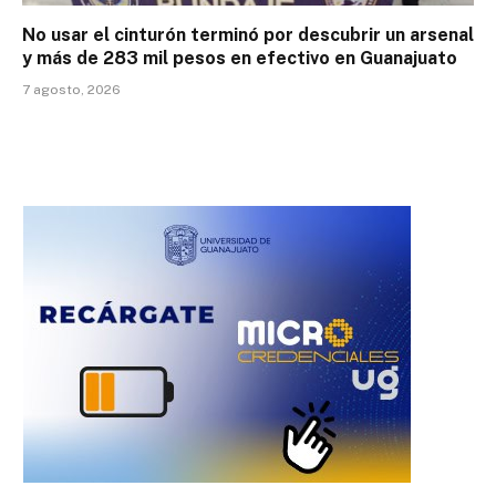
No usar el cinturón terminó por descubrir un arsenal
y más de 283 mil pesos en efectivo en Guanajuato
7 agosto, 2026