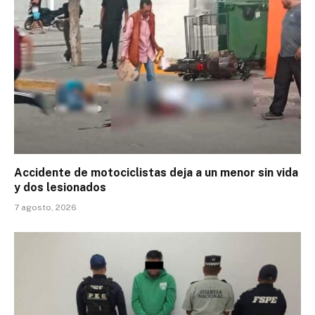
Accidente de motociclistas deja a un menor sin vida
y dos lesionados
7 agosto, 2026