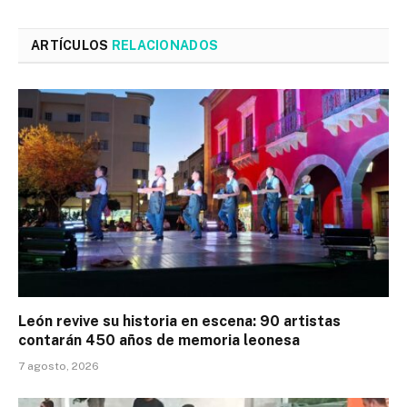
ARTÍCULOS
RELACIONADOS
León revive su historia en escena: 90 artistas
contarán 450 años de memoria leonesa
7 agosto, 2026