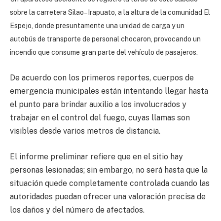
sobre la carretera Silao–Irapuato, a la altura de la comunidad El
Espejo, donde presuntamente una unidad de carga y un
autobús de transporte de personal chocaron, provocando un
incendio que consume gran parte del vehículo de pasajeros.
De acuerdo con los primeros reportes, cuerpos de
emergencia municipales están intentando llegar hasta
el punto para brindar auxilio a los involucrados y
trabajar en el control del fuego, cuyas llamas son
visibles desde varios metros de distancia.
El informe preliminar refiere que en el sitio hay
personas lesionadas; sin embargo, no será hasta que la
situación quede completamente controlada cuando las
autoridades puedan ofrecer una valoración precisa de
los daños y del número de afectados.