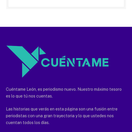
Cuéntame León, es periodismo nuevo. Nuestro máximo tesoro
es lo que tú nos cuentas.
Las historias que verás en esta página son una fusión entre
periodistas con una gran trayectoria y lo que ustedes nos
cuentan todos los días.