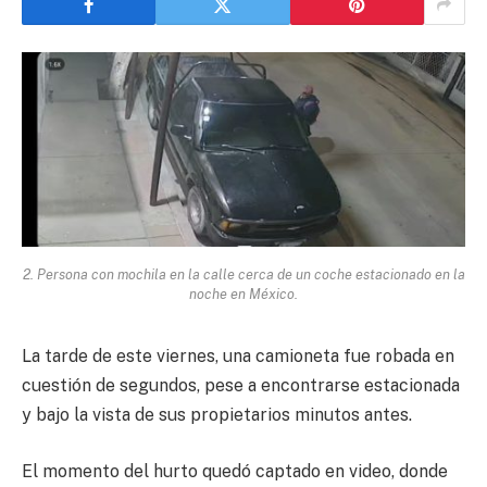
2. Persona con mochila en la calle cerca de un coche estacionado en la
noche en México.
La tarde de este viernes, una camioneta fue robada en
cuestión de segundos, pese a encontrarse estacionada
y bajo la vista de sus propietarios minutos antes.
El momento del hurto quedó captado en video, donde