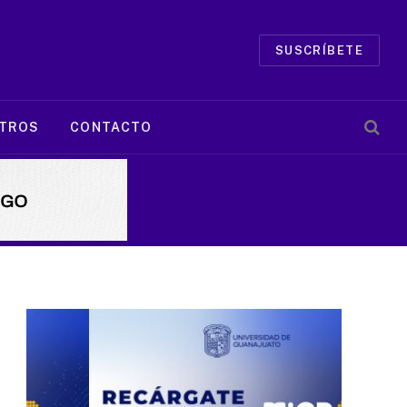
SUSCRÍBETE
TROS
CONTACTO