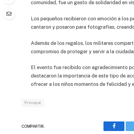
comunidad, fue un gesto de solidaridad en ví
Los pequeños recibieron con emoción a los pe
cantaron y posaron para fotografías, creando
Además de los regalos, los militares compart
compromiso de proteger y servir a la ciudada
El evento fue recibido con agradecimiento po
destacaron la importancia de este tipo de acc
ofrecer a los niños momentos de felicidad y 
Principal
COMPARTIR.
Faceboo