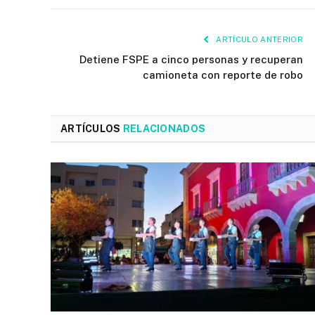
ARTÍCULO ANTERIOR
Detiene FSPE a cinco personas y recuperan
camioneta con reporte de robo
ARTÍCULOS
RELACIONADOS