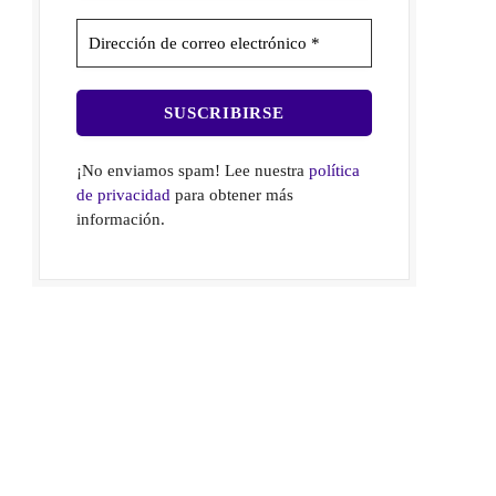
¡No enviamos spam! Lee nuestra
política
de privacidad
para obtener más
información.