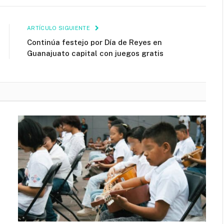
ARTÍCULO SIGUIENTE
Continúa festejo por Día de Reyes en
Guanajuato capital con juegos gratis