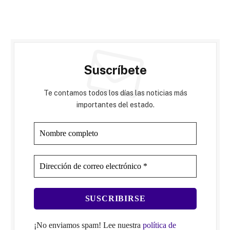
Suscríbete
Te contamos todos los días las noticias más
importantes del estado.
¡No enviamos spam! Lee nuestra
política de