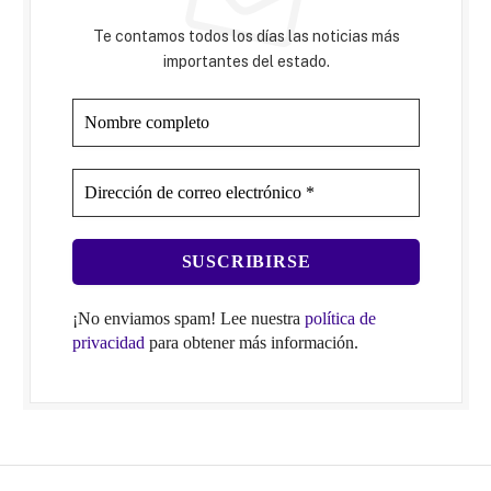
Te contamos todos los días las noticias más
importantes del estado.
¡No enviamos spam! Lee nuestra
política de
privacidad
para obtener más información.