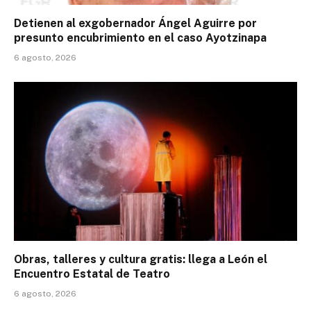
Detienen al exgobernador Ángel Aguirre por
presunto encubrimiento en el caso Ayotzinapa
6 agosto, 2026
Obras, talleres y cultura gratis: llega a León el
Encuentro Estatal de Teatro
6 agosto, 2026