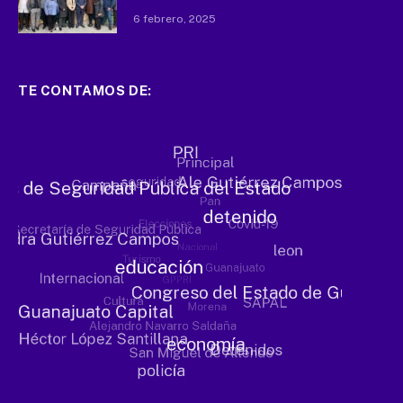
6 febrero, 2025
TE CONTAMOS DE: