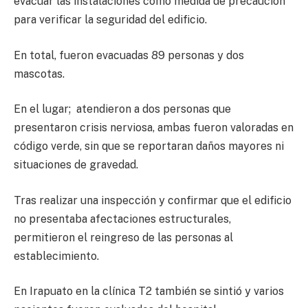
evacuar las instalaciones como medida de precaución
para verificar la seguridad del edificio.
En total, fueron evacuadas 89 personas y dos
mascotas.
En el lugar; atendieron a dos personas que
presentaron crisis nerviosa, ambas fueron valoradas en
código verde, sin que se reportaran daños mayores ni
situaciones de gravedad.
Tras realizar una inspección y confirmar que el edificio
no presentaba afectaciones estructurales,
permitieron el reingreso de las personas al
establecimiento.
En Irapuato en la clínica T2 también se sintió y varios