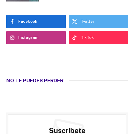
Facebook
Twitter
Instagram
TikTok
NO TE PUEDES PERDER
Suscríbete