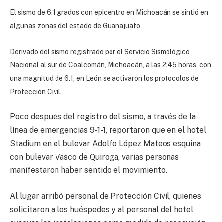
El sismo de 6.1 grados con epicentro en Michoacán se sintió en
algunas zonas del estado de Guanajuato
Derivado del sismo registrado por el Servicio Sismológico
Nacional al sur de Coalcomán, Michoacán, a las 2:45 horas, con
una magnitud de 6.1, en León se activaron los protocolos de
Protección Civil.
Poco después del registro del sismo, a través de la
línea de emergencias 9-1-1, reportaron que en el hotel
Stadium en el bulevar Adolfo López Mateos esquina
con bulevar Vasco de Quiroga, varias personas
manifestaron haber sentido el movimiento.
Al lugar arribó personal de Protección Civil, quienes
solicitaron a los huéspedes y al personal del hotel