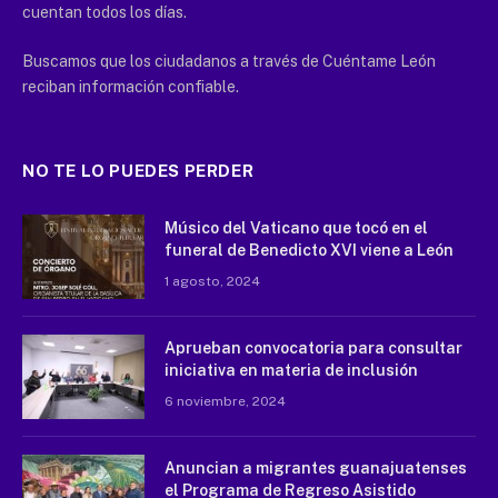
cuentan todos los días.
Buscamos que los ciudadanos a través de Cuéntame León
reciban información confiable.
NO TE LO PUEDES PERDER
Músico del Vaticano que tocó en el
funeral de Benedicto XVI viene a León
1 agosto, 2024
Aprueban convocatoria para consultar
iniciativa en materia de inclusión
6 noviembre, 2024
Anuncian a migrantes guanajuatenses
el Programa de Regreso Asistido