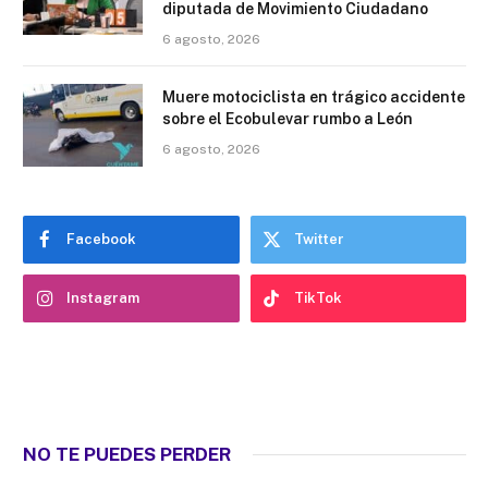
diputada de Movimiento Ciudadano
6 agosto, 2026
Muere motociclista en trágico accidente
sobre el Ecobulevar rumbo a León
6 agosto, 2026
Facebook
Twitter
Instagram
TikTok
NO TE PUEDES PERDER