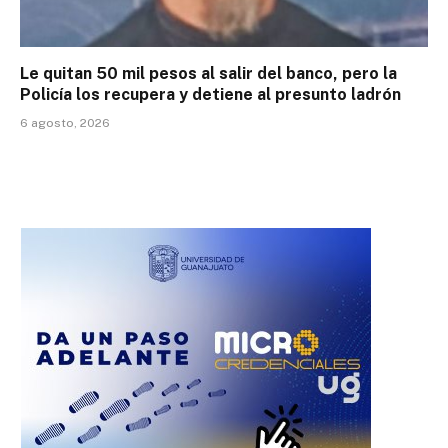
Le quitan 50 mil pesos al salir del banco, pero la
Policía los recupera y detiene al presunto ladrón
6 agosto, 2026