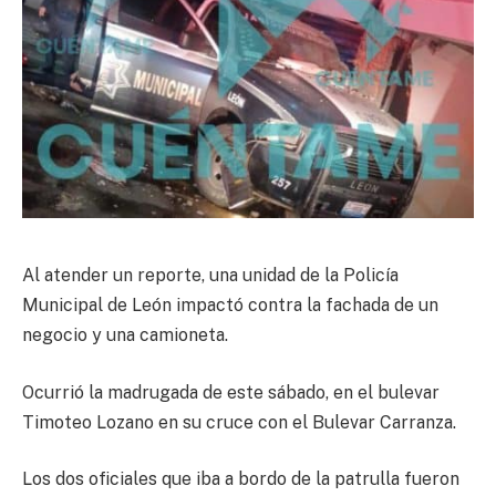
Al atender un reporte, una unidad de la Policía
Municipal de León impactó contra la fachada de un
negocio y una camioneta.
Ocurrió la madrugada de este sábado, en el bulevar
Timoteo Lozano en su cruce con el Bulevar Carranza.
Los dos oficiales que iba a bordo de la patrulla fueron