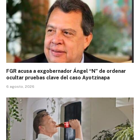
FGR acusa a exgobernador Ángel “N” de ordenar
ocultar pruebas clave del caso Ayotzinapa
6 agosto, 2026