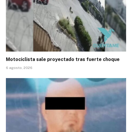
Motociclista sale proyectado tras fuerte choque
6 agosto, 2026