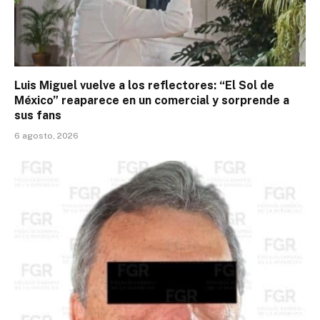
Luis Miguel vuelve a los reflectores: “El Sol de
México” reaparece en un comercial y sorprende a
sus fans
6 agosto, 2026