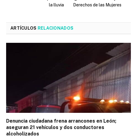
la lluvia
Derechos de las Mujeres
ARTÍCULOS
RELACIONADOS
Denuncia ciudadana frena arrancones en León;
aseguran 21 vehículos y dos conductores
alcoholizados