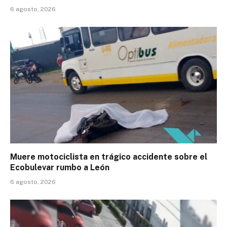
6 agosto, 2026
Muere motociclista en trágico accidente sobre el
Ecobulevar rumbo a León
6 agosto, 2026