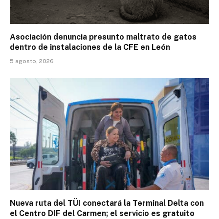
Asociación denuncia presunto maltrato de gatos
dentro de instalaciones de la CFE en León
5 agosto, 2026
Nueva ruta del TÜI conectará la Terminal Delta con
el Centro DIF del Carmen; el servicio es gratuito