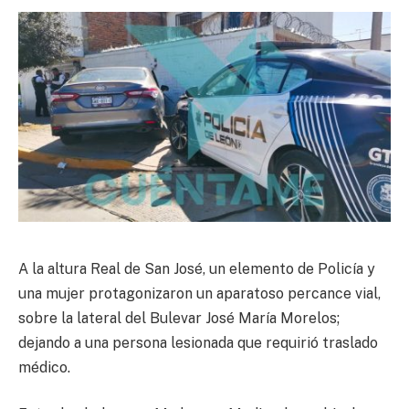
A la altura Real de San José, un elemento de Policía y
una mujer protagonizaron un aparatoso percance vial,
sobre la lateral del Bulevar José María Morelos;
dejando a una persona lesionada que requirió traslado
médico.