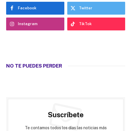
Facebook
Twitter
Instagram
TikTok
NO TE PUEDES PERDER
Suscríbete
Te contamos todos los días las noticias más