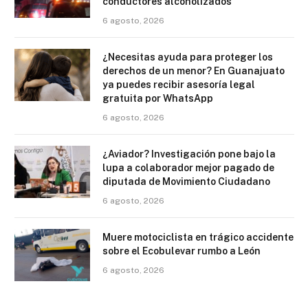
conductores alcoholizados
6 agosto, 2026
¿Necesitas ayuda para proteger los
derechos de un menor? En Guanajuato
ya puedes recibir asesoría legal
gratuita por WhatsApp
6 agosto, 2026
¿Aviador? Investigación pone bajo la
lupa a colaborador mejor pagado de
diputada de Movimiento Ciudadano
6 agosto, 2026
Muere motociclista en trágico accidente
sobre el Ecobulevar rumbo a León
6 agosto, 2026