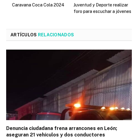
Caravana Coca Cola 2024
Juventud y Deporte realizar
foro para escuchar a jóvenes
ARTÍCULOS
RELACIONADOS
Denuncia ciudadana frena arrancones en León;
aseguran 21 vehículos y dos conductores