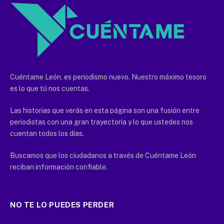
Cuéntame León, es periodismo nuevo. Nuestro máximo tesoro
es lo que tú nos cuentas.
Las historias que verás en esta página son una fusión entre
periodistas con una gran trayectoria y lo que ustedes nos
cuentan todos los días.
Buscamos que los ciudadanos a través de Cuéntame León
reciban información confiable.
NO TE LO PUEDES PERDER