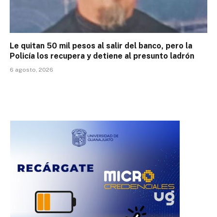
Le quitan 50 mil pesos al salir del banco, pero la
Policía los recupera y detiene al presunto ladrón
6 agosto, 2026