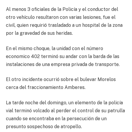
Al menos 3 oficiales de la Policía y el conductor del
otro vehículo resultaron con varias lesiones, fue el
civil, quien requirió trasladado a un hospital de la zona
por la gravedad de sus heridas.
En el mismo choque, la unidad con el número
economico 402 terminó su andar con la barda de las
instalaciones de una empresa privada de transporte.
El otro incidente ocurrió sobre el bulevar Morelos
cerca del fraccionamiento Amberes.
La tarde noche del domingo, un elemento de la policía
vial terminó volcado al perder el control de su patrulla
cuando se encontraba en la persecución de un
presunto sospechoso de atropello.