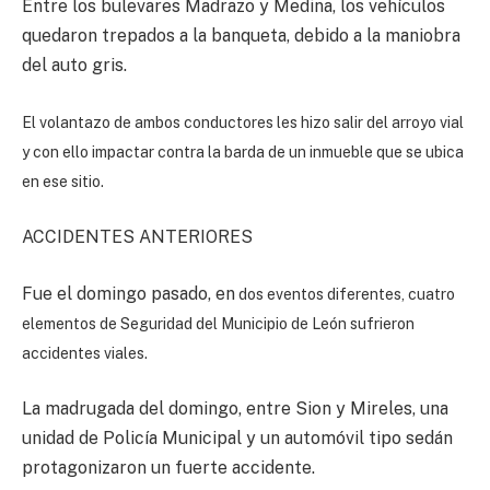
Entre los bulevares Madrazo y Medina, los vehículos
quedaron trepados a la banqueta, debido a la maniobra
del auto gris.
El volantazo de ambos conductores les hizo salir del arroyo vial
y con ello impactar contra la barda de un inmueble que se ubica
en ese sitio.
ACCIDENTES ANTERIORES
Fue el domingo pasado, en
dos eventos diferentes, cuatro
elementos de Seguridad del Municipio de León sufrieron
accidentes viales.
La madrugada del domingo, entre Sion y Mireles, una
unidad de Policía Municipal y un automóvil tipo sedán
protagonizaron un fuerte accidente.