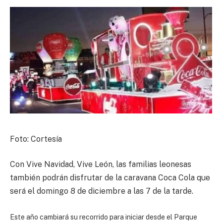
Foto: Cortesía
Con Vive Navidad, Vive León, las familias leonesas
también podrán disfrutar de la caravana Coca Cola que
será el domingo 8 de diciembre a las 7 de la tarde.
Este año cambiará su recorrido para iniciar desde el Parque