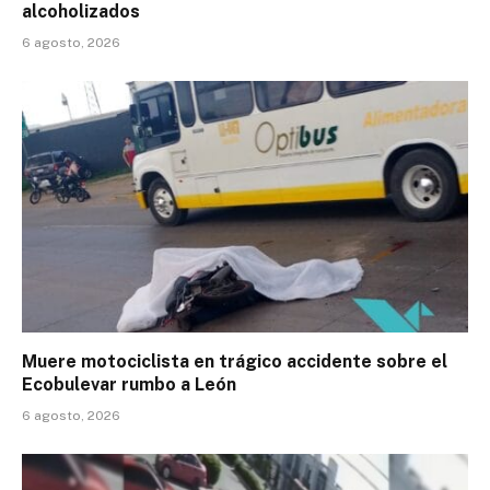
alcoholizados
6 agosto, 2026
Muere motociclista en trágico accidente sobre el
Ecobulevar rumbo a León
6 agosto, 2026