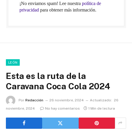
¡No enviamos spam! Lee nuestra
política de
privacidad
para obtener más información.
LEÓN
Esta es la ruta de la
Caravana Coca Cola 2024
Por
Redacción
26 noviembre, 2024
Actualizado:
26
noviembre, 2024
No hay comentarios
1 Min de lectura