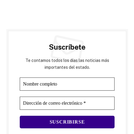
Suscríbete
Te contamos todos los días las noticias más
importantes del estado.