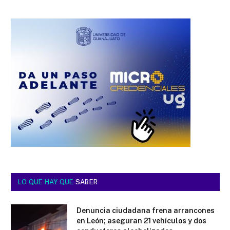
LO QUE HAY QUE
SABER
Denuncia ciudadana frena arrancones
en León; aseguran 21 vehículos y dos