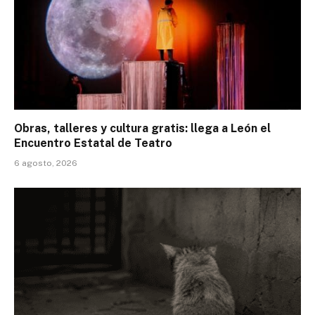
Obras, talleres y cultura gratis: llega a León el
Encuentro Estatal de Teatro
6 agosto, 2026