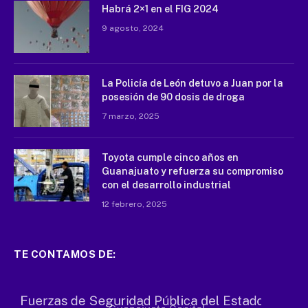
Habrá 2×1 en el FIG 2024
9 agosto, 2024
La Policía de León detuvo a Juan por la
posesión de 90 dosis de droga
7 marzo, 2025
Toyota cumple cinco años en
Guanajuato y refuerza su compromiso
con el desarrollo industrial
12 febrero, 2025
TE CONTAMOS DE: