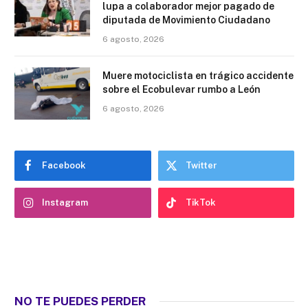
lupa a colaborador mejor pagado de
diputada de Movimiento Ciudadano
6 agosto, 2026
Muere motociclista en trágico accidente
sobre el Ecobulevar rumbo a León
6 agosto, 2026
Facebook
Twitter
Instagram
TikTok
NO TE PUEDES PERDER