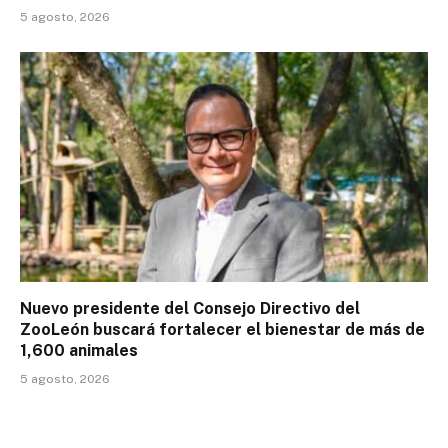
5 agosto, 2026
Nuevo presidente del Consejo Directivo del
ZooLeón buscará fortalecer el bienestar de más de
1,600 animales
5 agosto, 2026