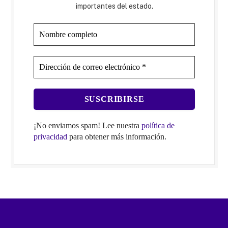
importantes del estado.
¡No enviamos spam! Lee nuestra
política de
privacidad
para obtener más información.