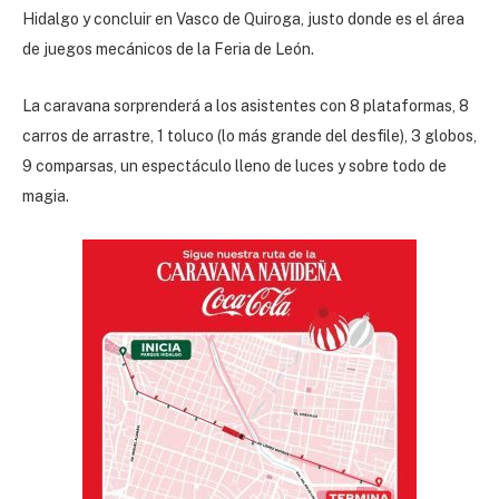
Hidalgo y concluir en Vasco de Quiroga, justo donde es el área
de juegos mecánicos de la Feria de León.
La caravana sorprenderá a los asistentes con 8 plataformas, 8
carros de arrastre, 1 toluco (lo más grande del desfile), 3 globos,
9 comparsas, un espectáculo lleno de luces y sobre todo de
magia.