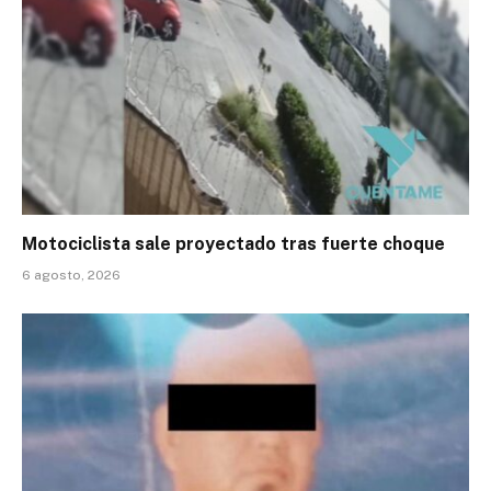
Motociclista sale proyectado tras fuerte choque
6 agosto, 2026