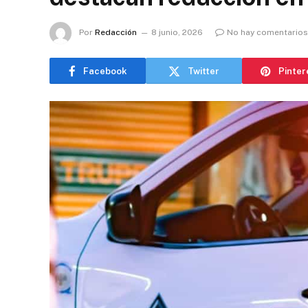
Por
Redacción
8 junio, 2026
No hay comentarios
Facebook
Twitter
Pinter