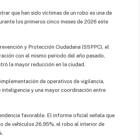
trar que han sido víctimas de un robo es una de
 durante los primeros cinco meses de 2026 este
Prevención y Protección Ciudadana (SSPPC), el
ación con el mismo periodo del año pasado,
stró la mayor reducción en la ciudad.
 implementación de operativos de vigilancia,
de inteligencia y una mayor coordinación entre
endencia favorable. El informe oficial señala que
o de vehículos 26.95%, el robo al interior de
%.