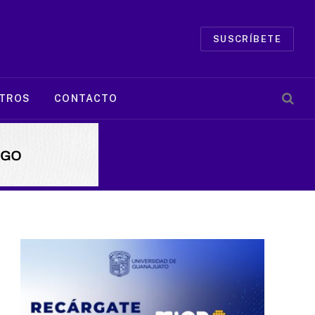
SUSCRÍBETE
TROS
CONTACTO