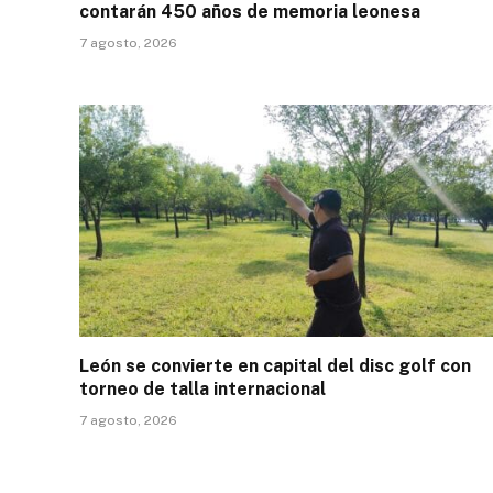
contarán 450 años de memoria leonesa
7 agosto, 2026
León se convierte en capital del disc golf con
torneo de talla internacional
7 agosto, 2026