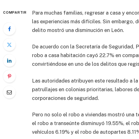
Para muchas familias, regresar a casa y encon
COMPARTIR
las experiencias más difíciles. Sin embargo,
delito mostró una disminución en León.
De acuerdo con la Secretaría de Seguridad, 
robo a casa habitación cayó 22.7% en compar
convirtiéndose en uno de los delitos que regi
Las autoridades atribuyen este resultado a la
patrullajes en colonias prioritarias, labores 
corporaciones de seguridad.
Pero no solo el robo a viviendas mostró una t
el robo a transeúnte disminuyó 19.55%, el rob
vehículos 6.19% y el robo de autopartes 8.11