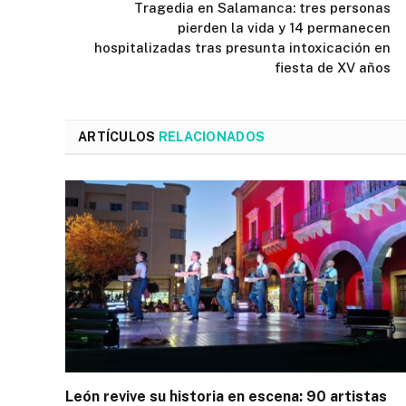
Tragedia en Salamanca: tres personas
pierden la vida y 14 permanecen
hospitalizadas tras presunta intoxicación en
fiesta de XV años
ARTÍCULOS
RELACIONADOS
León revive su historia en escena: 90 artistas