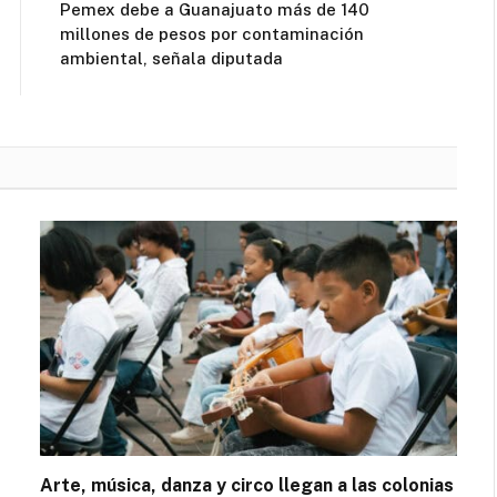
Pemex debe a Guanajuato más de 140
millones de pesos por contaminación
ambiental, señala diputada
Arte, música, danza y circo llegan a las colonias