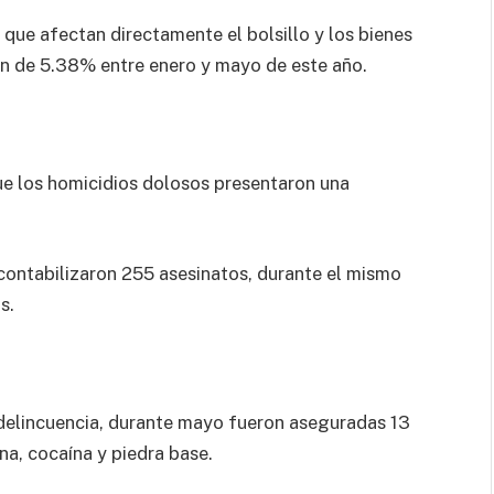
 que afectan directamente el bolsillo y los bienes
n de 5.38% entre enero y mayo de este año.
e los homicidios dolosos presentaron una
contabilizaron 255 asesinatos, durante el mismo
s.
delincuencia, durante mayo fueron aseguradas 13
na, cocaína y piedra base.