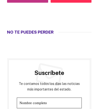
NO TE PUEDES PERDER
Suscríbete
Te contamos todos los días las noticias
más importantes del estado.