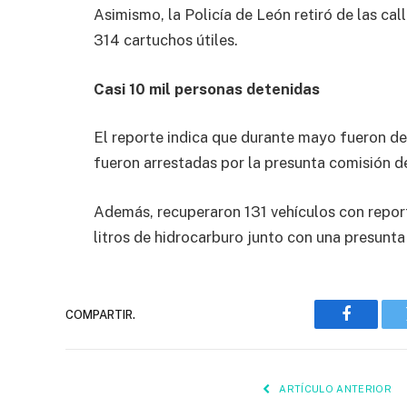
Asimismo, la Policía de León retiró de las c
314 cartuchos útiles.
Casi 10 mil personas detenidas
El reporte indica que durante mayo fueron de
fueron arrestadas por la presunta comisión de
Además, recuperaron 131 vehículos con repor
litros de hidrocarburo junto con una presunta
COMPARTIR.
Faceboo
ARTÍCULO ANTERIOR