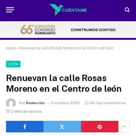
Inicio
»
Renuevan la calle Rosas Moreno en el Centro de león
LEÓN
Renuevan la calle Rosas
Moreno en el Centro de león
Por
Redacción
5 octubre, 2025
No hay comentarios
2 Mins de lectura