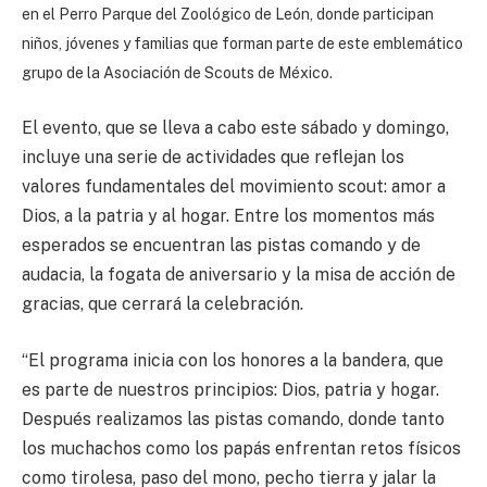
en el Perro Parque del Zoológico de León, donde participan
niños, jóvenes y familias que forman parte de este emblemático
grupo de la Asociación de Scouts de México.
El evento, que se lleva a cabo este sábado y domingo,
incluye una serie de actividades que reflejan los
valores fundamentales del movimiento scout: amor a
Dios, a la patria y al hogar. Entre los momentos más
esperados se encuentran las pistas comando y de
audacia, la fogata de aniversario y la misa de acción de
gracias, que cerrará la celebración.
“El programa inicia con los honores a la bandera, que
es parte de nuestros principios: Dios, patria y hogar.
Después realizamos las pistas comando, donde tanto
los muchachos como los papás enfrentan retos físicos
como tirolesa, paso del mono, pecho tierra y jalar la