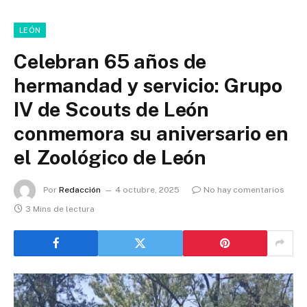
LEÓN
Celebran 65 años de
hermandad y servicio: Grupo
IV de Scouts de León
conmemora su aniversario en
el Zoológico de León
Por
Redacción
4 octubre, 2025
No hay comentarios
3 Mins de lectura