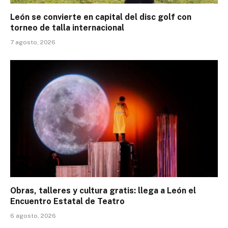
León se convierte en capital del disc golf con
torneo de talla internacional
7 agosto, 2026
Obras, talleres y cultura gratis: llega a León el
Encuentro Estatal de Teatro
6 agosto, 2026