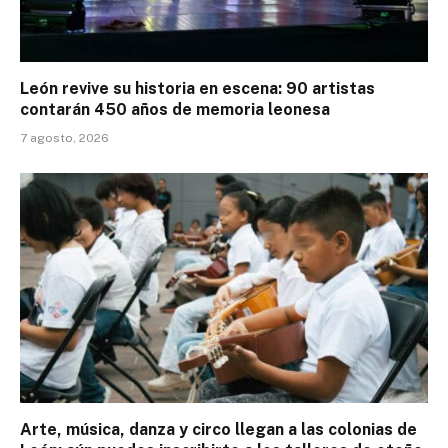
León revive su historia en escena: 90 artistas
contarán 450 años de memoria leonesa
7 agosto, 2026
Arte, música, danza y circo llegan a las colonias de