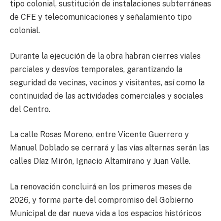
tipo colonial, sustitución de instalaciones subterráneas
de CFE y telecomunicaciones y señalamiento tipo
colonial.
Durante la ejecución de la obra habran cierres viales
parciales y desvíos temporales, garantizando la
seguridad de vecinas, vecinos y visitantes, así como la
continuidad de las actividades comerciales y sociales
del Centro.
La calle Rosas Moreno, entre Vicente Guerrero y
Manuel Doblado se cerrará y las vías alternas serán las
calles Díaz Mirón, Ignacio Altamirano y Juan Valle.
La renovación concluirá en los primeros meses de
2026, y forma parte del compromiso del Gobierno
Municipal de dar nueva vida a los espacios históricos