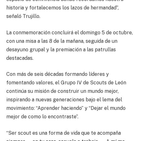
historia y fortalecemos los lazos de hermandad”,
señaló Trujillo.
La conmemoración concluirá el domingo 5 de octubre,
con una misa a las 8 de la mañana, seguida de un
desayuno grupal y la premiación a las patrullas
destacadas.
Con más de seis décadas formando líderes y
fomentando valores, el Grupo IV de Scouts de León
continúa su misión de construir un mundo mejor,
inspirando a nuevas generaciones bajo el lema del
movimiento: “Aprender haciendo” y “Dejar el mundo
mejor de como lo encontraste”.
“Ser scout es una forma de vida que te acompaña