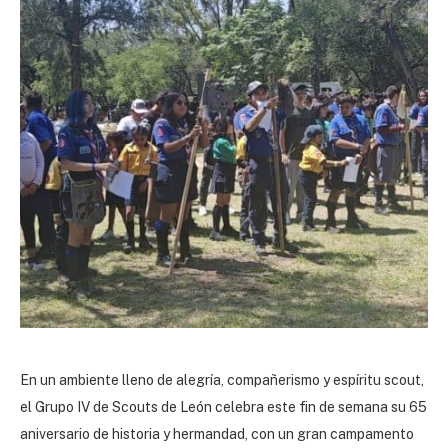
En un ambiente lleno de alegría, compañerismo y espíritu scout,
el Grupo IV de Scouts de León celebra este fin de semana su 65
aniversario de historia y hermandad, con un gran campamento