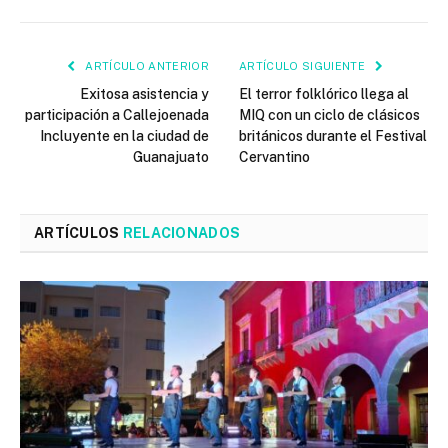
ARTÍCULO ANTERIOR
ARTÍCULO SIGUIENTE
Exitosa asistencia y
El terror folklórico llega al
participación a Callejoenada
MIQ con un ciclo de clásicos
Incluyente en la ciudad de
británicos durante el Festival
Guanajuato
Cervantino
ARTÍCULOS
RELACIONADOS