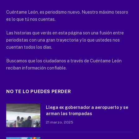
Cuéntame León, es periodismo nuevo. Nuestro máximo tesoro
es lo que tú nos cuentas.
Las historias que verás en esta página son una fusión entre
periodistas con una gran trayectoria y lo que ustedes nos
cuentan todos los días.
Buscamos que los ciudadanos a través de Cuéntame León
reciban información confiable.
NO TE LO PUEDES PERDER
Llega ex gobernador a aeropuerto y se
arman las trompadas
21 marzo, 2025