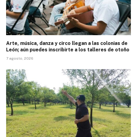
Arte, música, danza y circo llegan a las colonias de
León; aún puedes inscribirte a los talleres de otoño
7 agosto, 2026