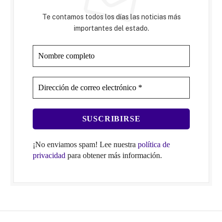
Te contamos todos los días las noticias más
importantes del estado.
¡No enviamos spam! Lee nuestra
política de
privacidad
para obtener más información.