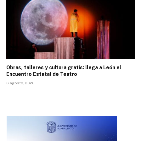
Obras, talleres y cultura gratis: llega a León el
Encuentro Estatal de Teatro
6 agosto, 2026