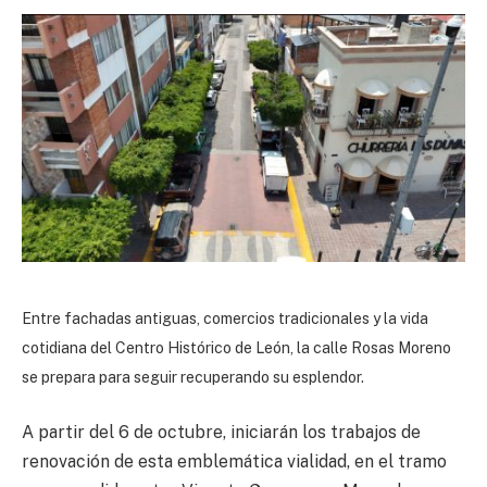
Entre fachadas antiguas, comercios tradicionales y la vida
cotidiana del Centro Histórico de León, la calle Rosas Moreno
se prepara para seguir recuperando su esplendor.
A partir del 6 de octubre, iniciarán los trabajos de
renovación de esta emblemática vialidad, en el tramo