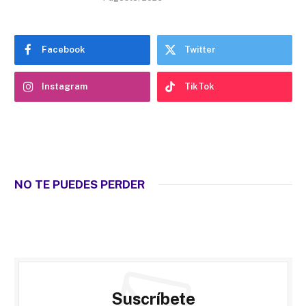
Facebook
Twitter
Instagram
TikTok
NO TE PUEDES PERDER
Suscríbete