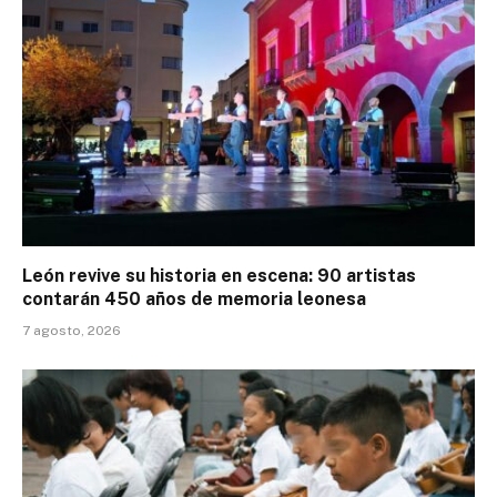
León revive su historia en escena: 90 artistas
contarán 450 años de memoria leonesa
7 agosto, 2026