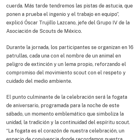
cuerda. Más tarde tendremos las pistas de astucia, que
ponen a prueba el ingenio y el trabajo en equipo”,
explicó Óscar Trujillo Lazcano, jefe del Grupo IV de la
Asociación de Scouts de México.
Durante la jornada, los participantes se organizan en 16
patrullas, cada una con el nombre de un animal en
peligro de extinción y un lema propio, reforzando el
compromiso del movimiento scout con el respeto y
cuidado del medio ambiente.
El punto culminante de la celebración será la fogata
de aniversario, programada para la noche de este
sábado, un momento emblemático que simboliza la
unidad, la tradición y la continuidad del espíritu scout.
“La fogata es el corazón de nuestra celebración, un
espacio de convivencia donde recordamos nuestra