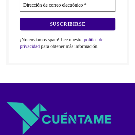
¡No enviamos spam! Lee nuestra
política de
privacidad
para obtener más información.