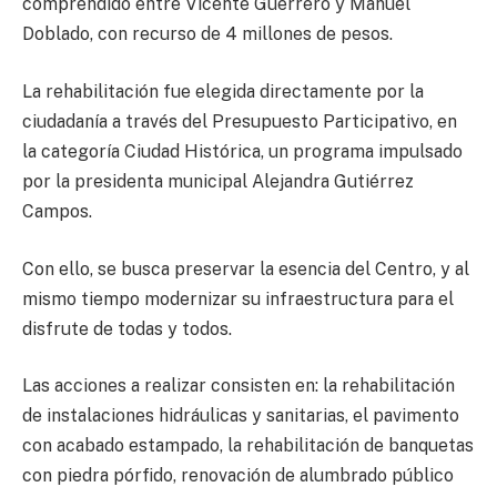
comprendido entre Vicente Guerrero y Manuel
Doblado, con recurso de 4 millones de pesos.
La rehabilitación fue elegida directamente por la
ciudadanía a través del Presupuesto Participativo, en
la categoría Ciudad Histórica, un programa impulsado
por la presidenta municipal Alejandra Gutiérrez
Campos.
Con ello, se busca preservar la esencia del Centro, y al
mismo tiempo modernizar su infraestructura para el
disfrute de todas y todos.
Las acciones a realizar consisten en: la rehabilitación
de instalaciones hidráulicas y sanitarias, el pavimento
con acabado estampado, la rehabilitación de banquetas
con piedra pórfido, renovación de alumbrado público