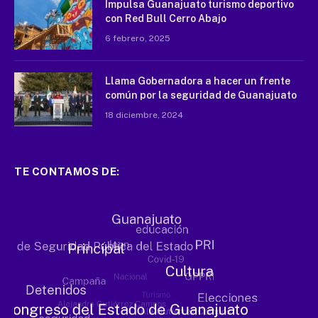
Impulsa Guanajuato turismo deportivo
con Red Bull Cerro Abajo
6 febrero, 2025
Llama Gobernadora a hacer un frente
común por la seguridad de Guanajuato
18 diciembre, 2024
TE CONTAMOS DE: