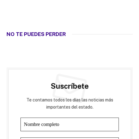
NO TE PUEDES PERDER
Suscríbete
Te contamos todos los días las noticias más
importantes del estado.