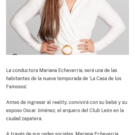
La conductora Mariana Echeverria, será una de las
habitantes de la nueva temporada de ‘La Casa de los
Famosos’.
Antes de ingresar al reality, convivirá con su bebé y su
esposo Oscar Jiménez, el arquero del Club León en la
ciudad zapatera.
A través de sus redes sociales, Mariana Echeverria