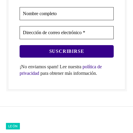
¡No enviamos spam! Lee nuestra
política de
privacidad
para obtener más información.
LEÓN