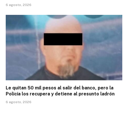
6 agosto, 2026
Le quitan 50 mil pesos al salir del banco, pero la
Policía los recupera y detiene al presunto ladrón
6 agosto, 2026