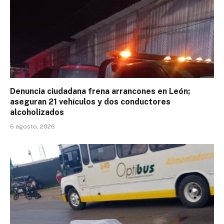
Denuncia ciudadana frena arrancones en León;
aseguran 21 vehículos y dos conductores
alcoholizados
6 agosto, 2026