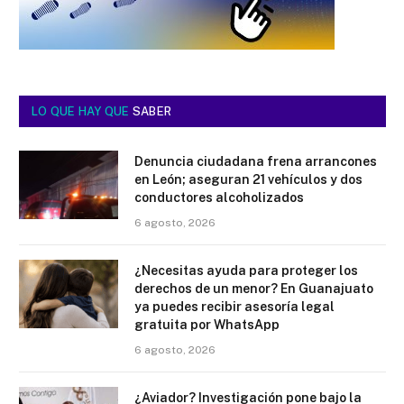
LO QUE HAY QUE
SABER
Denuncia ciudadana frena arrancones
en León; aseguran 21 vehículos y dos
conductores alcoholizados
6 agosto, 2026
¿Necesitas ayuda para proteger los
derechos de un menor? En Guanajuato
ya puedes recibir asesoría legal
gratuita por WhatsApp
6 agosto, 2026
¿Aviador? Investigación pone bajo la