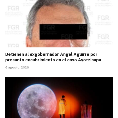
Detienen al exgobernador Ángel Aguirre por
presunto encubrimiento en el caso Ayotzinapa
6 agosto, 2026