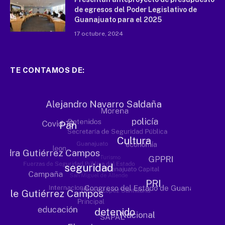
de egresos del Poder Legislativo de
Guanajuato para el 2025
17 octubre, 2024
TE CONTAMOS DE: