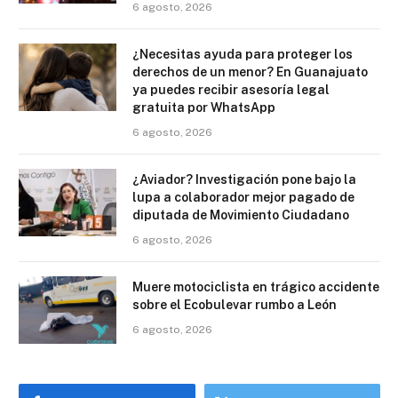
6 agosto, 2026
¿Necesitas ayuda para proteger los
derechos de un menor? En Guanajuato
ya puedes recibir asesoría legal
gratuita por WhatsApp
6 agosto, 2026
¿Aviador? Investigación pone bajo la
lupa a colaborador mejor pagado de
diputada de Movimiento Ciudadano
6 agosto, 2026
Muere motociclista en trágico accidente
sobre el Ecobulevar rumbo a León
6 agosto, 2026