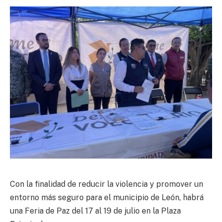
Con la finalidad de reducir la violencia y promover un
entorno más seguro para el municipio de León, habrá
una Feria de Paz del 17 al 19 de julio en la Plaza