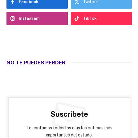
Facebook
Twitter
Instagram
TikTok
NO TE PUEDES PERDER
Suscríbete
Te contamos todos los días las noticias más
importantes del estado.