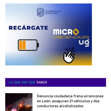
LO QUE HAY QUE
SABER
Denuncia ciudadana frena arrancones
en León; aseguran 21 vehículos y dos
conductores alcoholizados