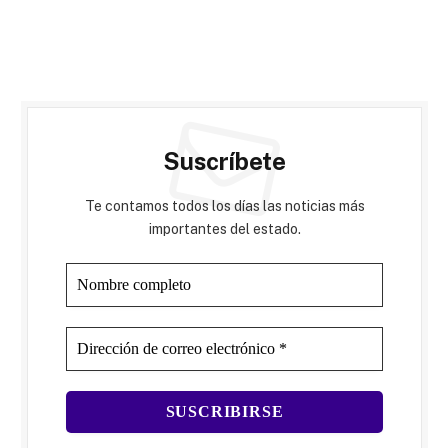
Suscríbete
Te contamos todos los días las noticias más
importantes del estado.