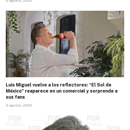
6 agosto, 2026
Luis Miguel vuelve a los reflectores: “El Sol de
México” reaparece en un comercial y sorprende a
sus fans
6 agosto, 2026