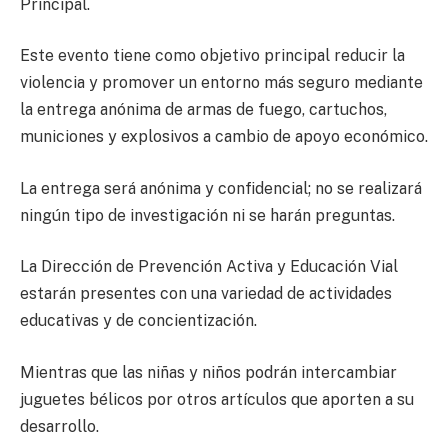
Principal.
Este evento tiene como objetivo principal reducir la
violencia y promover un entorno más seguro mediante
la entrega anónima de armas de fuego, cartuchos,
municiones y explosivos a cambio de apoyo económico.
La entrega será anónima y confidencial; no se realizará
ningún tipo de investigación ni se harán preguntas.
La Dirección de Prevención Activa y Educación Vial
estarán presentes con una variedad de actividades
educativas y de concientización.
Mientras que las niñas y niños podrán intercambiar
juguetes bélicos por otros artículos que aporten a su
desarrollo.