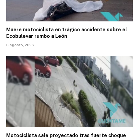
Muere motociclista en trágico accidente sobre el
Ecobulevar rumbo a León
6 agosto, 2026
Motociclista sale proyectado tras fuerte choque