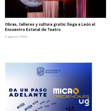
Obras, talleres y cultura gratis: llega a León el
Encuentro Estatal de Teatro
6 agosto, 2026