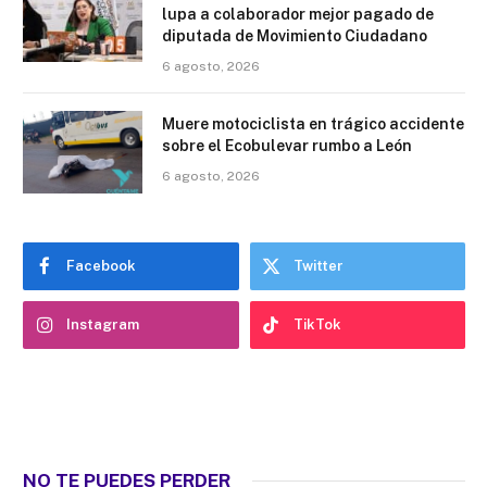
lupa a colaborador mejor pagado de
diputada de Movimiento Ciudadano
6 agosto, 2026
Muere motociclista en trágico accidente
sobre el Ecobulevar rumbo a León
6 agosto, 2026
Facebook
Twitter
Instagram
TikTok
NO TE PUEDES PERDER