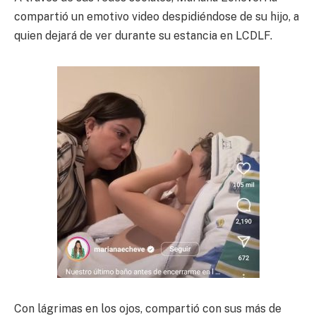
compartió un emotivo video despidiéndose de su hijo, a
quien dejará de ver durante su estancia en LCDLF.
Con lágrimas en los ojos, compartió con sus más de