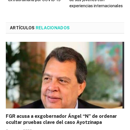
experiencias internacionales
ARTÍCULOS
RELACIONADOS
FGR acusa a exgobernador Ángel “N” de ordenar
ocultar pruebas clave del caso Ayotzinapa