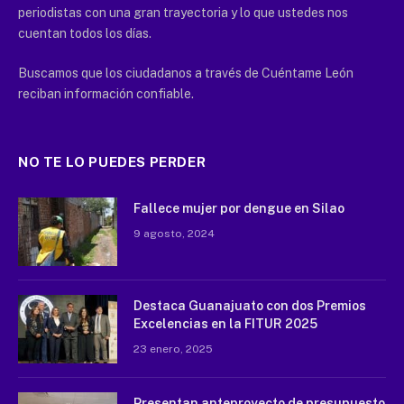
periodistas con una gran trayectoria y lo que ustedes nos
cuentan todos los días.
Buscamos que los ciudadanos a través de Cuéntame León
reciban información confiable.
NO TE LO PUEDES PERDER
Fallece mujer por dengue en Silao
9 agosto, 2024
Destaca Guanajuato con dos Premios
Excelencias en la FITUR 2025
23 enero, 2025
Presentan anteproyecto de presupuesto