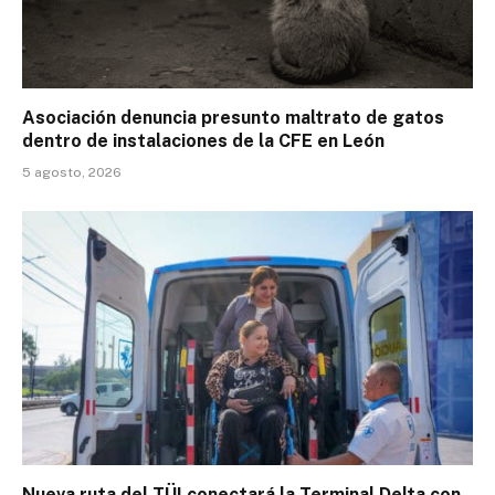
Asociación denuncia presunto maltrato de gatos
dentro de instalaciones de la CFE en León
5 agosto, 2026
Nueva ruta del TÜI conectará la Terminal Delta con