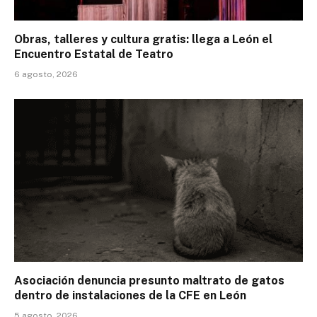
Obras, talleres y cultura gratis: llega a León el
Encuentro Estatal de Teatro
6 agosto, 2026
Asociación denuncia presunto maltrato de gatos
dentro de instalaciones de la CFE en León
5 agosto, 2026