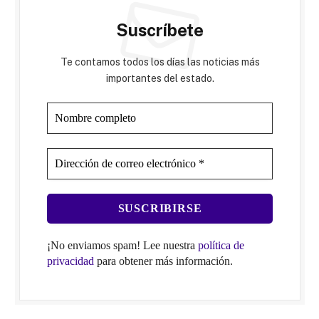
Suscríbete
Te contamos todos los días las noticias más
importantes del estado.
¡No enviamos spam! Lee nuestra
política de
privacidad
para obtener más información.