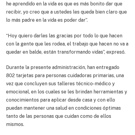
he aprendido en la vida es que es más bonito dar que
recibir, yo creo que a ustedes les queda bien claro que
lo más padre en la vida es poder dar”.
“Hoy quiero darles las gracias por todo lo que hacen
con la gente que les rodea, el trabajo que hacen no va a
quedar en balde, están transformando vidas”, expresó.
Durante la presente administración, han entregado
802 tarjetas para personas cuidadoras primarias, una
vez que concluyen sus talleres técnico-médico y
emocional, en los cuales se les brindan herramientas y
conocimientos para aplicar desde casa y con ello
puedan mantener una salud en condiciones óptimas
tanto de las personas que cuidan como de ellos
mismos.