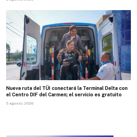
Nueva ruta del TÜI conectará la Terminal Delta con
el Centro DIF del Carmen; el servicio es gratuito
5 agosto, 2026