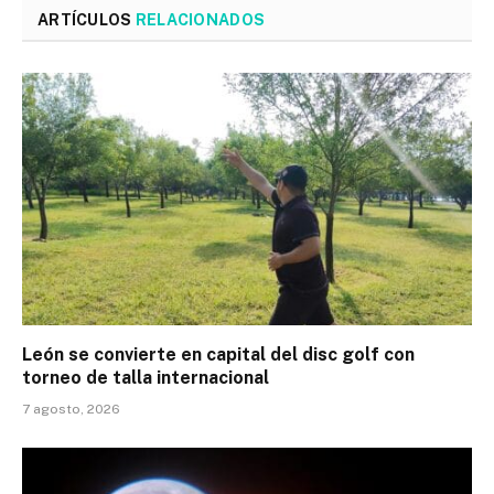
ARTÍCULOS
RELACIONADOS
León se convierte en capital del disc golf con
torneo de talla internacional
7 agosto, 2026