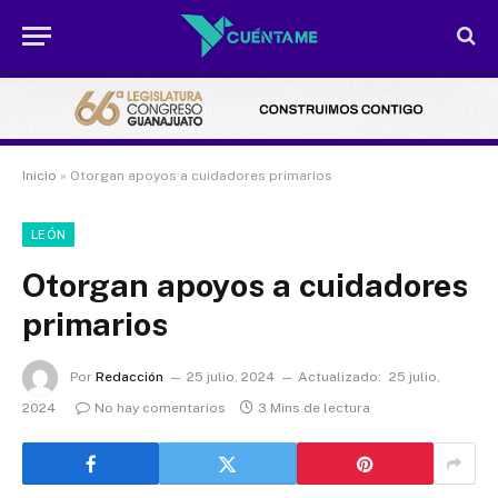
Inicio
»
Otorgan apoyos a cuidadores primarios
LEÓN
Otorgan apoyos a cuidadores
primarios
Por
Redacción
25 julio, 2024
Actualizado:
25 julio,
2024
No hay comentarios
3 Mins de lectura