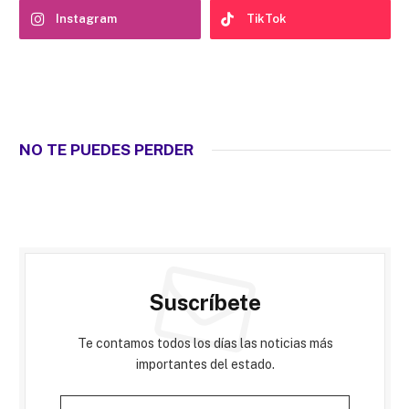
Instagram
TikTok
NO TE PUEDES PERDER
Suscríbete
Te contamos todos los días las noticias más
importantes del estado.