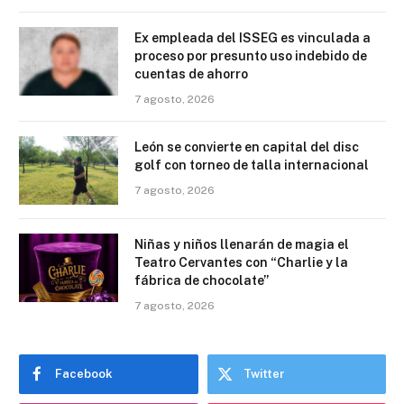
Ex empleada del ISSEG es vinculada a
proceso por presunto uso indebido de
cuentas de ahorro
7 agosto, 2026
León se convierte en capital del disc
golf con torneo de talla internacional
7 agosto, 2026
Niñas y niños llenarán de magia el
Teatro Cervantes con “Charlie y la
fábrica de chocolate”
7 agosto, 2026
Facebook
Twitter