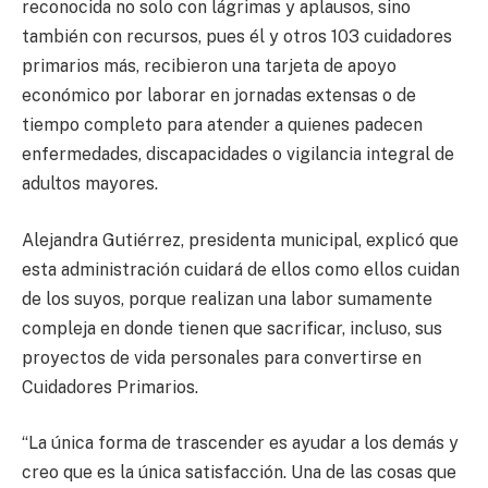
reconocida no solo con lágrimas y aplausos, sino
también con recursos, pues él y otros 103 cuidadores
primarios más, recibieron una tarjeta de apoyo
económico por laborar en jornadas extensas o de
tiempo completo para atender a quienes padecen
enfermedades, discapacidades o vigilancia integral de
adultos mayores.
Alejandra Gutiérrez, presidenta municipal, explicó que
esta administración cuidará de ellos como ellos cuidan
de los suyos, porque realizan una labor sumamente
compleja en donde tienen que sacrificar, incluso, sus
proyectos de vida personales para convertirse en
Cuidadores Primarios.
“La única forma de trascender es ayudar a los demás y
creo que es la única satisfacción. Una de las cosas que