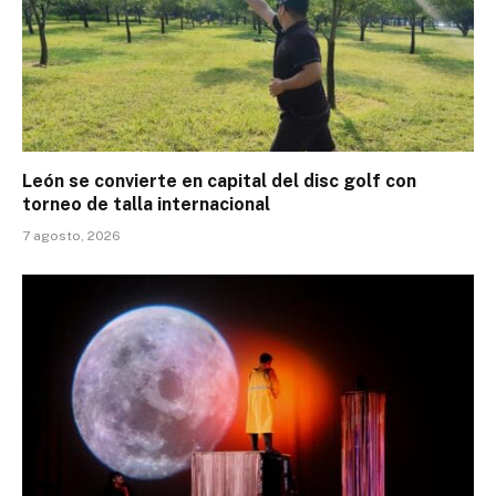
León se convierte en capital del disc golf con
torneo de talla internacional
7 agosto, 2026