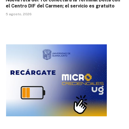
el Centro DIF del Carmen; el servicio es gratuito
5 agosto, 2026