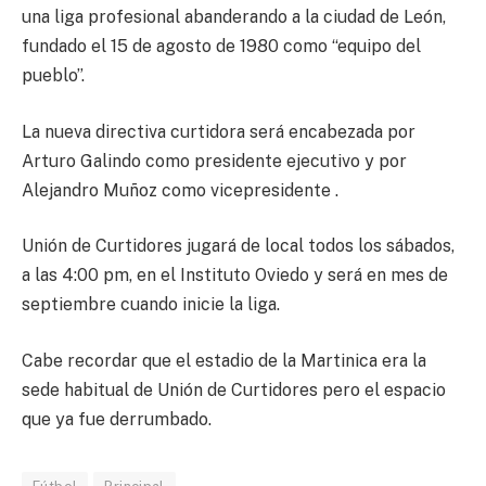
una liga profesional abanderando a la ciudad de León,
fundado el 15 de agosto de 1980 como “equipo del
pueblo”.
La nueva directiva curtidora será encabezada por
Arturo Galindo como presidente ejecutivo y por
Alejandro Muñoz como vicepresidente .
Unión de Curtidores jugará de local todos los sábados,
a las 4:00 pm, en el Instituto Oviedo y será en mes de
septiembre cuando inicie la liga.
Cabe recordar que el estadio de la Martinica era la
sede habitual de Unión de Curtidores pero el espacio
que ya fue derrumbado.