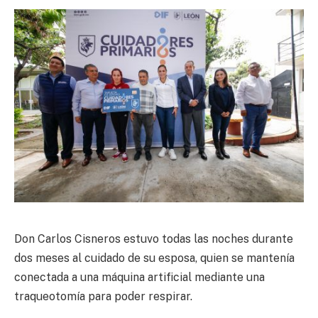
Don Carlos Cisneros estuvo todas las noches durante
dos meses al cuidado de su esposa, quien se mantenía
conectada a una máquina artificial mediante una
traqueotomía para poder respirar.