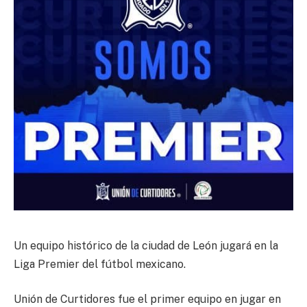
Un equipo histórico de la ciudad de León jugará en la
Liga Premier del fútbol mexicano.
Unión de Curtidores fue el primer equipo en jugar en