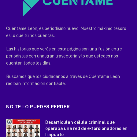
Cuéntame León, es periodismo nuevo. Nuestro máximo tesoro
es lo que tú nos cuentas.
Las historias que verás en esta página son una fusión entre
periodistas con una gran trayectoria y lo que ustedes nos
cuentan todos los días.
Buscamos que los ciudadanos a través de Cuéntame León
reciban información confiable.
NO TE LO PUEDES PERDER
Desarticulan célula criminal que
operaba una red de extorsionadores en
Irapuato