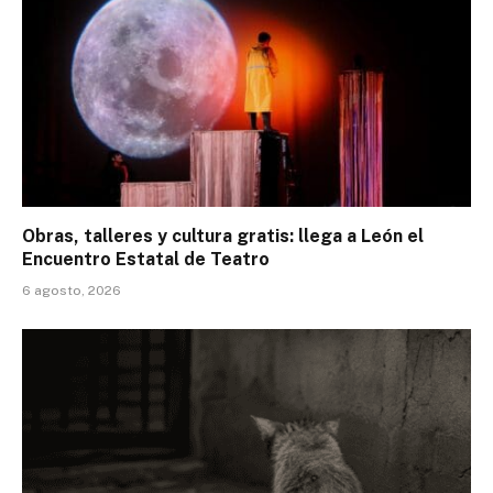
Obras, talleres y cultura gratis: llega a León el
Encuentro Estatal de Teatro
6 agosto, 2026