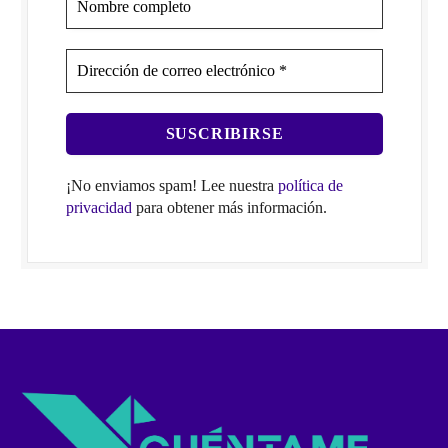
¡No enviamos spam! Lee nuestra
política de
privacidad
para obtener más información.