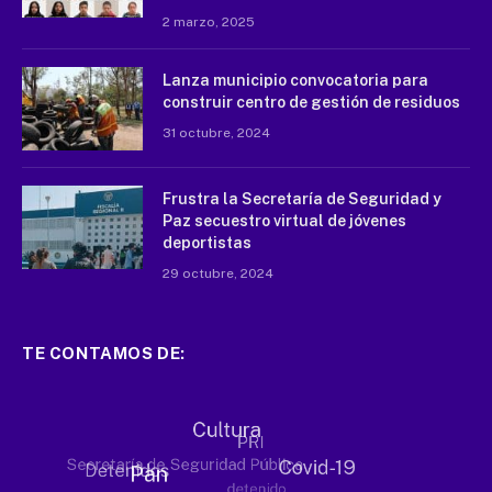
2 marzo, 2025
Lanza municipio convocatoria para
construir centro de gestión de residuos
31 octubre, 2024
Frustra la Secretaría de Seguridad y
Paz secuestro virtual de jóvenes
deportistas
29 octubre, 2024
TE CONTAMOS DE: