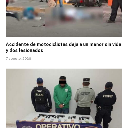
Accidente de motociclistas deja a un menor sin vida
y dos lesionados
7 agosto, 2026