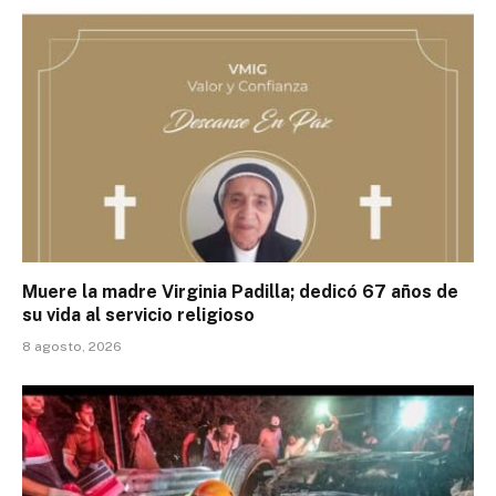
Muere la madre Virginia Padilla; dedicó 67 años de
su vida al servicio religioso
8 agosto, 2026