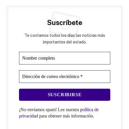
Suscríbete
Te contamos todos los días las noticias más
importantes del estado.
¡No enviamos spam! Lee nuestra
política de
privacidad
para obtener más información.