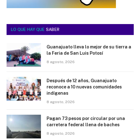
LO QUE HAY QUE
SABER
Guanajuato lleva lo mejor de su tierra a
la Feria de San Luis Potosí
8 agosto, 2026
Después de 12 años, Guanajuato
reconoce a 10 nuevas comunidades
indígenas
8 agosto, 2026
Pagan 73 pesos por circular por una
carretera federal llena de baches
8 agosto, 2026