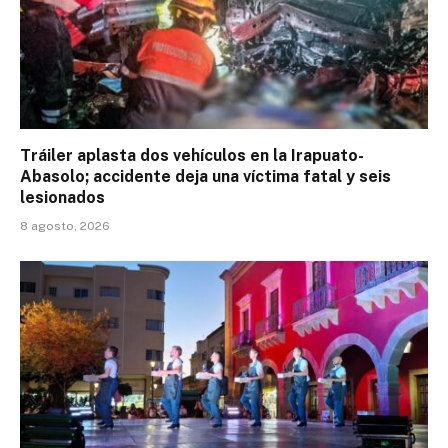
Tráiler aplasta dos vehículos en la Irapuato-
Abasolo; accidente deja una víctima fatal y seis
lesionados
8 agosto, 2026