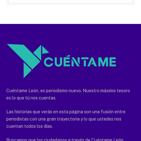
Cuéntame León, es periodismo nuevo. Nuestro máximo tesoro
es lo que tú nos cuentas.
Las historias que verás en esta página son una fusión entre
periodistas con una gran trayectoria y lo que ustedes nos
cuentan todos los días.
Buscamos que los ciudadanos a través de Cuéntame León