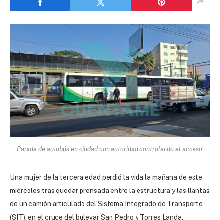
Parada de autobús en ciudad con autoridad controlando el acceso.
Una mujer de la tercera edad perdió la vida la mañana de este
miércoles tras quedar prensada entre la estructura y las llantas
de un camión articulado del Sistema Integrado de Transporte
(SIT), en el cruce del bulevar San Pedro y Torres Landa.