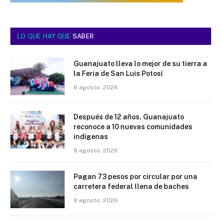
LO QUE HAY QUE
SABER
Guanajuato lleva lo mejor de su tierra a
la Feria de San Luis Potosí
8 agosto, 2026
Después de 12 años, Guanajuato
reconoce a 10 nuevas comunidades
indígenas
8 agosto, 2026
Pagan 73 pesos por circular por una
carretera federal llena de baches
8 agosto, 2026