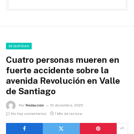
SEGURIDAD
Cuatro personas mueren en
fuerte accidente sobre la
avenida Revolución en Valle
de Santiago
Por
Redacción
10 diciembre, 2025
No hay comentarios
1 Min de lectura