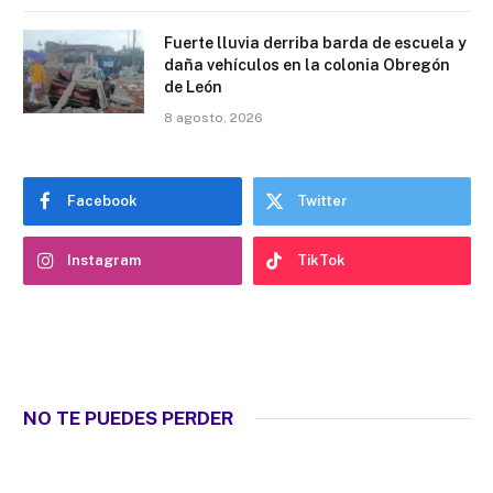
Fuerte lluvia derriba barda de escuela y
daña vehículos en la colonia Obregón
de León
8 agosto, 2026
Facebook
Twitter
Instagram
TikTok
NO TE PUEDES PERDER