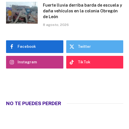
Fuerte lluvia derriba barda de escuela y
daña vehículos en la colonia Obregón
de León
8 agosto, 2026
Facebook
Twitter
Instagram
TikTok
NO TE PUEDES PERDER