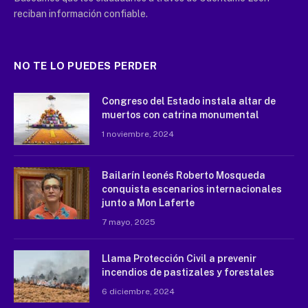
reciban información confiable.
NO TE LO PUEDES PERDER
Congreso del Estado instala altar de
muertos con catrina monumental
1 noviembre, 2024
Bailarín leonés Roberto Mosqueda
conquista escenarios internacionales
junto a Mon Laferte
7 mayo, 2025
Llama Protección Civil a prevenir
incendios de pastizales y forestales
6 diciembre, 2024