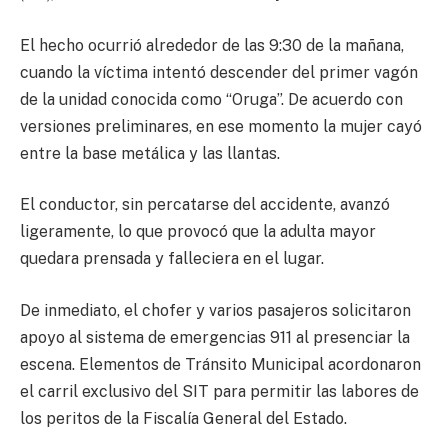
El hecho ocurrió alrededor de las 9:30 de la mañana,
cuando la víctima intentó descender del primer vagón
de la unidad conocida como “Oruga”. De acuerdo con
versiones preliminares, en ese momento la mujer cayó
entre la base metálica y las llantas.
El conductor, sin percatarse del accidente, avanzó
ligeramente, lo que provocó que la adulta mayor
quedara prensada y falleciera en el lugar.
De inmediato, el chofer y varios pasajeros solicitaron
apoyo al sistema de emergencias 911 al presenciar la
escena. Elementos de Tránsito Municipal acordonaron
el carril exclusivo del SIT para permitir las labores de
los peritos de la Fiscalía General del Estado.