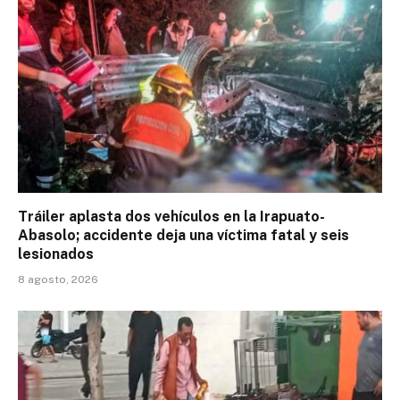
Tráiler aplasta dos vehículos en la Irapuato-
Abasolo; accidente deja una víctima fatal y seis
lesionados
8 agosto, 2026