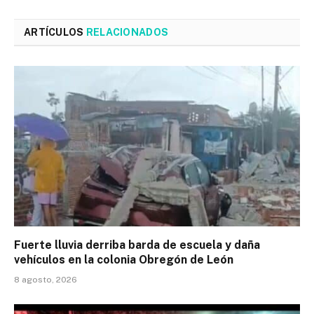
ARTÍCULOS
RELACIONADOS
Fuerte lluvia derriba barda de escuela y daña
vehículos en la colonia Obregón de León
8 agosto, 2026