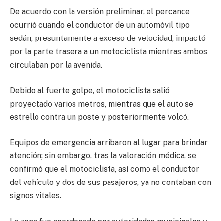
De acuerdo con la versión preliminar, el percance
ocurrió cuando el conductor de un automóvil tipo
sedán, presuntamente a exceso de velocidad, impactó
por la parte trasera a un motociclista mientras ambos
circulaban por la avenida.
Debido al fuerte golpe, el motociclista salió
proyectado varios metros, mientras que el auto se
estrelló contra un poste y posteriormente volcó.
Equipos de emergencia arribaron al lugar para brindar
atención; sin embargo, tras la valoración médica, se
confirmó que el motociclista, así como el conductor
del vehículo y dos de sus pasajeros, ya no contaban con
signos vitales.