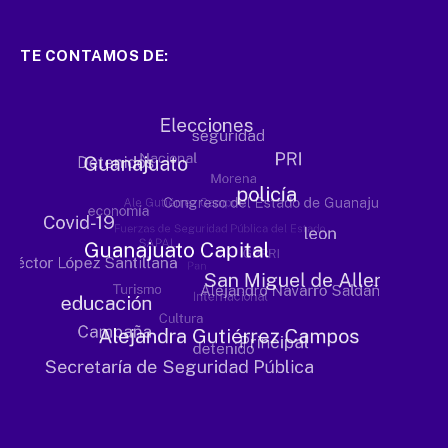
TE CONTAMOS DE: