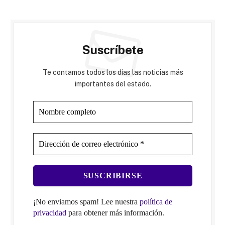
Suscríbete
Te contamos todos los días las noticias más
importantes del estado.
¡No enviamos spam! Lee nuestra
política de
privacidad
para obtener más información.