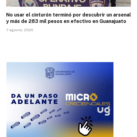
No usar el cinturón terminó por descubrir un arsenal
y más de 283 mil pesos en efectivo en Guanajuato
7 agosto, 2026