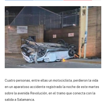
Cuatro personas, entre ellas un motociclista, perdieron la vida
en un aparatoso accidente registrado la noche de este martes
sobre la avenida Revolución, en el tramo que conecta con la
salida a Salamanca.