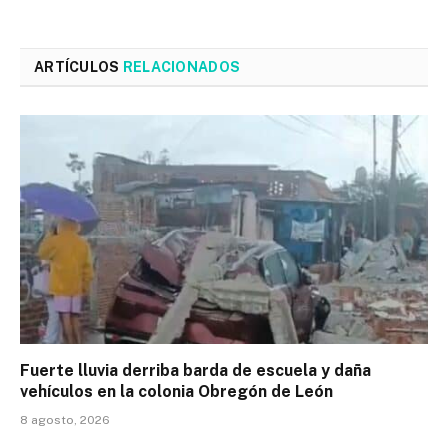
ARTÍCULOS
RELACIONADOS
Fuerte lluvia derriba barda de escuela y daña
vehículos en la colonia Obregón de León
8 agosto, 2026