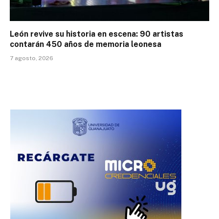
León revive su historia en escena: 90 artistas
contarán 450 años de memoria leonesa
7 agosto, 2026