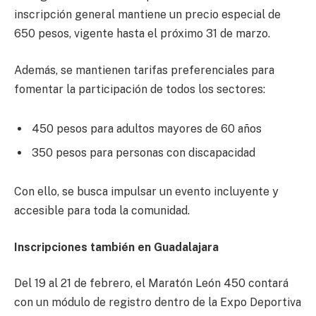
inscripción general mantiene un precio especial de
650 pesos, vigente hasta el próximo 31 de marzo.
Además, se mantienen tarifas preferenciales para
fomentar la participación de todos los sectores:
450 pesos para adultos mayores de 60 años
350 pesos para personas con discapacidad
Con ello, se busca impulsar un evento incluyente y
accesible para toda la comunidad.
Inscripciones también en Guadalajara
Del 19 al 21 de febrero, el Maratón León 450 contará
con un módulo de registro dentro de la Expo Deportiva