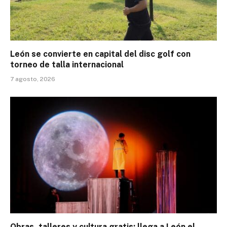
León se convierte en capital del disc golf con
torneo de talla internacional
7 agosto, 2026
Obras, talleres y cultura gratis: llega a León el