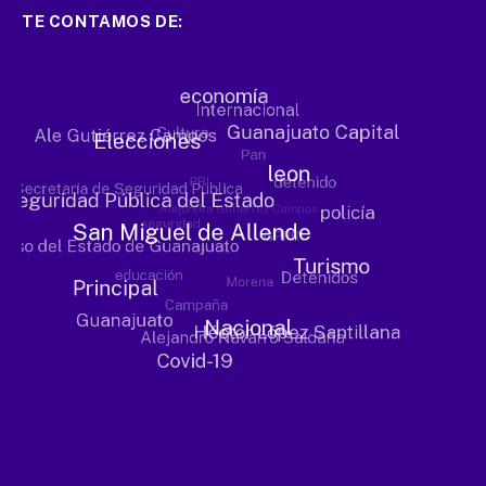
TE CONTAMOS DE: