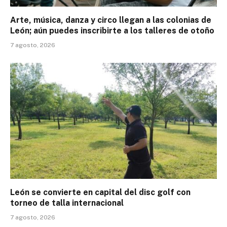
Arte, música, danza y circo llegan a las colonias de
León; aún puedes inscribirte a los talleres de otoño
7 agosto, 2026
León se convierte en capital del disc golf con
torneo de talla internacional
7 agosto, 2026