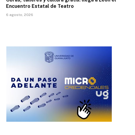
Encuentro Estatal de Teatro
6 agosto, 2026