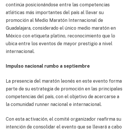
continúa posicionándose entre las competencias
atléticas más importantes del país al llevar su
promoción al Medio Maratón Internacional de
Guadalajara, considerado el único medio maratón en
México con etiqueta platino, reconocimiento que lo
ubica entre los eventos de mayor prestigio a nivel
internacional.
Impulso nacional rumbo a septiembre
La presencia del maratón leonés en este evento forma
parte de su estrategia de promoción en las principales
competencias del país, con el objetivo de acercarse a
la comunidad runner nacional e internacional.
Con esta activación, el comité organizador reafirma su
intención de consolidar el evento que se llevará a cabo