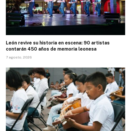
León revive su historia en escena: 90 artistas
contarán 450 años de memoria leonesa
7 agosto, 2026