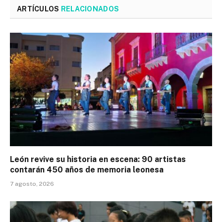
ARTÍCULOS
RELACIONADOS
León revive su historia en escena: 90 artistas
contarán 450 años de memoria leonesa
7 agosto, 2026