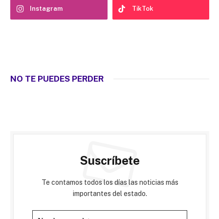
Instagram
TikTok
NO TE PUEDES PERDER
Suscríbete
Te contamos todos los días las noticias más
importantes del estado.