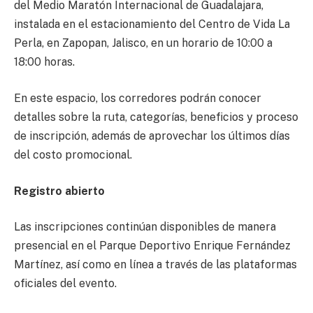
del Medio Maratón Internacional de Guadalajara,
instalada en el estacionamiento del Centro de Vida La
Perla, en Zapopan, Jalisco, en un horario de 10:00 a
18:00 horas.
En este espacio, los corredores podrán conocer
detalles sobre la ruta, categorías, beneficios y proceso
de inscripción, además de aprovechar los últimos días
del costo promocional.
Registro abierto
Las inscripciones continúan disponibles de manera
presencial en el Parque Deportivo Enrique Fernández
Martínez, así como en línea a través de las plataformas
oficiales del evento.