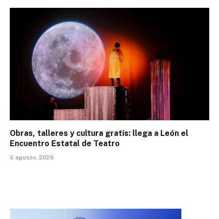
Obras, talleres y cultura gratis: llega a León el
Encuentro Estatal de Teatro
6 agosto, 2026