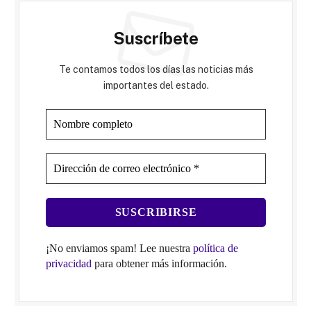
Suscríbete
Te contamos todos los días las noticias más
importantes del estado.
¡No enviamos spam! Lee nuestra
política de
privacidad
para obtener más información.