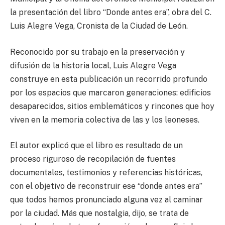
la presentación del libro “Donde antes era”, obra del C.
Luis Alegre Vega, Cronista de la Ciudad de León.
Reconocido por su trabajo en la preservación y
difusión de la historia local, Luis Alegre Vega
construye en esta publicación un recorrido profundo
por los espacios que marcaron generaciones: edificios
desaparecidos, sitios emblemáticos y rincones que hoy
viven en la memoria colectiva de las y los leoneses.
El autor explicó que el libro es resultado de un
proceso riguroso de recopilación de fuentes
documentales, testimonios y referencias históricas,
con el objetivo de reconstruir ese “donde antes era”
que todos hemos pronunciado alguna vez al caminar
por la ciudad. Más que nostalgia, dijo, se trata de