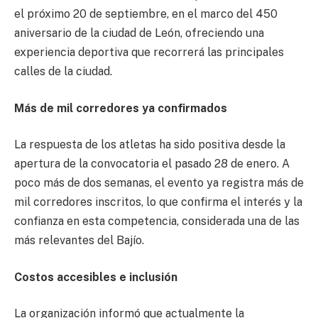
el próximo 20 de septiembre, en el marco del 450
aniversario de la ciudad de León, ofreciendo una
experiencia deportiva que recorrerá las principales
calles de la ciudad.
Más de mil corredores ya confirmados
La respuesta de los atletas ha sido positiva desde la
apertura de la convocatoria el pasado 28 de enero. A
poco más de dos semanas, el evento ya registra más de
mil corredores inscritos, lo que confirma el interés y la
confianza en esta competencia, considerada una de las
más relevantes del Bajío.
Costos accesibles e inclusión
La organización informó que actualmente la