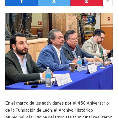
En el marco de las actividades por el 450 Aniversario
de la Fundación de León, el Archivo Histórico
Municipal y la Oficina del Cronista Municipal realizaron