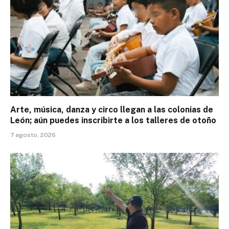
Arte, música, danza y circo llegan a las colonias de
León; aún puedes inscribirte a los talleres de otoño
7 agosto, 2026