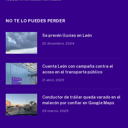
NO TE LO PUEDES PERDER
Se prevén lluvias en León
22 diciembre, 2024
Cuenta León con campaña contra el
acoso en el transporte público
21 abril, 2025
Conductor de tráiler queda varado en el
malecón por confiar en Google Maps
29 marzo, 2025