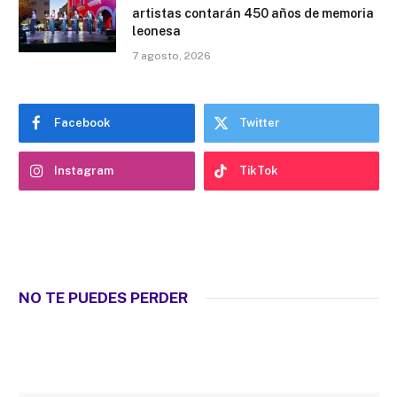
artistas contarán 450 años de memoria
leonesa
7 agosto, 2026
Facebook
Twitter
Instagram
TikTok
NO TE PUEDES PERDER