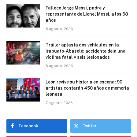
Fallece Jorge Messi, padre y
representante de Lionel Messi, a los 68
años
8 agosto, 2026
Tráiler aplasta dos vehículos en la
Irapuato-Abasolo; accidente deja una
víctima fatal y seis lesionados
8 agosto, 2026
León revive su historia en escena: 90
artistas contarán 450 años de memoria
leonesa
7 agosto, 2026
Facebook
Twitter