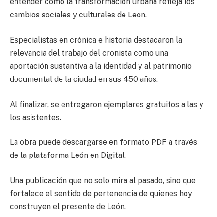
entender cómo la transformación urbana refleja los
cambios sociales y culturales de León.
Especialistas en crónica e historia destacaron la
relevancia del trabajo del cronista como una
aportación sustantiva a la identidad y al patrimonio
documental de la ciudad en sus 450 años.
Al finalizar, se entregaron ejemplares gratuitos a las y
los asistentes.
La obra puede descargarse en formato PDF a través
de la plataforma León en Digital.
Una publicación que no solo mira al pasado, sino que
fortalece el sentido de pertenencia de quienes hoy
construyen el presente de León.