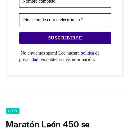
¡No enviamos spam! Lee nuestra
política de
privacidad
para obtener más información.
LEÓN
Maratón León 450 se