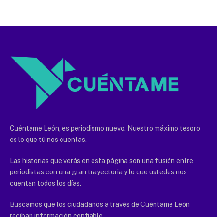
Cuéntame León, es periodismo nuevo. Nuestro máximo tesoro
es lo que tú nos cuentas.
Las historias que verás en esta página son una fusión entre
periodistas con una gran trayectoria y lo que ustedes nos
cuentan todos los días.
Buscamos que los ciudadanos a través de Cuéntame León
reciban información confiable.