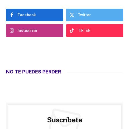
Facebook
Twitter
Instagram
TikTok
NO TE PUEDES PERDER
Suscríbete