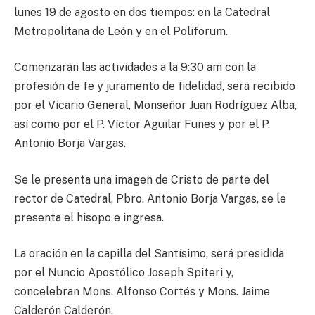
lunes 19 de agosto en dos tiempos: en la Catedral
Metropolitana de León y en el Poliforum.
Comenzarán las actividades a la 9:30 am con la
profesión de fe y juramento de fidelidad, será recibido
por el Vicario General, Monseñor Juan Rodríguez Alba,
así como por el P. Víctor Aguilar Funes y por el P.
Antonio Borja Vargas.
Se le presenta una imagen de Cristo de parte del
rector de Catedral, Pbro. Antonio Borja Vargas, se le
presenta el hisopo e ingresa.
La oración en la capilla del Santísimo, será presidida
por el Nuncio Apostólico Joseph Spiteri y,
concelebran Mons. Alfonso Cortés y Mons. Jaime
Calderón Calderón.