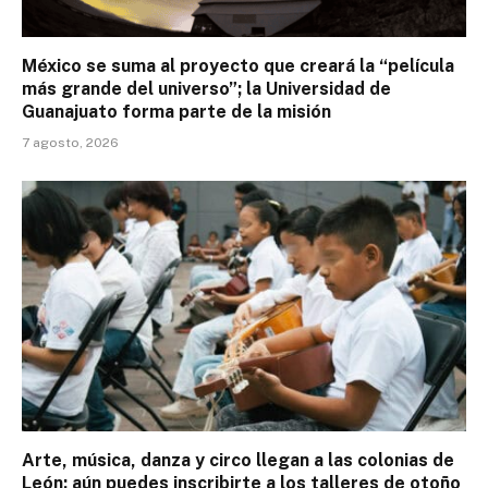
México se suma al proyecto que creará la “película
más grande del universo”; la Universidad de
Guanajuato forma parte de la misión
7 agosto, 2026
Arte, música, danza y circo llegan a las colonias de
León; aún puedes inscribirte a los talleres de otoño