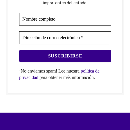
importantes del estado.
¡No enviamos spam! Lee nuestra
política de
privacidad
para obtener más información.