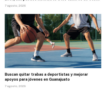
7 agosto, 2026
Buscan quitar trabas a deportistas y mejorar
apoyos para jóvenes en Guanajuato
7 agosto, 2026