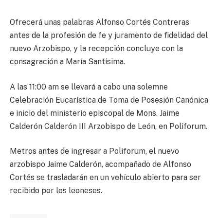
Ofrecerá unas palabras Alfonso Cortés Contreras
antes de la profesión de fe y juramento de fidelidad del
nuevo Arzobispo, y la recepción concluye con la
consagración a María Santísima.
A las 11:00 am se llevará a cabo una solemne
Celebración Eucarística de Toma de Posesión Canónica
e inicio del ministerio episcopal de Mons. Jaime
Calderón Calderón III Arzobispo de León, en Poliforum.
Metros antes de ingresar a Poliforum, el nuevo
arzobispo Jaime Calderón, acompañado de Alfonso
Cortés se trasladarán en un vehículo abierto para ser
recibido por los leoneses.