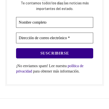
Te contamos todos los días las noticias más
importantes del estado.
¡No enviamos spam! Lee nuestra
política de
privacidad
para obtener más información.