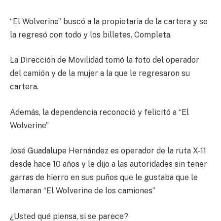
“El Wolverine” buscó a la propietaria de la cartera y se
la regresó con todo y los billetes. Completa.
La Dirección de Movilidad tomó la foto del operador
del camión y de la mujer a la que le regresaron su
cartera.
Además, la dependencia reconoció y felicitó a “El
Wolverine”
José Guadalupe Hernández es operador de la ruta X-11
desde hace 10 años y le dijo a las autoridades sin tener
garras de hierro en sus puños que le gustaba que le
llamaran “El Wolverine de los camiones”
¿Usted qué piensa, si se parece?