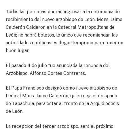
Todas las personas podrán ingresar a la ceremonia de
recibimiento del nuevo arzobispo de León, Mons. Jaime
Calderón Calderón en la Catedral Metropolitana de
León; no habrá boletos, lo único que recomiendan las
autoridades católicas es llegar temprano para tener un
buen lugar.
El pasado 4 de julio fue anunciada la renuncia del
Arzobispo, Alfonso Cortés Contreras.
El Papa Francisco designó como nuevo arzobispo de
León al Mons. Jaime Calderón, quien deja el obispado
de Tapachula, para estar al frente de la Arquidiócesis
de León.
La recepción del tercer arzobispo, será el próximo