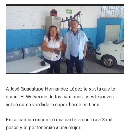
A José Guadalupe Hernández López le gusta que le
digan “El Wolverine de los camiones” y este jueves
actuó como verdadero súper héroe en León.
En su camión encontró una cartera que traía 3 mil
pesos y le pertenecían a una mujer.