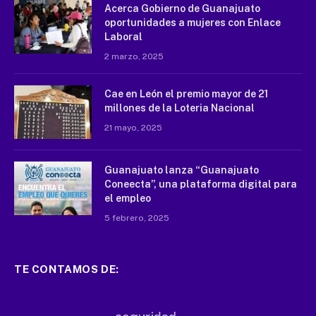
Acerca Gobierno de Guanajuato
oportunidades a mujeres con Enlace
Laboral
2 marzo, 2025
Cae en León el premio mayor de 21
millones de la Loteria Nacional
21 mayo, 2025
Guanajuato lanza “Guanajuato
Coneecta”, una plataforma digital para
el empleo
5 febrero, 2025
TE CONTAMOS DE: