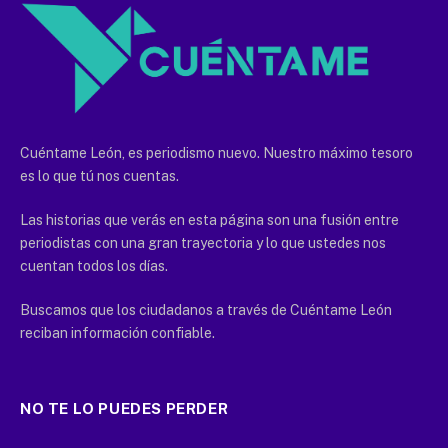
Cuéntame León, es periodismo nuevo. Nuestro máximo tesoro
es lo que tú nos cuentas.
Las historias que verás en esta página son una fusión entre
periodistas con una gran trayectoria y lo que ustedes nos
cuentan todos los días.
Buscamos que los ciudadanos a través de Cuéntame León
reciban información confiable.
NO TE LO PUEDES PERDER