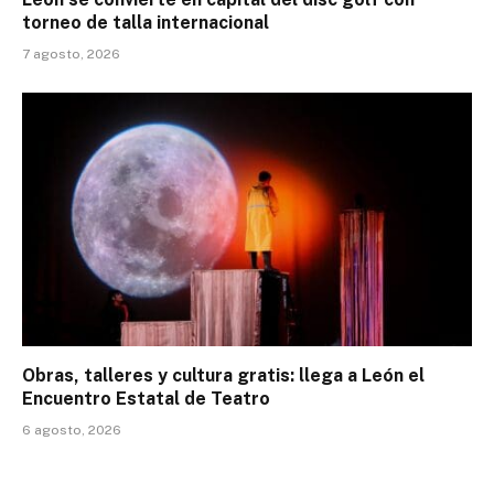
torneo de talla internacional
7 agosto, 2026
Obras, talleres y cultura gratis: llega a León el
Encuentro Estatal de Teatro
6 agosto, 2026