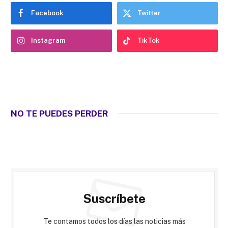
Facebook
Twitter
Instagram
TikTok
NO TE PUEDES PERDER
Suscríbete
Te contamos todos los días las noticias más