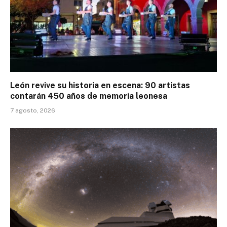
León revive su historia en escena: 90 artistas
contarán 450 años de memoria leonesa
7 agosto, 2026