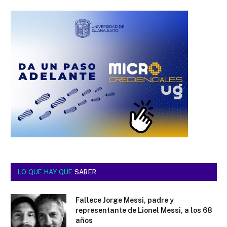
LO QUE HAY QUE
SABER
Fallece Jorge Messi, padre y
representante de Lionel Messi, a los 68
años