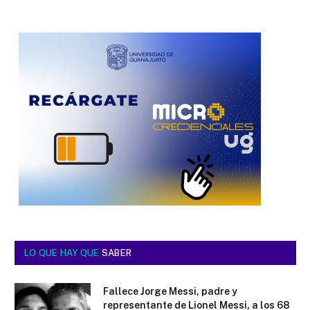
LO QUE HAY QUE
SABER
Fallece Jorge Messi, padre y
representante de Lionel Messi, a los 68