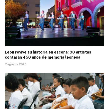
León revive su historia en escena: 90 artistas
contarán 450 años de memoria leonesa
7 agosto, 2026