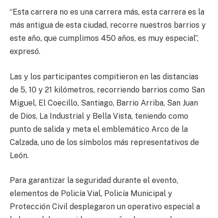
“Esta carrera no es una carrera más, esta carrera es la
más antigua de esta ciudad, recorre nuestros barrios y
este año, que cumplimos 450 años, es muy especial”,
expresó.
Las y los participantes compitieron en las distancias
de 5, 10 y 21 kilómetros, recorriendo barrios como San
Miguel, El Coecillo, Santiago, Barrio Arriba, San Juan
de Dios, La Industrial y Bella Vista, teniendo como
punto de salida y meta el emblemático Arco de la
Calzada, uno de los símbolos más representativos de
León.
Para garantizar la seguridad durante el evento,
elementos de Policía Vial, Policía Municipal y
Protección Civil desplegaron un operativo especial a