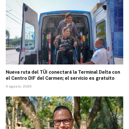
Nueva ruta del TÜI conectará la Terminal Delta con
el Centro DIF del Carmen; el servicio es gratuito
5 agosto, 2026