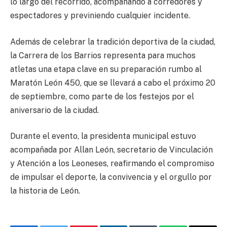
lo largo del recorrido, acompañando a corredores y
espectadores y previniendo cualquier incidente.
Además de celebrar la tradición deportiva de la ciudad,
la Carrera de los Barrios representa para muchos
atletas una etapa clave en su preparación rumbo al
Maratón León 450, que se llevará a cabo el próximo 20
de septiembre, como parte de los festejos por el
aniversario de la ciudad.
Durante el evento, la presidenta municipal estuvo
acompañada por Allan León, secretario de Vinculación
y Atención a los Leoneses, reafirmando el compromiso
de impulsar el deporte, la convivencia y el orgullo por
la historia de León.