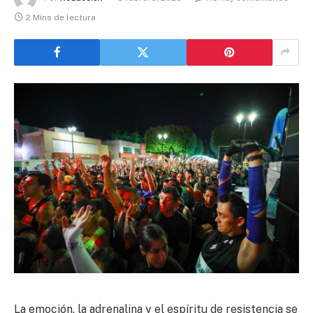
2 Mins de lectura
La emoción, la adrenalina y el espíritu de resistencia se