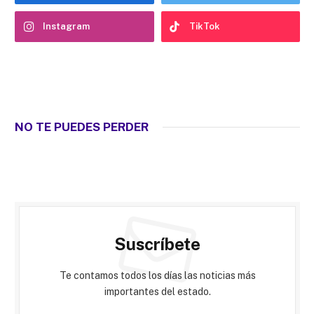
Instagram
TikTok
NO TE PUEDES PERDER
Suscríbete
Te contamos todos los días las noticias más
importantes del estado.