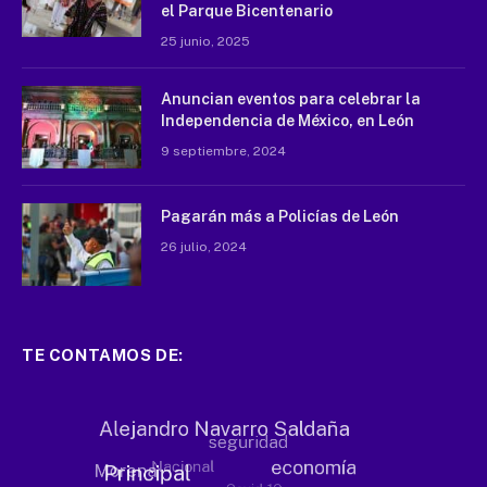
el Parque Bicentenario
25 junio, 2025
Anuncian eventos para celebrar la
Independencia de México, en León
9 septiembre, 2024
Pagarán más a Policías de León
26 julio, 2024
TE CONTAMOS DE: