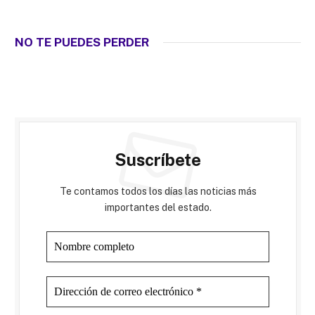
NO TE PUEDES PERDER
Suscríbete
Te contamos todos los días las noticias más
importantes del estado.