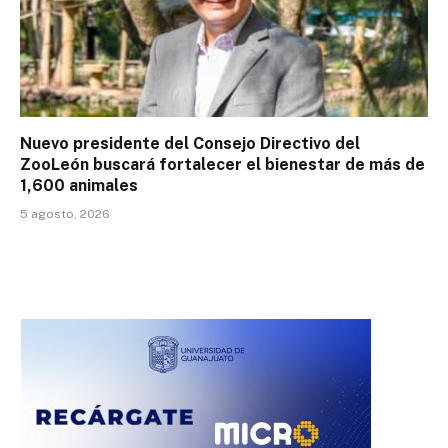
Nuevo presidente del Consejo Directivo del
ZooLeón buscará fortalecer el bienestar de más de
1,600 animales
5 agosto, 2026