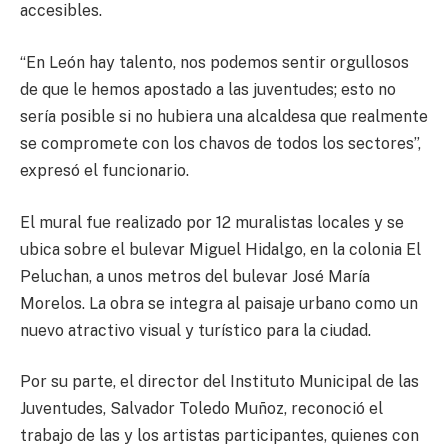
accesibles.
“En León hay talento, nos podemos sentir orgullosos
de que le hemos apostado a las juventudes; esto no
sería posible si no hubiera una alcaldesa que realmente
se compromete con los chavos de todos los sectores”,
expresó el funcionario.
El mural fue realizado por 12 muralistas locales y se
ubica sobre el bulevar Miguel Hidalgo, en la colonia El
Peluchan, a unos metros del bulevar José María
Morelos. La obra se integra al paisaje urbano como un
nuevo atractivo visual y turístico para la ciudad.
Por su parte, el director del Instituto Municipal de las
Juventudes, Salvador Toledo Muñoz, reconoció el
trabajo de las y los artistas participantes, quienes con