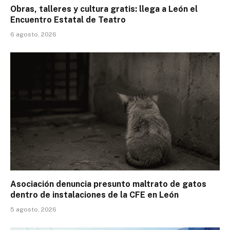
Obras, talleres y cultura gratis: llega a León el
Encuentro Estatal de Teatro
6 agosto, 2026
Asociación denuncia presunto maltrato de gatos
dentro de instalaciones de la CFE en León
5 agosto, 2026