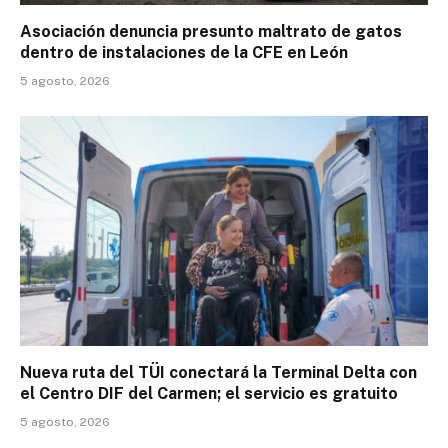
Asociación denuncia presunto maltrato de gatos
dentro de instalaciones de la CFE en León
5 agosto, 2026
Nueva ruta del TÜI conectará la Terminal Delta con
el Centro DIF del Carmen; el servicio es gratuito
5 agosto, 2026