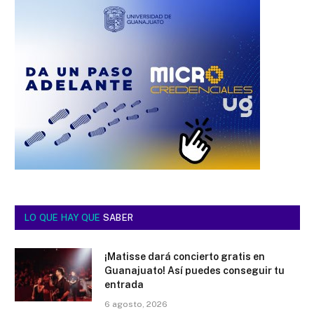
LO QUE HAY QUE
SABER
¡Matisse dará concierto gratis en
Guanajuato! Así puedes conseguir tu
entrada
6 agosto, 2026