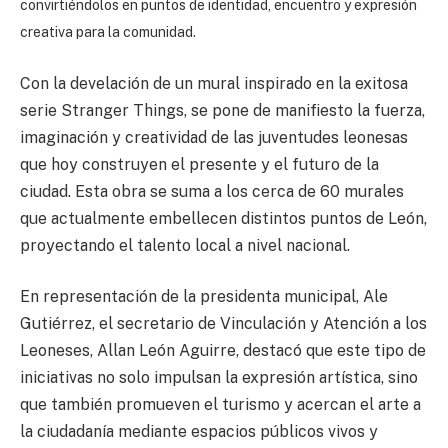
convirtiéndolos en puntos de identidad, encuentro y expresión
creativa para la comunidad.
Con la develación de un mural inspirado en la exitosa
serie Stranger Things, se pone de manifiesto la fuerza,
imaginación y creatividad de las juventudes leonesas
que hoy construyen el presente y el futuro de la
ciudad. Esta obra se suma a los cerca de 60 murales
que actualmente embellecen distintos puntos de León,
proyectando el talento local a nivel nacional.
En representación de la presidenta municipal, Ale
Gutiérrez, el secretario de Vinculación y Atención a los
Leoneses, Allan León Aguirre, destacó que este tipo de
iniciativas no solo impulsan la expresión artística, sino
que también promueven el turismo y acercan el arte a
la ciudadanía mediante espacios públicos vivos y