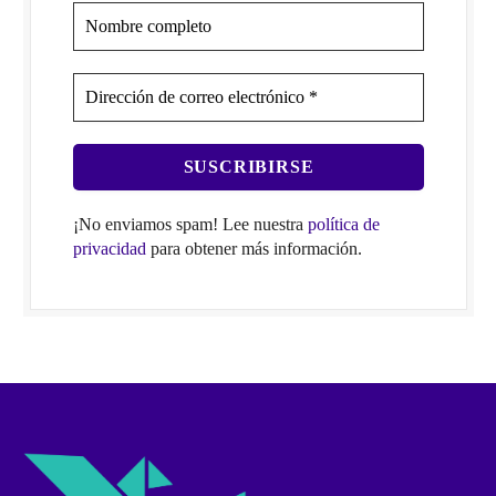
¡No enviamos spam! Lee nuestra
política de
privacidad
para obtener más información.