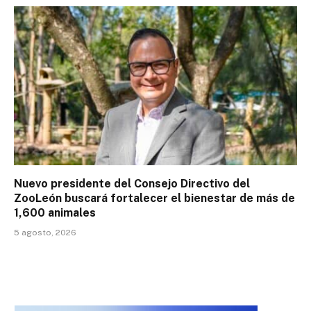
Nuevo presidente del Consejo Directivo del
ZooLeón buscará fortalecer el bienestar de más de
1,600 animales
5 agosto, 2026