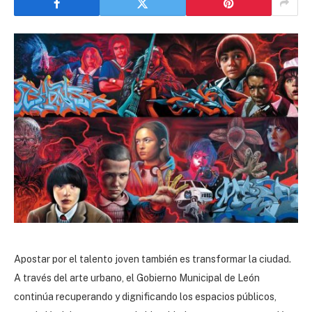
Apostar por el talento joven también es transformar la ciudad.
A través del arte urbano, el Gobierno Municipal de León
continúa recuperando y dignificando los espacios públicos,