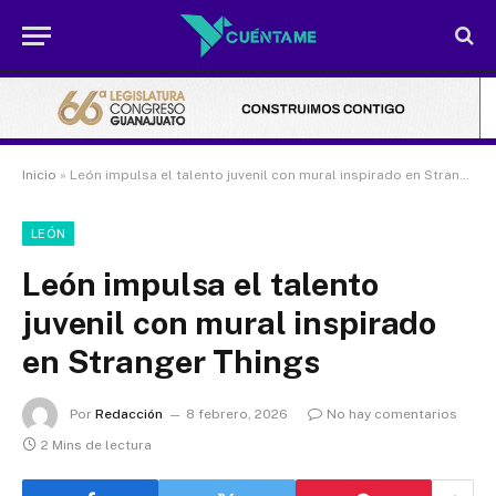
Inicio
»
León impulsa el talento juvenil con mural inspirado en Stranger Things
LEÓN
León impulsa el talento
juvenil con mural inspirado
en Stranger Things
Por
Redacción
8 febrero, 2026
No hay comentarios
2 Mins de lectura