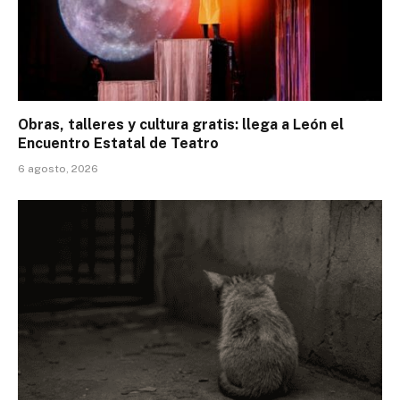
Obras, talleres y cultura gratis: llega a León el
Encuentro Estatal de Teatro
6 agosto, 2026