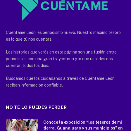
Cuéntame León, es periodismo nuevo. Nuestro máximo tesoro
es lo que tú nos cuentas.
Las historias que verás en esta página son una fusión entre
periodistas con una gran trayectoria y lo que ustedes nos
cuentan todos los días.
Buscamos que los ciudadanos a través de Cuéntame León
reciban información confiable.
NO TE LO PUEDES PERDER
Conoce la exposición “los tesoros de mi
tierra. Guanajuato y sus municipios” en