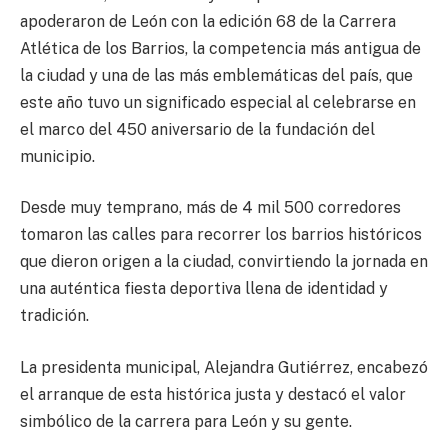
apoderaron de León con la edición 68 de la Carrera
Atlética de los Barrios, la competencia más antigua de
la ciudad y una de las más emblemáticas del país, que
este año tuvo un significado especial al celebrarse en
el marco del 450 aniversario de la fundación del
municipio.
Desde muy temprano, más de 4 mil 500 corredores
tomaron las calles para recorrer los barrios históricos
que dieron origen a la ciudad, convirtiendo la jornada en
una auténtica fiesta deportiva llena de identidad y
tradición.
La presidenta municipal, Alejandra Gutiérrez, encabezó
el arranque de esta histórica justa y destacó el valor
simbólico de la carrera para León y su gente.