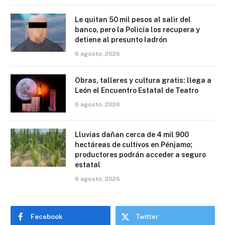
Le quitan 50 mil pesos al salir del
banco, pero la Policía los recupera y
detiene al presunto ladrón
6 agosto, 2026
Obras, talleres y cultura gratis: llega a
León el Encuentro Estatal de Teatro
6 agosto, 2026
Lluvias dañan cerca de 4 mil 900
hectáreas de cultivos en Pénjamo;
productores podrán acceder a seguro
estatal
6 agosto, 2026
Facebook
Twitter