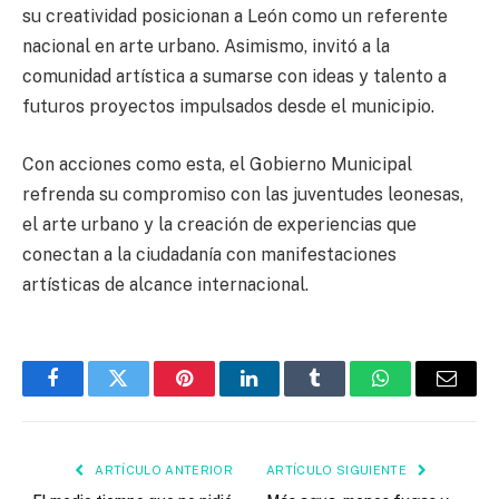
su creatividad posicionan a León como un referente
nacional en arte urbano. Asimismo, invitó a la
comunidad artística a sumarse con ideas y talento a
futuros proyectos impulsados desde el municipio.
Con acciones como esta, el Gobierno Municipal
refrenda su compromiso con las juventudes leonesas,
el arte urbano y la creación de experiencias que
conectan a la ciudadanía con manifestaciones
artísticas de alcance internacional.
Facebook
Twitter
Pinterest
LinkedIn
Tumblr
WhatsApp
Email
ARTÍCULO ANTERIOR
ARTÍCULO SIGUIENTE