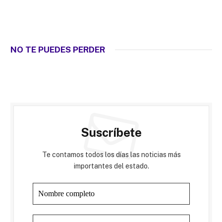
NO TE PUEDES PERDER
Suscríbete
Te contamos todos los días las noticias más
importantes del estado.