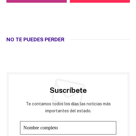
NO TE PUEDES PERDER
Suscríbete
Te contamos todos los días las noticias más
importantes del estado.