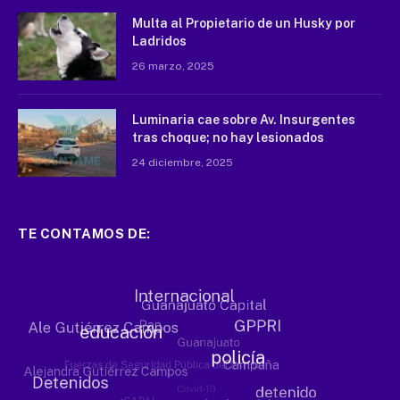
Multa al Propietario de un Husky por
Ladridos
26 marzo, 2025
Luminaria cae sobre Av. Insurgentes
tras choque; no hay lesionados
24 diciembre, 2025
TE CONTAMOS DE: