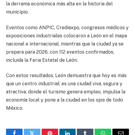
la derrama económica más alta en la historia del
municipio.
Eventos como ANPIC, Crediexpo, congresos médicos y
exposiciones industriales colocaron a León en el mapa
nacional e internacional, mientras que la ciudad ya se
prepara para 2026, con 112 eventos confirmados,
incluida la Feria Estatal de León.
Con estos resultados, León demuestra que hoy es más
que un centro industrial: es una ciudad viva, segura y
atractiva, donde el turismo genera empleo, impulsa la
economía local y pone a la ciudad en los ojos de todo
México.