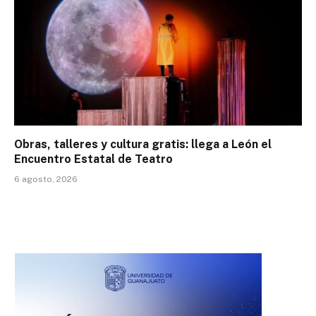
Obras, talleres y cultura gratis: llega a León el
Encuentro Estatal de Teatro
6 agosto, 2026