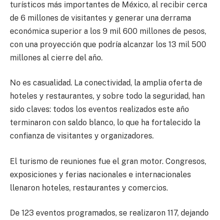
turísticos más importantes de México, al recibir cerca
de 6 millones de visitantes y generar una derrama
económica superior a los 9 mil 600 millones de pesos,
con una proyección que podría alcanzar los 13 mil 500
millones al cierre del año.
No es casualidad. La conectividad, la amplia oferta de
hoteles y restaurantes, y sobre todo la seguridad, han
sido claves: todos los eventos realizados este año
terminaron con saldo blanco, lo que ha fortalecido la
confianza de visitantes y organizadores.
El turismo de reuniones fue el gran motor. Congresos,
exposiciones y ferias nacionales e internacionales
llenaron hoteles, restaurantes y comercios.
De 123 eventos programados, se realizaron 117, dejando