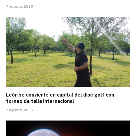
7 agosto, 2026
León se convierte en capital del disc golf con
torneo de talla internacional
7 agosto, 2026