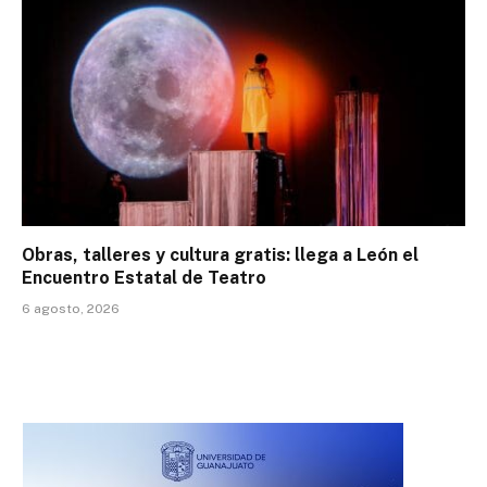
Obras, talleres y cultura gratis: llega a León el
Encuentro Estatal de Teatro
6 agosto, 2026