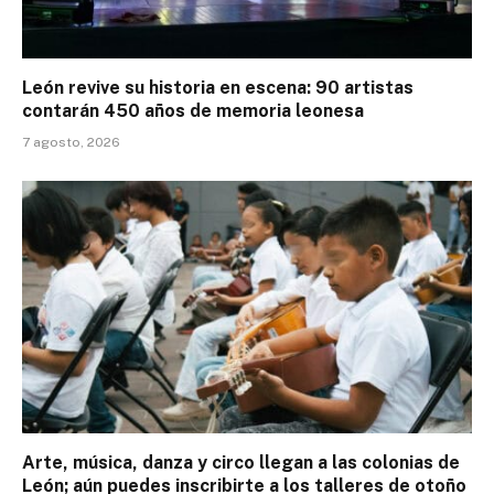
León revive su historia en escena: 90 artistas
contarán 450 años de memoria leonesa
7 agosto, 2026
Arte, música, danza y circo llegan a las colonias de
León; aún puedes inscribirte a los talleres de otoño