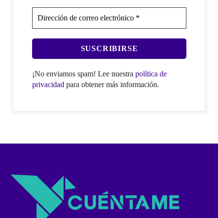
¡No enviamos spam! Lee nuestra
política de
privacidad
para obtener más información.