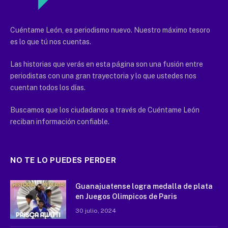
Cuéntame León, es periodismo nuevo. Nuestro máximo tesoro
es lo que tú nos cuentas.
Las historias que verás en esta página son una fusión entre
periodistas con una gran trayectoria y lo que ustedes nos
cuentan todos los días.
Buscamos que los ciudadanos a través de Cuéntame León
reciban información confiable.
NO TE LO PUEDES PERDER
Guanajuatense logra medalla de plata
en Juegos Olimpicos de Paris
30 julio, 2024