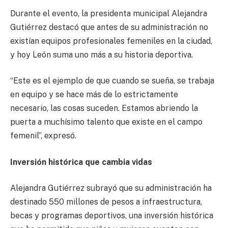
Durante el evento, la presidenta municipal Alejandra
Gutiérrez destacó que antes de su administración no
existían equipos profesionales femeniles en la ciudad,
y hoy León suma uno más a su historia deportiva.
“Este es el ejemplo de que cuando se sueña, se trabaja
en equipo y se hace más de lo estrictamente
necesario, las cosas suceden. Estamos abriendo la
puerta a muchísimo talento que existe en el campo
femenil”, expresó.
Inversión histórica que cambia vidas
Alejandra Gutiérrez subrayó que su administración ha
destinado 550 millones de pesos a infraestructura,
becas y programas deportivos, una inversión histórica