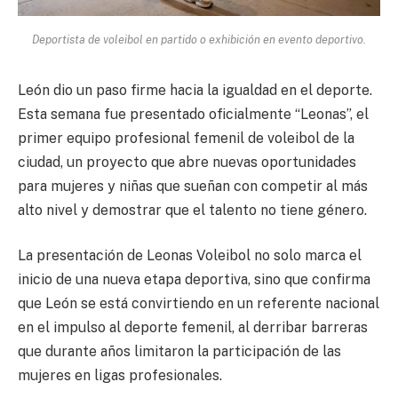
Deportista de voleibol en partido o exhibición en evento deportivo.
León dio un paso firme hacia la igualdad en el deporte.
Esta semana fue presentado oficialmente “Leonas”, el
primer equipo profesional femenil de voleibol de la
ciudad, un proyecto que abre nuevas oportunidades
para mujeres y niñas que sueñan con competir al más
alto nivel y demostrar que el talento no tiene género.
La presentación de Leonas Voleibol no solo marca el
inicio de una nueva etapa deportiva, sino que confirma
que León se está convirtiendo en un referente nacional
en el impulso al deporte femenil, al derribar barreras
que durante años limitaron la participación de las
mujeres en ligas profesionales.