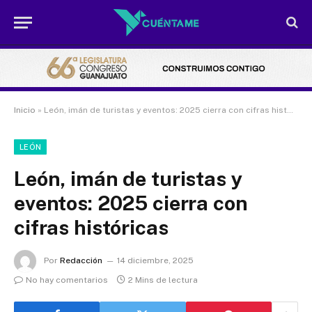
Inicio
»
León, imán de turistas y eventos: 2025 cierra con cifras históricas
LEÓN
León, imán de turistas y
eventos: 2025 cierra con
cifras históricas
Por
Redacción
14 diciembre, 2025
No hay comentarios
2 Mins de lectura