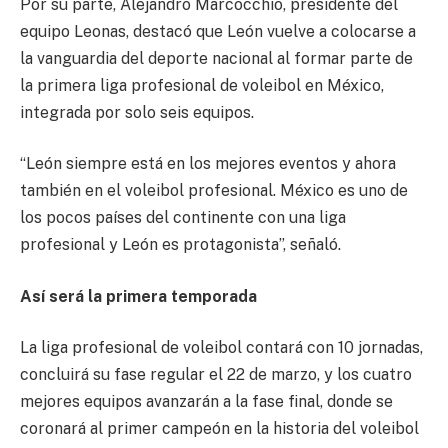
Por su parte, Alejandro Marcocchio, presidente del
equipo Leonas, destacó que León vuelve a colocarse a
la vanguardia del deporte nacional al formar parte de
la primera liga profesional de voleibol en México,
integrada por solo seis equipos.
“León siempre está en los mejores eventos y ahora
también en el voleibol profesional. México es uno de
los pocos países del continente con una liga
profesional y León es protagonista”, señaló.
Así será la primera temporada
La liga profesional de voleibol contará con 10 jornadas,
concluirá su fase regular el 22 de marzo, y los cuatro
mejores equipos avanzarán a la fase final, donde se
coronará al primer campeón en la historia del voleibol