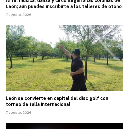
Arte, música, danza y circo llegan a las colonias de
León; aún puedes inscribirte a los talleres de otoño
7 agosto, 2026
León se convierte en capital del disc golf con
torneo de talla internacional
7 agosto, 2026