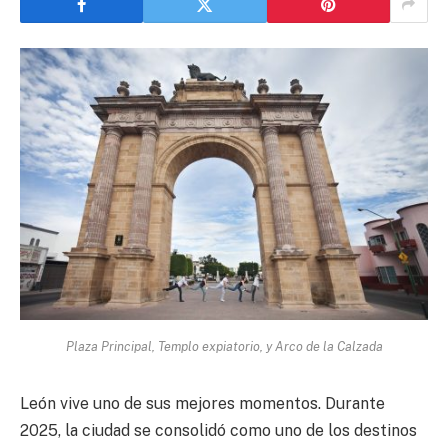
Plaza Principal, Templo expiatorio, y Arco de la Calzada
León vive uno de sus mejores momentos. Durante
2025, la ciudad se consolidó como uno de los destinos