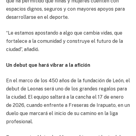
que ha permitido que niñas y mujeres cuenten con
espacios dignos, seguros y con mayores apoyos para
desarrollarse en el deporte.
“Le estamos apostando a algo que cambia vidas, que
fortalece a la comunidad y construye el futuro de la
ciudad”, añadió.
Un debut que hará vibrar a la afición
En el marco de los 450 años de la fundación de León, el
debut de Leonas será uno de los grandes regalos para
la ciudad. El equipo saltará a la cancha el 17 de enero
de 2026, cuando enfrente a Freseras de Irapuato, en un
duelo que marcará el inicio de su camino en la liga
profesional.