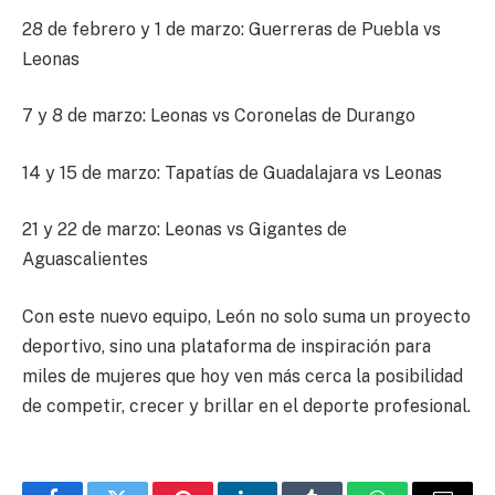
28 de febrero y 1 de marzo: Guerreras de Puebla vs
Leonas
7 y 8 de marzo: Leonas vs Coronelas de Durango
14 y 15 de marzo: Tapatías de Guadalajara vs Leonas
21 y 22 de marzo: Leonas vs Gigantes de
Aguascalientes
Con este nuevo equipo, León no solo suma un proyecto
deportivo, sino una plataforma de inspiración para
miles de mujeres que hoy ven más cerca la posibilidad
de competir, crecer y brillar en el deporte profesional.