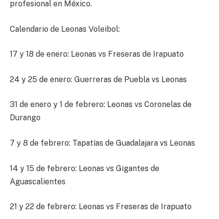
profesional en México.
Calendario de Leonas Voleibol:
17 y 18 de enero: Leonas vs Freseras de Irapuato
24 y 25 de enero: Guerreras de Puebla vs Leonas
31 de enero y 1 de febrero: Leonas vs Coronelas de
Durango
7 y 8 de febrero: Tapatías de Guadalajara vs Leonas
14 y 15 de febrero: Leonas vs Gigantes de
Aguascalientes
21 y 22 de febrero: Leonas vs Freseras de Irapuato