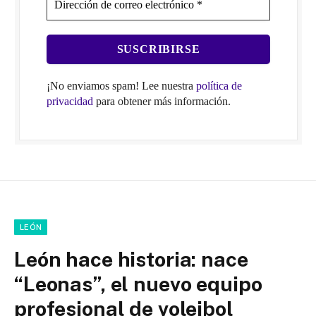
¡No enviamos spam! Lee nuestra
política de
privacidad
para obtener más información.
LEÓN
León hace historia: nace
“Leonas”, el nuevo equipo
profesional de voleibol