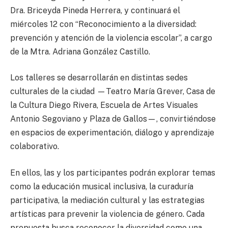
Dra. Briceyda Pineda Herrera, y continuará el
miércoles 12 con “Reconocimiento a la diversidad:
prevención y atención de la violencia escolar”, a cargo
de la Mtra. Adriana González Castillo.
Los talleres se desarrollarán en distintas sedes
culturales de la ciudad —Teatro María Grever, Casa de
la Cultura Diego Rivera, Escuela de Artes Visuales
Antonio Segoviano y Plaza de Gallos—, convirtiéndose
en espacios de experimentación, diálogo y aprendizaje
colaborativo.
En ellos, las y los participantes podrán explorar temas
como la educación musical inclusiva, la curaduría
participativa, la mediación cultural y las estrategias
artísticas para prevenir la violencia de género. Cada
propuesta busca reconocer la diversidad como una