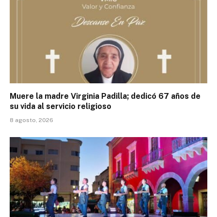
Muere la madre Virginia Padilla; dedicó 67 años de
su vida al servicio religioso
8 agosto, 2026