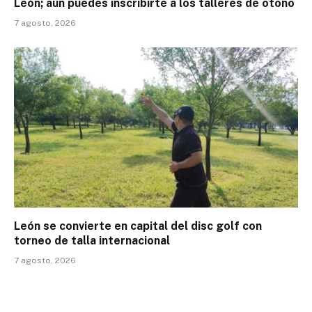
León; aún puedes inscribirte a los talleres de otoño
7 agosto, 2026
León se convierte en capital del disc golf con
torneo de talla internacional
7 agosto, 2026