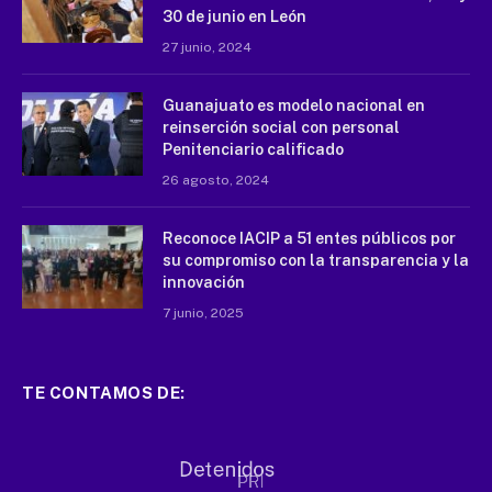
30 de junio en León
27 junio, 2024
Guanajuato es modelo nacional en
reinserción social con personal
Penitenciario calificado
26 agosto, 2024
Reconoce IACIP a 51 entes públicos por
su compromiso con la transparencia y la
innovación
7 junio, 2025
TE CONTAMOS DE: