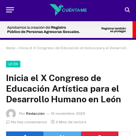
Inicio
»
Inicia el X Congreso de Educación Artística para el Desarrollo Humano en León
LEÓN
Inicia el X Congreso de
Educación Artística para el
Desarrollo Humano en León
Por
Redacción
10 noviembre, 2025
No hay comentarios
2 Mins de lectura