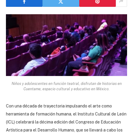
Niños y adolescentes en función teatral, disfrutan de historias en
Cuentame, espacio cultural y educativo en México.
Con una década de trayectoria impulsando el arte como
herramienta de formación humana, el Instituto Cultural de León
(ICL) celebrará la décima edición del Congreso de Educación
Artística para el Desarrollo Humano, que se llevará a cabo los