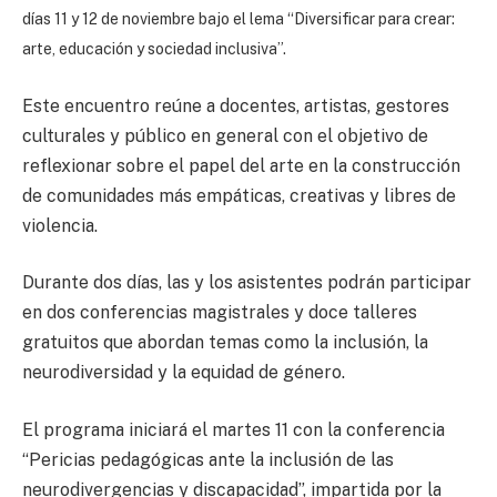
días 11 y 12 de noviembre bajo el lema “Diversificar para crear:
arte, educación y sociedad inclusiva”.
Este encuentro reúne a docentes, artistas, gestores
culturales y público en general con el objetivo de
reflexionar sobre el papel del arte en la construcción
de comunidades más empáticas, creativas y libres de
violencia.
Durante dos días, las y los asistentes podrán participar
en dos conferencias magistrales y doce talleres
gratuitos que abordan temas como la inclusión, la
neurodiversidad y la equidad de género.
El programa iniciará el martes 11 con la conferencia
“Pericias pedagógicas ante la inclusión de las
neurodivergencias y discapacidad”, impartida por la