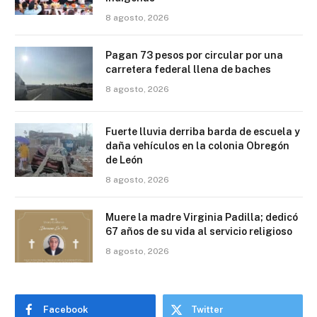
8 agosto, 2026
Pagan 73 pesos por circular por una
carretera federal llena de baches
8 agosto, 2026
Fuerte lluvia derriba barda de escuela y
daña vehículos en la colonia Obregón
de León
8 agosto, 2026
Muere la madre Virginia Padilla; dedicó
67 años de su vida al servicio religioso
8 agosto, 2026
Facebook
Twitter