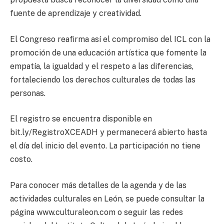
fuente de aprendizaje y creatividad.
El Congreso reafirma así el compromiso del ICL con la
promoción de una educación artística que fomente la
empatía, la igualdad y el respeto a las diferencias,
fortaleciendo los derechos culturales de todas las
personas.
El registro se encuentra disponible en
bit.ly/RegistroXCEADH y permanecerá abierto hasta
el día del inicio del evento. La participación no tiene
costo.
Para conocer más detalles de la agenda y de las
actividades culturales en León, se puede consultar la
página www.culturaleon.com o seguir las redes