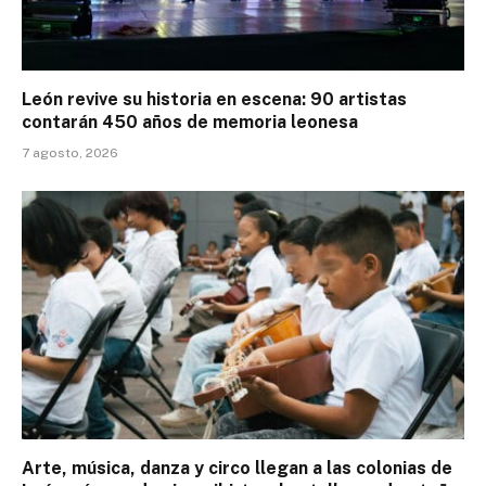
León revive su historia en escena: 90 artistas
contarán 450 años de memoria leonesa
7 agosto, 2026
Arte, música, danza y circo llegan a las colonias de