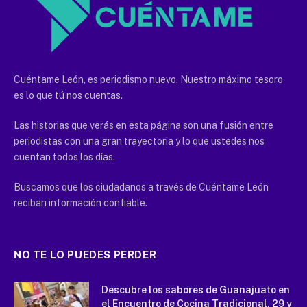
Cuéntame León, es periodismo nuevo. Nuestro máximo tesoro
es lo que tú nos cuentas.
Las historias que verás en esta página son una fusión entre
periodistas con una gran trayectoria y lo que ustedes nos
cuentan todos los días.
Buscamos que los ciudadanos a través de Cuéntame León
reciban información confiable.
NO TE LO PUEDES PERDER
Descubre los sabores de Guanajuato en
el Encuentro de Cocina Tradicional, 29 y