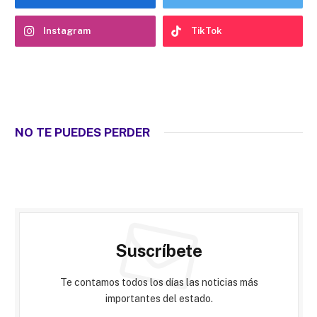
Instagram
TikTok
NO TE PUEDES PERDER
Suscríbete
Te contamos todos los días las noticias más
importantes del estado.