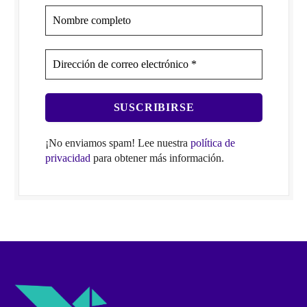
¡No enviamos spam! Lee nuestra
política de
privacidad
para obtener más información.