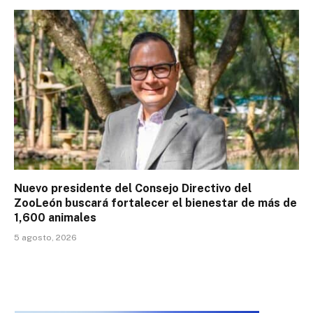
Nuevo presidente del Consejo Directivo del
ZooLeón buscará fortalecer el bienestar de más de
1,600 animales
5 agosto, 2026