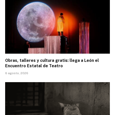
Obras, talleres y cultura gratis: llega a León el
Encuentro Estatal de Teatro
6 agosto, 2026