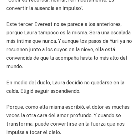
convertir la ausencia en impulso”.
Este tercer Everest no se parece a los anteriores,
porque Laura tampoco es la misma. Será una escalada
más íntima que nunca. Y aunque los pasos de Yuri ya no
resuenen junto a los suyos en la nieve, ella está
convencida de que la acompaña hasta lo más alto del
mundo.
En medio del duelo, Laura decidió no quedarse en la
caída. Eligió seguir ascendiendo.
Porque, como ella misma escribió, el dolor es muchas
veces la otra cara del amor profundo. Y cuando se
transforma, puede convertirse en la fuerza que nos
impulsa a tocar el cielo.