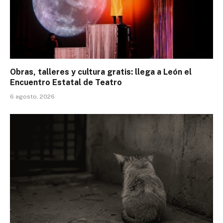
Obras, talleres y cultura gratis: llega a León el
Encuentro Estatal de Teatro
6 agosto, 2026