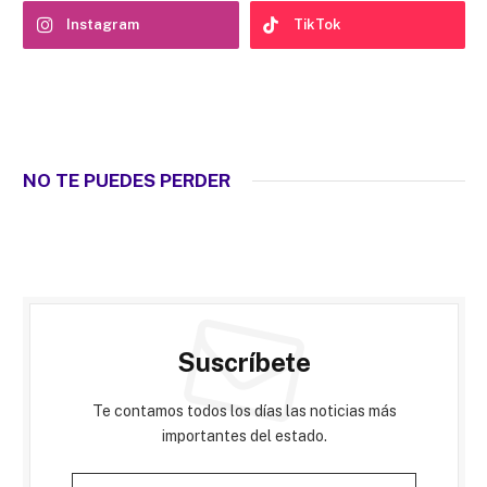
Instagram
TikTok
NO TE PUEDES PERDER
Suscríbete
Te contamos todos los días las noticias más
importantes del estado.