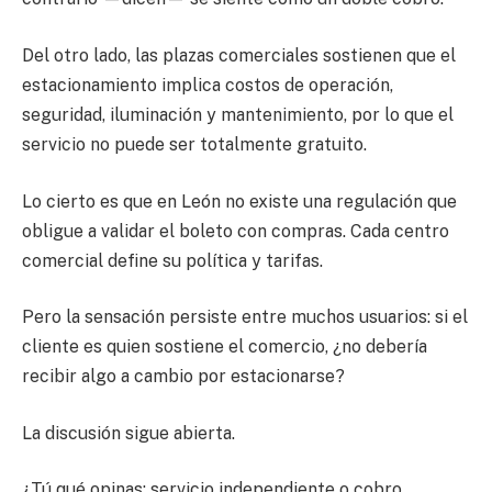
Del otro lado, las plazas comerciales sostienen que el
estacionamiento implica costos de operación,
seguridad, iluminación y mantenimiento, por lo que el
servicio no puede ser totalmente gratuito.
Lo cierto es que en León no existe una regulación que
obligue a validar el boleto con compras. Cada centro
comercial define su política y tarifas.
Pero la sensación persiste entre muchos usuarios: si el
cliente es quien sostiene el comercio, ¿no debería
recibir algo a cambio por estacionarse?
La discusión sigue abierta.
¿Tú qué opinas: servicio independiente o cobro