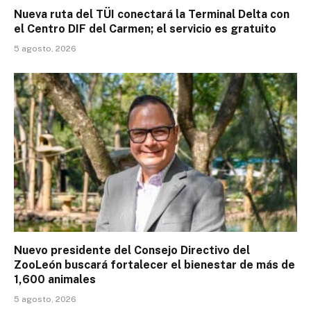
Nueva ruta del TÜI conectará la Terminal Delta con
el Centro DIF del Carmen; el servicio es gratuito
5 agosto, 2026
Nuevo presidente del Consejo Directivo del
ZooLeón buscará fortalecer el bienestar de más de
1,600 animales
5 agosto, 2026