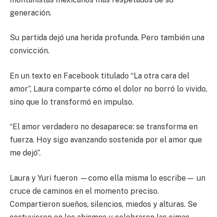
generación.
Su partida dejó una herida profunda. Pero también una
convicción.
En un texto en Facebook titulado “La otra cara del
amor”, Laura comparte cómo el dolor no borró lo vivido,
sino que lo transformó en impulso.
“El amor verdadero no desaparece: se transforma en
fuerza. Hoy sigo avanzando sostenida por el amor que
me dejó”.
Laura y Yuri fueron —como ella misma lo escribe— un
cruce de caminos en el momento preciso.
Compartieron sueños, silencios, miedos y alturas. Se