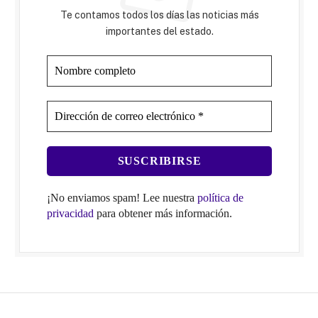
Te contamos todos los días las noticias más
importantes del estado.
¡No enviamos spam! Lee nuestra
política de
privacidad
para obtener más información.