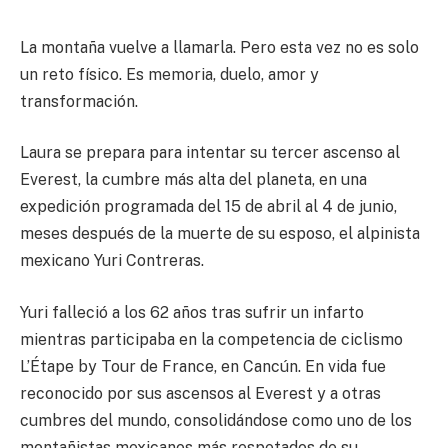
La montaña vuelve a llamarla. Pero esta vez no es solo
un reto físico. Es memoria, duelo, amor y
transformación.
Laura se prepara para intentar su tercer ascenso al
Everest, la cumbre más alta del planeta, en una
expedición programada del 15 de abril al 4 de junio,
meses después de la muerte de su esposo, el alpinista
mexicano Yuri Contreras.
Yuri falleció a los 62 años tras sufrir un infarto
mientras participaba en la competencia de ciclismo
L’Étape by Tour de France, en Cancún. En vida fue
reconocido por sus ascensos al Everest y a otras
cumbres del mundo, consolidándose como uno de los
montañistas mexicanos más respetados de su