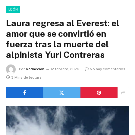
LEÓN
Laura regresa al Everest: el
amor que se convirtió en
fuerza tras la muerte del
alpinista Yuri Contreras
Por
Redacción
12 febrero, 2026
No hay comentarios
3 Mins de lectura