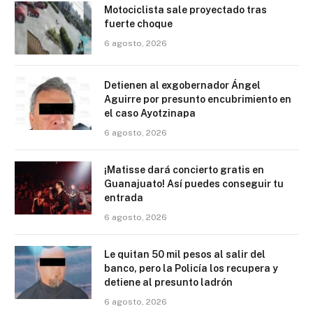
Motociclista sale proyectado tras
fuerte choque
6 agosto, 2026
Detienen al exgobernador Ángel
Aguirre por presunto encubrimiento en
el caso Ayotzinapa
6 agosto, 2026
¡Matisse dará concierto gratis en
Guanajuato! Así puedes conseguir tu
entrada
6 agosto, 2026
Le quitan 50 mil pesos al salir del
banco, pero la Policía los recupera y
detiene al presunto ladrón
6 agosto, 2026