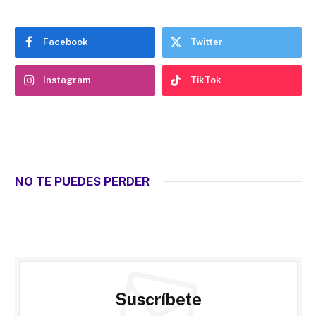
Facebook
Twitter
Instagram
TikTok
NO TE PUEDES PERDER
Suscríbete