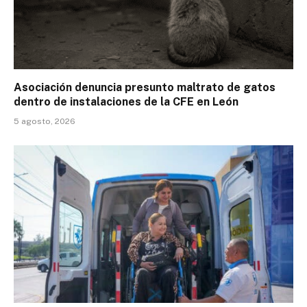
Asociación denuncia presunto maltrato de gatos
dentro de instalaciones de la CFE en León
5 agosto, 2026