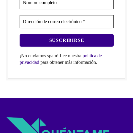
¡No enviamos spam! Lee nuestra
política de
privacidad
para obtener más información.