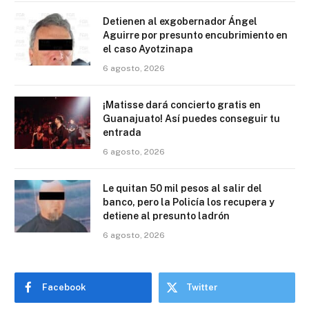
Detienen al exgobernador Ángel
Aguirre por presunto encubrimiento en
el caso Ayotzinapa
6 agosto, 2026
¡Matisse dará concierto gratis en
Guanajuato! Así puedes conseguir tu
entrada
6 agosto, 2026
Le quitan 50 mil pesos al salir del
banco, pero la Policía los recupera y
detiene al presunto ladrón
6 agosto, 2026
Facebook
Twitter