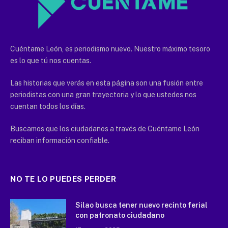
Cuéntame León, es periodismo nuevo. Nuestro máximo tesoro
es lo que tú nos cuentas.
Las historias que verás en esta página son una fusión entre
periodistas con una gran trayectoria y lo que ustedes nos
cuentan todos los días.
Buscamos que los ciudadanos a través de Cuéntame León
reciban información confiable.
NO TE LO PUEDES PERDER
Silao busca tener nuevo recinto ferial
con patronato ciudadano