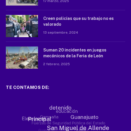
17 marzo, 2025
Creen policías que su trabajo no es
valorado
13 septiembre, 2024
Suman 20 incidentes en juegos
mecánicos de la Feria de León
2 febrero, 2025
TE CONTAMOS DE: