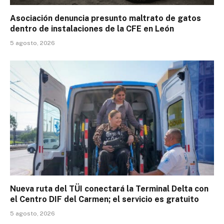
Asociación denuncia presunto maltrato de gatos
dentro de instalaciones de la CFE en León
5 agosto, 2026
Nueva ruta del TÜI conectará la Terminal Delta con
el Centro DIF del Carmen; el servicio es gratuito
5 agosto, 2026