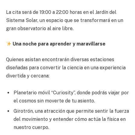
La cita será de 19:00 a 22:00 horas en el Jardín del
Sistema Solar, un espacio que se transformará en un
gran observatorio al aire libre.
Una noche para aprender y maravillarse
Quienes asistan encontrarán diversas estaciones
diseñadas para convertir la ciencia en una experiencia
divertida y cercana:
Planetario móvil “Curiosity”, donde podrás viajar por
el cosmos sin moverte de tu asiento.
Girotrón, una atracción que permite sentir la fuerza
del movimiento y entender cómo actúa la física en
nuestro cuerpo.