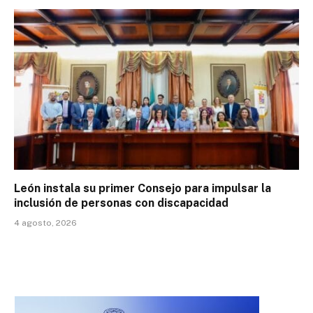
León instala su primer Consejo para impulsar la
inclusión de personas con discapacidad
4 agosto, 2026