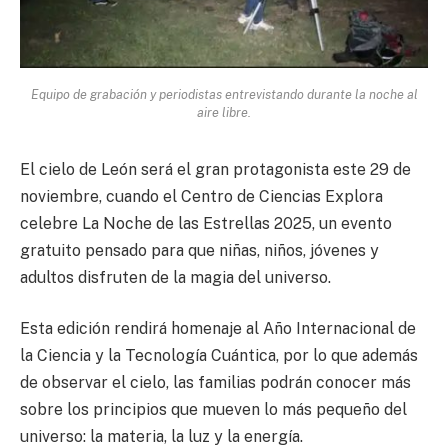
Equipo de grabación y periodistas entrevistando durante la noche al
aire libre.
El cielo de León será el gran protagonista este 29 de
noviembre, cuando el Centro de Ciencias Explora
celebre La Noche de las Estrellas 2025, un evento
gratuito pensado para que niñas, niños, jóvenes y
adultos disfruten de la magia del universo.
Esta edición rendirá homenaje al Año Internacional de
la Ciencia y la Tecnología Cuántica, por lo que además
de observar el cielo, las familias podrán conocer más
sobre los principios que mueven lo más pequeño del
universo: la materia, la luz y la energía.