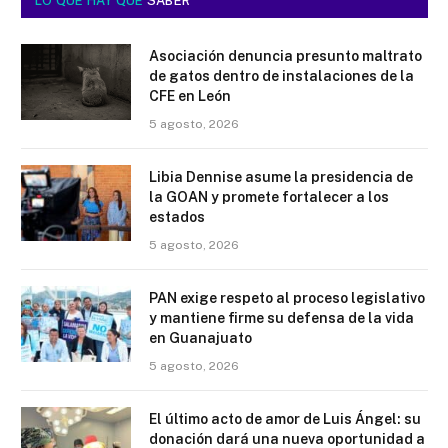
LO QUE HAY QUE
SABER
Asociación denuncia presunto maltrato
de gatos dentro de instalaciones de la
CFE en León
5 agosto, 2026
Libia Dennise asume la presidencia de
la GOAN y promete fortalecer a los
estados
5 agosto, 2026
PAN exige respeto al proceso legislativo
y mantiene firme su defensa de la vida
en Guanajuato
5 agosto, 2026
El último acto de amor de Luis Ángel: su
donación dará una nueva oportunidad a