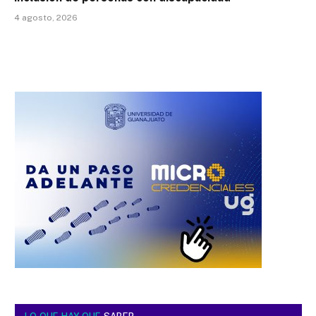
4 agosto, 2026