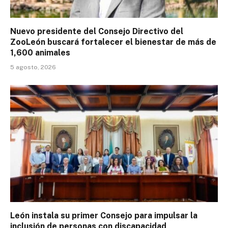
Nuevo presidente del Consejo Directivo del
ZooLeón buscará fortalecer el bienestar de más de
1,600 animales
5 agosto, 2026
León instala su primer Consejo para impulsar la
inclusión de personas con discapacidad