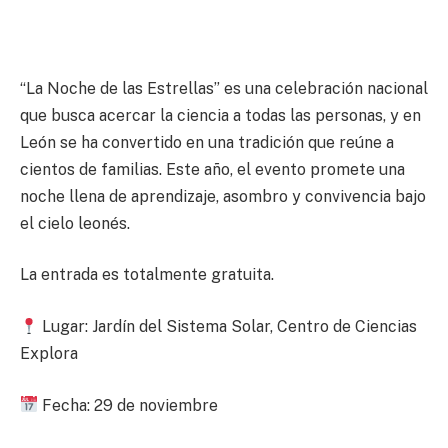
“La Noche de las Estrellas” es una celebración nacional
que busca acercar la ciencia a todas las personas, y en
León se ha convertido en una tradición que reúne a
cientos de familias. Este año, el evento promete una
noche llena de aprendizaje, asombro y convivencia bajo
el cielo leonés.
La entrada es totalmente gratuita.
Lugar: Jardín del Sistema Solar, Centro de Ciencias
Explora
Fecha: 29 de noviembre