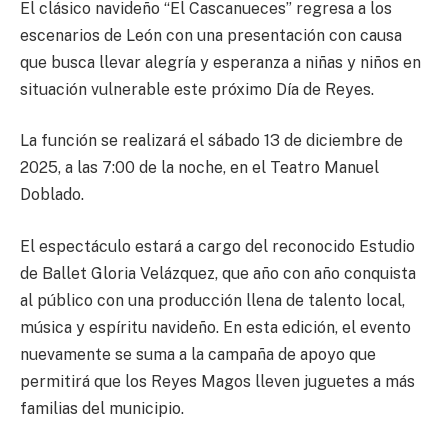
El clásico navideño “El Cascanueces” regresa a los
escenarios de León con una presentación con causa
que busca llevar alegría y esperanza a niñas y niños en
situación vulnerable este próximo Día de Reyes.
La función se realizará el sábado 13 de diciembre de
2025, a las 7:00 de la noche, en el Teatro Manuel
Doblado.
El espectáculo estará a cargo del reconocido Estudio
de Ballet Gloria Velázquez, que año con año conquista
al público con una producción llena de talento local,
música y espíritu navideño. En esta edición, el evento
nuevamente se suma a la campaña de apoyo que
permitirá que los Reyes Magos lleven juguetes a más
familias del municipio.