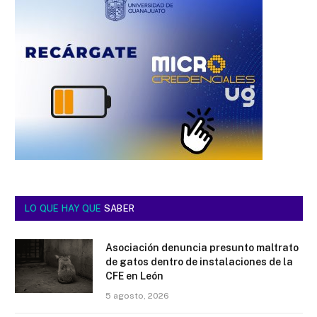
LO QUE HAY QUE
SABER
Asociación denuncia presunto maltrato
de gatos dentro de instalaciones de la
CFE en León
5 agosto, 2026