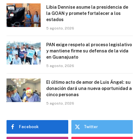
Libia Dennise asume la presidencia de
la GOAN y promete fortalecer a los
estados
5 agosto, 2026
PAN exige respeto al proceso legislativo
y mantiene firme su defensa de la vida
en Guanajuato
5 agosto, 2026
El último acto de amor de Luis Ángel: su
donación dará una nueva oportunidad a
cinco personas
5 agosto, 2026
Facebook
Twitter