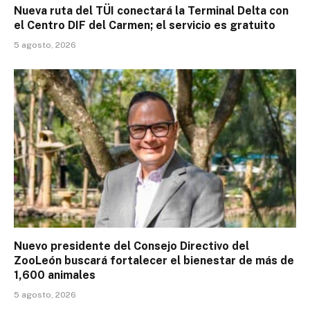
Nueva ruta del TÜI conectará la Terminal Delta con
el Centro DIF del Carmen; el servicio es gratuito
5 agosto, 2026
Nuevo presidente del Consejo Directivo del
ZooLeón buscará fortalecer el bienestar de más de
1,600 animales
5 agosto, 2026