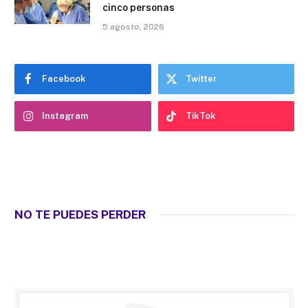
cinco personas
5 agosto, 2026
Facebook
Twitter
Instagram
TikTok
NO TE PUEDES PERDER