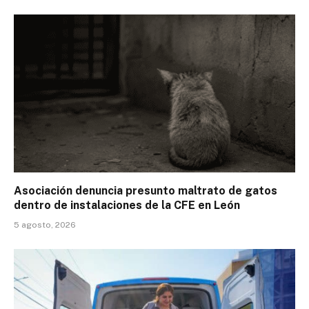
Asociación denuncia presunto maltrato de gatos
dentro de instalaciones de la CFE en León
5 agosto, 2026