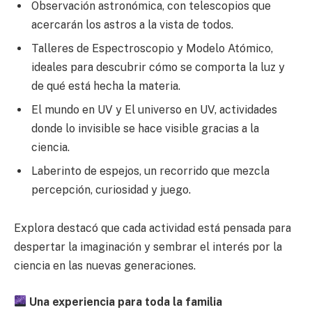
Observación astronómica, con telescopios que
acercarán los astros a la vista de todos.
Talleres de Espectroscopio y Modelo Atómico,
ideales para descubrir cómo se comporta la luz y
de qué está hecha la materia.
El mundo en UV y El universo en UV, actividades
donde lo invisible se hace visible gracias a la
ciencia.
Laberinto de espejos, un recorrido que mezcla
percepción, curiosidad y juego.
Explora destacó que cada actividad está pensada para
despertar la imaginación y sembrar el interés por la
ciencia en las nuevas generaciones.
Una experiencia para toda la familia