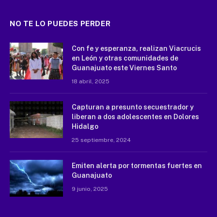
NO TE LO PUEDES PERDER
Con fe y esperanza, realizan Viacrucis
en León y otras comunidades de
Guanajuato este Viernes Santo
18 abril, 2025
Capturan a presunto secuestrador y
liberan a dos adolescentes en Dolores
Hidalgo
25 septiembre, 2024
Emiten alerta por tormentas fuertes en
Guanajuato
9 junio, 2025