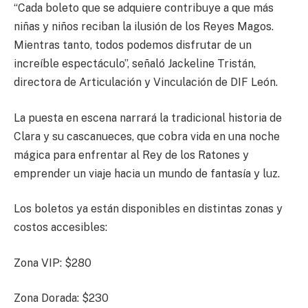
“Cada boleto que se adquiere contribuye a que más
niñas y niños reciban la ilusión de los Reyes Magos.
Mientras tanto, todos podemos disfrutar de un
increíble espectáculo”, señaló Jackeline Tristán,
directora de Articulación y Vinculación de DIF León.
La puesta en escena narrará la tradicional historia de
Clara y su cascanueces, que cobra vida en una noche
mágica para enfrentar al Rey de los Ratones y
emprender un viaje hacia un mundo de fantasía y luz.
Los boletos ya están disponibles en distintas zonas y
costos accesibles:
Zona VIP: $280
Zona Dorada: $230