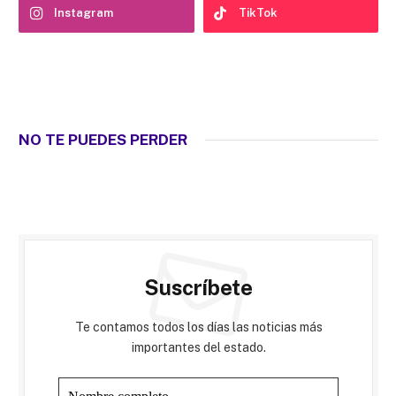
Instagram
TikTok
NO TE PUEDES PERDER
Suscríbete
Te contamos todos los días las noticias más
importantes del estado.