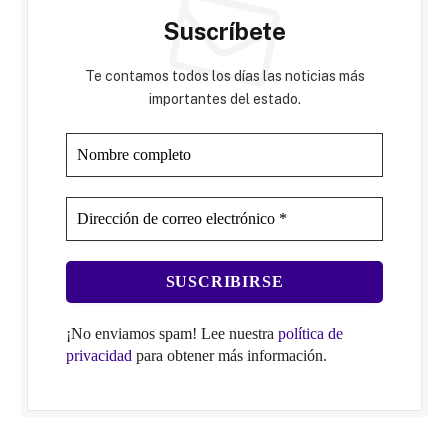
Suscríbete
Te contamos todos los días las noticias más
importantes del estado.
¡No enviamos spam! Lee nuestra
política de
privacidad
para obtener más información.