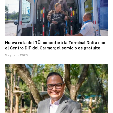
Nueva ruta del TÜI conectará la Terminal Delta con
el Centro DIF del Carmen; el servicio es gratuito
5 agosto, 2026