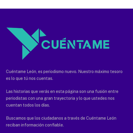
Cuéntame León, es periodismo nuevo. Nuestro máximo tesoro
es lo que tú nos cuentas.
Las historias que verás en esta página son una fusión entre
periodistas con una gran trayectoria y lo que ustedes nos
cuentan todos los días.
Buscamos que los ciudadanos a través de Cuéntame León
reciban información confiable.