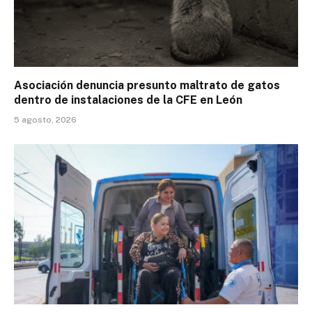
Asociación denuncia presunto maltrato de gatos
dentro de instalaciones de la CFE en León
5 agosto, 2026