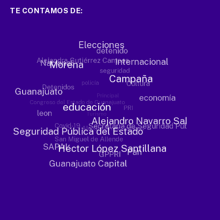
TE CONTAMOS DE: