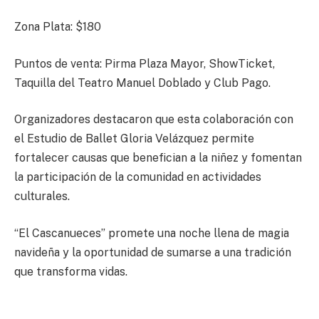
Zona Plata: $180
Puntos de venta: Pirma Plaza Mayor, ShowTicket,
Taquilla del Teatro Manuel Doblado y Club Pago.
Organizadores destacaron que esta colaboración con
el Estudio de Ballet Gloria Velázquez permite
fortalecer causas que benefician a la niñez y fomentan
la participación de la comunidad en actividades
culturales.
“El Cascanueces” promete una noche llena de magia
navideña y la oportunidad de sumarse a una tradición
que transforma vidas.