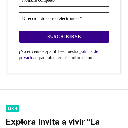
¡No enviamos spam! Lee nuestra
política de
privacidad
para obtener más información.
LEÓN
Explora invita a vivir “La