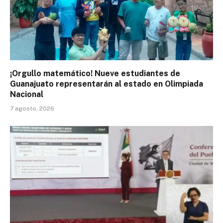
¡Orgullo matemático! Nueve estudiantes de
Guanajuato representarán al estado en Olimpiada
Nacional
7 agosto, 2026