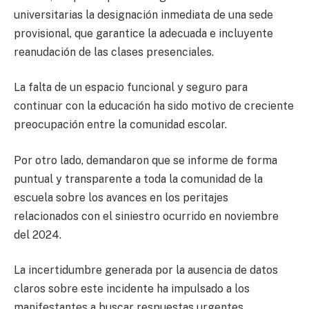
universitarias la designación inmediata de una sede
provisional, que garantice la adecuada e incluyente
reanudación de las clases presenciales.
La falta de un espacio funcional y seguro para
continuar con la educación ha sido motivo de creciente
preocupación entre la comunidad escolar.
Por otro lado, demandaron que se informe de forma
puntual y transparente a toda la comunidad de la
escuela sobre los avances en los peritajes
relacionados con el siniestro ocurrido en noviembre
del 2024.
La incertidumbre generada por la ausencia de datos
claros sobre este incidente ha impulsado a los
manifestantes a buscar respuestas urgentes.