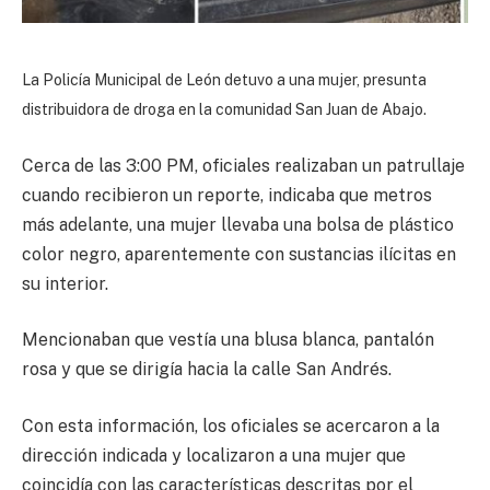
La Policía Municipal de León detuvo a una mujer, presunta
distribuidora de droga en la comunidad San Juan de Abajo.
Cerca de las 3:00 PM, oficiales realizaban un patrullaje
cuando recibieron un reporte, indicaba que metros
más adelante, una mujer llevaba una bolsa de plástico
color negro, aparentemente con sustancias ilícitas en
su interior.
Mencionaban que vestía una blusa blanca, pantalón
rosa y que se dirigía hacia la calle San Andrés.
Con esta información, los oficiales se acercaron a la
dirección indicada y localizaron a una mujer que
coincidía con las características descritas por el