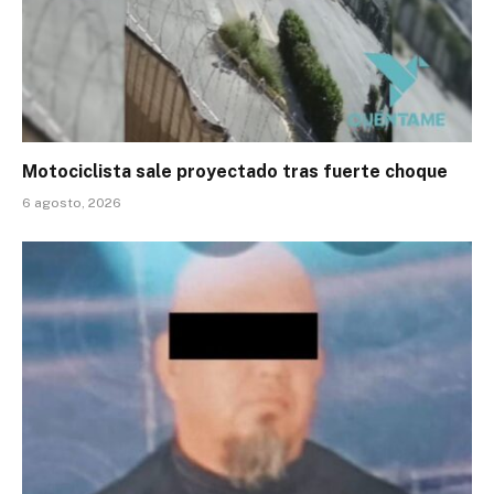
Motociclista sale proyectado tras fuerte choque
6 agosto, 2026