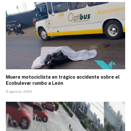
Muere motociclista en trágico accidente sobre el
Ecobulevar rumbo a León
6 agosto, 2026