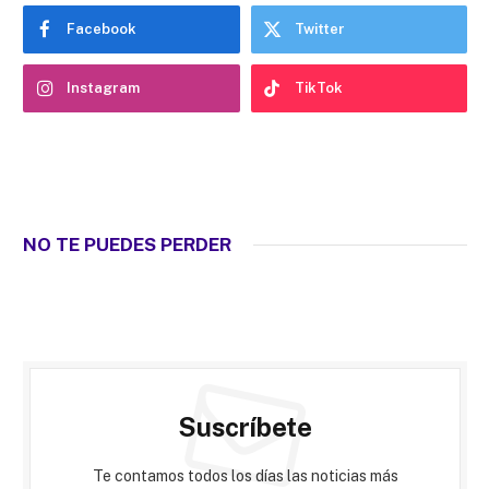
Facebook
Twitter
Instagram
TikTok
NO TE PUEDES PERDER
Suscríbete
Te contamos todos los días las noticias más