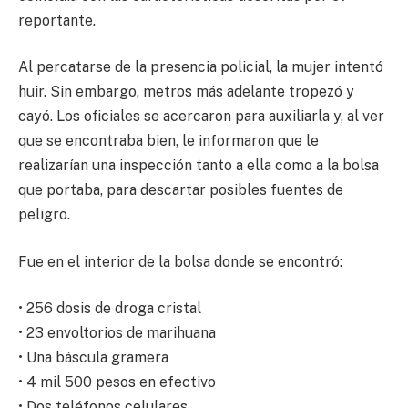
reportante.
Al percatarse de la presencia policial, la mujer intentó
huir. Sin embargo, metros más adelante tropezó y
cayó. Los oficiales se acercaron para auxiliarla y, al ver
que se encontraba bien, le informaron que le
realizarían una inspección tanto a ella como a la bolsa
que portaba, para descartar posibles fuentes de
peligro.
Fue en el interior de la bolsa donde se encontró:
• 256 dosis de droga cristal
• 23 envoltorios de marihuana
• Una báscula gramera
• 4 mil 500 pesos en efectivo
• Dos teléfonos celulares