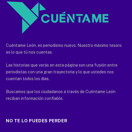
Cuéntame León, es periodismo nuevo. Nuestro máximo tesoro
es lo que tú nos cuentas.
Las historias que verás en esta página son una fusión entre
periodistas con una gran trayectoria y lo que ustedes nos
cuentan todos los días.
Buscamos que los ciudadanos a través de Cuéntame León
reciban información confiable.
NO TE LO PUEDES PERDER