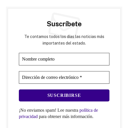
Suscríbete
Te contamos todos los días las noticias más
importantes del estado.
¡No enviamos spam! Lee nuestra
política de
privacidad
para obtener más información.