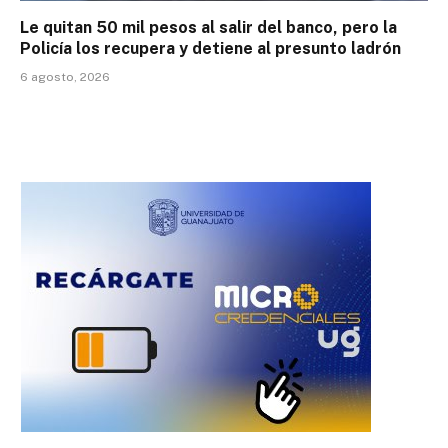
Le quitan 50 mil pesos al salir del banco, pero la
Policía los recupera y detiene al presunto ladrón
6 agosto, 2026