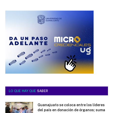
LO QUE HAY QUE
SABER
Guanajuato se coloca entre los líderes
del país en donación de órganos; suma