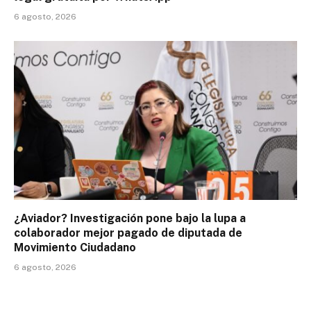
6 agosto, 2026
¿Aviador? Investigación pone bajo la lupa a
colaborador mejor pagado de diputada de
Movimiento Ciudadano
6 agosto, 2026