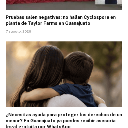
Pruebas salen negativas: no hallan Cyclospora en
planta de Taylor Farms en Guanajuato
7 agosto, 2026
¿Necesitas ayuda para proteger los derechos de un
menor? En Guanajuato ya puedes recibir asesoría
legal gratuita por WhatsApp