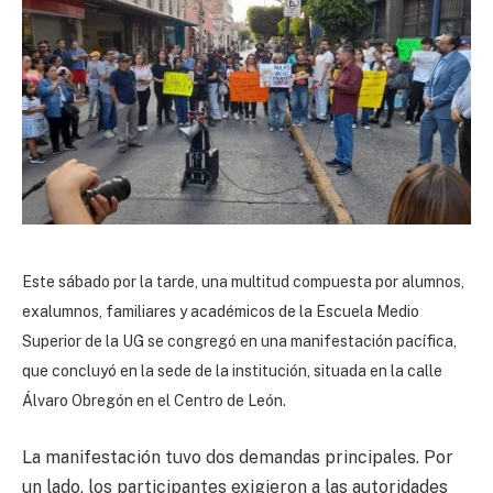
Este sábado por la tarde, una multitud compuesta por alumnos,
exalumnos, familiares y académicos de la Escuela Medio
Superior de la UG se congregó en una manifestación pacífica,
que concluyó en la sede de la institución, situada en la calle
Álvaro Obregón en el Centro de León.
La manifestación tuvo dos demandas principales. Por
un lado, los participantes exigieron a las autoridades