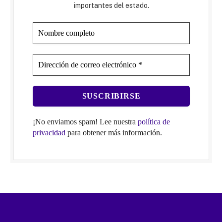
importantes del estado.
¡No enviamos spam! Lee nuestra
política de
privacidad
para obtener más información.