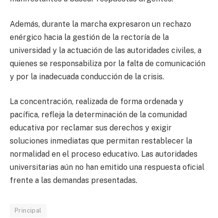
Además, durante la marcha expresaron un rechazo
enérgico hacia la gestión de la rectoría de la
universidad y la actuación de las autoridades civiles, a
quienes se responsabiliza por la falta de comunicación
y por la inadecuada conducción de la crisis.
La concentración, realizada de forma ordenada y
pacífica, refleja la determinación de la comunidad
educativa por reclamar sus derechos y exigir
soluciones inmediatas que permitan restablecer la
normalidad en el proceso educativo. Las autoridades
universitarias aún no han emitido una respuesta oficial
frente a las demandas presentadas.
Principal