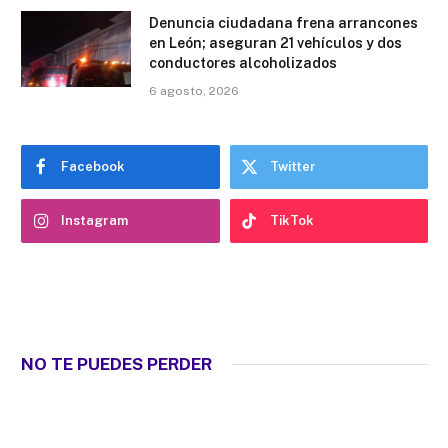
Denuncia ciudadana frena arrancones
en León; aseguran 21 vehículos y dos
conductores alcoholizados
6 agosto, 2026
Facebook
Twitter
Instagram
TikTok
NO TE PUEDES PERDER