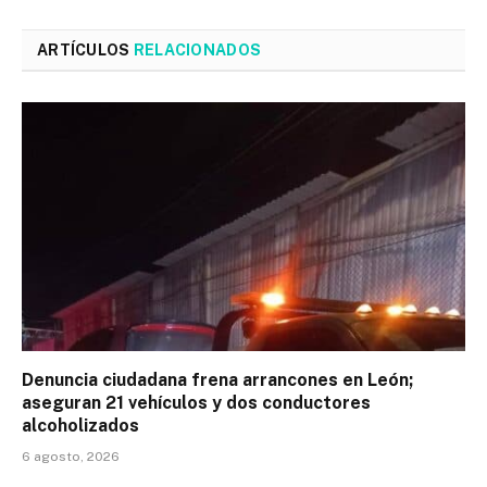
ARTÍCULOS
RELACIONADOS
Denuncia ciudadana frena arrancones en León;
aseguran 21 vehículos y dos conductores
alcoholizados
6 agosto, 2026