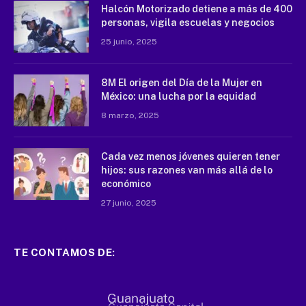
Halcón Motorizado detiene a más de 400
personas, vigila escuelas y negocios
25 junio, 2025
8M El origen del Día de la Mujer en
México: una lucha por la equidad
8 marzo, 2025
Cada vez menos jóvenes quieren tener
hijos: sus razones van más allá de lo
económico
27 junio, 2025
TE CONTAMOS DE: