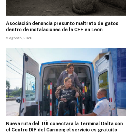
Asociación denuncia presunto maltrato de gatos
dentro de instalaciones de la CFE en León
5 agosto, 2026
Nueva ruta del TÜI conectará la Terminal Delta con
el Centro DIF del Carmen; el servicio es gratuito