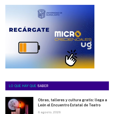
LO QUE HAY QUE
SABER
Obras, talleres y cultura gratis: llega a
León el Encuentro Estatal de Teatro
6 agosto, 2026