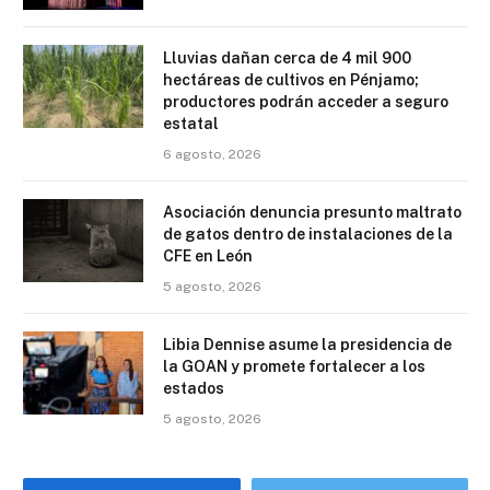
Lluvias dañan cerca de 4 mil 900
hectáreas de cultivos en Pénjamo;
productores podrán acceder a seguro
estatal
6 agosto, 2026
Asociación denuncia presunto maltrato
de gatos dentro de instalaciones de la
CFE en León
5 agosto, 2026
Libia Dennise asume la presidencia de
la GOAN y promete fortalecer a los
estados
5 agosto, 2026