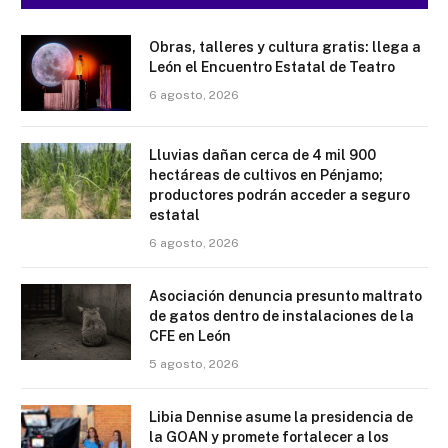
Obras, talleres y cultura gratis: llega a
León el Encuentro Estatal de Teatro
6 agosto, 2026
Lluvias dañan cerca de 4 mil 900
hectáreas de cultivos en Pénjamo;
productores podrán acceder a seguro
estatal
6 agosto, 2026
Asociación denuncia presunto maltrato
de gatos dentro de instalaciones de la
CFE en León
5 agosto, 2026
Libia Dennise asume la presidencia de
la GOAN y promete fortalecer a los