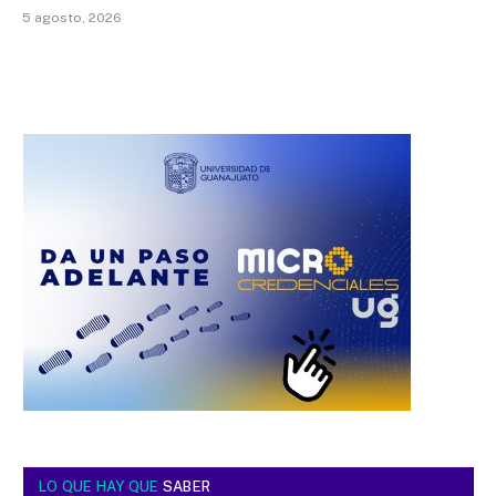
5 agosto, 2026
LO QUE HAY QUE
SABER