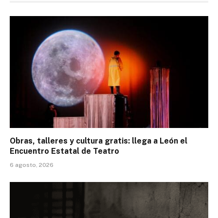
Obras, talleres y cultura gratis: llega a León el
Encuentro Estatal de Teatro
6 agosto, 2026