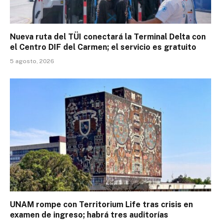
Nueva ruta del TÜI conectará la Terminal Delta con
el Centro DIF del Carmen; el servicio es gratuito
5 agosto, 2026
UNAM rompe con Territorium Life tras crisis en
examen de ingreso; habrá tres auditorías