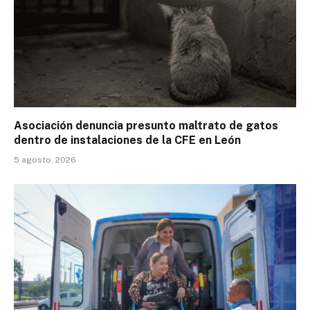
Asociación denuncia presunto maltrato de gatos
dentro de instalaciones de la CFE en León
5 agosto, 2026