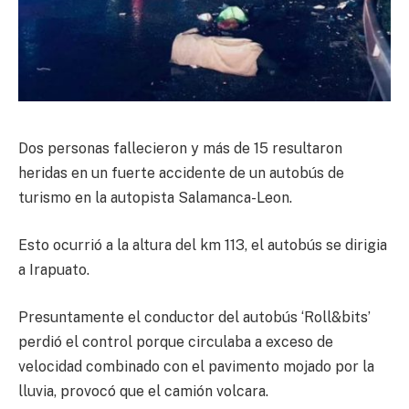
Dos personas fallecieron y más de 15 resultaron
heridas en un fuerte accidente de un autobús de
turismo en la autopista Salamanca-Leon.
Esto ocurrió a la altura del km 113, el autobús se dirigia
a Irapuato.
Presuntamente el conductor del autobús ‘Roll&bits’
perdió el control porque circulaba a exceso de
velocidad combinado con el pavimento mojado por la
lluvia, provocó que el camión volcara.