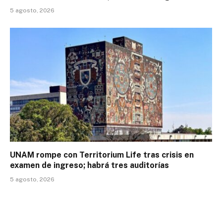
5 agosto, 2026
UNAM rompe con Territorium Life tras crisis en
examen de ingreso; habrá tres auditorías
5 agosto, 2026