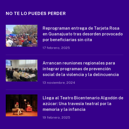
NO TE LO PUEDES PERDER
Reprograman entrega de Tarjeta Rosa
en Guanajuato tras desorden provocado
por beneficiarias sin cita
17 febrero, 2025
Arrancan reuniones regionales para
integrar programas de prevención
social de la violencia y la delincuencia
13 noviembre, 2024
Llega al Teatro Bicentenario Algodón de
azúcar: Una travesía teatral por la
memoria y la infancia
19 febrero, 2025