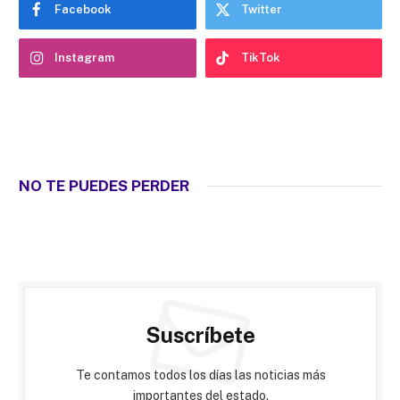
Facebook
Twitter
Instagram
TikTok
NO TE PUEDES PERDER
Suscríbete
Te contamos todos los días las noticias más
importantes del estado.