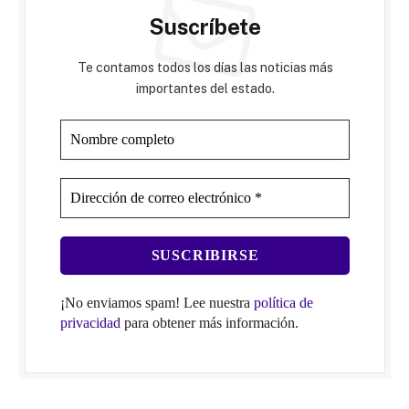
Suscríbete
Te contamos todos los días las noticias más
importantes del estado.
¡No enviamos spam! Lee nuestra
política de
privacidad
para obtener más información.