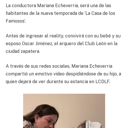
La conductora Mariana Echeverria, será una de las
habitantes de la nueva temporada de ‘La Casa de los
Famosos’.
Antes de ingresar al reality, convivirá con su bebé y su
esposo Oscar Jiménez, el arquero del Club León en la
ciudad zapatera.
A través de sus redes sociales, Mariana Echeverria
compartió un emotivo video despidiéndose de su hijo, a
quien dejará de ver durante su estancia en LCDLF.