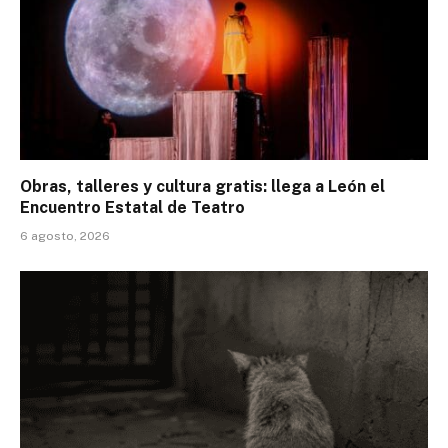
Obras, talleres y cultura gratis: llega a León el
Encuentro Estatal de Teatro
6 agosto, 2026