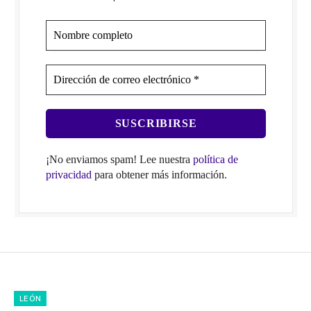
¡No enviamos spam! Lee nuestra
política de
privacidad
para obtener más información.
LEÓN