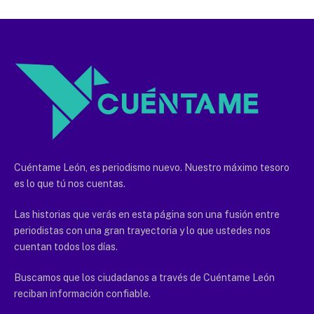
Cuéntame León, es periodismo nuevo. Nuestro máximo tesoro
es lo que tú nos cuentas.
Las historias que verás en esta página son una fusión entre
periodistas con una gran trayectoria y lo que ustedes nos
cuentan todos los días.
Buscamos que los ciudadanos a través de Cuéntame León
reciban información confiable.