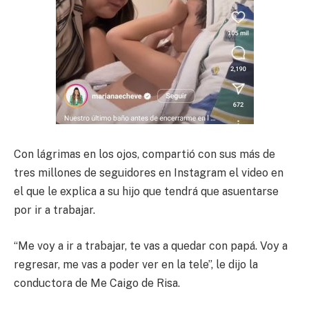
Con lágrimas en los ojos, compartió con sus más de
tres millones de seguidores en Instagram el video en
el que le explica a su hijo que tendrá que asuentarse
por ir a trabajar.
“Me voy a ir a trabajar, te vas a quedar con papá. Voy a
regresar, me vas a poder ver en la tele”, le dijo la
conductora de Me Caigo de Risa.