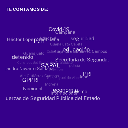
TE CONTAMOS DE: