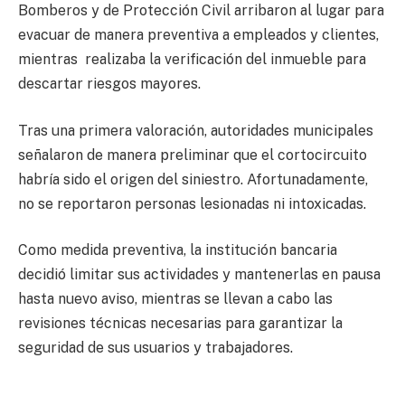
Bomberos y de Protección Civil arribaron al lugar para
evacuar de manera preventiva a empleados y clientes,
mientras realizaba la verificación del inmueble para
descartar riesgos mayores.
Tras una primera valoración, autoridades municipales
señalaron de manera preliminar que el cortocircuito
habría sido el origen del siniestro. Afortunadamente,
no se reportaron personas lesionadas ni intoxicadas.
Como medida preventiva, la institución bancaria
decidió limitar sus actividades y mantenerlas en pausa
hasta nuevo aviso, mientras se llevan a cabo las
revisiones técnicas necesarias para garantizar la
seguridad de sus usuarios y trabajadores.