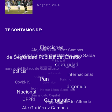
5 agosto, 2024
TE CONTAMOS DE: