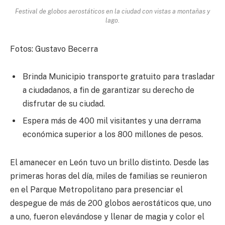
Festival de globos aerostáticos en la ciudad con vistas a montañas y
lago.
Fotos: Gustavo Becerra
Brinda Municipio transporte gratuito para trasladar
a ciudadanos, a fin de garantizar su derecho de
disfrutar de su ciudad.
Espera más de 400 mil visitantes y una derrama
económica superior a los 800 millones de pesos.
El amanecer en León tuvo un brillo distinto. Desde las
primeras horas del día, miles de familias se reunieron
en el Parque Metropolitano para presenciar el
despegue de más de 200 globos aerostáticos que, uno
a uno, fueron elevándose y llenar de magia y color el