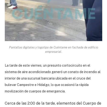
Pantallas digitales y logotipo de Cuéntame en fachada de edificio
empresarial.
La tarde de este viernes, un presunto cortocircuito en el
sistema de aire acondicionado generó un conato de incendio al
interior de una sucursal bancaria ubicada en el cruce del
bulevar Campestre e Hidalgo, lo que ocasionó la rápida
movilización de cuerpos de emergencia.
Cerca de las 2:00 de la tarde, elementos del Cuerpo de