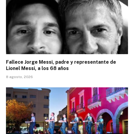
Fallece Jorge Messi, padre y representante de
Lionel Messi, a los 68 años
8 agosto, 2026