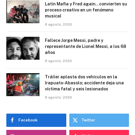
Latin Mafia y Fred again.. convierten su
proceso creativo en un fenómeno
musical
8 agosto, 2026
Fallece Jorge Messi, padre y
representante de Lionel Messi, a los 68
años
8 agosto, 2026
Tráiler aplasta dos vehículos en la
Irapuato-Abasolo; accidente deja una
víctima fatal y seis lesionados
8 agosto, 2026
Facebook
Twitter