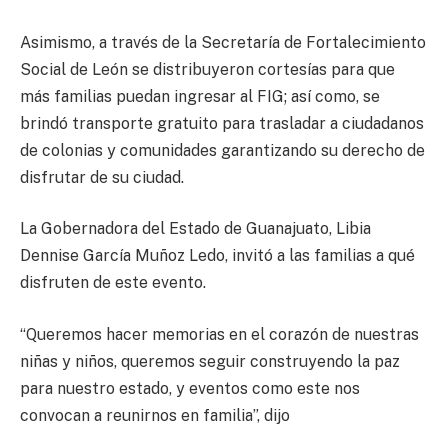
Asimismo, a través de la Secretaría de Fortalecimiento
Social de León se distribuyeron cortesías para que
más familias puedan ingresar al FIG; así como, se
brindó transporte gratuito para trasladar a ciudadanos
de colonias y comunidades garantizando su derecho de
disfrutar de su ciudad.
La Gobernadora del Estado de Guanajuato, Libia
Dennise García Muñoz Ledo, invitó a las familias a qué
disfruten de este evento.
“Queremos hacer memorias en el corazón de nuestras
niñas y niños, queremos seguir construyendo la paz
para nuestro estado, y eventos como este nos
convocan a reunirnos en familia”, dijo