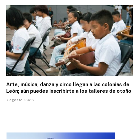
Arte, música, danza y circo llegan a las colonias de
León; aún puedes inscribirte a los talleres de otoño
7 agosto, 2026