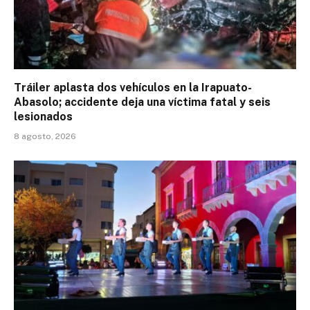
Tráiler aplasta dos vehículos en la Irapuato-
Abasolo; accidente deja una víctima fatal y seis
lesionados
8 agosto, 2026