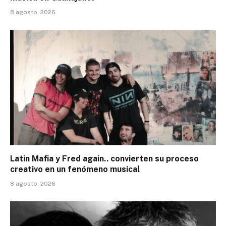
8 agosto, 2026
Latin Mafia y Fred again.. convierten su proceso
creativo en un fenómeno musical
8 agosto, 2026