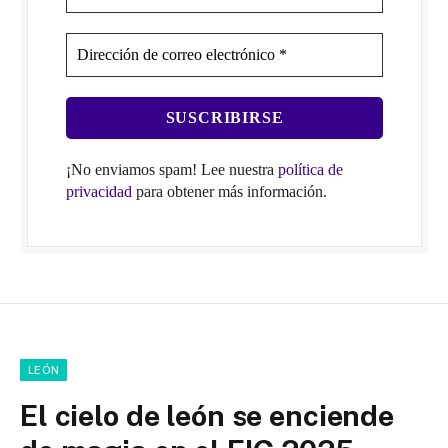
¡No enviamos spam! Lee nuestra
política de
privacidad
para obtener más información.
LEÓN
El cielo de león se enciende