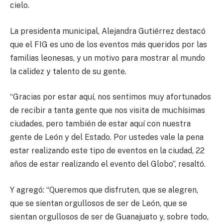
cielo.
La presidenta municipal, Alejandra Gutiérrez destacó
que el FIG es uno de los eventos más queridos por las
familias leonesas, y un motivo para mostrar al mundo
la calidez y talento de su gente.
“Gracias por estar aquí, nos sentimos muy afortunados
de recibir a tanta gente que nos visita de muchísimas
ciudades, pero también de estar aquí con nuestra
gente de León y del Estado. Por ustedes vale la pena
estar realizando este tipo de eventos en la ciudad, 22
años de estar realizando el evento del Globo”, resaltó.
Y agregó: “Queremos que disfruten, que se alegren,
que se sientan orgullosos de ser de León, que se
sientan orgullosos de ser de Guanajuato y, sobre todo,