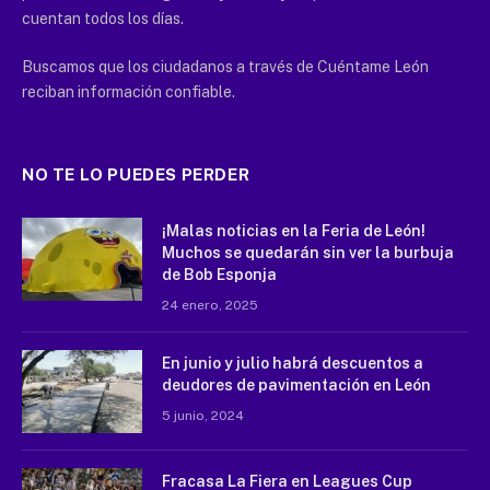
cuentan todos los días.
Buscamos que los ciudadanos a través de Cuéntame León
reciban información confiable.
NO TE LO PUEDES PERDER
¡Malas noticias en la Feria de León!
Muchos se quedarán sin ver la burbuja
de Bob Esponja
24 enero, 2025
En junio y julio habrá descuentos a
deudores de pavimentación en León
5 junio, 2024
Fracasa La Fiera en Leagues Cup