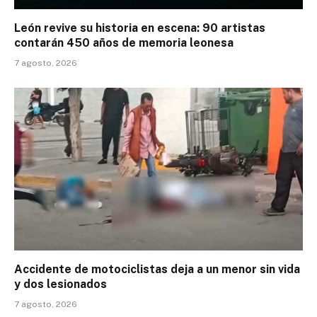
León revive su historia en escena: 90 artistas
contarán 450 años de memoria leonesa
7 agosto, 2026
Accidente de motociclistas deja a un menor sin vida
y dos lesionados
7 agosto, 2026