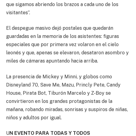
que sigamos abriendo los brazos a cada uno de los
visitantes”.
El despegue masivo dejó postales que quedarán
guardadas en la memoria de los asistentes: figuras
especiales que por primera vez volaron en el cielo
leonés y que, apenas se elevaron, desataron asombro y
miles de cámaras apuntando hacia arriba.
La presencia de Mickey y Minni, y globos como
Disneyland 70, Save Me, Mazu, Princly Pete, Candy
House, Pirata Bot, Tiburón Marcelo y Z-Boy se
convirtieron en los grandes protagonistas de la
mañana, robando miradas, sonrisas y suspiros de niñas,
niños y adultos por igual.
U
N EVENTO PARA TODAS Y TODOS