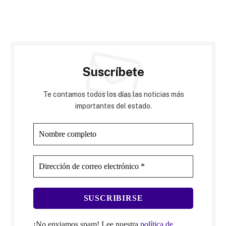
Suscríbete
Te contamos todos los días las noticias más
importantes del estado.
¡No enviamos spam! Lee nuestra
política de