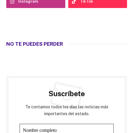
Instagram
TikTok
NO TE PUEDES PERDER
Suscríbete
Te contamos todos los días las noticias más
importantes del estado.