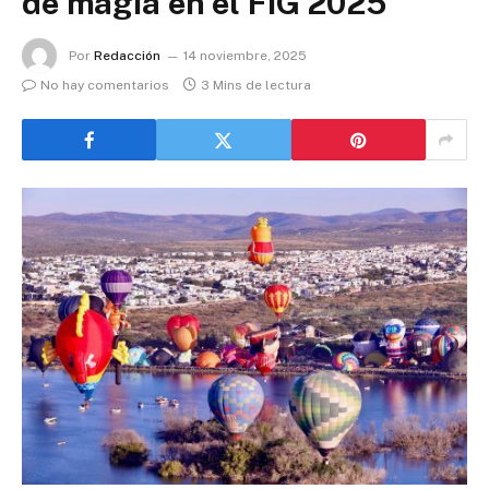
de magia en el FIG 2025
Por
Redacción
14 noviembre, 2025
No hay comentarios
3 Mins de lectura