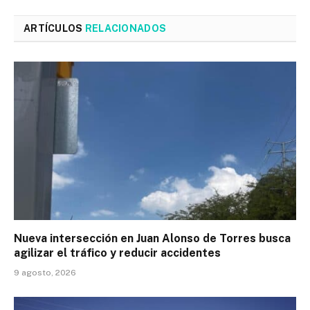
ARTÍCULOS
RELACIONADOS
Nueva intersección en Juan Alonso de Torres busca
agilizar el tráfico y reducir accidentes
9 agosto, 2026