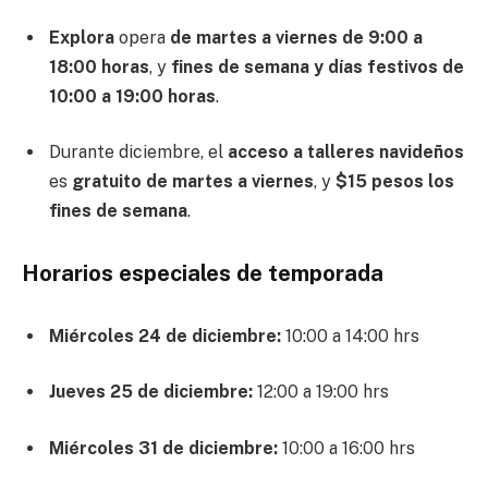
Explora
opera
de martes a viernes de 9:00 a
18:00 horas
, y
fines de semana y días festivos de
10:00 a 19:00 horas
.
Durante diciembre, el
acceso a talleres navideños
es
gratuito de martes a viernes
, y
$15 pesos los
fines de semana
.
Horarios especiales de temporada
Miércoles 24 de diciembre:
10:00 a 14:00 hrs
Jueves 25 de diciembre:
12:00 a 19:00 hrs
Miércoles 31 de diciembre:
10:00 a 16:00 hrs