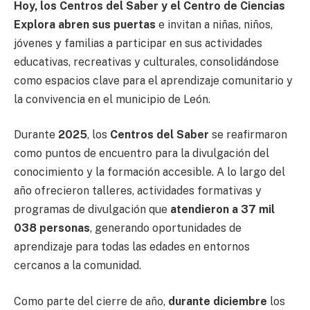
Hoy, los Centros del Saber y el Centro de Ciencias
Explora abren sus puertas
e invitan a niñas, niños,
jóvenes y familias a participar en sus actividades
educativas, recreativas y culturales, consolidándose
como espacios clave para el aprendizaje comunitario y
la convivencia en el municipio de León.
Durante
2025
, los
Centros del Saber
se reafirmaron
como puntos de encuentro para la divulgación del
conocimiento y la formación accesible. A lo largo del
año ofrecieron talleres, actividades formativas y
programas de divulgación que
atendieron a 37 mil
038 personas
, generando oportunidades de
aprendizaje para todas las edades en entornos
cercanos a la comunidad.
Como parte del cierre de año,
durante diciembre
los