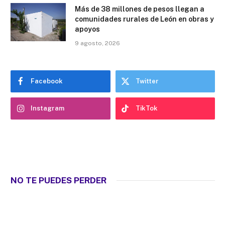
Más de 38 millones de pesos llegan a
comunidades rurales de León en obras y
apoyos
9 agosto, 2026
Facebook
Twitter
Instagram
TikTok
NO TE PUEDES PERDER