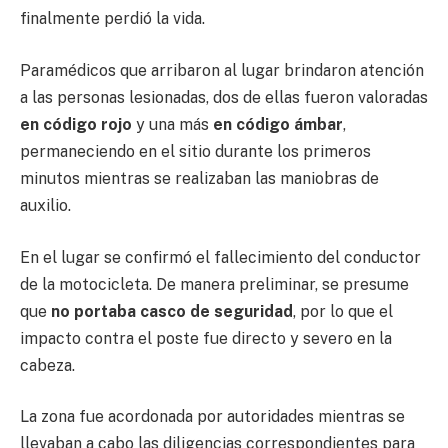
finalmente perdió la vida.
Paramédicos que arribaron al lugar brindaron atención
a las personas lesionadas, dos de ellas fueron valoradas
en código rojo
y una más
en código ámbar
,
permaneciendo en el sitio durante los primeros
minutos mientras se realizaban las maniobras de
auxilio.
En el lugar se confirmó el fallecimiento del conductor
de la motocicleta. De manera preliminar, se presume
que
no portaba casco de seguridad
, por lo que el
impacto contra el poste fue directo y severo en la
cabeza.
La zona fue acordonada por autoridades mientras se
llevaban a cabo las diligencias correspondientes para