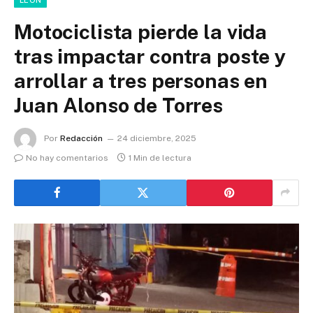
Motociclista pierde la vida
tras impactar contra poste y
arrollar a tres personas en
Juan Alonso de Torres
Por
Redacción
24 diciembre, 2025
No hay comentarios
1 Min de lectura