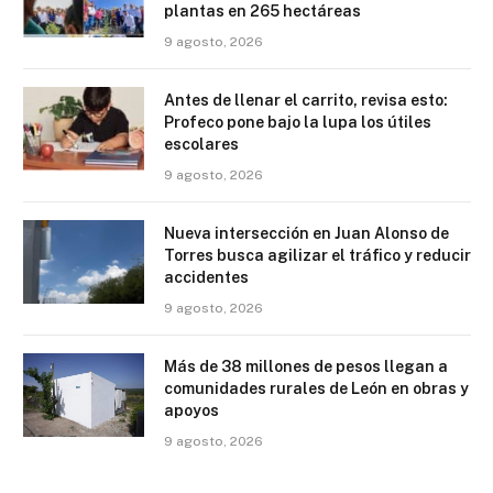
plantas en 265 hectáreas
9 agosto, 2026
Antes de llenar el carrito, revisa esto:
Profeco pone bajo la lupa los útiles
escolares
9 agosto, 2026
Nueva intersección en Juan Alonso de
Torres busca agilizar el tráfico y reducir
accidentes
9 agosto, 2026
Más de 38 millones de pesos llegan a
comunidades rurales de León en obras y
apoyos
9 agosto, 2026