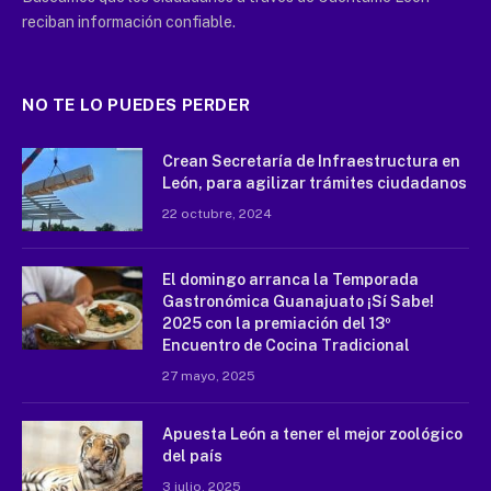
reciban información confiable.
NO TE LO PUEDES PERDER
Crean Secretaría de Infraestructura en
León, para agilizar trámites ciudadanos
22 octubre, 2024
El domingo arranca la Temporada
Gastronómica Guanajuato ¡Sí Sabe!
2025 con la premiación del 13º
Encuentro de Cocina Tradicional
27 mayo, 2025
Apuesta León a tener el mejor zoológico
del país
3 julio, 2025