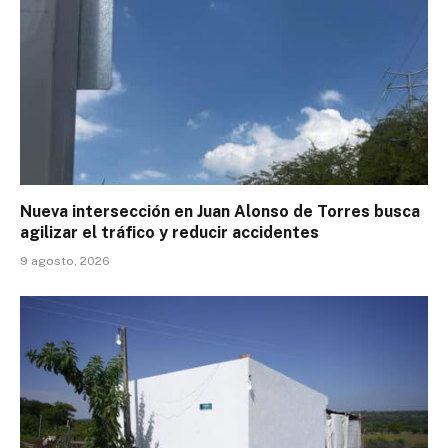
Nueva intersección en Juan Alonso de Torres busca
agilizar el tráfico y reducir accidentes
9 agosto, 2026