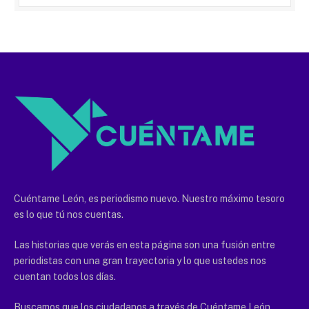
Cuéntame León, es periodismo nuevo. Nuestro máximo tesoro
es lo que tú nos cuentas.
Las historias que verás en esta página son una fusión entre
periodistas con una gran trayectoria y lo que ustedes nos
cuentan todos los días.
Buscamos que los ciudadanos a través de Cuéntame León