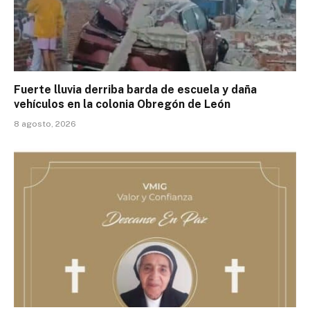
Fuerte lluvia derriba barda de escuela y daña
vehículos en la colonia Obregón de León
8 agosto, 2026