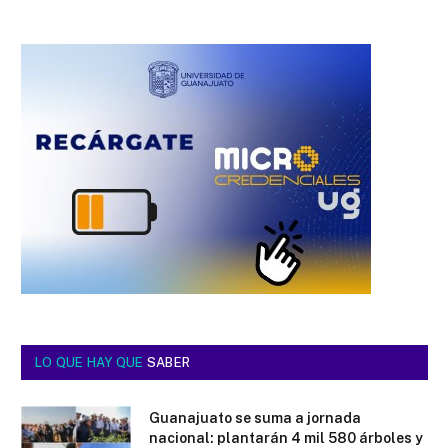
LO QUE HAY QUE
SABER
Guanajuato se suma a jornada
nacional: plantarán 4 mil 580 árboles y