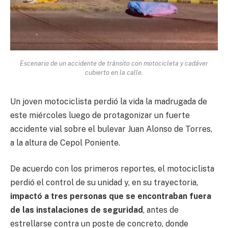
Escenario de un accidente de tránsito con motocicleta y cadáver
cubierto en la calle.
Un joven motociclista perdió la vida la madrugada de
este miércoles luego de protagonizar un fuerte
accidente vial sobre el bulevar Juan Alonso de Torres,
a la altura de Cepol Poniente.
De acuerdo con los primeros reportes, el motociclista
perdió el control de su unidad y, en su trayectoria,
impactó a tres personas que se encontraban fuera
de las instalaciones de seguridad
, antes de
estrellarse contra un poste de concreto, donde