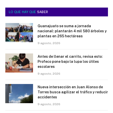
LO QUE HAY QUE
SABER
Guanajuato se suma a jornada
nacional: plantarán 4 mil 580 árboles y
plantas en 265 hectáreas
9 agosto, 2026
Antes de llenar el carrito, revisa esto:
Profeco pone bajo la lupa los útiles
escolares
9 agosto, 2026
Nueva intersección en Juan Alonso de
Torres busca agilizar el tráfico y reducir
accidentes
9 agosto, 2026