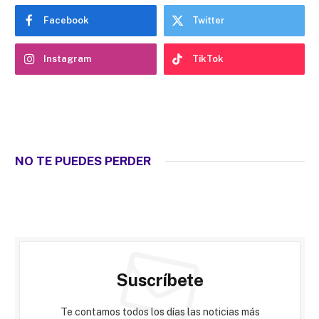
Facebook
Twitter
Instagram
TikTok
NO TE PUEDES PERDER
Suscríbete
Te contamos todos los días las noticias más