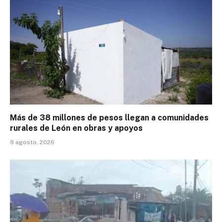
Más de 38 millones de pesos llegan a comunidades
rurales de León en obras y apoyos
9 agosto, 2026