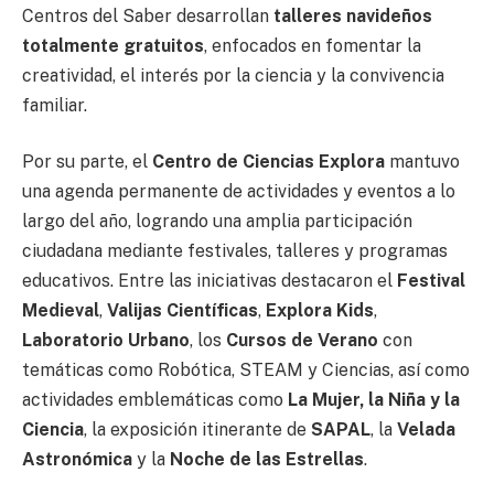
Centros del Saber desarrollan
talleres navideños
totalmente gratuitos
, enfocados en fomentar la
creatividad, el interés por la ciencia y la convivencia
familiar.
Por su parte, el
Centro de Ciencias Explora
mantuvo
una agenda permanente de actividades y eventos a lo
largo del año, logrando una amplia participación
ciudadana mediante festivales, talleres y programas
educativos. Entre las iniciativas destacaron el
Festival
Medieval
,
Valijas Científicas
,
Explora Kids
,
Laboratorio Urbano
, los
Cursos de Verano
con
temáticas como Robótica, STEAM y Ciencias, así como
actividades emblemáticas como
La Mujer, la Niña y la
Ciencia
, la exposición itinerante de
SAPAL
, la
Velada
Astronómica
y la
Noche de las Estrellas
.