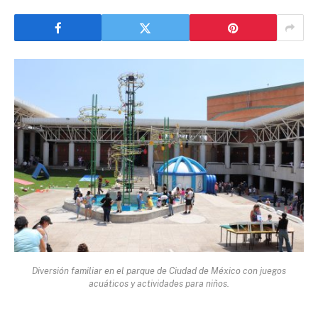
Diversión familiar en el parque de Ciudad de México con juegos
acuáticos y actividades para niños.