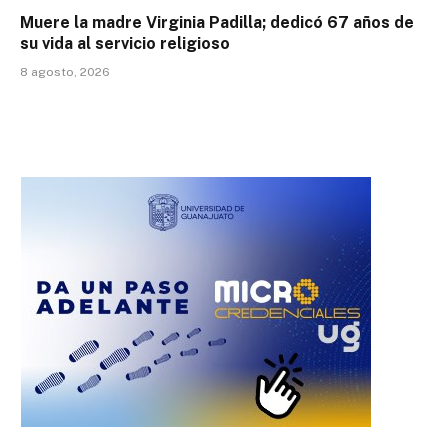
Muere la madre Virginia Padilla; dedicó 67 años de
su vida al servicio religioso
8 agosto, 2026