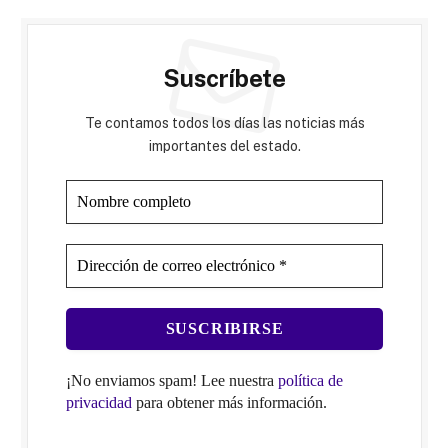
Suscríbete
Te contamos todos los días las noticias más
importantes del estado.
¡No enviamos spam! Lee nuestra
política de
privacidad
para obtener más información.