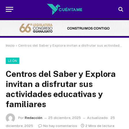
Inicio
»
Centros del Saber y Explora invitan a disfrutar sus actividades educativas y familiares
LEÓN
Centros del Saber y Explora
invitan a disfrutar sus
actividades educativas y
familiares
Por
Redacción
25 diciembre, 2025
Actualizado:
25
diciembre, 2025
No hay comentarios
2 Mins de lectura