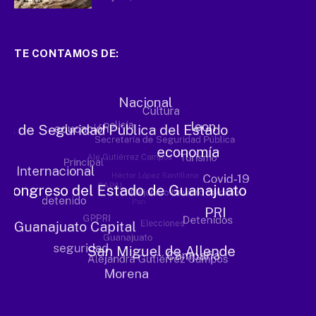
TE CONTAMOS DE: