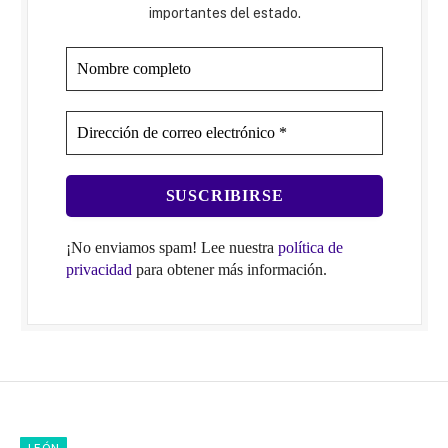
importantes del estado.
¡No enviamos spam! Lee nuestra
política de
privacidad
para obtener más información.
LEÓN