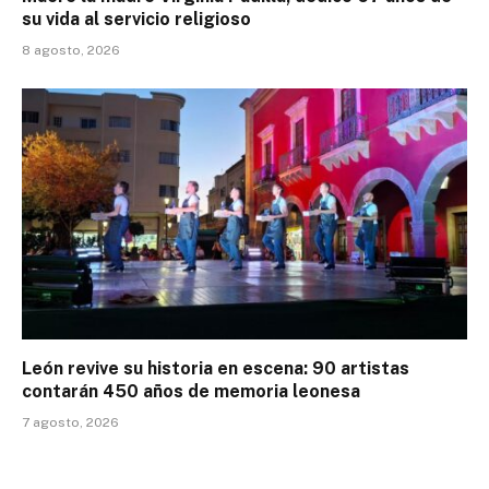
su vida al servicio religioso
8 agosto, 2026
León revive su historia en escena: 90 artistas
contarán 450 años de memoria leonesa
7 agosto, 2026