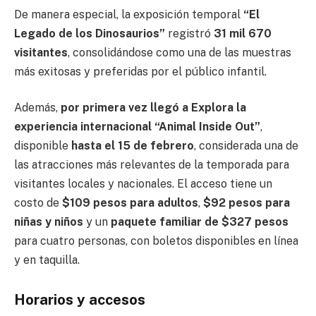
De manera especial, la exposición temporal
“El
Legado de los Dinosaurios”
registró
31 mil 670
visitantes
, consolidándose como una de las muestras
más exitosas y preferidas por el público infantil.
Además,
por primera vez llegó a Explora la
experiencia internacional “Animal Inside Out”
,
disponible
hasta el 15 de febrero
, considerada una de
las atracciones más relevantes de la temporada para
visitantes locales y nacionales. El acceso tiene un
costo de
$109 pesos para adultos
,
$92 pesos para
niñas y niños
y un
paquete familiar de $327 pesos
para cuatro personas, con boletos disponibles en línea
y en taquilla.
Horarios y accesos