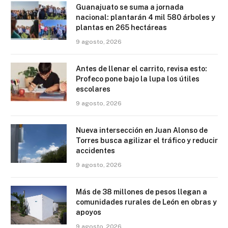
Guanajuato se suma a jornada
nacional: plantarán 4 mil 580 árboles y
plantas en 265 hectáreas
9 agosto, 2026
Antes de llenar el carrito, revisa esto:
Profeco pone bajo la lupa los útiles
escolares
9 agosto, 2026
Nueva intersección en Juan Alonso de
Torres busca agilizar el tráfico y reducir
accidentes
9 agosto, 2026
Más de 38 millones de pesos llegan a
comunidades rurales de León en obras y
apoyos
9 agosto, 2026