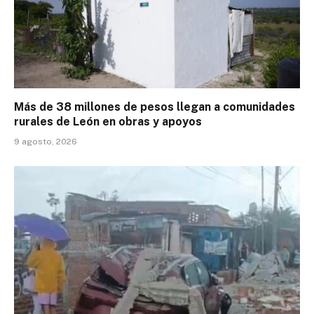
Más de 38 millones de pesos llegan a comunidades
rurales de León en obras y apoyos
9 agosto, 2026