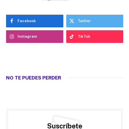
Facebook
Twitter
Instagram
TikTok
NO TE PUEDES PERDER
Suscríbete