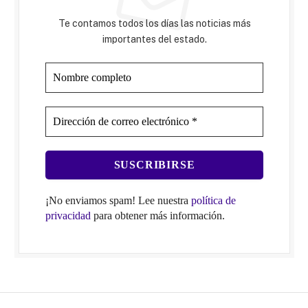
Te contamos todos los días las noticias más
importantes del estado.
¡No enviamos spam! Lee nuestra
política de
privacidad
para obtener más información.