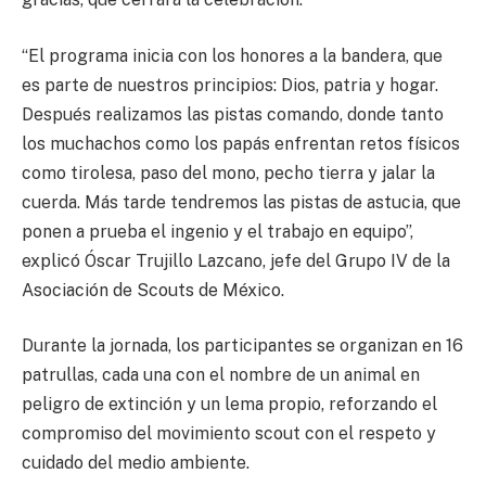
“El programa inicia con los honores a la bandera, que
es parte de nuestros principios: Dios, patria y hogar.
Después realizamos las pistas comando, donde tanto
los muchachos como los papás enfrentan retos físicos
como tirolesa, paso del mono, pecho tierra y jalar la
cuerda. Más tarde tendremos las pistas de astucia, que
ponen a prueba el ingenio y el trabajo en equipo”,
explicó Óscar Trujillo Lazcano, jefe del Grupo IV de la
Asociación de Scouts de México.
Durante la jornada, los participantes se organizan en 16
patrullas, cada una con el nombre de un animal en
peligro de extinción y un lema propio, reforzando el
compromiso del movimiento scout con el respeto y
cuidado del medio ambiente.