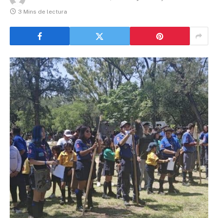
3 Mins de lectura