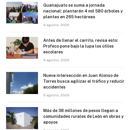
Guanajuato se suma a jornada
nacional: plantarán 4 mil 580 árboles y
plantas en 265 hectáreas
9 agosto, 2026
Antes de llenar el carrito, revisa esto:
Profeco pone bajo la lupa los útiles
escolares
9 agosto, 2026
Nueva intersección en Juan Alonso de
Torres busca agilizar el tráfico y reducir
accidentes
9 agosto, 2026
Más de 38 millones de pesos llegan a
comunidades rurales de León en obras y
apoyos