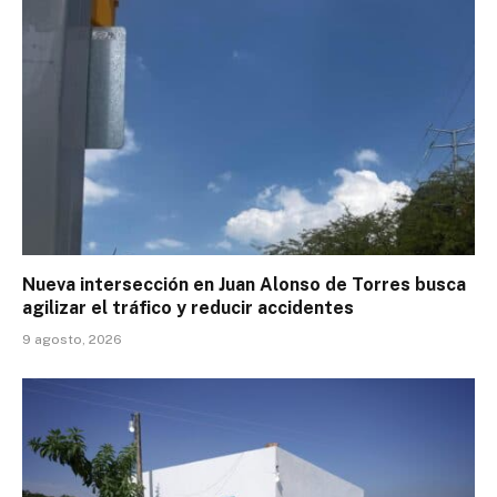
Nueva intersección en Juan Alonso de Torres busca
agilizar el tráfico y reducir accidentes
9 agosto, 2026