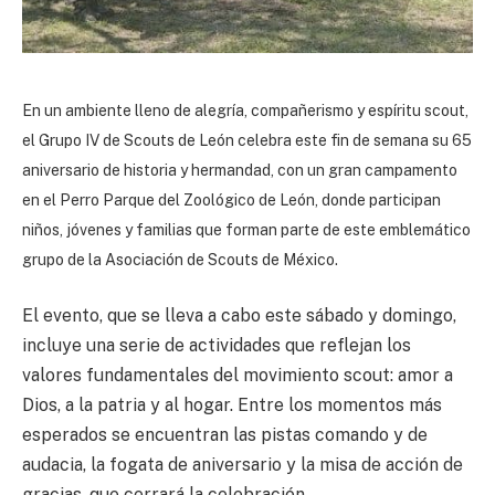
En un ambiente lleno de alegría, compañerismo y espíritu scout,
el Grupo IV de Scouts de León celebra este fin de semana su 65
aniversario de historia y hermandad, con un gran campamento
en el Perro Parque del Zoológico de León, donde participan
niños, jóvenes y familias que forman parte de este emblemático
grupo de la Asociación de Scouts de México.
El evento, que se lleva a cabo este sábado y domingo,
incluye una serie de actividades que reflejan los
valores fundamentales del movimiento scout: amor a
Dios, a la patria y al hogar. Entre los momentos más
esperados se encuentran las pistas comando y de
audacia, la fogata de aniversario y la misa de acción de
gracias, que cerrará la celebración.