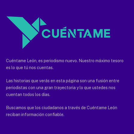
Cuéntame León, es periodismo nuevo. Nuestro máximo tesoro
es lo que tú nos cuentas.
Las historias que verás en esta página son una fusión entre
periodistas con una gran trayectoria y lo que ustedes nos
cuentan todos los días.
Buscamos que los ciudadanos a través de Cuéntame León
reciban información confiable.