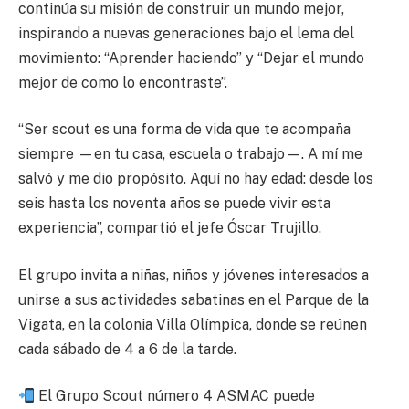
continúa su misión de construir un mundo mejor,
inspirando a nuevas generaciones bajo el lema del
movimiento: “Aprender haciendo” y “Dejar el mundo
mejor de como lo encontraste”.
“Ser scout es una forma de vida que te acompaña
siempre —en tu casa, escuela o trabajo—. A mí me
salvó y me dio propósito. Aquí no hay edad: desde los
seis hasta los noventa años se puede vivir esta
experiencia”, compartió el jefe Óscar Trujillo.
El grupo invita a niñas, niños y jóvenes interesados a
unirse a sus actividades sabatinas en el Parque de la
Vigata, en la colonia Villa Olímpica, donde se reúnen
cada sábado de 4 a 6 de la tarde.
El Grupo Scout número 4 ASMAC puede