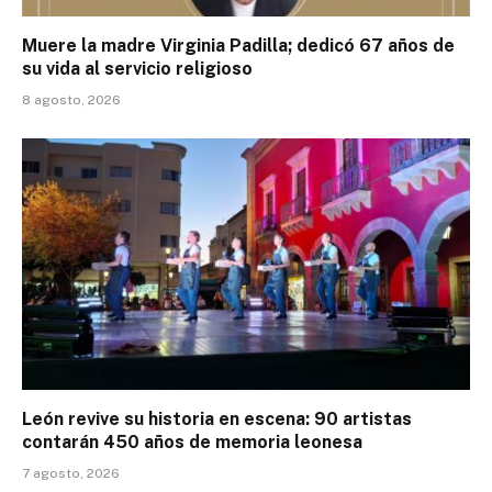
Muere la madre Virginia Padilla; dedicó 67 años de
su vida al servicio religioso
8 agosto, 2026
León revive su historia en escena: 90 artistas
contarán 450 años de memoria leonesa
7 agosto, 2026