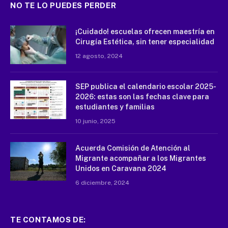
NO TE LO PUEDES PERDER
¡Cuidado! escuelas ofrecen maestría en
Cirugía Estética, sin tener especialidad
12 agosto, 2024
SEP publica el calendario escolar 2025-
2026: estas son las fechas clave para
estudiantes y familias
10 junio, 2025
Acuerda Comisión de Atención al
Migrante acompañar a los Migrantes
Unidos en Caravana 2024
6 diciembre, 2024
TE CONTAMOS DE: