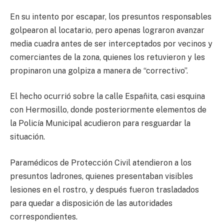
En su intento por escapar, los presuntos responsables
golpearon al locatario, pero apenas lograron avanzar
media cuadra antes de ser interceptados por vecinos y
comerciantes de la zona, quienes los retuvieron y les
propinaron una golpiza a manera de “correctivo”.
El hecho ocurrió sobre la calle Españita, casi esquina
con Hermosillo, donde posteriormente elementos de
la Policía Municipal acudieron para resguardar la
situación.
Paramédicos de Protección Civil atendieron a los
presuntos ladrones, quienes presentaban visibles
lesiones en el rostro, y después fueron trasladados
para quedar a disposición de las autoridades
correspondientes.