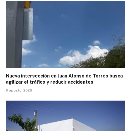
Nueva intersección en Juan Alonso de Torres busca
agilizar el tráfico y reducir accidentes
9 agosto, 2026