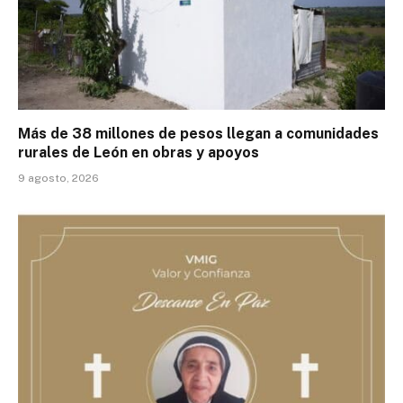
Más de 38 millones de pesos llegan a comunidades
rurales de León en obras y apoyos
9 agosto, 2026