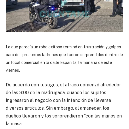
Lo que parecía un robo exitoso terminó en frustración y golpes
para dos presuntos ladrones que fueron sorprendidos dentro de
un local comercial en la calle Españita, la mañana de este
viernes.
De acuerdo con testigos, el atraco comenzó alrededor
de las 3:00 de la madrugada, cuando los sujetos
ingresaron al negocio con la intención de llevarse
diversos artículos. Sin embargo, al amanecer, los
dueños llegaron y los sorprendieron “con las manos en
la masa”.