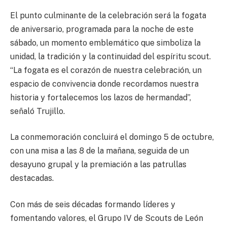
El punto culminante de la celebración será la fogata
de aniversario, programada para la noche de este
sábado, un momento emblemático que simboliza la
unidad, la tradición y la continuidad del espíritu scout.
“La fogata es el corazón de nuestra celebración, un
espacio de convivencia donde recordamos nuestra
historia y fortalecemos los lazos de hermandad”,
señaló Trujillo.
La conmemoración concluirá el domingo 5 de octubre,
con una misa a las 8 de la mañana, seguida de un
desayuno grupal y la premiación a las patrullas
destacadas.
Con más de seis décadas formando líderes y
fomentando valores, el Grupo IV de Scouts de León