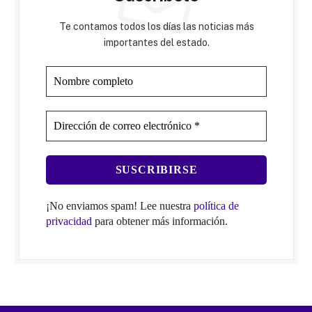
Te contamos todos los días las noticias más
importantes del estado.
¡No enviamos spam! Lee nuestra
política de
privacidad
para obtener más información.