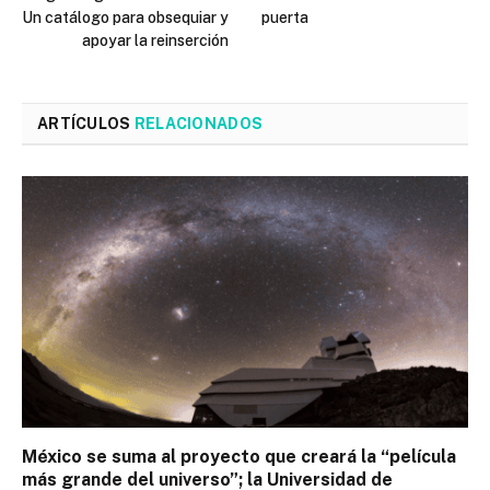
Un catálogo para obsequiar y
puerta
apoyar la reinserción
ARTÍCULOS
RELACIONADOS
México se suma al proyecto que creará la “película
más grande del universo”; la Universidad de