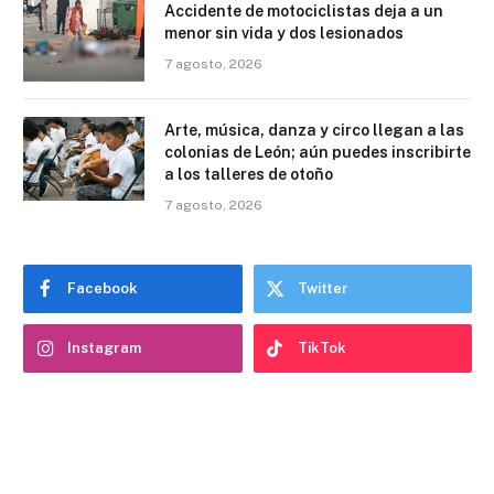
Accidente de motociclistas deja a un
menor sin vida y dos lesionados
7 agosto, 2026
Arte, música, danza y circo llegan a las
colonias de León; aún puedes inscribirte
a los talleres de otoño
7 agosto, 2026
Facebook
Twitter
Instagram
TikTok