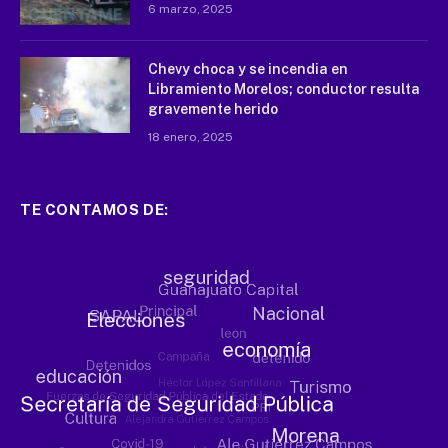
6 marzo, 2025
Chevy choca y se incendia en
Libramiento Morelos; conductor resulta
gravemente herido
18 enero, 2025
TE CONTAMOS DE: