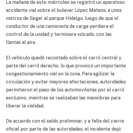
La mañana de este miércoles se registró un aparatoso
accidente vial sobre el bulevar López Mateos, a unos
metros de llegar al parque Hidalgo, luego de que el
conductor de una camioneta de carga perdiera el
control de la unidad y terminara volcado, con las
llantas al aire.
El vehículo quedó recostado sobre el carril central y
parte del carril derecho, lo que provocó un importante
congestionamiento vial en la zona. Para agilizar la
circulación y evitar mayores afectaciones, autoridades
permitieron el paso de los automovilistas por el carril
exclusivo, mientras se realizaban las maniobras para
liberar la vialidad.
De acuerdo con el saldo preliminar, y a falta del cierre
oficial por parte de las autoridades, el incidente dejó