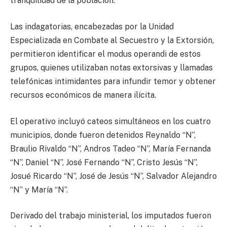
tranquilidad de la población.
Las indagatorias, encabezadas por la Unidad
Especializada en Combate al Secuestro y la Extorsión,
permitieron identificar el modus operandi de estos
grupos, quienes utilizaban notas extorsivas y llamadas
telefónicas intimidantes para infundir temor y obtener
recursos económicos de manera ilícita.
El operativo incluyó cateos simultáneos en los cuatro
municipios, donde fueron detenidos Reynaldo “N”,
Braulio Rivaldo “N”, Andros Tadeo “N”, María Fernanda
“N”, Daniel “N”, José Fernando “N”, Cristo Jesús “N”,
Josué Ricardo “N”, José de Jesús “N”, Salvador Alejandro
“N” y María “N”.
Derivado del trabajo ministerial, los imputados fueron