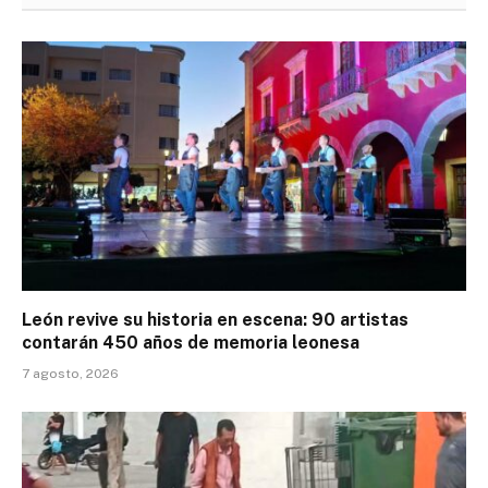
León revive su historia en escena: 90 artistas
contarán 450 años de memoria leonesa
7 agosto, 2026