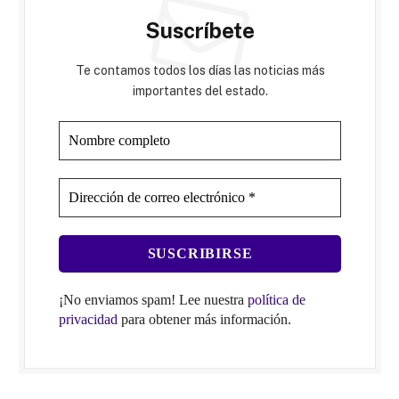
Suscríbete
Te contamos todos los días las noticias más
importantes del estado.
¡No enviamos spam! Lee nuestra
política de
privacidad
para obtener más información.