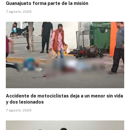
Guanajuato forma parte de la misión
7 agosto, 2026
Accidente de motociclistas deja a un menor sin vida
y dos lesionados
7 agosto, 2026