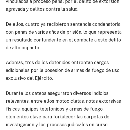
vinculados a proceso penal por el delito de extorsión
agravada y delitos contra la salud.
De ellos, cuatro ya recibieron sentencia condenatoria
con penas de varios años de prisión, lo que representa
un resultado contundente en el combate a este delito
de alto impacto.
Además, tres de los detenidos enfrentan cargos
adicionales por la posesión de armas de fuego de uso
exclusivo del Ejército.
Durante los cateos aseguraron diversos indicios
relevantes, entre ellos motocicletas, notas extorsivas
físicas, equipos telefónicos y armas de fuego,
elementos clave para fortalecer las carpetas de
investigación y los procesos judiciales en curso.