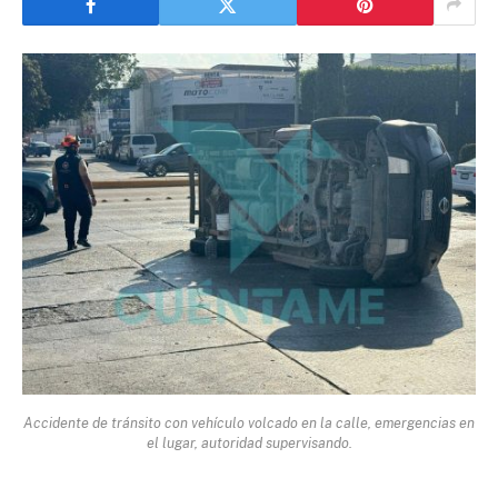
Accidente de tránsito con vehículo volcado en la calle, emergencias en
el lugar, autoridad supervisando.