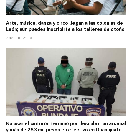
Arte, música, danza y circo llegan a las colonias de
León; aún puedes inscribirte a los talleres de otoño
7 agosto, 2026
No usar el cinturón terminó por descubrir un arsenal
y más de 283 mil pesos en efectivo en Guanajuato