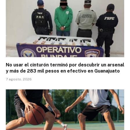
No usar el cinturón terminó por descubrir un arsenal
y más de 283 mil pesos en efectivo en Guanajuato
7 agosto, 2026