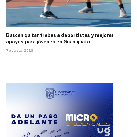
Buscan quitar trabas a deportistas y mejorar
apoyos para jóvenes en Guanajuato
7 agosto, 2026