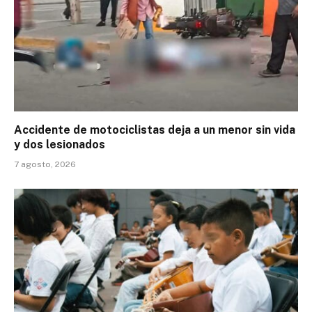
Accidente de motociclistas deja a un menor sin vida
y dos lesionados
7 agosto, 2026