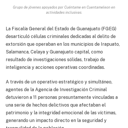
Grupo de jóvenes apoyados por Cuéntame en Cuentameleon en
actividades inclusivas.
La Fiscalía General del Estado de Guanajuato (FGEG)
desarticuló células criminales dedicadas al delito de
extorsión que operaban en los municipios de Irapuato,
Salamanca, Celaya y Guanajuato capital, como
resultado de investigaciones sólidas, trabajo de
inteligencia y acciones operativas coordinadas.
A través de un operativo estratégico y simultáneo,
agentes de la Agencia de Investigación Criminal
detuvieron a 11 personas presuntamente vinculadas a
una serie de hechos delictivos que afectaban el
patrimonio y la integridad emocional de las víctimas,
generando un impacto directo en la seguridad y