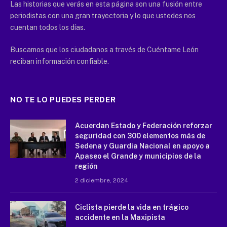
Las historias que verás en esta página son una fusión entre
periodistas con una gran trayectoria y lo que ustedes nos
cuentan todos los días.
Buscamos que los ciudadanos a través de Cuéntame León
reciban información confiable.
NO TE LO PUEDES PERDER
Acuerdan Estado y Federación reforzar
seguridad con 300 elementos más de
Sedena y Guardia Nacional en apoyo a
Apaseo el Grande y municipios de la
región
2 diciembre, 2024
Ciclista pierde la vida en trágico
accidente en la Maxipista