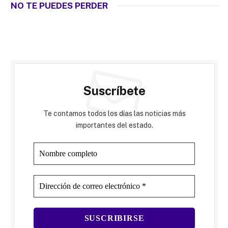
NO TE PUEDES PERDER
Suscríbete
Te contamos todos los días las noticias más
importantes del estado.