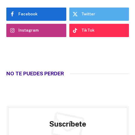
Facebook
Twitter
Instagram
TikTok
NO TE PUEDES PERDER
Suscríbete