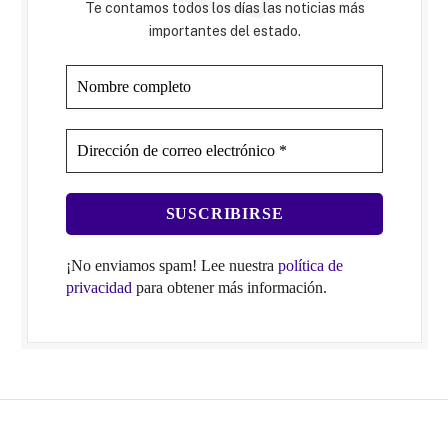
Te contamos todos los días las noticias más
importantes del estado.
¡No enviamos spam! Lee nuestra
política de
privacidad
para obtener más información.