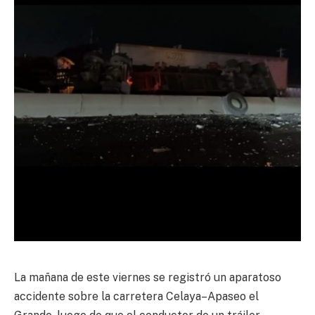
La mañana de este viernes se registró un aparatoso
accidente sobre la carretera Celaya–Apaseo el