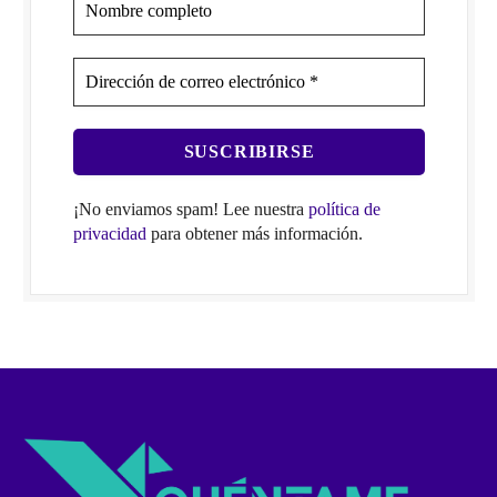
¡No enviamos spam! Lee nuestra
política de
privacidad
para obtener más información.