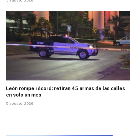
5 agosto, 2026
León rompe récord: retiran 45 armas de las calles
en solo un mes
5 agosto, 2026