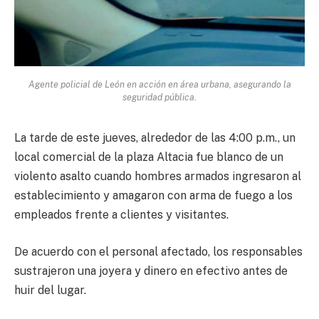
Agente policial de León en acción en área urbana, asegurando la
seguridad pública.
La tarde de este jueves, alrededor de las 4:00 p.m., un
local comercial de la plaza Altacia fue blanco de un
violento asalto cuando hombres armados ingresaron al
establecimiento y amagaron con arma de fuego a los
empleados frente a clientes y visitantes.
De acuerdo con el personal afectado, los responsables
sustrajeron una joyera y dinero en efectivo antes de
huir del lugar.