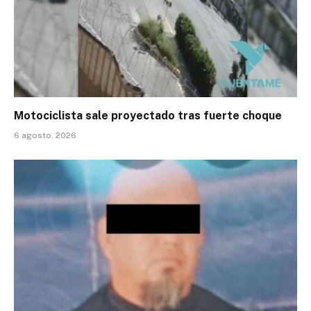
Motociclista sale proyectado tras fuerte choque
6 agosto, 2026