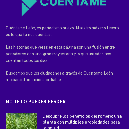
Cuéntame León, es periodismo nuevo. Nuestro máximo tesoro
es lo que tú nos cuentas.
Las historias que verás en esta página son una fusión entre
periodistas con una gran trayectoria y lo que ustedes nos
cuentan todos los días.
Buscamos que los ciudadanos a través de Cuéntame León
reciban información confiable.
NO TE LO PUEDES PERDER
Descubre los beneficios del romero: una
planta con múltiples propiedades para
la salud