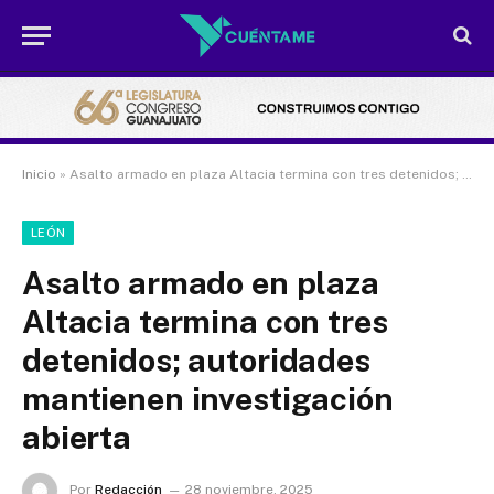
Inicio
»
Asalto armado en plaza Altacia termina con tres detenidos; autoridades mantienen investigación abierta
LEÓN
Asalto armado en plaza
Altacia termina con tres
detenidos; autoridades
mantienen investigación
abierta
Por
Redacción
28 noviembre, 2025