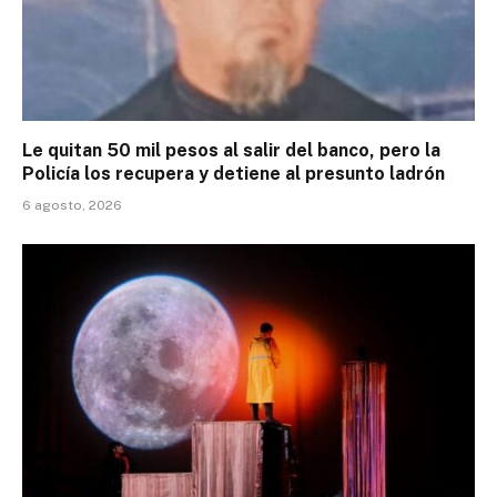
Le quitan 50 mil pesos al salir del banco, pero la
Policía los recupera y detiene al presunto ladrón
6 agosto, 2026