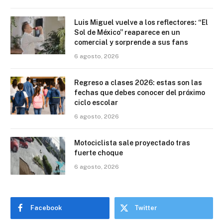
Luis Miguel vuelve a los reflectores: “El
Sol de México” reaparece en un
comercial y sorprende a sus fans
6 agosto, 2026
Regreso a clases 2026: estas son las
fechas que debes conocer del próximo
ciclo escolar
6 agosto, 2026
Motociclista sale proyectado tras
fuerte choque
6 agosto, 2026
Facebook
Twitter