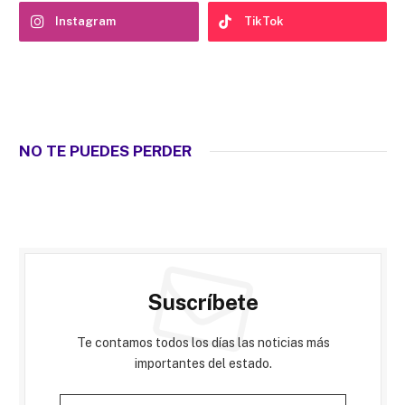
Instagram
TikTok
NO TE PUEDES PERDER
Suscríbete
Te contamos todos los días las noticias más
importantes del estado.