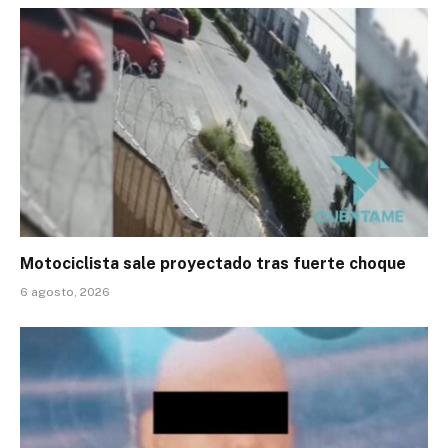
Motociclista sale proyectado tras fuerte choque
6 agosto, 2026