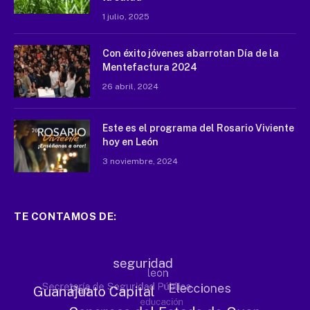
1 julio, 2025
Con éxito jóvenes abarrotan Día de la
Mentefactura 2024
26 abril, 2024
Este es el programa del Rosario Viviente
hoy en León
3 noviembre, 2024
TE CONTAMOS DE: