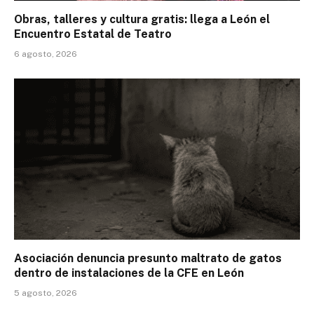
Obras, talleres y cultura gratis: llega a León el
Encuentro Estatal de Teatro
6 agosto, 2026
Asociación denuncia presunto maltrato de gatos
dentro de instalaciones de la CFE en León
5 agosto, 2026