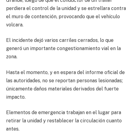
Grande, luego de que el conductor de un tráiler
perdiera el control de la unidad y se estrellara contra
el muro de contención, provocando que el vehículo
volcara.
El incidente dejó varios carriles cerrados, lo que
generó un importante congestionamiento vial en la
zona.
Hasta el momento, y en espera del informe oficial de
las autoridades, no se reportan personas lesionadas;
únicamente daños materiales derivados del fuerte
impacto.
Elementos de emergencia trabajan en el lugar para
retirar la unidad y restablecer la circulación cuanto
antes.