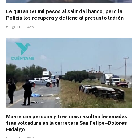
Le quitan 50 mil pesos al salir del banco, pero la
Policía los recupera y detiene al presunto ladrón
6 agosto, 2026
Muere una persona y tres más resultan lesionadas
tras volcadura en la carretera San Felipe–Dolores
Hidalgo