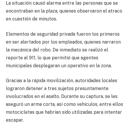
La situación causó alarma entre las personas que se
encontraban en la plaza, quienes observaron el atraco
en cuestión de minutos.
Elementos de seguridad privada fueron los primeros
en ser alertados por los empleados, quienes narraron
la mecánica del robo. De inmediato se realizó el
reporte al 911, lo que permitió que agentes
municipales desplegaran un operativo en la zona.
Gracias a la rápida movilización, autoridades locales
lograron detener a tres sujetos presuntamente
involucrados en el asalto. Durante su captura, se les
aseguró un arma corta, así como vehículos, entre ellos
motocicletas que habrían sido utilizadas para intentar
escapar.