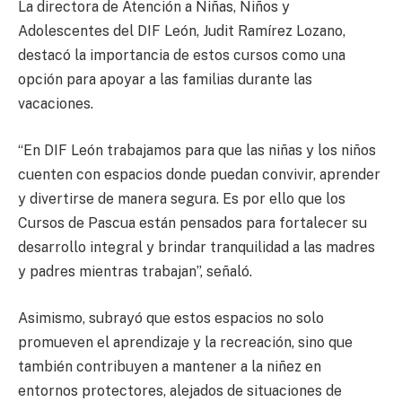
La directora de Atención a Niñas, Niños y
Adolescentes del DIF León, Judit Ramírez Lozano,
destacó la importancia de estos cursos como una
opción para apoyar a las familias durante las
vacaciones.
“En DIF León trabajamos para que las niñas y los niños
cuenten con espacios donde puedan convivir, aprender
y divertirse de manera segura. Es por ello que los
Cursos de Pascua están pensados para fortalecer su
desarrollo integral y brindar tranquilidad a las madres
y padres mientras trabajan”, señaló.
Asimismo, subrayó que estos espacios no solo
promueven el aprendizaje y la recreación, sino que
también contribuyen a mantener a la niñez en
entornos protectores, alejados de situaciones de