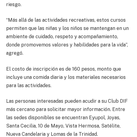
riesgo.
“Más allá de las actividades recreativas, estos cursos
permiten que las niñas y los niños se mantengan en un
ambiente de cuidado, respeto y acompañamiento,
donde promovemos valores y habilidades para la vida”,
agregó.
El costo de inscripción es de 160 pesos, monto que
incluye una comida diaria y los materiales necesarios
para las actividades.
Las personas interesadas pueden acudir a su Club DIF
más cercano para solicitar mayor información. Entre
las sedes disponibles se encuentran Eyupol, Joyas,
Santa Cecilia, 10 de Mayo, Vista Hermosa, Satélite,
Nueva Candelaria y Lomas de la Trinidad.