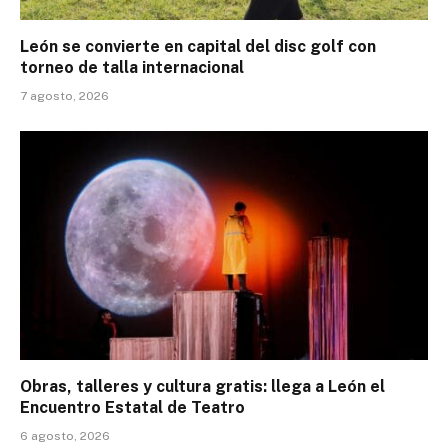
León se convierte en capital del disc golf con
torneo de talla internacional
7 agosto, 2026
Obras, talleres y cultura gratis: llega a León el
Encuentro Estatal de Teatro
6 agosto, 2026