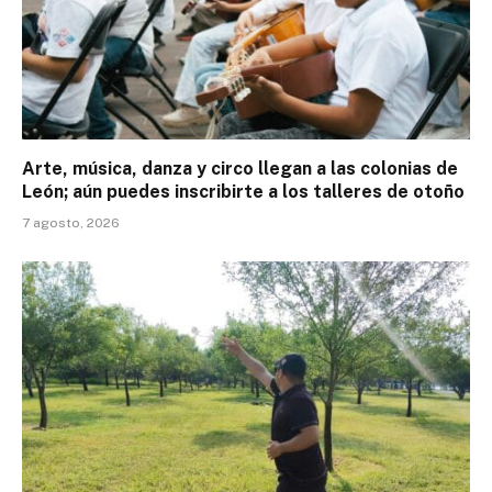
Arte, música, danza y circo llegan a las colonias de
León; aún puedes inscribirte a los talleres de otoño
7 agosto, 2026