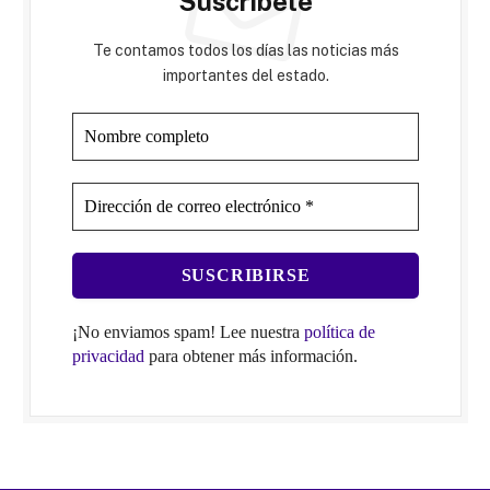
Suscríbete
Te contamos todos los días las noticias más
importantes del estado.
¡No enviamos spam! Lee nuestra
política de
privacidad
para obtener más información.