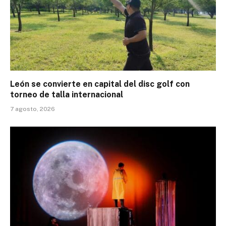
León se convierte en capital del disc golf con
torneo de talla internacional
7 agosto, 2026