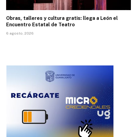
Obras, talleres y cultura gratis: llega a León el
Encuentro Estatal de Teatro
6 agosto, 2026