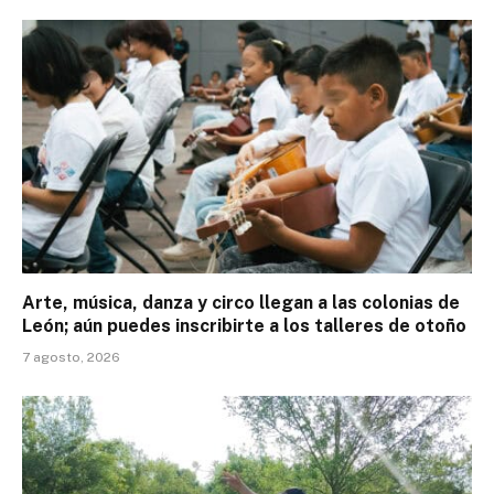
Arte, música, danza y circo llegan a las colonias de
León; aún puedes inscribirte a los talleres de otoño
7 agosto, 2026