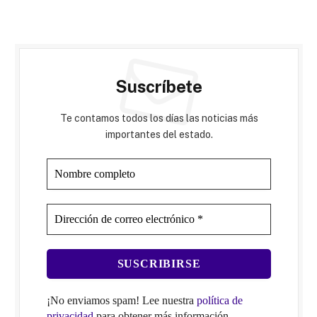
Suscríbete
Te contamos todos los días las noticias más
importantes del estado.
¡No enviamos spam! Lee nuestra
política de
privacidad
para obtener más información.