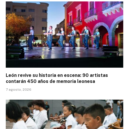
León revive su historia en escena: 90 artistas
contarán 450 años de memoria leonesa
7 agosto, 2026