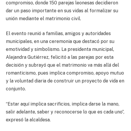
compromiso, donde 150 parejas leonesas decidieron
dar un paso importante en sus vidas al formalizar su
unión mediante el matrimonio civil.
El evento reunió a familias, amigos y autoridades
municipales, en una ceremonia que destacó por su
emotividad y simbolismo. La presidenta municipal,
Alejandra Gutiérrez, felicitó a las parejas por esta
decisión y subrayó que el matrimonio va más allá del
romanticismo, pues implica compromiso, apoyo mutuo
y la voluntad diaria de construir un proyecto de vida en
conjunto.
“Estar aquí implica sacrificios, implica darse la mano,
salir adelante, saber y reconocerse lo que es cada uno”,
expresó la alcaldesa.