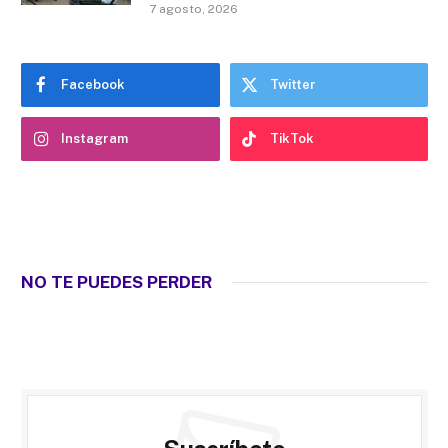
7 agosto, 2026
Facebook
Twitter
Instagram
TikTok
NO TE PUEDES PERDER