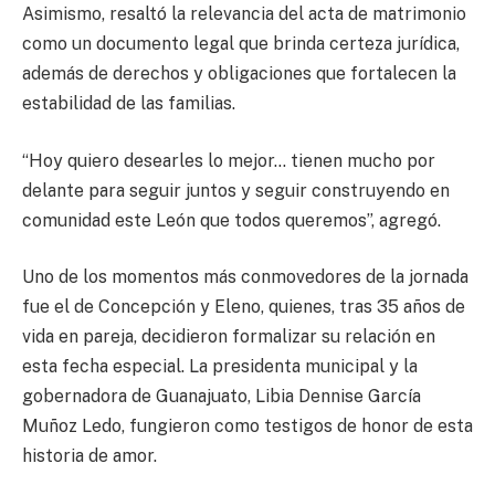
Asimismo, resaltó la relevancia del acta de matrimonio
como un documento legal que brinda certeza jurídica,
además de derechos y obligaciones que fortalecen la
estabilidad de las familias.
“Hoy quiero desearles lo mejor… tienen mucho por
delante para seguir juntos y seguir construyendo en
comunidad este León que todos queremos”, agregó.
Uno de los momentos más conmovedores de la jornada
fue el de Concepción y Eleno, quienes, tras 35 años de
vida en pareja, decidieron formalizar su relación en
esta fecha especial. La presidenta municipal y la
gobernadora de Guanajuato, Libia Dennise García
Muñoz Ledo, fungieron como testigos de honor de esta
historia de amor.