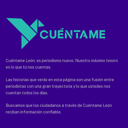
Cuéntame León, es periodismo nuevo. Nuestro máximo tesoro
es lo que tú nos cuentas.
Las historias que verás en esta página son una fusión entre
periodistas con una gran trayectoria y lo que ustedes nos
cuentan todos los días.
Buscamos que los ciudadanos a través de Cuéntame León
reciban información confiable.