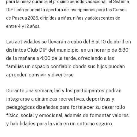
para la niñez durante el próximo periodo vacacional, el Sistema
DIF León anunció la apertura de inscripciones para los Cursos
de Pascua 2026, dirigidos a niñas, niños y adolescentes de
entre 4 y 12 años.
Las actividades se llevarán a cabo del 6 al 10 de abril en
distintos Club DIF del municipio, en un horario de 8:30
de la mañana a 4:00 de la tarde, ofreciendo a las
familias un espacio confiable donde sus hijos puedan
aprender, convivir y divertirse.
Durante una semana, las y los participantes podrán
integrarse a dinámicas recreativas, deportivas y
pedagógicas diseñadas para fortalecer su desarrollo
físico, social y emocional, además de fomentar valores
y habilidades para la vida en un entorno seguro.