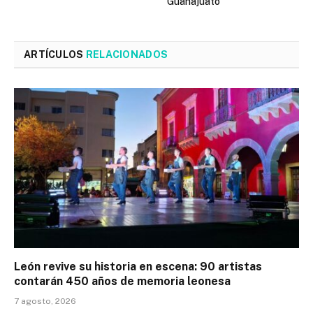
Guanajuato
ARTÍCULOS
RELACIONADOS
León revive su historia en escena: 90 artistas
contarán 450 años de memoria leonesa
7 agosto, 2026