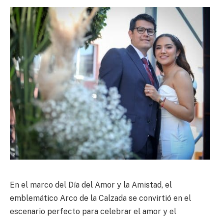
En el marco del Día del Amor y la Amistad, el
emblemático Arco de la Calzada se convirtió en el
escenario perfecto para celebrar el amor y el