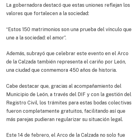
La gobernadora destacó que estas uniones reflejan los
valores que fortalecen a la sociedad:
“Estos 150 matrimonios son una prueba del vínculo que
une a la sociedad: el amor”.
Además, subrayó que celebrar este evento en el Arco
de la Calzada también representa el cariño por León,
una ciudad que conmemora 450 años de historia.
Cabe destacar que, gracias al acompañamiento del
Municipio de León, a través del DIF y con la gestión del
Registro Civil, los trámites para estas bodas colectivas
fueron completamente gratuitos, facilitando así que
más parejas pudieran regularizar su situación legal.
Este 14 de febrero, el Arco de la Calzada no solo fue