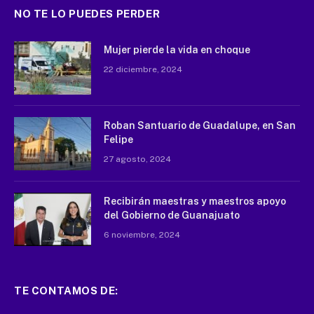
NO TE LO PUEDES PERDER
Mujer pierde la vida en choque
22 diciembre, 2024
Roban Santuario de Guadalupe, en San
Felipe
27 agosto, 2024
Recibirán maestras y maestros apoyo
del Gobierno de Guanajuato
6 noviembre, 2024
TE CONTAMOS DE: