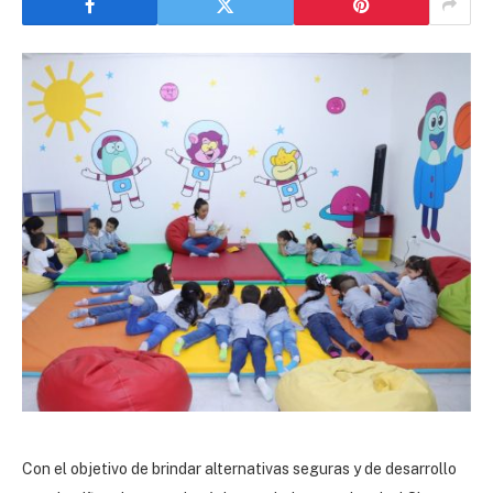
Con el objetivo de brindar alternativas seguras y de desarrollo