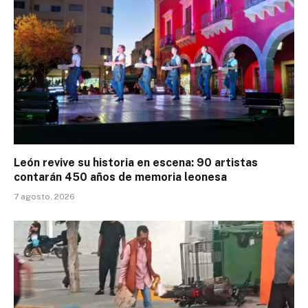
León revive su historia en escena: 90 artistas
contarán 450 años de memoria leonesa
7 agosto, 2026