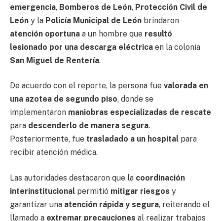
emergencia
,
Bomberos de León
,
Protección Civil de
León
y la
Policía Municipal de León
brindaron
atención oportuna
a un hombre que
resultó
lesionado por una descarga eléctrica
en la colonia
San Miguel de Rentería
.
De acuerdo con el reporte, la persona fue
valorada en
una azotea de segundo piso
, donde se
implementaron
maniobras especializadas de rescate
para
descenderlo de manera segura
.
Posteriormente, fue
trasladado a un hospital
para
recibir atención médica.
Las autoridades destacaron que la
coordinación
interinstitucional
permitió
mitigar riesgos
y
garantizar una
atención rápida y segura
, reiterando el
llamado a
extremar precauciones
al realizar trabajos