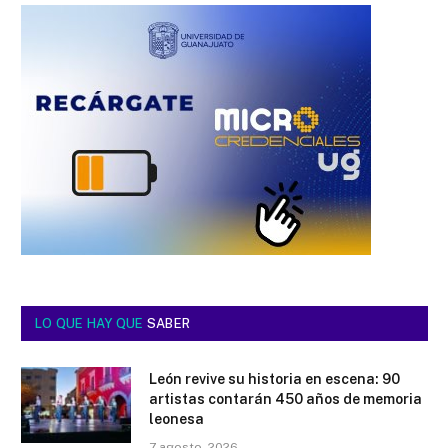
LO QUE HAY QUE
SABER
León revive su historia en escena: 90
artistas contarán 450 años de memoria
leonesa
7 agosto, 2026