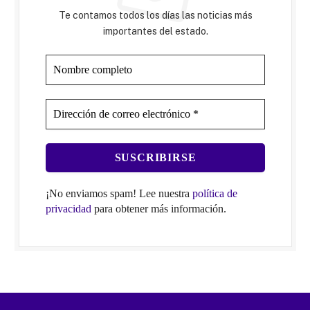
Te contamos todos los días las noticias más
importantes del estado.
¡No enviamos spam! Lee nuestra
política de
privacidad
para obtener más información.