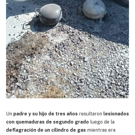
Un
padre y su hijo de tres años
resultaron
lesionados
con quemaduras de segundo grado
luego de la
deflagración de un cilindro de gas
mientras era