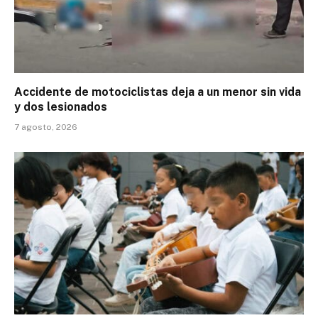
Accidente de motociclistas deja a un menor sin vida
y dos lesionados
7 agosto, 2026