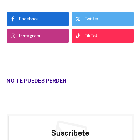
Facebook
Twitter
Instagram
TikTok
NO TE PUEDES PERDER
Suscríbete