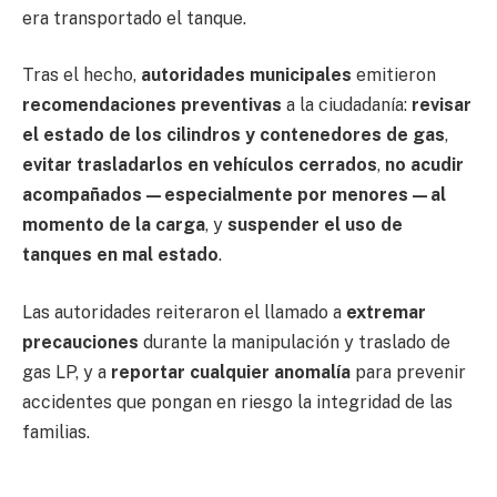
era transportado el tanque.
Tras el hecho,
autoridades municipales
emitieron
recomendaciones preventivas
a la ciudadanía:
revisar
el estado de los cilindros y contenedores de gas
,
evitar trasladarlos en vehículos cerrados
,
no acudir
acompañados—especialmente por menores—al
momento de la carga
, y
suspender el uso de
tanques en mal estado
.
Las autoridades reiteraron el llamado a
extremar
precauciones
durante la manipulación y traslado de
gas LP, y a
reportar cualquier anomalía
para prevenir
accidentes que pongan en riesgo la integridad de las
familias.