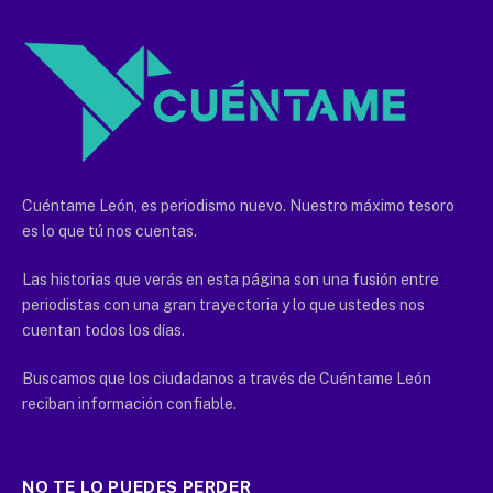
Cuéntame León, es periodismo nuevo. Nuestro máximo tesoro
es lo que tú nos cuentas.
Las historias que verás en esta página son una fusión entre
periodistas con una gran trayectoria y lo que ustedes nos
cuentan todos los días.
Buscamos que los ciudadanos a través de Cuéntame León
reciban información confiable.
NO TE LO PUEDES PERDER