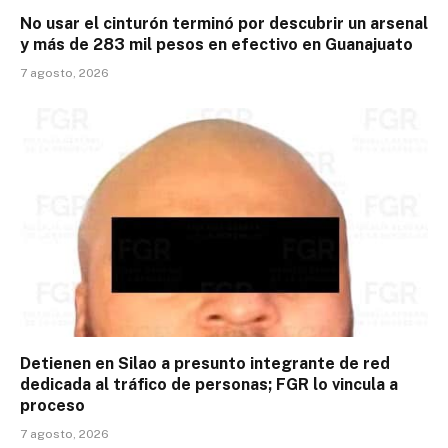
No usar el cinturón terminó por descubrir un arsenal
y más de 283 mil pesos en efectivo en Guanajuato
7 agosto, 2026
Detienen en Silao a presunto integrante de red
dedicada al tráfico de personas; FGR lo vincula a
proceso
7 agosto, 2026