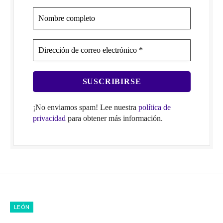
¡No enviamos spam! Lee nuestra
política de
privacidad
para obtener más información.
LEÓN