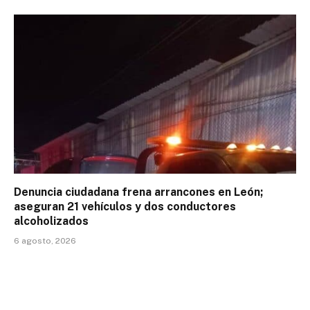
Denuncia ciudadana frena arrancones en León;
aseguran 21 vehículos y dos conductores
alcoholizados
6 agosto, 2026