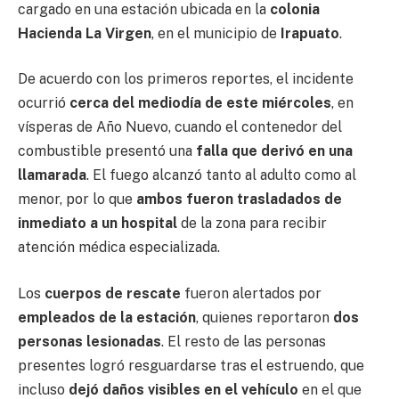
cargado en una estación ubicada en la
colonia
Hacienda La Virgen
, en el municipio de
Irapuato
.
De acuerdo con los primeros reportes, el incidente
ocurrió
cerca del mediodía de este miércoles
, en
vísperas de Año Nuevo, cuando el contenedor del
combustible presentó una
falla que derivó en una
llamarada
. El fuego alcanzó tanto al adulto como al
menor, por lo que
ambos fueron trasladados de
inmediato a un hospital
de la zona para recibir
atención médica especializada.
Los
cuerpos de rescate
fueron alertados por
empleados de la estación
, quienes reportaron
dos
personas lesionadas
. El resto de las personas
presentes logró resguardarse tras el estruendo, que
incluso
dejó daños visibles en el vehículo
en el que