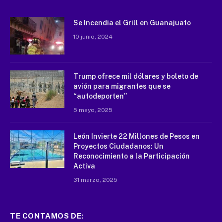
Se Incendia el Grill en Guanajuato
10 junio, 2024
Trump ofrece mil dólares y boleto de
avión para migrantes que se
“autodeporten”
5 mayo, 2025
León Invierte 22 Millones de Pesos en
Proyectos Ciudadanos: Un
Reconocimiento a la Participación
Activa
31 marzo, 2025
TE CONTAMOS DE: