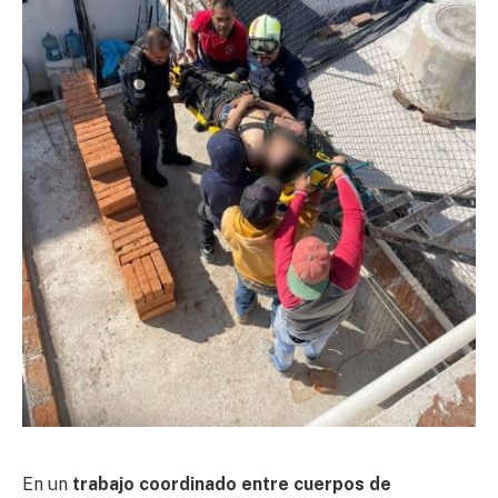
En un
trabajo coordinado entre cuerpos de