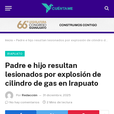
Inicio
»
Padre e hijo resultan lesionados por explosión de cilindro de gas en Irapuato
IRAPUATO
Padre e hijo resultan
lesionados por explosión de
cilindro de gas en Irapuato
Por
Redacción
31 diciembre, 2025
No hay comentarios
2 Mins de lectura