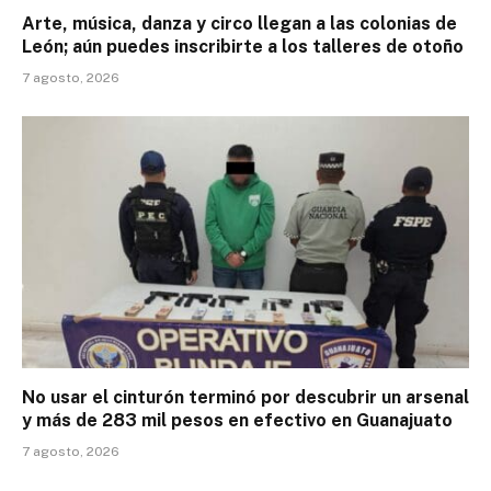
Arte, música, danza y circo llegan a las colonias de
León; aún puedes inscribirte a los talleres de otoño
7 agosto, 2026
No usar el cinturón terminó por descubrir un arsenal
y más de 283 mil pesos en efectivo en Guanajuato
7 agosto, 2026