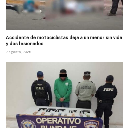
Accidente de motociclistas deja a un menor sin vida
y dos lesionados
7 agosto, 2026