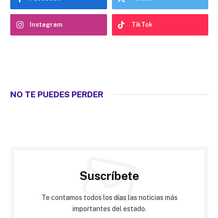
Instagram
TikTok
NO TE PUEDES PERDER
Suscríbete
Te contamos todos los días las noticias más
importantes del estado.