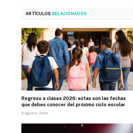
ARTÍCULOS
RELACIONADOS
Regreso a clases 2026: estas son las fechas
que debes conocer del próximo ciclo escolar
6 agosto, 2026