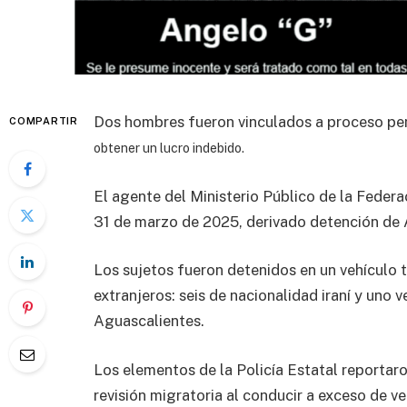
Dos hombres fueron vinculados a proceso pen
COMPARTIR
obtener un lucro indebido.
El agente del Ministerio Público de la Federac
31 de marzo de 2025, derivado detención de Á
Los sujetos fueron detenidos en un vehículo 
extranjeros: seis de nacionalidad iraní y uno 
Aguascalientes.
Los elementos de la Policía Estatal reportar
revisión migratoria al conducir a exceso de v