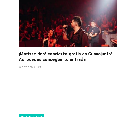
¡Matisse dará concierto gratis en Guanajuato!
Así puedes conseguir tu entrada
6 agosto, 2026