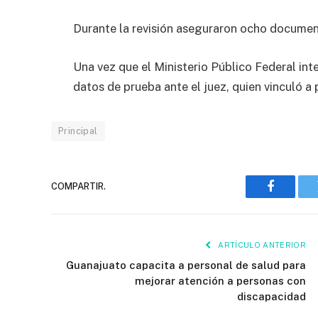
Durante la revisión aseguraron ocho documento
Una vez que el Ministerio Público Federal int
datos de prueba ante el juez, quien vinculó a
Principal
COMPARTIR.
Faceboo
ARTÍCULO ANTERIOR
Guanajuato capacita a personal de salud para
mejorar atención a personas con
discapacidad