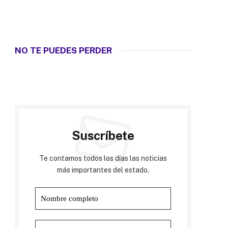
NO TE PUEDES PERDER
Suscríbete
Te contamos todos los días las noticias
más importantes del estado.