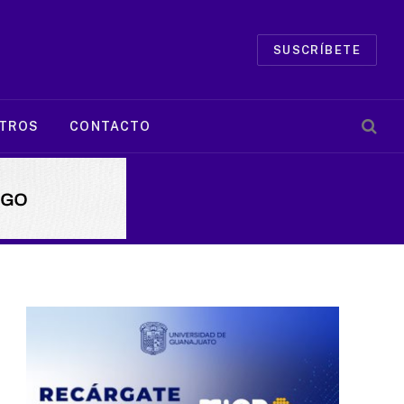
SUSCRÍBETE
TROS
CONTACTO