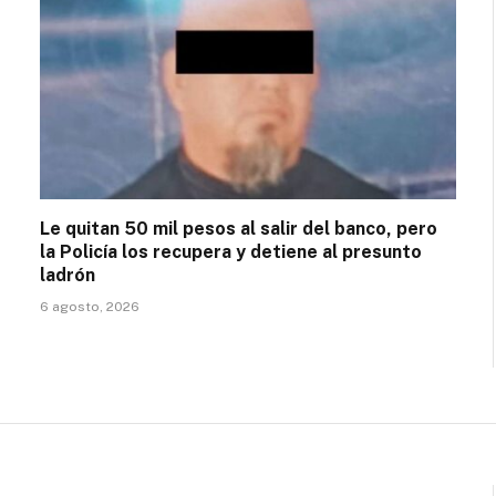
Le quitan 50 mil pesos al salir del banco, pero
la Policía los recupera y detiene al presunto
ladrón
6 agosto, 2026