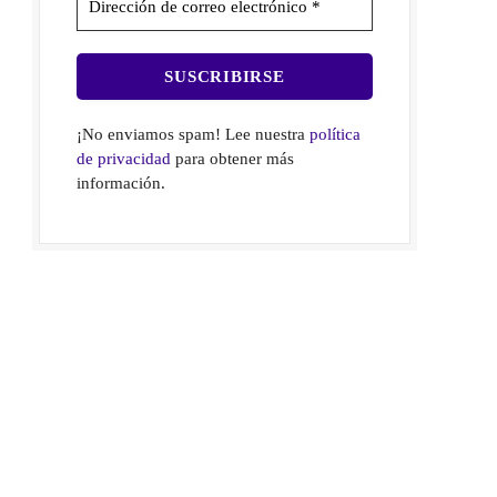
¡No enviamos spam! Lee nuestra
política
de privacidad
para obtener más
información.