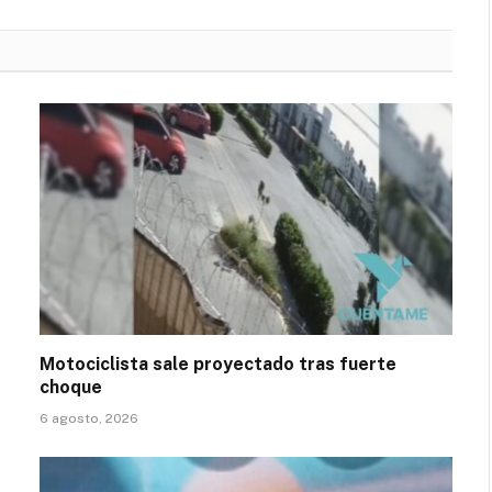
Motociclista sale proyectado tras fuerte
choque
6 agosto, 2026