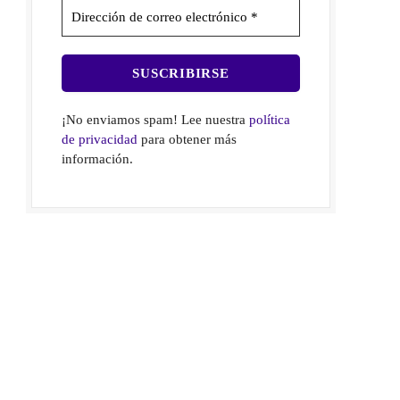
¡No enviamos spam! Lee nuestra
política
de privacidad
para obtener más
información.