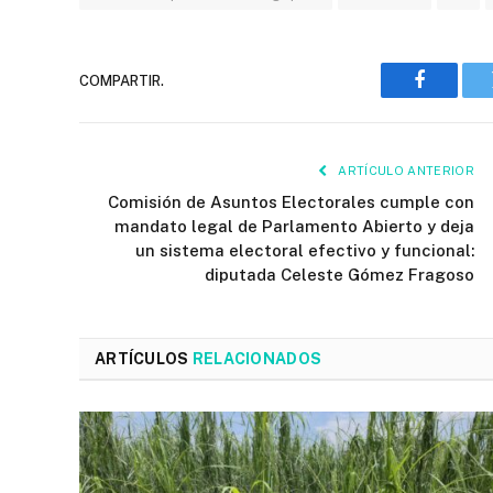
COMPARTIR.
Faceboo
ARTÍCULO ANTERIOR
Comisión de Asuntos Electorales cumple con
mandato legal de Parlamento Abierto y deja
un sistema electoral efectivo y funcional:
diputada Celeste Gómez Fragoso
ARTÍCULOS
RELACIONADOS