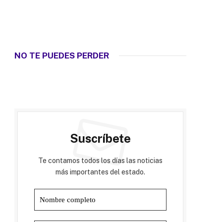
NO TE PUEDES PERDER
Suscríbete
Te contamos todos los días las noticias
más importantes del estado.