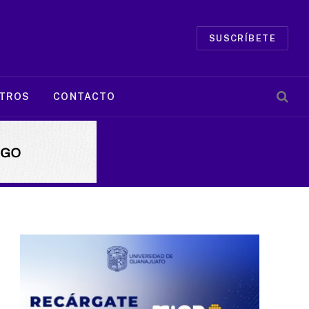
SUSCRÍBETE
TROS
CONTACTO