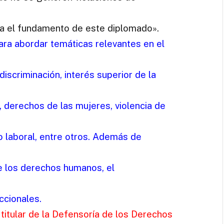
a el fundamento de este diplomado».
ra abordar temáticas relevantes en el
discriminación, interés superior de la
 derechos de las mujeres, violencia de
so laboral, entre otros. Además de
e los derechos humanos, el
iccionales.
titular de la Defensoría de los Derechos