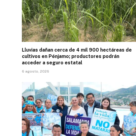
Lluvias dañan cerca de 4 mil 900 hectáreas de
cultivos en Pénjamo; productores podrán
acceder a seguro estatal
6 agosto, 2026