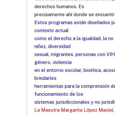
derechos humanos. Es
precisamente ahí donde se encuentr
Estos programas están diseñados pa
contexto actual
como el derecho a la igualdad, la no 
niñez, diversidad
sexual, migrantes, personas con VIH,
género, violencia
en el entorno escolar, bioética, aco
brindarles
herramientas para la comprensión d
funcionamiento de los
sistemas jurisdiccionales y no jurisd
La Maestra Margarita López Maciel, 