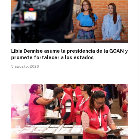
Libia Dennise asume la presidencia de la GOAN y
promete fortalecer a los estados
5 agosto, 2026