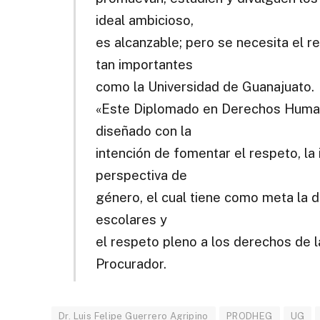
ideal ambicioso,
es alcanzable; pero se necesita el r
tan importantes
como la Universidad de Guanajuato.
«Este Diplomado en Derechos Humano
diseñado con la
intención de fomentar el respeto, la 
perspectiva de
género, el cual tiene como meta la d
escolares y
el respeto pleno a los derechos de l
Procurador.
Dr. Luis Felipe Guerrero Agripino
PRODHEG
UG