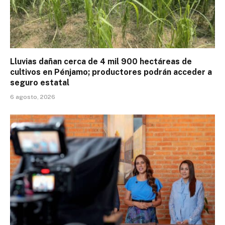
Lluvias dañan cerca de 4 mil 900 hectáreas de
cultivos en Pénjamo; productores podrán acceder a
seguro estatal
6 agosto, 2026