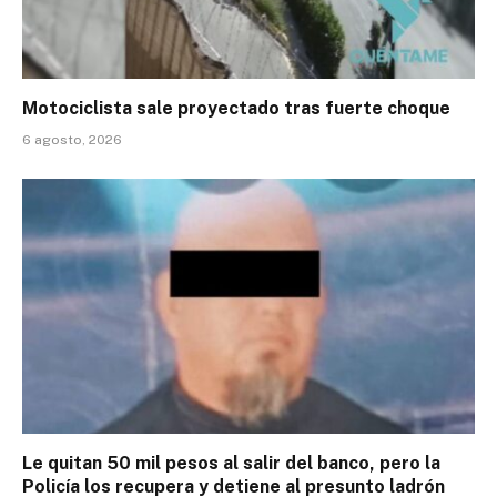
Motociclista sale proyectado tras fuerte choque
6 agosto, 2026
Le quitan 50 mil pesos al salir del banco, pero la
Policía los recupera y detiene al presunto ladrón