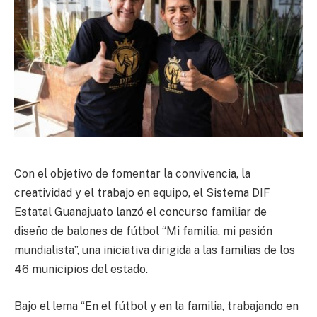
Con el objetivo de fomentar la convivencia, la
creatividad y el trabajo en equipo, el Sistema DIF
Estatal Guanajuato lanzó el concurso familiar de
diseño de balones de fútbol “Mi familia, mi pasión
mundialista”, una iniciativa dirigida a las familias de los
46 municipios del estado.
Bajo el lema “En el fútbol y en la familia, trabajando en