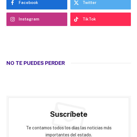
Facebook
Twitter
Instagram
TikTok
NO TE PUEDES PERDER
Suscríbete
Te contamos todos los días las noticias más
importantes del estado.