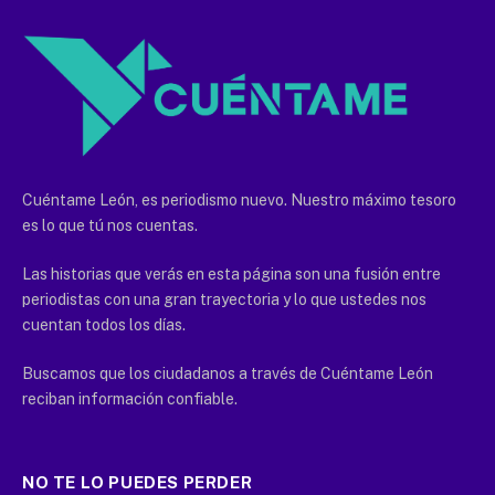
Cuéntame León, es periodismo nuevo. Nuestro máximo tesoro
es lo que tú nos cuentas.
Las historias que verás en esta página son una fusión entre
periodistas con una gran trayectoria y lo que ustedes nos
cuentan todos los días.
Buscamos que los ciudadanos a través de Cuéntame León
reciban información confiable.
NO TE LO PUEDES PERDER