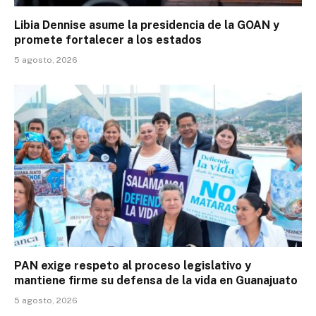
Libia Dennise asume la presidencia de la GOAN y
promete fortalecer a los estados
5 agosto, 2026
PAN exige respeto al proceso legislativo y
mantiene firme su defensa de la vida en Guanajuato
5 agosto, 2026