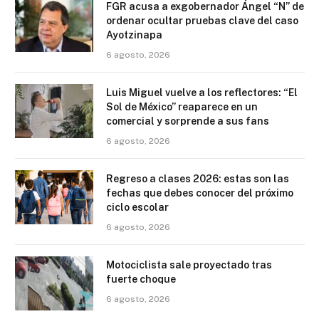
FGR acusa a exgobernador Ángel “N” de
ordenar ocultar pruebas clave del caso
Ayotzinapa
6 agosto, 2026
Luis Miguel vuelve a los reflectores: “El
Sol de México” reaparece en un
comercial y sorprende a sus fans
6 agosto, 2026
Regreso a clases 2026: estas son las
fechas que debes conocer del próximo
ciclo escolar
6 agosto, 2026
Motociclista sale proyectado tras
fuerte choque
6 agosto, 2026