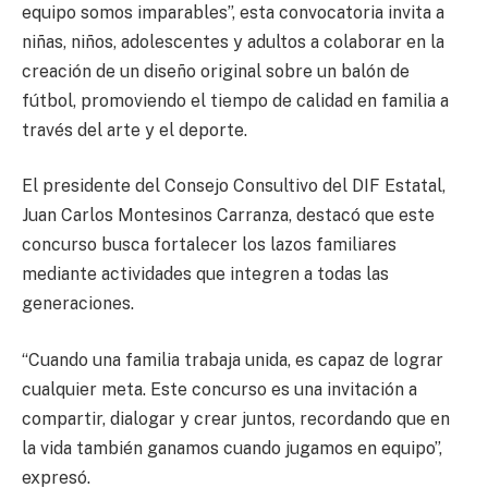
equipo somos imparables”, esta convocatoria invita a
niñas, niños, adolescentes y adultos a colaborar en la
creación de un diseño original sobre un balón de
fútbol, promoviendo el tiempo de calidad en familia a
través del arte y el deporte.
El presidente del Consejo Consultivo del DIF Estatal,
Juan Carlos Montesinos Carranza, destacó que este
concurso busca fortalecer los lazos familiares
mediante actividades que integren a todas las
generaciones.
“Cuando una familia trabaja unida, es capaz de lograr
cualquier meta. Este concurso es una invitación a
compartir, dialogar y crear juntos, recordando que en
la vida también ganamos cuando jugamos en equipo”,
expresó.