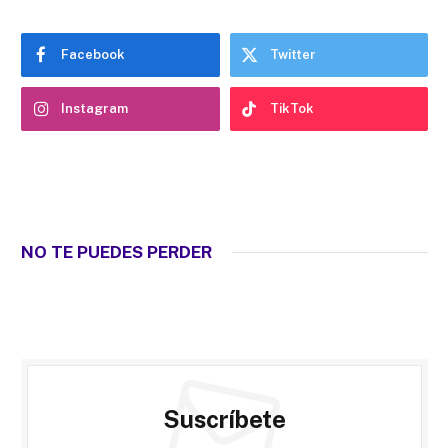
Facebook
Twitter
Instagram
TikTok
NO TE PUEDES PERDER
Suscríbete