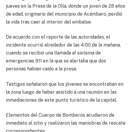
jueves en la Presa de la Olla, donde un joven de 28 años
de edad, originario del municipio de Acámbaro, perdió
la vida tras caer al interior del embalse.
De acuerdo con el reporte de las autoridades, el
incidente ocurrió alrededor de las 4:00 de la mañana,
cuando se recibió una llamada al sistema de
emergencias 911 en la que se alertaba que dos
personas habían caído a la presa.
Testigos señalaron que los jóvenes se encontraban en
la zona luego de haber asistido a una reunión en las
inmediaciones de este punto turístico de la capital.
Elementos del Cuerpo de Bomberos acudieron de
inmediato al sitio y realizaron las maniobras de rescate
correspondientes.