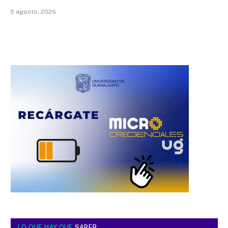
5 agosto, 2026
LO QUE HAY QUE
SABER