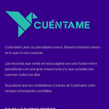
Cuéntame León, es periodismo nuevo. Nuestro máximo tesoro
es lo que tú nos cuentas.
Las historias que verás en esta página son una fusión entre
periodistas con una gran trayectoria y lo que ustedes nos
cuentan todos los días.
Buscamos que los ciudadanos a través de Cuéntame León
reciban información confiable.