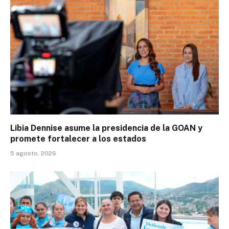
Libia Dennise asume la presidencia de la GOAN y
promete fortalecer a los estados
5 agosto, 2026