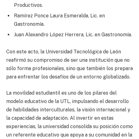
Productivos.
Ramírez Ponce Laura Esmeralda, Lic. en
Gastronomía.
Juan Alexandro López Herrera, Lic. en Gastronomía.
Con este acto, la Universidad Tecnológica de León
reafirmó su compromiso de ser una institución que no
sólo forma profesionales, sino que también los prepara
para enfrentar los desafíos de un entorno globalizado.
La movilidad estudiantil es uno de los pilares del
modelo educativo de la UTL, impulsando el desarrollo
de habilidades interculturales, la visión internacional y
la capacidad de adaptación. Al invertir en estas
experiencias, la universidad consolida su posición como
un referente educativo que apoya a su comunidad en la