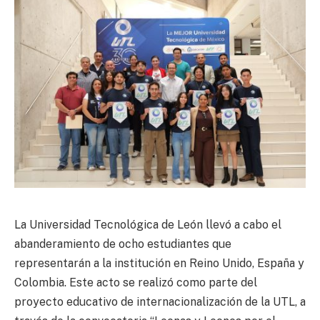
La Universidad Tecnológica de León llevó a cabo el
abanderamiento de ocho estudiantes que
representarán a la institución en Reino Unido, España y
Colombia. Este acto se realizó como parte del
proyecto educativo de internacionalización de la UTL, a