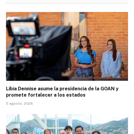
Libia Dennise asume la presidencia de la GOAN y
promete fortalecer a los estados
5 agosto, 2026