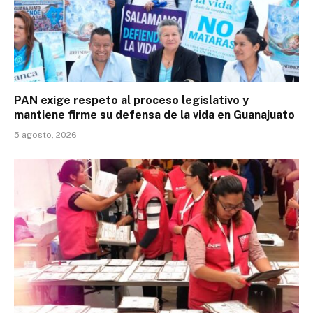
PAN exige respeto al proceso legislativo y
mantiene firme su defensa de la vida en Guanajuato
5 agosto, 2026