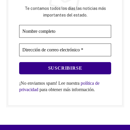
Te contamos todos los días las noticias más
importantes del estado.
¡No enviamos spam! Lee nuestra
política de
privacidad
para obtener más información.