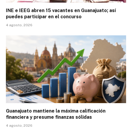
INE e IEEG abren 15 vacantes en Guanajuato; así
puedes participar en el concurso
4 agosto, 2026
Guanajuato mantiene la máxima calificación
financiera y presume finanzas sólidas
4 agosto, 2026