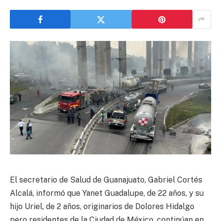
El secretario de Salud de Guanajuato, Gabriel Cortés
Alcalá, informó que Yanet Guadalupe, de 22 años, y su
hijo Uriel, de 2 años, originarios de Dolores Hidalgo
pero residentes de la Ciudad de México, continúan en