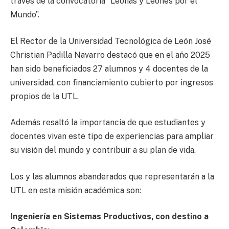
través de la convocatoria “Leonas y Leones por el
Mundo”.
El Rector de la Universidad Tecnológica de León José
Christian Padilla Navarro destacó que en el año 2025
han sido beneficiados 27 alumnos y 4 docentes de la
universidad, con financiamiento cubierto por ingresos
propios de la UTL.
Además resaltó la importancia de que estudiantes y
docentes vivan este tipo de experiencias para ampliar
su visión del mundo y contribuir a su plan de vida.
Los y las alumnos abanderados que representarán a la
UTL en esta misión académica son:
Ingeniería en Sistemas Productivos, con destino a