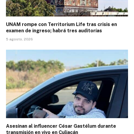
UNAM rompe con Territorium Life tras crisis en
examen de ingreso; habrá tres auditorías
5 agosto, 2026
Asesinan al influencer César Gastélum durante
transmisión en vivo en Culiacán