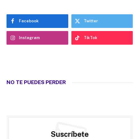
Facebook
Twitter
Instagram
TikTok
NO TE PUEDES PERDER
Suscríbete