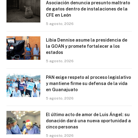
Asociación denuncia presunto maltrato
de gatos dentro de instalaciones de la
CFE en León
5 agosto, 2026
Libia Dennise asume la presidencia de
la GOAN y promete fortalecer a los
estados
5 agosto, 2026
PAN exige respeto al proceso legislativo
y mantiene firme su defensa de la vida
en Guanajuato
5 agosto, 2026
El último acto de amor de Luis Ángel: su
donación dará una nueva oportunidad a
cinco personas
5 agosto, 2026