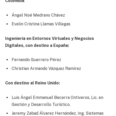
Colombia
:
Ángel Noé Medrano Chávez
Evelin Cristina Llamas Villegas
Ingeniería en Entornos Virtuales y Negocios
Digitales, con destino a España:
Fernando Guerrero Pérez
Christian Armando Vázquez Ramírez
Con destino al Reino Unido:
Luis Ángel Emmanuel Becerra Ontiveros, Lic. en
Gestión y Desarrollo Turístico.
Jeremy Zabad Álvarez Hernández, Ing. Sistemas