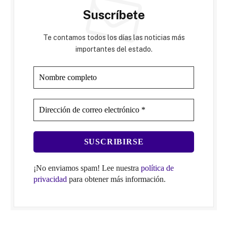
Suscríbete
Te contamos todos los días las noticias más
importantes del estado.
¡No enviamos spam! Lee nuestra
política de
privacidad
para obtener más información.