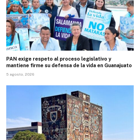
PAN exige respeto al proceso legislativo y
mantiene firme su defensa de la vida en Guanajuato
5 agosto, 2026