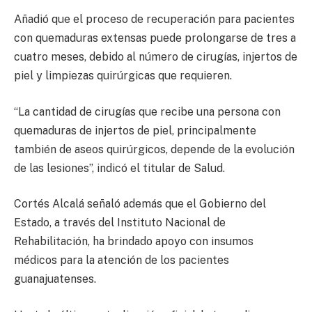
Añadió que el proceso de recuperación para pacientes
con quemaduras extensas puede prolongarse de tres a
cuatro meses, debido al número de cirugías, injertos de
piel y limpiezas quirúrgicas que requieren.
“La cantidad de cirugías que recibe una persona con
quemaduras de injertos de piel, principalmente
también de aseos quirúrgicos, depende de la evolución
de las lesiones”, indicó el titular de Salud.
Cortés Alcalá señaló además que el Gobierno del
Estado, a través del Instituto Nacional de
Rehabilitación, ha brindado apoyo con insumos
médicos para la atención de los pacientes
guanajuatenses.