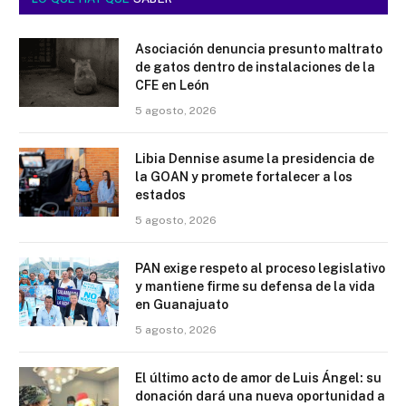
Asociación denuncia presunto maltrato
de gatos dentro de instalaciones de la
CFE en León
5 agosto, 2026
Libia Dennise asume la presidencia de
la GOAN y promete fortalecer a los
estados
5 agosto, 2026
PAN exige respeto al proceso legislativo
y mantiene firme su defensa de la vida
en Guanajuato
5 agosto, 2026
El último acto de amor de Luis Ángel: su
donación dará una nueva oportunidad a